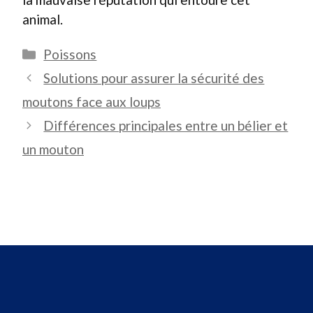
animal.
Catégories
Poissons
Solutions pour assurer la sécurité des
moutons face aux loups
Différences principales entre un bélier et
un mouton