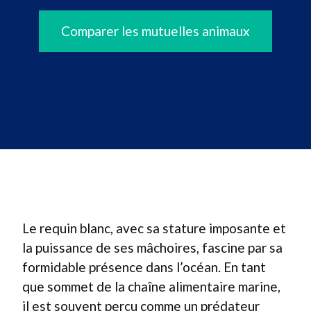
Comparer les mutuelles animaux
Le requin blanc, avec sa stature imposante et
la puissance de ses mâchoires, fascine par sa
formidable présence dans l’océan. En tant
que sommet de la chaîne alimentaire marine,
il est souvent perçu comme un prédateur