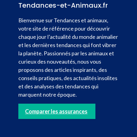
Tendances-et-Animaux.fr
Bienvenue sur Tendances et animaux,
votre site de référence pour découvrir
chaque jour l’actualité du monde animalier
et les dernières tendances qui font vibrer
la planète. Passionnés par les animaux et
curieux des nouveautés, nous vous
proposons des articles inspirants, des
conseils pratiques, des actualités insolites
et des analyses des tendances qui
marquent notre époque.
Comparer les assurances