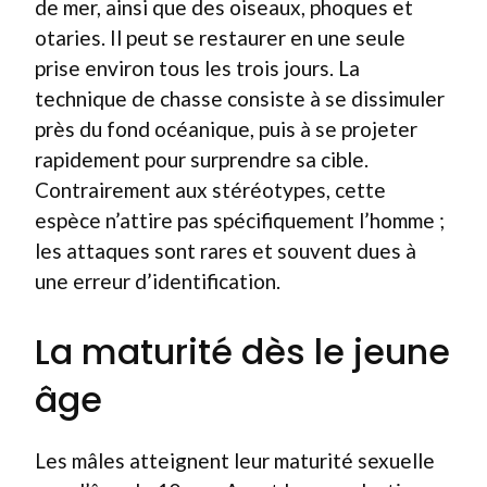
de mer, ainsi que des oiseaux, phoques et
otaries. Il peut se restaurer en une seule
prise environ tous les trois jours. La
technique de chasse consiste à se dissimuler
près du fond océanique, puis à se projeter
rapidement pour surprendre sa cible.
Contrairement aux stéréotypes, cette
espèce n’attire pas spécifiquement l’homme ;
les attaques sont rares et souvent dues à
une erreur d’identification.
La maturité dès le jeune
âge
Les mâles atteignent leur maturité sexuelle