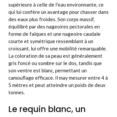
supérieure à celle de l’eau environnante, ce
qui lui confère un avantage pour chasser dans
des eaux plus froides. Son corps massif,
équilibré par des nageoires pectorales en
forme de falques et une nageoire caudale
courte et symétrique ressemblant à un
croissant, lui offre une mobilité remarquable.
La coloration de sa peau est généralement
gris foncé ou sombre sur le dos, tandis que
son ventre est blanc, permettant un
camouflage efficace. Il may mesurer entre 4 à
5 mètres et peut atteindre un poids de deux
tonnes.
Le requin blanc, un