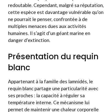
redoutable. Cependant, malgré sa réputation,
cette espèce est davantage vulnérable qu’on
ne pourrait le penser, confrontée à de
multiples menaces dues aux activités
humaines. Il s’agit d’un géant marine en
danger d’extinction.
Présentation du requin
blanc
Appartenant à la famille des lamnidés, le
requin blanc partage une particularité avec
ses proches : la capacité à réguler sa
température interne. Ce mécanisme lui
permet de maintenir une chaleur corporelle