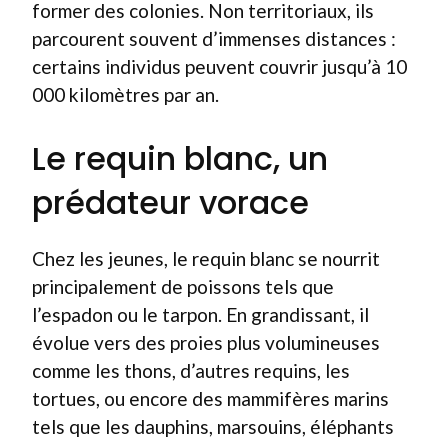
former des colonies. Non territoriaux, ils
parcourent souvent d’immenses distances :
certains individus peuvent couvrir jusqu’à 10
000 kilomètres par an.
Le requin blanc, un
prédateur vorace
Chez les jeunes, le requin blanc se nourrit
principalement de poissons tels que
l’espadon ou le tarpon. En grandissant, il
évolue vers des proies plus volumineuses
comme les thons, d’autres requins, les
tortues, ou encore des mammifères marins
tels que les dauphins, marsouins, éléphants