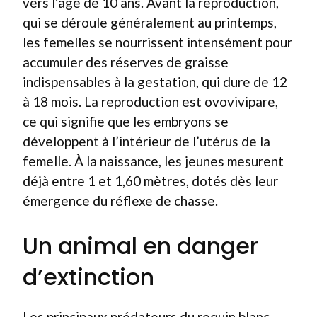
vers l’âge de 10 ans. Avant la reproduction,
qui se déroule généralement au printemps,
les femelles se nourrissent intensément pour
accumuler des réserves de graisse
indispensables à la gestation, qui dure de 12
à 18 mois. La reproduction est ovovivipare,
ce qui signifie que les embryons se
développent à l’intérieur de l’utérus de la
femelle. À la naissance, les jeunes mesurent
déjà entre 1 et 1,60 mètres, dotés dès leur
émergence du réflexe de chasse.
Un animal en danger
d’extinction
Les principaux prédateurs du requin blanc