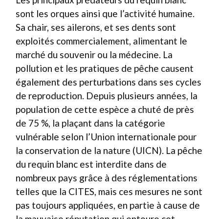
sont les orques ainsi que l’activité humaine.
Sa chair, ses ailerons, et ses dents sont
exploités commercialement, alimentant le
marché du souvenir ou la médecine. La
pollution et les pratiques de pêche causent
également des perturbations dans ses cycles
de reproduction. Depuis plusieurs années, la
population de cette espèce a chuté de près
de 75 %, la plaçant dans la catégorie
vulnérable selon l’Union internationale pour
la conservation de la nature (UICN). La pêche
du requin blanc est interdite dans de
nombreux pays grâce à des réglementations
telles que la CITES, mais ces mesures ne sont
pas toujours appliquées, en partie à cause de
la mauvaise réputation qui entoure cet