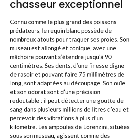
chasseur exceptionnel
Connu comme le plus grand des poissons
prédateurs, le requin blanc possède de
nombreux atouts pour traquer ses proies. Son
museau est allongé et conique, avec une
mâchoire pouvant s’étendre jusqu’à 90
centimètres. Ses dents, d’une finesse digne
de rasoir et pouvant faire 75 millimètres de
long, sont adaptées au découpage. Son ouïe
et son odorat sont d’une précision
redoutable : il peut détecter une goutte de
sang dans plusieurs millions de litres d’eau et
percevoir des vibrations à plus d’un
kilomètre. Les ampoules de Lorenzini, situées
sous son museau, agissent comme des