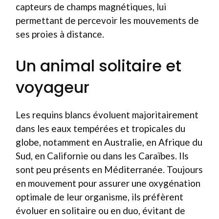
capteurs de champs magnétiques, lui
permettant de percevoir les mouvements de
ses proies à distance.
Un animal solitaire et
voyageur
Les requins blancs évoluent majoritairement
dans les eaux tempérées et tropicales du
globe, notamment en Australie, en Afrique du
Sud, en Californie ou dans les Caraïbes. Ils
sont peu présents en Méditerranée. Toujours
en mouvement pour assurer une oxygénation
optimale de leur organisme, ils préfèrent
évoluer en solitaire ou en duo, évitant de