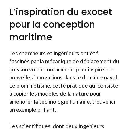
L’inspiration du exocet
pour la conception
maritime
Les chercheurs et ingénieurs ont été
fascinés par la mécanique de déplacement du
poisson volant, notamment pour inspirer de
nouvelles innovations dans le domaine naval.
Le biomimétisme, cette pratique qui consiste
à copier les modèles de la nature pour
améliorer la technologie humaine, trouve ici
un exemple brillant.
Les scientifiques, dont deux ingénieurs