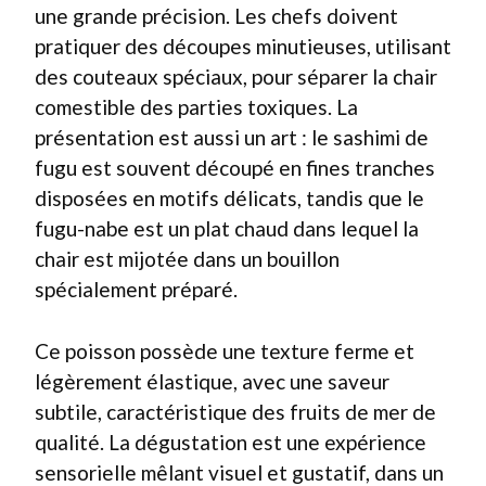
une grande précision. Les chefs doivent
pratiquer des découpes minutieuses, utilisant
des couteaux spéciaux, pour séparer la chair
comestible des parties toxiques. La
présentation est aussi un art : le sashimi de
fugu est souvent découpé en fines tranches
disposées en motifs délicats, tandis que le
fugu-nabe est un plat chaud dans lequel la
chair est mijotée dans un bouillon
spécialement préparé.
Ce poisson possède une texture ferme et
légèrement élastique, avec une saveur
subtile, caractéristique des fruits de mer de
qualité. La dégustation est une expérience
sensorielle mêlant visuel et gustatif, dans un