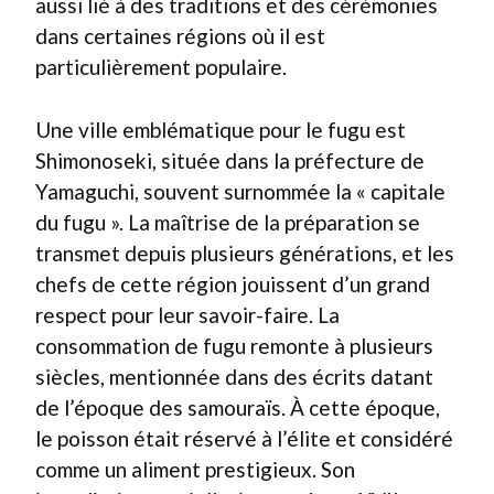
aussi lié à des traditions et des cérémonies
dans certaines régions où il est
particulièrement populaire.
Une ville emblématique pour le fugu est
Shimonoseki, située dans la préfecture de
Yamaguchi, souvent surnommée la « capitale
du fugu ». La maîtrise de la préparation se
transmet depuis plusieurs générations, et les
chefs de cette région jouissent d’un grand
respect pour leur savoir-faire. La
consommation de fugu remonte à plusieurs
siècles, mentionnée dans des écrits datant
de l’époque des samouraïs. À cette époque,
le poisson était réservé à l’élite et considéré
comme un aliment prestigieux. Son