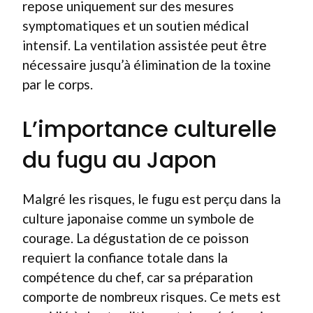
repose uniquement sur des mesures
symptomatiques et un soutien médical
intensif. La ventilation assistée peut être
nécessaire jusqu’à élimination de la toxine
par le corps.
L’importance culturelle
du fugu au Japon
Malgré les risques, le fugu est perçu dans la
culture japonaise comme un symbole de
courage. La dégustation de ce poisson
requiert la confiance totale dans la
compétence du chef, car sa préparation
comporte de nombreux risques. Ce mets est