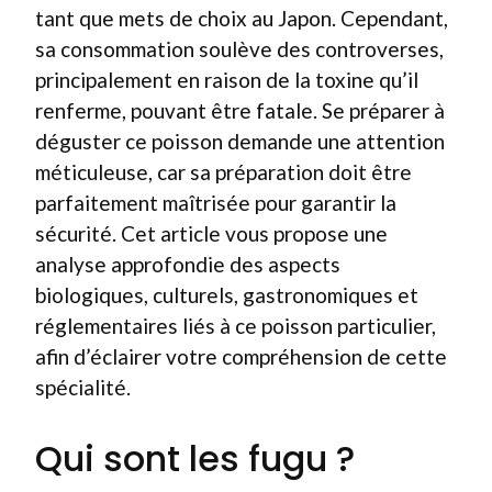
tant que mets de choix au Japon. Cependant,
sa consommation soulève des controverses,
principalement en raison de la toxine qu’il
renferme, pouvant être fatale. Se préparer à
déguster ce poisson demande une attention
méticuleuse, car sa préparation doit être
parfaitement maîtrisée pour garantir la
sécurité. Cet article vous propose une
analyse approfondie des aspects
biologiques, culturels, gastronomiques et
réglementaires liés à ce poisson particulier,
afin d’éclairer votre compréhension de cette
spécialité.
Qui sont les fugu ?