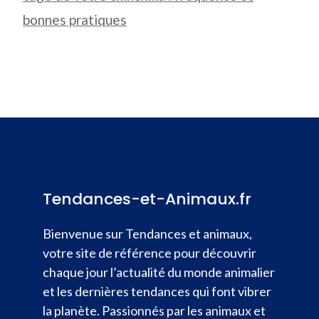
bonnes pratiques
Tendances-et-Animaux.fr
Bienvenue sur Tendances et animaux,
votre site de référence pour découvrir
chaque jour l’actualité du monde animalier
et les dernières tendances qui font vibrer
la planète. Passionnés par les animaux et