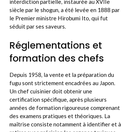
interdiction partielle, instaurée au XVIIe
siècle par le shogun, a été levée en 1888 par
le Premier ministre Hirobumi Ito, qui fut
séduit par ses saveurs.
Réglementations et
formation des chefs
Depuis 1958, la vente et la préparation du
fugu sont strictement encadrées au Japon.
Un chef cuisinier doit obtenir une
certification spécifique, après plusieurs
années de formation rigoureuse comprenant
des examens pratiques et théoriques. La
maîtrise consiste notamment à identifier et à