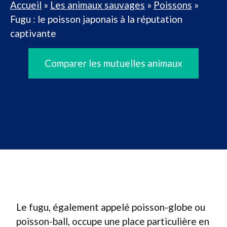
Accueil
»
Les animaux sauvages
»
Poissons
»
Fugu : le poisson japonais à la réputation
captivante
Comparer les mutuelles animaux
Le fugu, également appelé poisson-globe ou
poisson-ball, occupe une place particulière en