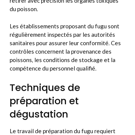
retirer avec précision les organes toxiques
du poisson.
Les établissements proposant du fugu sont
régulièrement inspectés par les autorités
sanitaires pour assurer leur conformité. Ces
contrôles concernent la provenance des
poissons, les conditions de stockage et la
compétence du personnel qualifié.
Techniques de
préparation et
dégustation
Le travail de préparation du fugu requiert