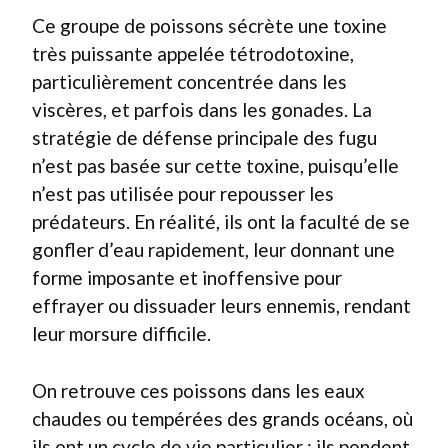
Ce groupe de poissons sécrète une toxine
très puissante appelée tétrodotoxine,
particulièrement concentrée dans les
viscères, et parfois dans les gonades. La
stratégie de défense principale des fugu
n’est pas basée sur cette toxine, puisqu’elle
n’est pas utilisée pour repousser les
prédateurs. En réalité, ils ont la faculté de se
gonfler d’eau rapidement, leur donnant une
forme imposante et inoffensive pour
effrayer ou dissuader leurs ennemis, rendant
leur morsure difficile.
On retrouve ces poissons dans les eaux
chaudes ou tempérées des grands océans, où
ils ont un cycle de vie particulier : ils pondent