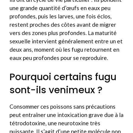
une grande quantité d’œufs en eaux peu
profondes, puis les larves, une fois éclos,
restent proches des côtes avant de migrer
vers des zones plus profondes. La maturité
sexuelle intervient généralement entre un et
deux ans, moment où les fugu retournent en
eaux peu profondes pour se reproduire.
Pourquoi certains fugu
sont-ils venimeux ?
Consommer ces poissons sans précautions
peut entraîner une intoxication grave due à la
tétrodotoxine, une neurotoxine très
puissante. Il s’agit d’une petite molécule non