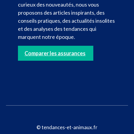
curieux des nouveautés, nous vous
proposons des articles inspirants, des
conseils pratiques, des actualités insolites
et des analyses des tendances qui
marquent notre époque.
Comparer les assurances
© tendances-et-animaux.fr