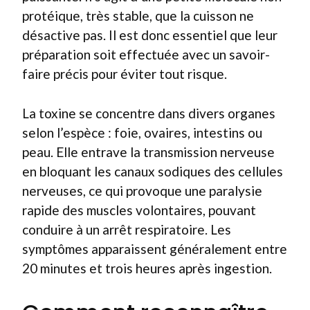
protéique, très stable, que la cuisson ne
désactive pas. Il est donc essentiel que leur
préparation soit effectuée avec un savoir-
faire précis pour éviter tout risque.
La toxine se concentre dans divers organes
selon l’espèce : foie, ovaires, intestins ou
peau. Elle entrave la transmission nerveuse
en bloquant les canaux sodiques des cellules
nerveuses, ce qui provoque une paralysie
rapide des muscles volontaires, pouvant
conduire à un arrêt respiratoire. Les
symptômes apparaissent généralement entre
20 minutes et trois heures après ingestion.