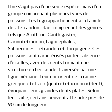
Il ne s’agit pas d’une seule espèce, mais d’un
groupe comprenant plusieurs types de
poissons. Les fugu appartiennent à la famille
des Tetraodontidae, comprenant des genres
tels que Arothron, Canthigaster,
Carinotetraodon, Lagocephalus,
Sphoeroides, Tetraodon et Torquigene. Ces
poissons sont caractérisés par leur absence
d’écailles, avec des dents formant une
structure en bec soudé, traversée par une
ligne médiane. Leur nom vient de la racine
grecque « tetra- » (quatre) et « odon » (dent),
évoquant leurs grandes dents plates. Selon
leur taille, certains peuvent atteindre près de
90 cm de longueur.