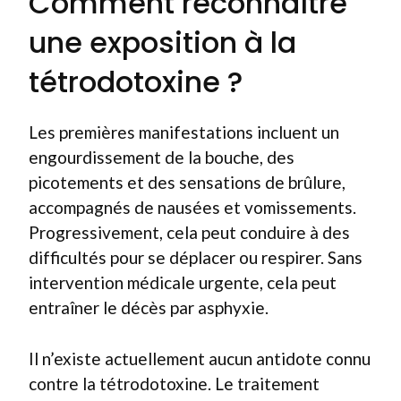
Comment reconnaître
une exposition à la
tétrodotoxine ?
Les premières manifestations incluent un
engourdissement de la bouche, des
picotements et des sensations de brûlure,
accompagnés de nausées et vomissements.
Progressivement, cela peut conduire à des
difficultés pour se déplacer ou respirer. Sans
intervention médicale urgente, cela peut
entraîner le décès par asphyxie.
Il n’existe actuellement aucun antidote connu
contre la tétrodotoxine. Le traitement