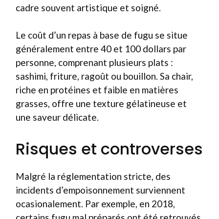
cadre souvent artistique et soigné.
Le coût d’un repas à base de fugu se situe
généralement entre 40 et 100 dollars par
personne, comprenant plusieurs plats :
sashimi, friture, ragoût ou bouillon. Sa chair,
riche en protéines et faible en matières
grasses, offre une texture gélatineuse et
une saveur délicate.
Risques et controverses
Malgré la réglementation stricte, des
incidents d’empoisonnement surviennent
ocasionalement. Par exemple, en 2018,
certains fugu mal préparés ont été retrouvés