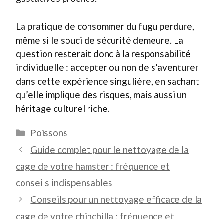
La pratique de consommer du fugu perdure,
même si le souci de sécurité demeure. La
question resterait donc à la responsabilité
individuelle : accepter ou non de s’aventurer
dans cette expérience singulière, en sachant
qu’elle implique des risques, mais aussi un
héritage culturel riche.
Catégories
Poissons
Guide complet pour le nettoyage de la
cage de votre hamster : fréquence et
conseils indispensables
Conseils pour un nettoyage efficace de la
cage de votre chinchilla : fréquence et