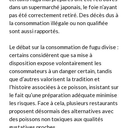
dans un supermarché japonais, le foie n’ayant
pas été correctement retiré. Des décès dus à
la consommation illégale ou non qualifiée
sont aussi rapportés.
Le débat sur la consommation de fugu divise :
certains considèrent que sa mise à
disposition expose volontairement les
consommateurs à un danger certain, tandis
que d’autres valorisent la tradition et
l’histoire associées à ce poisson, insistant sur
le fait qu’une préparation adéquate minimise
les risques. Face à cela, plusieurs restaurants
proposent désormais des alternatives avec
des poissons non toxiques aux qualités
gustatives proches.