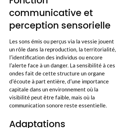
Fonction
communicative et
perception sensorielle
Les sons émis ou perçus via la vessie jouent
un rôle dans la reproduction, la territorialité,
l’identification des individus ou encore
l’alerte face à un danger. La sensibilité à ces
ondes fait de cette structure un organe
d’écoute à part entière, d’une importance
capitale dans un environnement où la
visibilité peut être faible, mais où la
communication sonore reste essentielle.
Adaptations