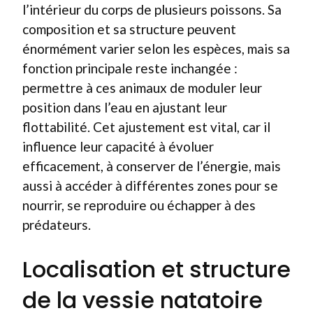
l’intérieur du corps de plusieurs poissons. Sa
composition et sa structure peuvent
énormément varier selon les espèces, mais sa
fonction principale reste inchangée :
permettre à ces animaux de moduler leur
position dans l’eau en ajustant leur
flottabilité. Cet ajustement est vital, car il
influence leur capacité à évoluer
efficacement, à conserver de l’énergie, mais
aussi à accéder à différentes zones pour se
nourrir, se reproduire ou échapper à des
prédateurs.
Localisation et structure
de la vessie natatoire