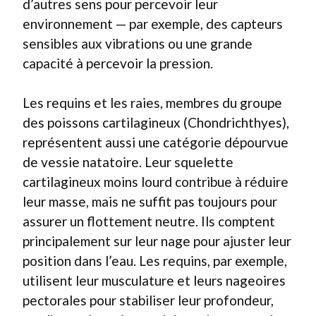
d’autres sens pour percevoir leur
environnement — par exemple, des capteurs
sensibles aux vibrations ou une grande
capacité à percevoir la pression.
Les requins et les raies, membres du groupe
des poissons cartilagineux (Chondrichthyes),
représentent aussi une catégorie dépourvue
de vessie natatoire. Leur squelette
cartilagineux moins lourd contribue à réduire
leur masse, mais ne suffit pas toujours pour
assurer un flottement neutre. Ils comptent
principalement sur leur nage pour ajuster leur
position dans l’eau. Les requins, par exemple,
utilisent leur musculature et leurs nageoires
pectorales pour stabiliser leur profondeur,