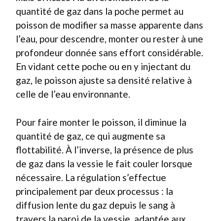
quantité de gaz dans la poche permet au
poisson de modifier sa masse apparente dans
l’eau, pour descendre, monter ou rester à une
profondeur donnée sans effort considérable.
En vidant cette poche ou en y injectant du
gaz, le poisson ajuste sa densité relative à
celle de l’eau environnante.
Pour faire monter le poisson, il diminue la
quantité de gaz, ce qui augmente sa
flottabilité. À l’inverse, la présence de plus
de gaz dans la vessie le fait couler lorsque
nécessaire. La régulation s’effectue
principalement par deux processus : la
diffusion lente du gaz depuis le sang à
travers la paroi de la vessie, adaptée aux