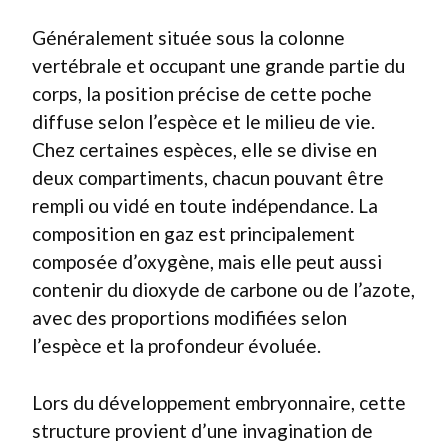
Généralement située sous la colonne
vertébrale et occupant une grande partie du
corps, la position précise de cette poche
diffuse selon l’espèce et le milieu de vie.
Chez certaines espèces, elle se divise en
deux compartiments, chacun pouvant être
rempli ou vidé en toute indépendance. La
composition en gaz est principalement
composée d’oxygène, mais elle peut aussi
contenir du dioxyde de carbone ou de l’azote,
avec des proportions modifiées selon
l’espèce et la profondeur évoluée.
Lors du développement embryonnaire, cette
structure provient d’une invagination de