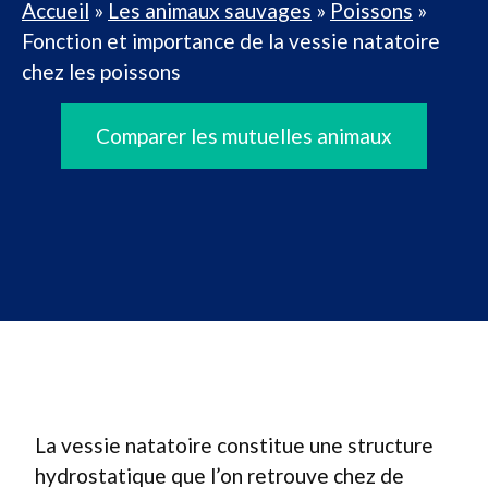
Accueil
»
Les animaux sauvages
»
Poissons
»
Fonction et importance de la vessie natatoire
chez les poissons
Comparer les mutuelles animaux
La vessie natatoire constitue une structure
hydrostatique que l’on retrouve chez de