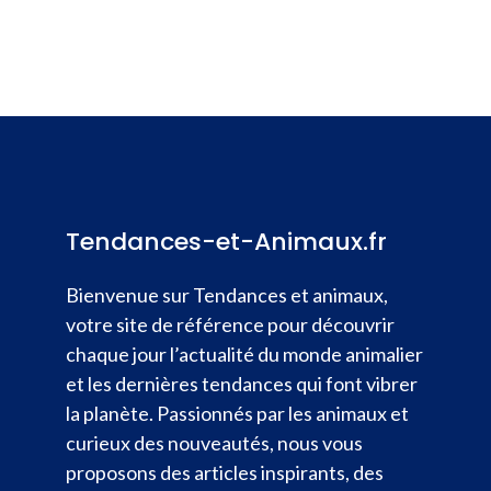
Tendances-et-Animaux.fr
Bienvenue sur Tendances et animaux,
votre site de référence pour découvrir
chaque jour l’actualité du monde animalier
et les dernières tendances qui font vibrer
la planète. Passionnés par les animaux et
curieux des nouveautés, nous vous
proposons des articles inspirants, des