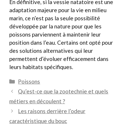
En définitive, si la vessie natatoire est une
adaptation majeure pour la vie en milieu
marin, ce n’est pas la seule possibilité
développée par la nature pour que les
poissons parviennent à maintenir leur
position dans l’eau. Certains ont opté pour
des solutions alternatives qui leur
permettent d’évoluer efficacement dans
leurs habitats spécifiques.
Catégories
Poissons
Qu’est-ce que la zootechnie et quels
métiers en découlent ?
Les raisons derrière l’odeur
caractéristique du bouc