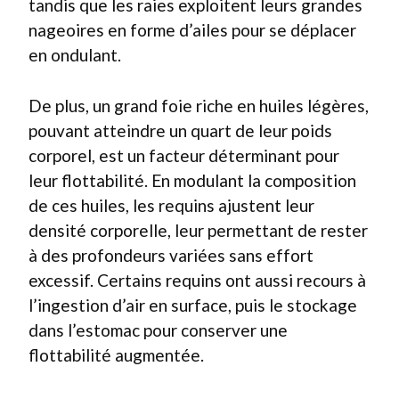
tandis que les raies exploitent leurs grandes
nageoires en forme d’ailes pour se déplacer
en ondulant.
De plus, un grand foie riche en huiles légères,
pouvant atteindre un quart de leur poids
corporel, est un facteur déterminant pour
leur flottabilité. En modulant la composition
de ces huiles, les requins ajustent leur
densité corporelle, leur permettant de rester
à des profondeurs variées sans effort
excessif. Certains requins ont aussi recours à
l’ingestion d’air en surface, puis le stockage
dans l’estomac pour conserver une
flottabilité augmentée.