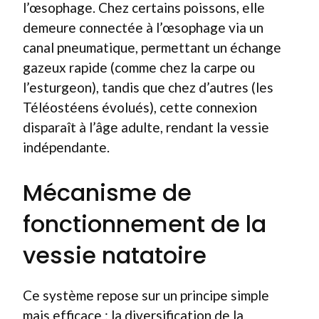
l’œsophage. Chez certains poissons, elle
demeure connectée à l’œsophage via un
canal pneumatique, permettant un échange
gazeux rapide (comme chez la carpe ou
l’esturgeon), tandis que chez d’autres (les
Téléostéens évolués), cette connexion
disparaît à l’âge adulte, rendant la vessie
indépendante.
Mécanisme de
fonctionnement de la
vessie natatoire
Ce système repose sur un principe simple
mais efficace : la diversification de la