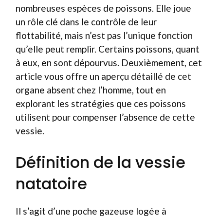
nombreuses espèces de poissons. Elle joue
un rôle clé dans le contrôle de leur
flottabilité, mais n’est pas l’unique fonction
qu’elle peut remplir. Certains poissons, quant
à eux, en sont dépourvus. Deuxièmement, cet
article vous offre un aperçu détaillé de cet
organe absent chez l’homme, tout en
explorant les stratégies que ces poissons
utilisent pour compenser l’absence de cette
vessie.
Définition de la vessie
natatoire
Il s’agit d’une poche gazeuse logée à