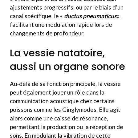
ajustements progressifs, ou par le biais d’un
canal spécifique, le «
ductus pneumaticus
« ,
facilitant une modulation rapide lors de
changements de profondeur.
La vessie natatoire,
aussi un organe sonore
Au-delà de sa fonction principale, la vessie
peut également jouer un rôle dans la
communication acoustique chez certains
poissons comme les Ginglymodes. Elle agit
alors comme une caisse de résonance,
permettant la production ou la réception de
sons. En modulant la vibration de cette