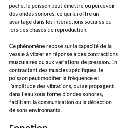
poche, le poisson peut émettre ou percevoir
des ondes sonores, ce qui lui offre un
avantage dans les interactions sociales ou
lors des phases de reproduction.
Ce phénomène repose sur la capacité de la
vessie à vibrer en réponse à des contractions
musculaires ou aux variations de pression. En
contractant des muscles spécifiques, le
poisson peut modifier la fréquence et
l’amplitude des vibrations, qui se propagent
dans l’eau sous forme d’ondes sonores,
facilitant la communication ou la détection
de sons environnants.