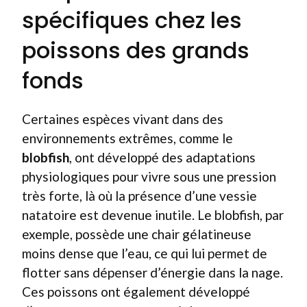
spécifiques chez les
poissons des grands
fonds
Certaines espèces vivant dans des
environnements extrêmes, comme le
blobfish
, ont développé des adaptations
physiologiques pour vivre sous une pression
très forte, là où la présence d’une vessie
natatoire est devenue inutile. Le blobfish, par
exemple, possède une chair gélatineuse
moins dense que l’eau, ce qui lui permet de
flotter sans dépenser d’énergie dans la nage.
Ces poissons ont également développé