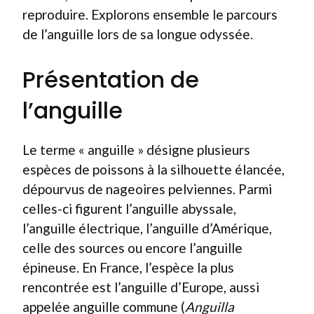
reproduire. Explorons ensemble le parcours
de l’anguille lors de sa longue odyssée.
Présentation de
l’anguille
Le terme « anguille » désigne plusieurs
espèces de poissons à la silhouette élancée,
dépourvus de nageoires pelviennes. Parmi
celles-ci figurent l’anguille abyssale,
l’anguille électrique, l’anguille d’Amérique,
celle des sources ou encore l’anguille
épineuse. En France, l’espèce la plus
rencontrée est l’anguille d’Europe, aussi
appelée anguille commune (
Anguilla