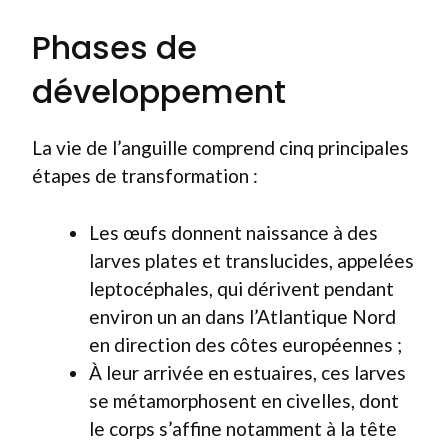
Phases de
développement
La vie de l’anguille comprend cinq principales
étapes de transformation :
Les œufs donnent naissance à des
larves plates et translucides, appelées
leptocéphales, qui dérivent pendant
environ un an dans l’Atlantique Nord
en direction des côtes européennes ;
À leur arrivée en estuaires, ces larves
se métamorphosent en civelles, dont
le corps s’affine notamment à la tête