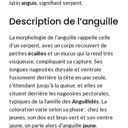
latin
anguis
, signifiant serpent.
Description de l’anguille
La morphologie de l’anguille rappelle celle
d’un serpent, avec un corps recouvert de
petites
écailles
et un mucus qui la rend très
visqueuse, compliquant sa capture. Ses
longues nageoires dorsale et ventrale
fusionnent derrière la tête en une seule,
s’étendant jusqu’à la queue, et elles se
situent derrière les nageoires pectorales,
typiques de la famille des
Anguillidés
. La
coloration varie selon sa phase : chez les
jeunes, son dos est brun-vert et son ventre
jaune, on parle alors d’anguille
jaune
.