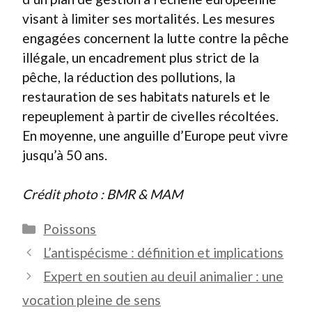
visant à limiter ses mortalités. Les mesures
engagées concernent la lutte contre la pêche
illégale, un encadrement plus strict de la
pêche, la réduction des pollutions, la
restauration de ses habitats naturels et le
repeuplement à partir de civelles récoltées.
En moyenne, une anguille d’Europe peut vivre
jusqu’à 50 ans.
Crédit photo : BMR & MAM
Catégories
Poissons
L’antispécisme : définition et implications
Expert en soutien au deuil animalier : une
vocation pleine de sens