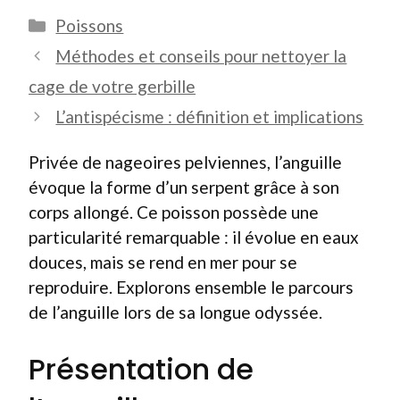
Catégories
Poissons
Méthodes et conseils pour nettoyer la
cage de votre gerbille
L’antispécisme : définition et implications
Privée de nageoires pelviennes, l’anguille
évoque la forme d’un serpent grâce à son
corps allongé. Ce poisson possède une
particularité remarquable : il évolue en eaux
douces, mais se rend en mer pour se
reproduire. Explorons ensemble le parcours
de l’anguille lors de sa longue odyssée.
Présentation de