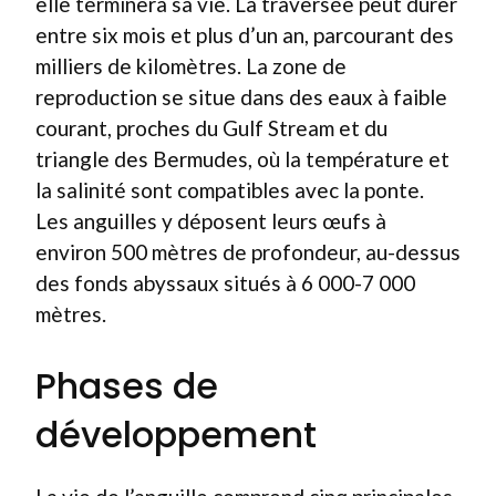
elle terminera sa vie. La traversée peut durer
entre six mois et plus d’un an, parcourant des
milliers de kilomètres. La zone de
reproduction se situe dans des eaux à faible
courant, proches du Gulf Stream et du
triangle des Bermudes, où la température et
la salinité sont compatibles avec la ponte.
Les anguilles y déposent leurs œufs à
environ 500 mètres de profondeur, au-dessus
des fonds abyssaux situés à 6 000-7 000
mètres.
Phases de
développement