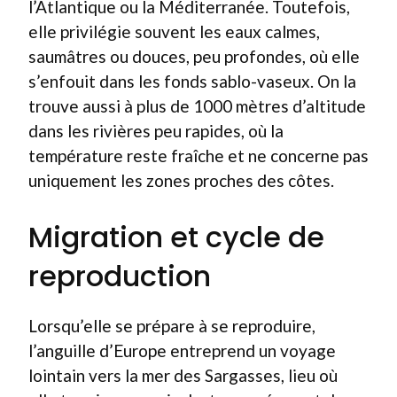
l’Atlantique ou la Méditerranée. Toutefois,
elle privilégie souvent les eaux calmes,
saumâtres ou douces, peu profondes, où elle
s’enfouit dans les fonds sablo-vaseux. On la
trouve aussi à plus de 1000 mètres d’altitude
dans les rivières peu rapides, où la
température reste fraîche et ne concerne pas
uniquement les zones proches des côtes.
Migration et cycle de
reproduction
Lorsqu’elle se prépare à se reproduire,
l’anguille d’Europe entreprend un voyage
lointain vers la mer des Sargasses, lieu où