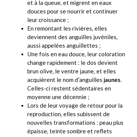
et à la queue, et migrent en eaux
douces pour se nourrir et continuer
leur croissance ;
En remontant les rivières, elles
deviennent des anguilles juvéniles,
aussi appelées anguillettes ;
Une fois en eau douce, leur coloration
change rapidement : le dos devient
brun olive, le ventre jaune, et elles
acquièrent le nom d’anguilles
jaunes
.
Celles-ci restent sédentaires en
moyenne une décennie ;
Lors de leur voyage de retour pour la
reproduction, elles subissent de
nouvelles transformations : peau plus
épaisse, teinte sombre et reflets