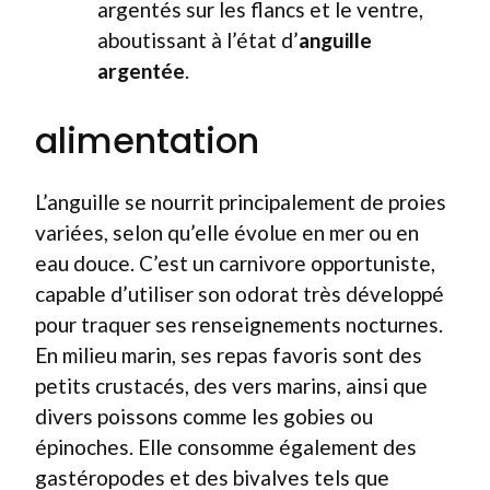
argentés sur les flancs et le ventre,
aboutissant à l’état d’
anguille
argentée
.
alimentation
L’anguille se nourrit principalement de proies
variées, selon qu’elle évolue en mer ou en
eau douce. C’est un carnivore opportuniste,
capable d’utiliser son odorat très développé
pour traquer ses renseignements nocturnes.
En milieu marin, ses repas favoris sont des
petits crustacés, des vers marins, ainsi que
divers poissons comme les gobies ou
épinoches. Elle consomme également des
gastéropodes et des bivalves tels que