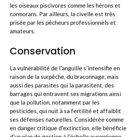
les oiseaux piscivores comme les hérons et
cormorans. Par ailleurs, la civelle est très
prisée par les pêcheurs professionnels et
amateurs.
Conservation
La vulnérabilité de l’anguille s’intensifie en
raison de la surpêche, du braconnage, mais
aussi des parasites qui la parasitent, des
barrages qui entravent ses migrations ainsi
que la pollution, notamment par les
pesticides, qui nuit à sa fertilité et affaiblit
ses défenses naturelles. Considérée comme
en danger critique d’extinction, elle bénéficie
d’un plan de gestion à l’échelle européenne