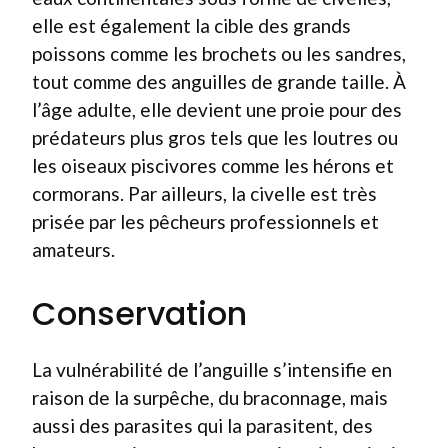
elle est également la cible des grands
poissons comme les brochets ou les sandres,
tout comme des anguilles de grande taille. À
l’âge adulte, elle devient une proie pour des
prédateurs plus gros tels que les loutres ou
les oiseaux piscivores comme les hérons et
cormorans. Par ailleurs, la civelle est très
prisée par les pêcheurs professionnels et
amateurs.
Conservation
La vulnérabilité de l’anguille s’intensifie en
raison de la surpêche, du braconnage, mais
aussi des parasites qui la parasitent, des