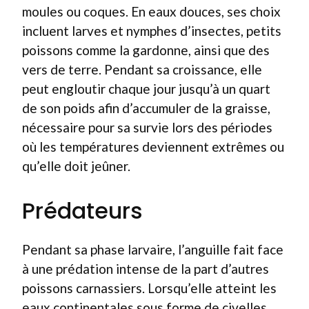
moules ou coques. En eaux douces, ses choix
incluent larves et nymphes d’insectes, petits
poissons comme la gardonne, ainsi que des
vers de terre. Pendant sa croissance, elle
peut engloutir chaque jour jusqu’à un quart
de son poids afin d’accumuler de la graisse,
nécessaire pour sa survie lors des périodes
où les températures deviennent extrêmes ou
qu’elle doit jeûner.
Prédateurs
Pendant sa phase larvaire, l’anguille fait face
à une prédation intense de la part d’autres
poissons carnassiers. Lorsqu’elle atteint les
eaux continentales sous forme de civelles,