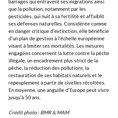
barrages qui entravent ses migrations ainsi
que la pollution, notamment par les
pesticides, qui nuit à sa fertilité et affaiblit
ses défenses naturelles. Considérée comme
en danger critique d’extinction, elle bénéficie
d’un plan de gestion à l’échelle européenne
visant à limiter ses mortalités. Les mesures
engagées concernent la lutte contre la pêche
illégale, un encadrement plus strict de la
pêche, la réduction des pollutions, la
restauration de ses habitats naturels et le
repeuplement à partir de civelles récoltées.
En moyenne, une anguille d’Europe peut vivre
jusqu’à 50 ans.
Crédit photo : BMR & MAM