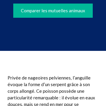
Comparer les mutuelles animaux
Privée de nageoires pelviennes, l’anguille
évoque la forme d’un serpent grâce à son
corps allongé. Ce poisson possède une
particularité remarquable : il évolue en eaux
douces, mais se rend en mer pour se