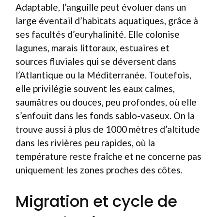
Adaptable, l’anguille peut évoluer dans un
large éventail d’habitats aquatiques, grâce à
ses facultés d’euryhalinité. Elle colonise
lagunes, marais littoraux, estuaires et
sources fluviales qui se déversent dans
l’Atlantique ou la Méditerranée. Toutefois,
elle privilégie souvent les eaux calmes,
saumâtres ou douces, peu profondes, où elle
s’enfouit dans les fonds sablo-vaseux. On la
trouve aussi à plus de 1000 mètres d’altitude
dans les rivières peu rapides, où la
température reste fraîche et ne concerne pas
uniquement les zones proches des côtes.
Migration et cycle de