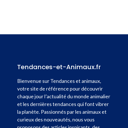
Tendances-et-Animaux.fr
Bienvenue sur Tendances et animaux,
votre site de référence pour découvrir
chaque jour l’actualité du monde animalier
et les dernières tendances qui font vibrer
la planète. Passionnés par les animaux et
curieux des nouveautés, nous vous
proposons des articles inspirants, des