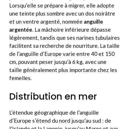
Lorsqu’elle se prépare à migrer, elle adopte
une teinte plus sombre avec un dos noirâtre
et un ventre argenté, nommée
anguille
argentée
. La mâchoire inférieure dépasse
légèrement, tandis que ses narines tubulaires
facilitent sa recherche de nourriture. La taille
de l’anguille d’Europe varie entre 40 et 150
cm, pouvant peser jusqu’à 6 kg, avec une
taille généralement plus importante chez les
femelles.
Distribution en mer
L’étendue géographique de l’anguille
d’Europe s’étend du nord jusqu’au sud : de
l’Islande et la Laponie, jusqu’au Maroc et aux