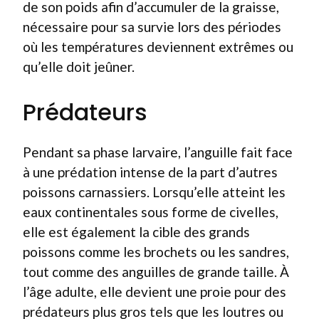
de son poids afin d’accumuler de la graisse,
nécessaire pour sa survie lors des périodes
où les températures deviennent extrêmes ou
qu’elle doit jeûner.
Prédateurs
Pendant sa phase larvaire, l’anguille fait face
à une prédation intense de la part d’autres
poissons carnassiers. Lorsqu’elle atteint les
eaux continentales sous forme de civelles,
elle est également la cible des grands
poissons comme les brochets ou les sandres,
tout comme des anguilles de grande taille. À
l’âge adulte, elle devient une proie pour des
prédateurs plus gros tels que les loutres ou