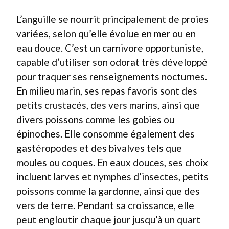
L’anguille se nourrit principalement de proies
variées, selon qu’elle évolue en mer ou en
eau douce. C’est un carnivore opportuniste,
capable d’utiliser son odorat très développé
pour traquer ses renseignements nocturnes.
En milieu marin, ses repas favoris sont des
petits crustacés, des vers marins, ainsi que
divers poissons comme les gobies ou
épinoches. Elle consomme également des
gastéropodes et des bivalves tels que
moules ou coques. En eaux douces, ses choix
incluent larves et nymphes d’insectes, petits
poissons comme la gardonne, ainsi que des
vers de terre. Pendant sa croissance, elle
peut engloutir chaque jour jusqu’à un quart