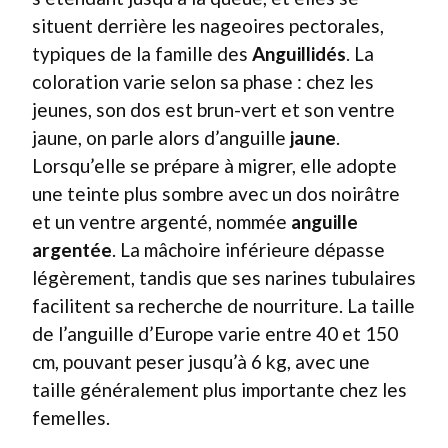
situent derrière les nageoires pectorales,
typiques de la famille des
Anguillidés
. La
coloration varie selon sa phase : chez les
jeunes, son dos est brun-vert et son ventre
jaune, on parle alors d’anguille
jaune
.
Lorsqu’elle se prépare à migrer, elle adopte
une teinte plus sombre avec un dos noirâtre
et un ventre argenté, nommée
anguille
argentée
. La mâchoire inférieure dépasse
légèrement, tandis que ses narines tubulaires
facilitent sa recherche de nourriture. La taille
de l’anguille d’Europe varie entre 40 et 150
cm, pouvant peser jusqu’à 6 kg, avec une
taille généralement plus importante chez les
femelles.