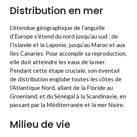
Distribution en mer
L’étendue géographique de l’anguille
d’Europe s’étend du nord jusqu’au sud : de
l’Islande et la Laponie, jusqu’au Maroc et aux
îles Canaries. Pour accomplir sa reproduction,
elle doit atteindre les eaux de la mer.
Pendant cette étape cruciale, son éventail
de distribution englobe toutes les côtes de
l’Atlantique Nord, allant de la Floride au
Groenland, et du Sénégal à la Scandinavie, en
passant par la Méditerranée et la mer Noire.
Milieu de vie