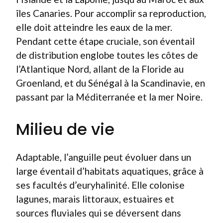
îles Canaries. Pour accomplir sa reproduction,
elle doit atteindre les eaux de la mer.
Pendant cette étape cruciale, son éventail
de distribution englobe toutes les côtes de
l’Atlantique Nord, allant de la Floride au
Groenland, et du Sénégal à la Scandinavie, en
passant par la Méditerranée et la mer Noire.
Milieu de vie
Adaptable, l’anguille peut évoluer dans un
large éventail d’habitats aquatiques, grâce à
ses facultés d’euryhalinité. Elle colonise
lagunes, marais littoraux, estuaires et
sources fluviales qui se déversent dans