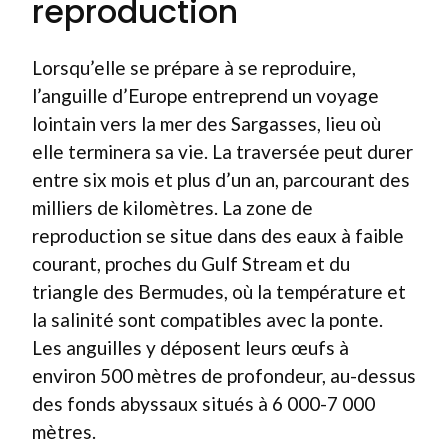
reproduction
Lorsqu’elle se prépare à se reproduire,
l’anguille d’Europe entreprend un voyage
lointain vers la mer des Sargasses, lieu où
elle terminera sa vie. La traversée peut durer
entre six mois et plus d’un an, parcourant des
milliers de kilomètres. La zone de
reproduction se situe dans des eaux à faible
courant, proches du Gulf Stream et du
triangle des Bermudes, où la température et
la salinité sont compatibles avec la ponte.
Les anguilles y déposent leurs œufs à
environ 500 mètres de profondeur, au-dessus
des fonds abyssaux situés à 6 000-7 000
mètres.