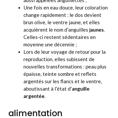
aussi appelées anguillettes ;
Une fois en eau douce, leur coloration
change rapidement : le dos devient
brun olive, le ventre jaune, et elles
acquièrent le nom d’anguilles
jaunes
.
Celles-ci restent sédentaires en
moyenne une décennie ;
Lors de leur voyage de retour pour la
reproduction, elles subissent de
nouvelles transformations : peau plus
épaisse, teinte sombre et reflets
argentés sur les flancs et le ventre,
aboutissant à l’état d’
anguille
argentée
.
alimentation