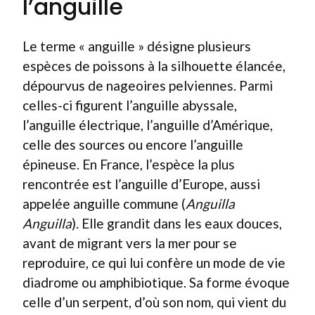
l’anguille
Le terme « anguille » désigne plusieurs
espèces de poissons à la silhouette élancée,
dépourvus de nageoires pelviennes. Parmi
celles-ci figurent l’anguille abyssale,
l’anguille électrique, l’anguille d’Amérique,
celle des sources ou encore l’anguille
épineuse. En France, l’espèce la plus
rencontrée est l’anguille d’Europe, aussi
appelée anguille commune (
Anguilla
Anguilla
). Elle grandit dans les eaux douces,
avant de migrant vers la mer pour se
reproduire, ce qui lui confère un mode de vie
diadrome ou amphibiotique. Sa forme évoque
celle d’un serpent, d’où son nom, qui vient du