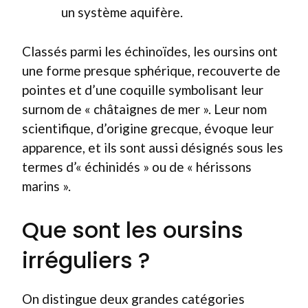
un système aquifère.
Classés parmi les échinoïdes, les oursins ont
une forme presque sphérique, recouverte de
pointes et d’une coquille symbolisant leur
surnom de « châtaignes de mer ». Leur nom
scientifique, d’origine grecque, évoque leur
apparence, et ils sont aussi désignés sous les
termes d’« échinidés » ou de « hérissons
marins ».
Que sont les oursins
irréguliers ?
On distingue deux grandes catégories