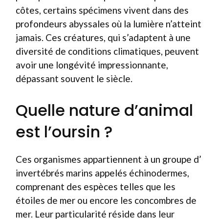
côtes, certains spécimens vivent dans des
profondeurs abyssales où la lumière n’atteint
jamais. Ces créatures, qui s’adaptent à une
diversité de conditions climatiques, peuvent
avoir une longévité impressionnante,
dépassant souvent le siècle.
Quelle nature d’animal
est l’oursin ?
Ces organismes appartiennent à un groupe d’
invertébrés marins appelés échinodermes,
comprenant des espèces telles que les
étoiles de mer ou encore les concombres de
mer. Leur particularité réside dans leur