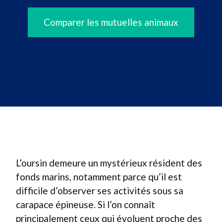
Comparer les mutuelles animaux
L’oursin demeure un mystérieux résident des
fonds marins, notamment parce qu’il est
difficile d’observer ses activités sous sa
carapace épineuse. Si l’on connaît
principalement ceux qui évoluent proche des