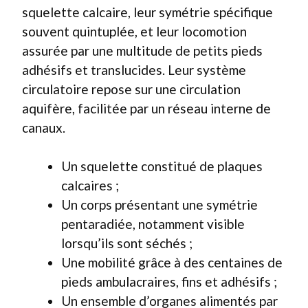
squelette calcaire, leur symétrie spécifique
souvent quintuplée, et leur locomotion
assurée par une multitude de petits pieds
adhésifs et translucides. Leur système
circulatoire repose sur une circulation
aquifère, facilitée par un réseau interne de
canaux.
Un squelette constitué de plaques
calcaires ;
Un corps présentant une symétrie
pentaradiée, notamment visible
lorsqu’ils sont séchés ;
Une mobilité grâce à des centaines de
pieds ambulacraires, fins et adhésifs ;
Un ensemble d’organes alimentés par