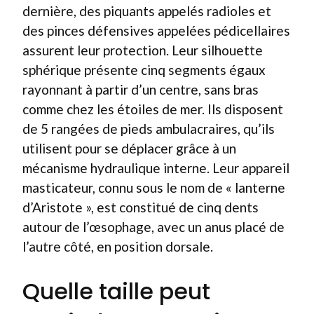
dernière, des piquants appelés radioles et
des pinces défensives appelées pédicellaires
assurent leur protection. Leur silhouette
sphérique présente cinq segments égaux
rayonnant à partir d’un centre, sans bras
comme chez les étoiles de mer. Ils disposent
de 5 rangées de pieds ambulacraires, qu’ils
utilisent pour se déplacer grâce à un
mécanisme hydraulique interne. Leur appareil
masticateur, connu sous le nom de « lanterne
d’Aristote », est constitué de cinq dents
autour de l’œsophage, avec un anus placé de
l’autre côté, en position dorsale.
Quelle taille peut