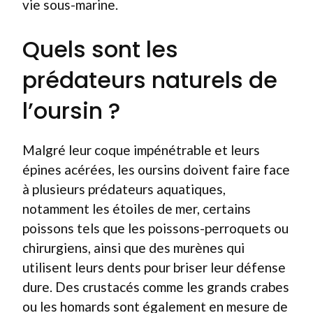
vie sous-marine.
Quels sont les
prédateurs naturels de
l’oursin ?
Malgré leur coque impénétrable et leurs
épines acérées, les oursins doivent faire face
à plusieurs prédateurs aquatiques,
notamment les étoiles de mer, certains
poissons tels que les poissons-perroquets ou
chirurgiens, ainsi que des murènes qui
utilisent leurs dents pour briser leur défense
dure. Des crustacés comme les grands crabes
ou les homards sont également en mesure de