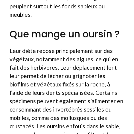
peuplent surtout les fonds sableux ou
meubles.
Que mange un oursin ?
Leur diète repose principalement sur des
végétaux, notamment des algues, ce qui en
fait des herbivores. Leur déplacement lent
leur permet de lècher ou grignoter les
biofilms et végétaux fixés sur la roche, à
l’aide de leurs dents spécialisées. Certains
spécimens peuvent également s’alimenter en
consommant des invertébrés sessiles ou
mobiles, comme des mollusques ou des
crustacés. Les oursins enfouis dans le sable,