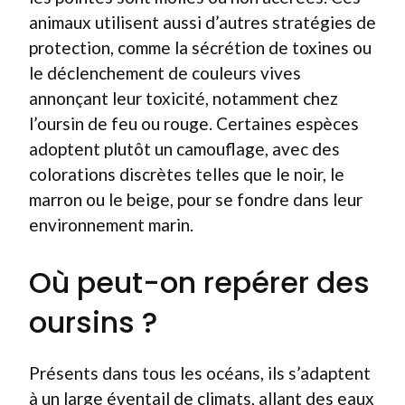
animaux utilisent aussi d’autres stratégies de
protection, comme la sécrétion de toxines ou
le déclenchement de couleurs vives
annonçant leur toxicité, notamment chez
l’oursin de feu ou rouge. Certaines espèces
adoptent plutôt un camouflage, avec des
colorations discrètes telles que le noir, le
marron ou le beige, pour se fondre dans leur
environnement marin.
Où peut-on repérer des
oursins ?
Présents dans tous les océans, ils s’adaptent
à un large éventail de climats, allant des eaux