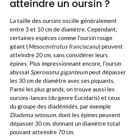
atteindre un oursin ?
La taille des oursins oscille généralement
entre 3 et 10 cm de diamètre. Cependant,
certaines espèces comme l’oursin rouge
géant (
Mesocentrotus franciscanu
) peuvent
atteindre 20 cm, sans considérer leurs
épines. Plus impressionnant encore, l’oursin
abyssal
Sperosoma giganteum
peut dépasser
les 30 cm de diamètre avec ses piquants.
Parmi les plus grands, on trouve aussi les
oursins-lances (du genre Eucidaris) et ceux
du groupe des diadémidés, par exemple
Diadema setosum
, dont les épines peuvent
dépasser 30 cm, donnant un diamètre total
pouvant atteindre 70 cm.