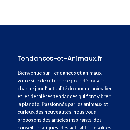
Tendances-et-Animaux.fr
Bienvenue sur Tendances et animaux,
votre site de référence pour découvrir
chaque jour l’actualité du monde animalier
et les dernières tendances qui font vibrer
la planète. Passionnés par les animaux et
curieux des nouveautés, nous vous
proposons des articles inspirants, des
conseils pratiques, des actualités insolites