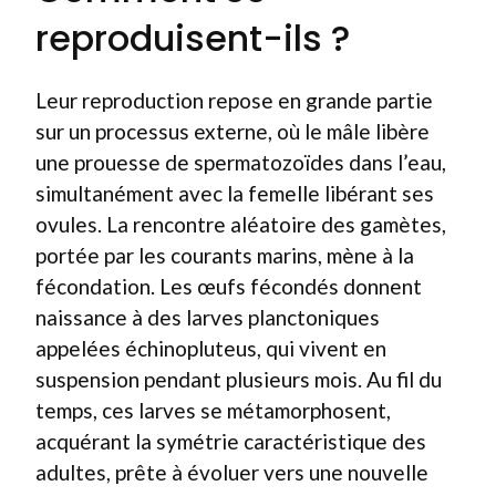
reproduisent-ils ?
Leur reproduction repose en grande partie
sur un processus externe, où le mâle libère
une prouesse de spermatozoïdes dans l’eau,
simultanément avec la femelle libérant ses
ovules. La rencontre aléatoire des gamètes,
portée par les courants marins, mène à la
fécondation. Les œufs fécondés donnent
naissance à des larves planctoniques
appelées échinopluteus, qui vivent en
suspension pendant plusieurs mois. Au fil du
temps, ces larves se métamorphosent,
acquérant la symétrie caractéristique des
adultes, prête à évoluer vers une nouvelle