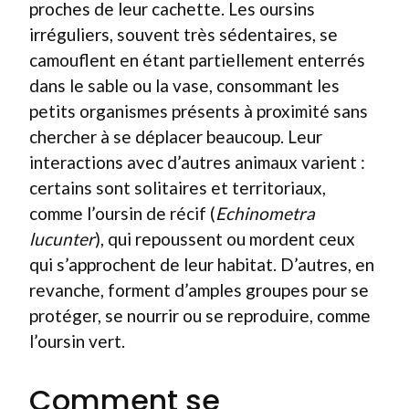
proches de leur cachette. Les oursins
irréguliers, souvent très sédentaires, se
camouflent en étant partiellement enterrés
dans le sable ou la vase, consommant les
petits organismes présents à proximité sans
chercher à se déplacer beaucoup. Leur
interactions avec d’autres animaux varient :
certains sont solitaires et territoriaux,
comme l’oursin de récif (
Echinometra
lucunter
), qui repoussent ou mordent ceux
qui s’approchent de leur habitat. D’autres, en
revanche, forment d’amples groupes pour se
protéger, se nourrir ou se reproduire, comme
l’oursin vert.
Comment se