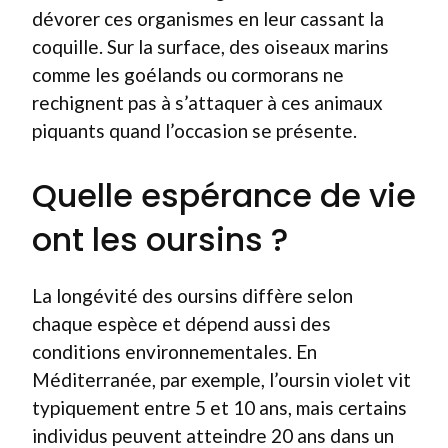
dévorer ces organismes en leur cassant la
coquille. Sur la surface, des oiseaux marins
comme les goélands ou cormorans ne
rechignent pas à s’attaquer à ces animaux
piquants quand l’occasion se présente.
Quelle espérance de vie
ont les oursins ?
La longévité des oursins diffère selon
chaque espèce et dépend aussi des
conditions environnementales. En
Méditerranée, par exemple, l’oursin violet vit
typiquement entre 5 et 10 ans, mais certains
individus peuvent atteindre 20 ans dans un