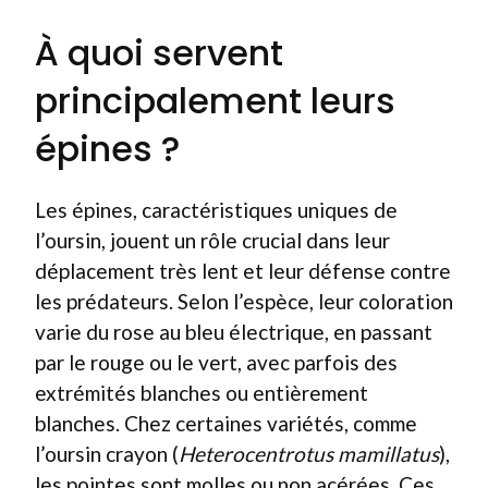
À quoi servent
principalement leurs
épines ?
Les épines, caractéristiques uniques de
l’oursin, jouent un rôle crucial dans leur
déplacement très lent et leur défense contre
les prédateurs. Selon l’espèce, leur coloration
varie du rose au bleu électrique, en passant
par le rouge ou le vert, avec parfois des
extrémités blanches ou entièrement
blanches. Chez certaines variétés, comme
l’oursin crayon (
Heterocentrotus mamillatus
),
les pointes sont molles ou non acérées. Ces