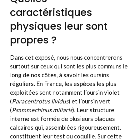
caractéristiques
physiques leur sont
propres ?
Dans cet exposé, nous nous concentrerons
surtout sur ceux qui sont les plus communs le
long de nos côtes, à savoir les oursins
réguliers. En France, les espèces les plus
exploitées sont notamment l’oursin violet
(
Paracentrotus lividus
) et l’oursin vert
(
Psammechinus miliaris
). Leur structure
interne est formée de plusieurs plaques
calcaires qui, assemblées rigoureusement,
constituent leur test ou coquille. Sur cette