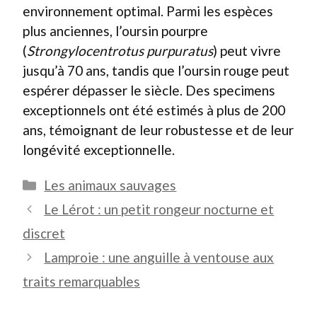
environnement optimal. Parmi les espèces
plus anciennes, l’oursin pourpre
(
Strongylocentrotus purpuratus
) peut vivre
jusqu’à 70 ans, tandis que l’oursin rouge peut
espérer dépasser le siècle. Des specimens
exceptionnels ont été estimés à plus de 200
ans, témoignant de leur robustesse et de leur
longévité exceptionnelle.
Catégories
Les animaux sauvages
Le Lérot : un petit rongeur nocturne et
discret
Lamproie : une anguille à ventouse aux
traits remarquables