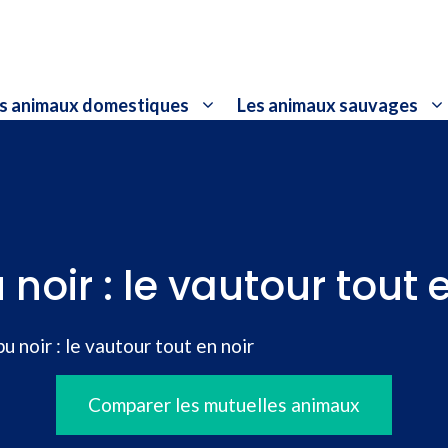
s animaux domestiques
Les animaux sauvages
noir : le vautour tout 
u noir : le vautour tout en noir
Comparer les mutuelles animaux