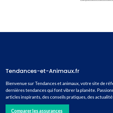
Tendances-et-Animaux.fr
Bienvenue sur Tendances et animaux, votre site de réfé
dernières tendances qui font vibrer la planète. Passio
articles inspirants, des conseils pratiques, des actual
Comparer les assurances