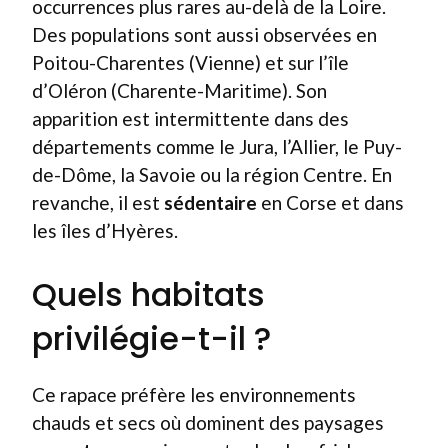
occurrences plus rares au-delà de la Loire.
Des populations sont aussi observées en
Poitou-Charentes (Vienne) et sur l’île
d’Oléron (Charente-Maritime). Son
apparition est intermittente dans des
départements comme le Jura, l’Allier, le Puy-
de-Dôme, la Savoie ou la région Centre. En
revanche, il est
sédentaire
en Corse et dans
les îles d’Hyères.
Quels habitats
privilégie-t-il ?
Ce rapace préfère les environnements
chauds et secs où dominent des paysages