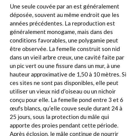
Une seule couvée par an est généralement
déposée, souvent au même endroit que les
années précédentes. La reproduction est
généralement monogame, mais dans des
conditions favorables, une polygamie peut
être observée. La femelle construit son nid
dans un vieil arbre creux, une cavité faite par
un pic vert ou une fissure dans un mur, à une
hauteur approximative de 1,50 à 10 mètres. Si
ces sites ne sont pas disponibles, elle peut
utiliser un vieux nid d’oiseau ou un nichoir
conçu pour elle. La femelle pond entre 3 et 6
œufs blancs, qu’elle couve seule durant 24 à
25 jours, sous la protection du mâle qui
apporte des proies pendant cette période.
Après éclosion, le mâle continue de nourrir