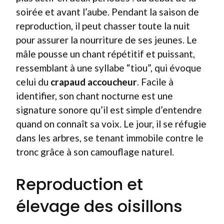
soirée et avant l’aube. Pendant la saison de
reproduction, il peut chasser toute la nuit
pour assurer la nourriture de ses jeunes. Le
mâle pousse un chant répétitif et puissant,
ressemblant à une syllabe “tiou”, qui évoque
celui du
crapaud accoucheur
. Facile à
identifier, son chant nocturne est une
signature sonore qu’il est simple d’entendre
quand on connaît sa voix. Le jour, il se réfugie
dans les arbres, se tenant immobile contre le
tronc grâce à son camouflage naturel.
Reproduction et
élevage des oisillons