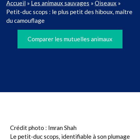
Accueil
»
Les animaux sauvages
»
Oiseaux
»
Petit-duc scops : le plus petit des hiboux, maître
du camouflage
Comparer les mutuelles animaux
Crédit photo : Imran Shah
Le petit-duc scops, identifiable à son plumage