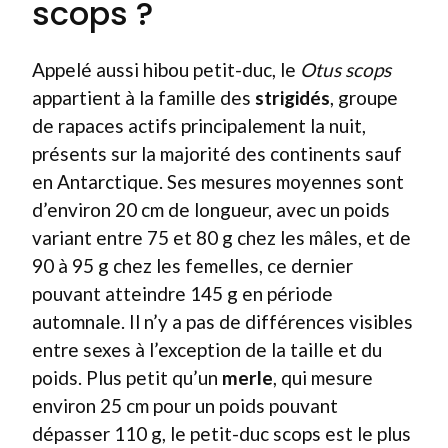
scops ?
Appelé aussi hibou petit-duc, le
Otus scops
appartient à la famille des
strigidés
, groupe
de rapaces actifs principalement la nuit,
présents sur la majorité des continents sauf
en Antarctique. Ses mesures moyennes sont
d’environ 20 cm de longueur, avec un poids
variant entre 75 et 80 g chez les mâles, et de
90 à 95 g chez les femelles, ce dernier
pouvant atteindre 145 g en période
automnale. Il n’y a pas de différences visibles
entre sexes à l’exception de la taille et du
poids. Plus petit qu’un
merle
, qui mesure
environ 25 cm pour un poids pouvant
dépasser 110 g, le petit-duc scops est le plus