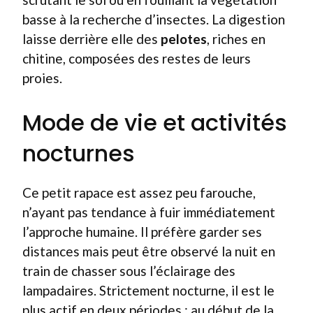
basse à la recherche d’insectes. La digestion
laisse derrière elle des
pelotes
, riches en
chitine, composées des restes de leurs
proies.
Mode de vie et activités
nocturnes
Ce petit rapace est assez peu farouche,
n’ayant pas tendance à fuir immédiatement
l’approche humaine. Il préfère garder ses
distances mais peut être observé la nuit en
train de chasser sous l’éclairage des
lampadaires. Strictement nocturne, il est le
plus actif en deux périodes : au début de la