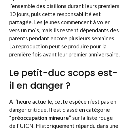
l’ensemble des oisillons durant leurs premiers
10 jours, puis cette responsabilité est
partagée. Les jeunes commencent à voler
vers un mois, mais ils restent dépendants des
parents pendant encore plusieurs semaines.
La reproduction peut se produire pour la
première fois avant leur premier anniversaire.
Le petit-duc scops est-
il en danger ?
A l’heure actuelle, cette espèce n’est pas en
danger critique. Il est classé en catégorie
“
préoccupation mineure
” sur la liste rouge
de l’UICN. Historiquement répandu dans une