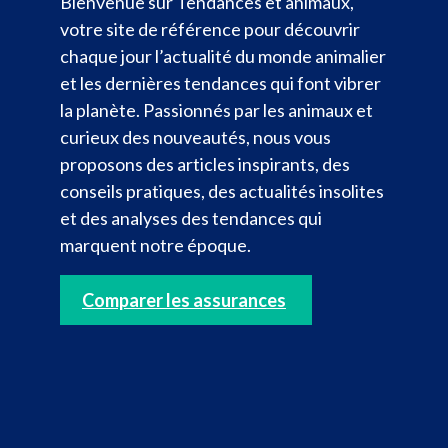
Bienvenue sur Tendances et animaux,
votre site de référence pour découvrir
chaque jour l’actualité du monde animalier
et les dernières tendances qui font vibrer
la planète. Passionnés par les animaux et
curieux des nouveautés, nous vous
proposons des articles inspirants, des
conseils pratiques, des actualités insolites
et des analyses des tendances qui
marquent notre époque.
Comparer les assurances