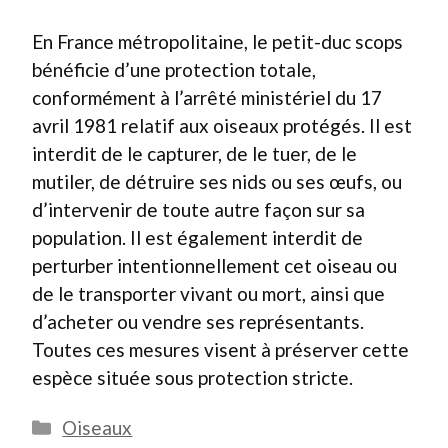
En France métropolitaine, le petit-duc scops
bénéficie d’une protection totale,
conformément à l’arrêté ministériel du 17
avril 1981 relatif aux oiseaux protégés. Il est
interdit de le capturer, de le tuer, de le
mutiler, de détruire ses nids ou ses œufs, ou
d’intervenir de toute autre façon sur sa
population. Il est également interdit de
perturber intentionnellement cet oiseau ou
de le transporter vivant ou mort, ainsi que
d’acheter ou vendre ses représentants.
Toutes ces mesures visent à préserver cette
espèce située sous protection stricte.
Catégories
Oiseaux