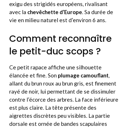
exigu des strigidés européens, rivalisant
avec la
chevêchette d’Europe
. Sa durée de
vie en milieu naturel est d’environ 6 ans.
Comment reconnaître
le petit-duc scops ?
Ce petit rapace affiche une silhouette
élancée et fine. Son
plumage camouflant
,
allant du brun roux au brun gris, est finement
rayé de noir, lui permettant de se dissimuler
contre l’écorce des arbres. La face inférieure
est plus claire. La tête présente des
aigrettes discrètes peu visibles. La partie
dorsale est ornée de bandes scapulaires