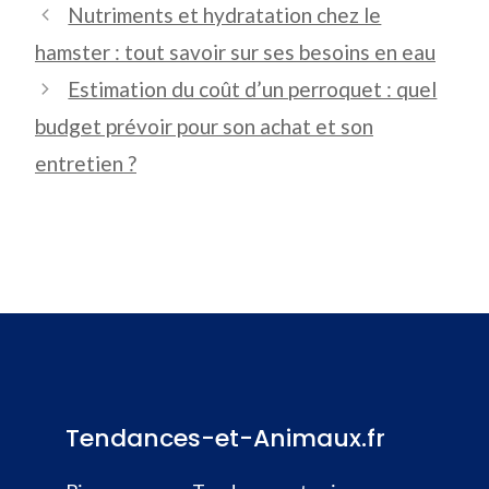
Nutriments et hydratation chez le
hamster : tout savoir sur ses besoins en eau
Estimation du coût d’un perroquet : quel
budget prévoir pour son achat et son
entretien ?
Tendances-et-Animaux.fr