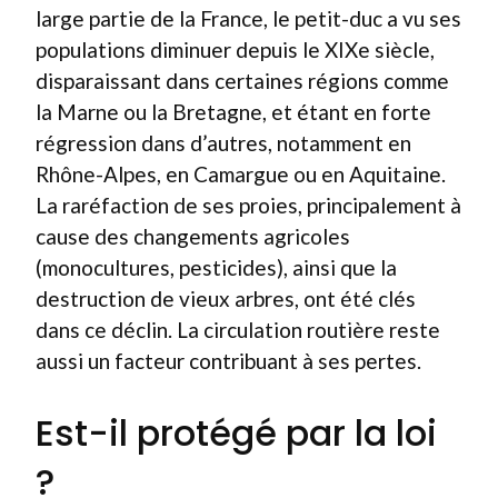
large partie de la France, le petit-duc a vu ses
populations diminuer depuis le XIXe siècle,
disparaissant dans certaines régions comme
la Marne ou la Bretagne, et étant en forte
régression dans d’autres, notamment en
Rhône-Alpes, en Camargue ou en Aquitaine.
La raréfaction de ses proies, principalement à
cause des changements agricoles
(monocultures, pesticides), ainsi que la
destruction de vieux arbres, ont été clés
dans ce déclin. La circulation routière reste
aussi un facteur contribuant à ses pertes.
Est-il protégé par la loi
?