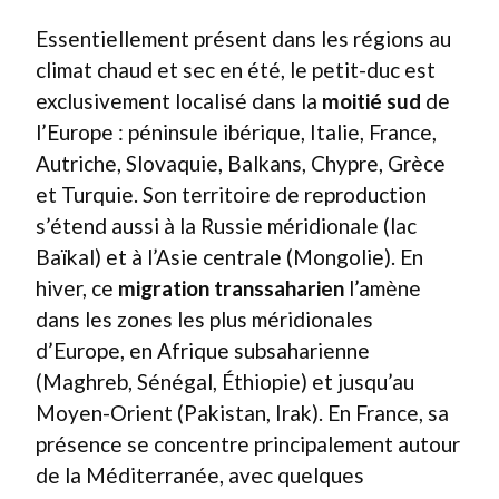
Essentiellement présent dans les régions au
climat chaud et sec en été, le petit-duc est
exclusivement localisé dans la
moitié sud
de
l’Europe : péninsule ibérique, Italie, France,
Autriche, Slovaquie, Balkans, Chypre, Grèce
et Turquie. Son territoire de reproduction
s’étend aussi à la Russie méridionale (lac
Baïkal) et à l’Asie centrale (Mongolie). En
hiver, ce
migration transsaharien
l’amène
dans les zones les plus méridionales
d’Europe, en Afrique subsaharienne
(Maghreb, Sénégal, Éthiopie) et jusqu’au
Moyen-Orient (Pakistan, Irak). En France, sa
présence se concentre principalement autour
de la Méditerranée, avec quelques