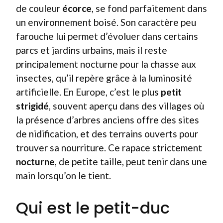
de couleur
écorce
, se fond parfaitement dans
un environnement boisé. Son caractère peu
farouche lui permet d’évoluer dans certains
parcs et jardins urbains, mais il reste
principalement nocturne pour la chasse aux
insectes, qu’il repère grâce à la luminosité
artificielle. En Europe, c’est le plus
petit
strigidé
, souvent aperçu dans des villages où
la présence d’arbres anciens offre des sites
de nidification, et des terrains ouverts pour
trouver sa nourriture. Ce rapace strictement
nocturne
, de petite taille, peut tenir dans une
main lorsqu’on le tient.
Qui est le petit-duc