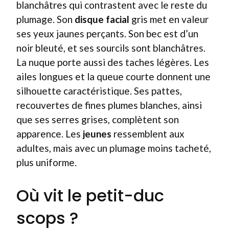
blanchâtres qui contrastent avec le reste du
plumage. Son
disque facial
gris met en valeur
ses yeux jaunes perçants. Son bec est d’un
noir bleuté, et ses sourcils sont blanchâtres.
La nuque porte aussi des taches légères. Les
ailes longues et la queue courte donnent une
silhouette caractéristique. Ses pattes,
recouvertes de fines plumes blanches, ainsi
que ses serres grises, complètent son
apparence. Les
jeunes
ressemblent aux
adultes, mais avec un plumage moins tacheté,
plus uniforme.
Où vit le petit-duc
scops ?