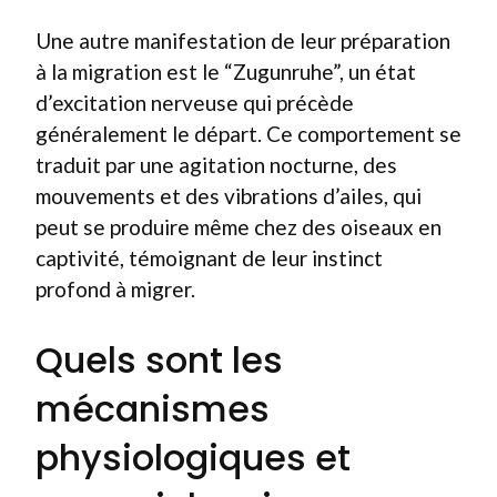
Une autre manifestation de leur préparation
à la migration est le “Zugunruhe”, un état
d’excitation nerveuse qui précède
généralement le départ. Ce comportement se
traduit par une agitation nocturne, des
mouvements et des vibrations d’ailes, qui
peut se produire même chez des oiseaux en
captivité, témoignant de leur instinct
profond à migrer.
Quels sont les
mécanismes
physiologiques et