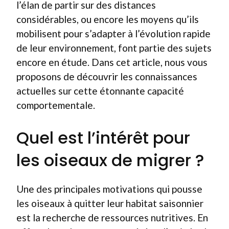
l’élan de partir sur des distances
considérables, ou encore les moyens qu’ils
mobilisent pour s’adapter à l’évolution rapide
de leur environnement, font partie des sujets
encore en étude. Dans cet article, nous vous
proposons de découvrir les connaissances
actuelles sur cette étonnante capacité
comportementale.
Quel est l’intérêt pour
les oiseaux de migrer ?
Une des principales motivations qui pousse
les oiseaux à quitter leur habitat saisonnier
est la recherche de ressources nutritives. En