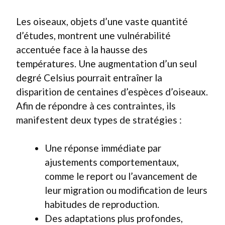
Les oiseaux, objets d’une vaste quantité
d’études, montrent une vulnérabilité
accentuée face à la hausse des
températures. Une augmentation d’un seul
degré Celsius pourrait entraîner la
disparition de centaines d’espèces d’oiseaux.
Afin de répondre à ces contraintes, ils
manifestent deux types de stratégies :
Une réponse immédiate par
ajustements comportementaux,
comme le report ou l’avancement de
leur migration ou modification de leurs
habitudes de reproduction.
Des adaptations plus profondes,