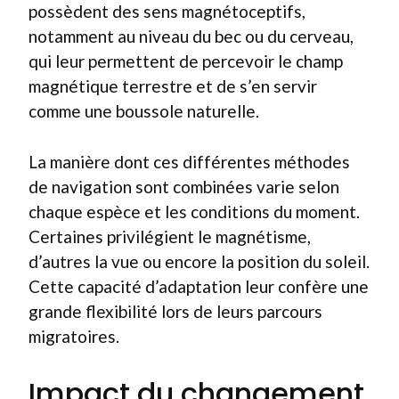
possèdent des sens magnétoceptifs,
notamment au niveau du bec ou du cerveau,
qui leur permettent de percevoir le champ
magnétique terrestre et de s’en servir
comme une boussole naturelle.
La manière dont ces différentes méthodes
de navigation sont combinées varie selon
chaque espèce et les conditions du moment.
Certaines privilégient le magnétisme,
d’autres la vue ou encore la position du soleil.
Cette capacité d’adaptation leur confère une
grande flexibilité lors de leurs parcours
migratoires.
Impact du changement