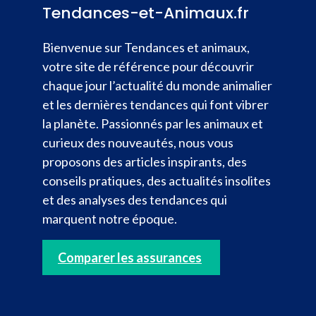
Tendances-et-Animaux.fr
Bienvenue sur Tendances et animaux,
votre site de référence pour découvrir
chaque jour l’actualité du monde animalier
et les dernières tendances qui font vibrer
la planète. Passionnés par les animaux et
curieux des nouveautés, nous vous
proposons des articles inspirants, des
conseils pratiques, des actualités insolites
et des analyses des tendances qui
marquent notre époque.
Comparer les assurances