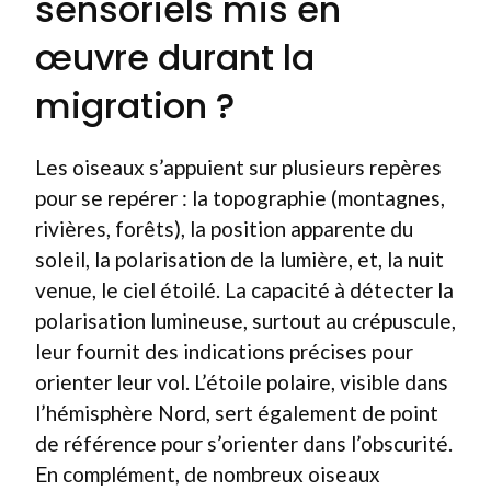
sensoriels mis en
œuvre durant la
migration ?
Les oiseaux s’appuient sur plusieurs repères
pour se repérer : la topographie (montagnes,
rivières, forêts), la position apparente du
soleil, la polarisation de la lumière, et, la nuit
venue, le ciel étoilé. La capacité à détecter la
polarisation lumineuse, surtout au crépuscule,
leur fournit des indications précises pour
orienter leur vol. L’étoile polaire, visible dans
l’hémisphère Nord, sert également de point
de référence pour s’orienter dans l’obscurité.
En complément, de nombreux oiseaux