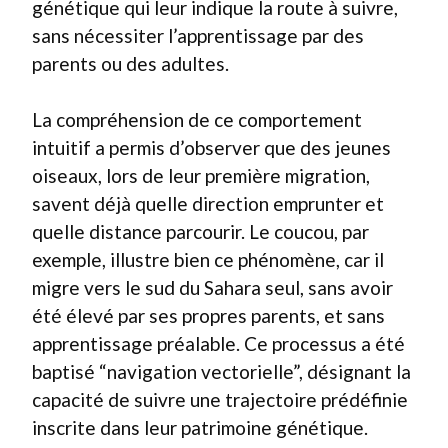
génétique qui leur indique la route à suivre,
sans nécessiter l’apprentissage par des
parents ou des adultes.
La compréhension de ce comportement
intuitif a permis d’observer que des jeunes
oiseaux, lors de leur première migration,
savent déjà quelle direction emprunter et
quelle distance parcourir. Le coucou, par
exemple, illustre bien ce phénomène, car il
migre vers le sud du Sahara seul, sans avoir
été élevé par ses propres parents, et sans
apprentissage préalable. Ce processus a été
baptisé “navigation vectorielle”, désignant la
capacité de suivre une trajectoire prédéfinie
inscrite dans leur patrimoine génétique.