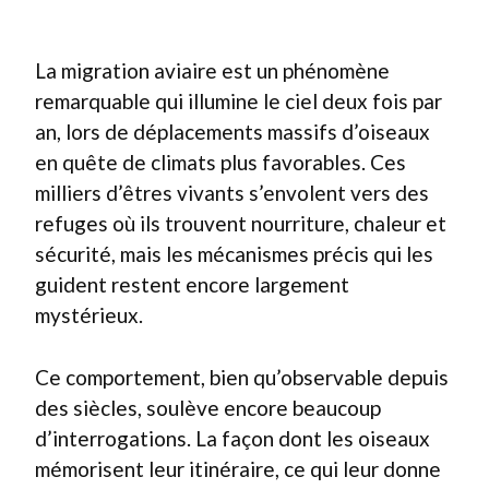
La migration aviaire est un phénomène
remarquable qui illumine le ciel deux fois par
an, lors de déplacements massifs d’oiseaux
en quête de climats plus favorables. Ces
milliers d’êtres vivants s’envolent vers des
refuges où ils trouvent nourriture, chaleur et
sécurité, mais les mécanismes précis qui les
guident restent encore largement
mystérieux.
Ce comportement, bien qu’observable depuis
des siècles, soulève encore beaucoup
d’interrogations. La façon dont les oiseaux
mémorisent leur itinéraire, ce qui leur donne