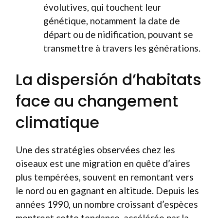
évolutives, qui touchent leur
génétique, notamment la date de
départ ou de nidification, pouvant se
transmettre à travers les générations.
La dispersión d’habitats
face au changement
climatique
Une des stratégies observées chez les
oiseaux est une migration en quête d’aires
plus tempérées, souvent en remontant vers
le nord ou en gagnant en altitude. Depuis les
années 1990, un nombre croissant d’espèces
montrent cette tendance, accélérée par la