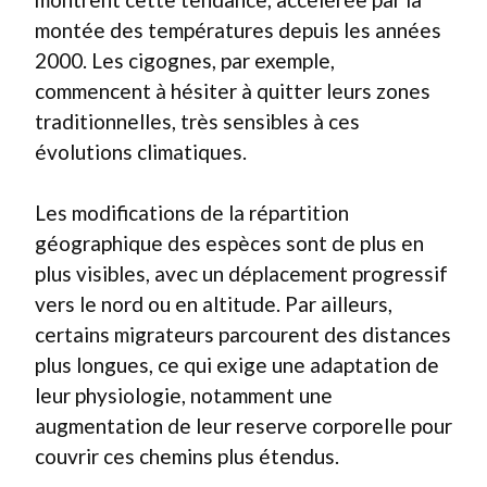
montée des températures depuis les années
2000. Les cigognes, par exemple,
commencent à hésiter à quitter leurs zones
traditionnelles, très sensibles à ces
évolutions climatiques.
Les modifications de la répartition
géographique des espèces sont de plus en
plus visibles, avec un déplacement progressif
vers le nord ou en altitude. Par ailleurs,
certains migrateurs parcourent des distances
plus longues, ce qui exige une adaptation de
leur physiologie, notamment une
augmentation de leur reserve corporelle pour
couvrir ces chemins plus étendus.