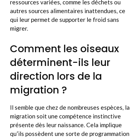
ressources variées, comme les déchets ou
autres sources alimentaires inattendues, ce
qui leur permet de supporter le froid sans
migrer.
Comment les oiseaux
déterminent-ils leur
direction lors de la
migration ?
Il semble que chez de nombreuses espèces, la
migration soit une compétence instinctive
présente dès leur naissance. Cela implique
qu’ils possèdent une sorte de programmation