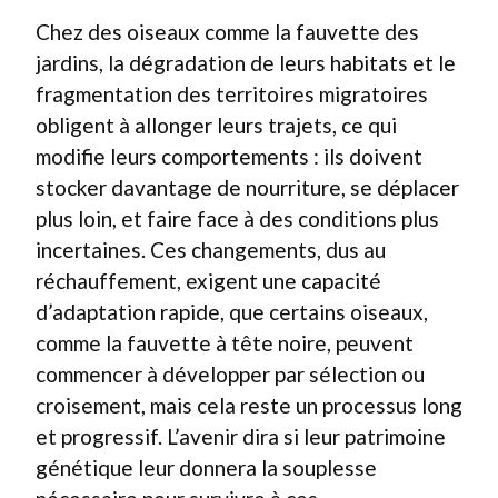
Chez des oiseaux comme la fauvette des
jardins, la dégradation de leurs habitats et le
fragmentation des territoires migratoires
obligent à allonger leurs trajets, ce qui
modifie leurs comportements : ils doivent
stocker davantage de nourriture, se déplacer
plus loin, et faire face à des conditions plus
incertaines. Ces changements, dus au
réchauffement, exigent une capacité
d’adaptation rapide, que certains oiseaux,
comme la fauvette à tête noire, peuvent
commencer à développer par sélection ou
croisement, mais cela reste un processus long
et progressif. L’avenir dira si leur patrimoine
génétique leur donnera la souplesse