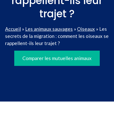
rappellent-ils leur
trajet ?
Accueil
»
Les animaux sauvages
»
Oiseaux
»
Les
secrets de la migration : comment les oiseaux se
rappellent-ils leur trajet ?
Comparer les mutuelles animaux