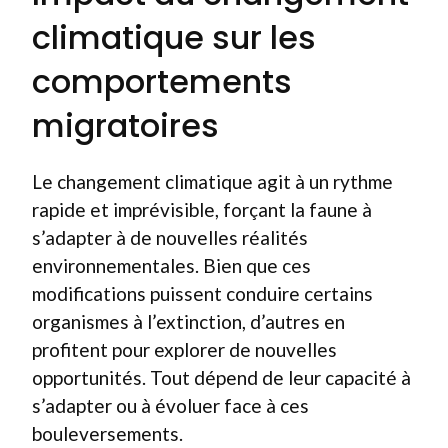
climatique sur les
comportements
migratoires
Le changement climatique agit à un rythme
rapide et imprévisible, forçant la faune à
s’adapter à de nouvelles réalités
environnementales. Bien que ces
modifications puissent conduire certains
organismes à l’extinction, d’autres en
profitent pour explorer de nouvelles
opportunités. Tout dépend de leur capacité à
s’adapter ou à évoluer face à ces
bouleversements.