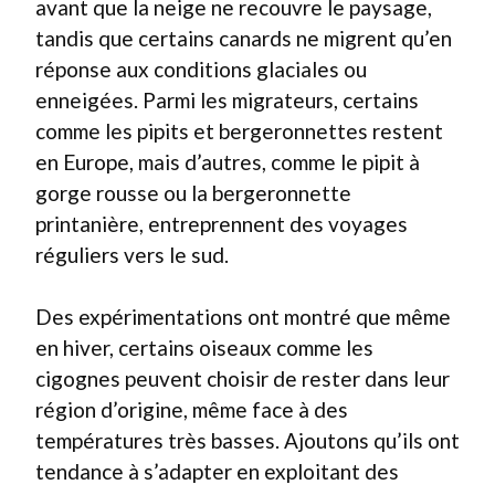
avant que la neige ne recouvre le paysage,
tandis que certains canards ne migrent qu’en
réponse aux conditions glaciales ou
enneigées. Parmi les migrateurs, certains
comme les pipits et bergeronnettes restent
en Europe, mais d’autres, comme le pipit à
gorge rousse ou la bergeronnette
printanière, entreprennent des voyages
réguliers vers le sud.
Des expérimentations ont montré que même
en hiver, certains oiseaux comme les
cigognes peuvent choisir de rester dans leur
région d’origine, même face à des
températures très basses. Ajoutons qu’ils ont
tendance à s’adapter en exploitant des