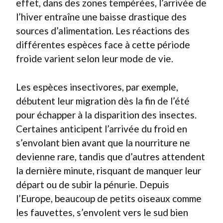
effet, dans des zones tempérées, l’arrivée de
l’hiver entraîne une baisse drastique des
sources d’alimentation. Les réactions des
différentes espèces face à cette période
froide varient selon leur mode de vie.
Les espèces insectivores, par exemple,
débutent leur migration dès la fin de l’été
pour échapper à la disparition des insectes.
Certaines anticipent l’arrivée du froid en
s’envolant bien avant que la nourriture ne
devienne rare, tandis que d’autres attendent
la dernière minute, risquant de manquer leur
départ ou de subir la pénurie. Depuis
l’Europe, beaucoup de petits oiseaux comme
les fauvettes, s’envolent vers le sud bien