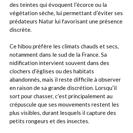
des teintes qui évoquent l’écorce ou la
végétation sèche, lui permettant d’éviter ses
prédateurs Natur lui favorisant une présence
discrète.
Ce hibou préfère les climats chauds et secs,
notamment dans le sud de la France. Sa
nidification intervient souvent dans des
clochers d’églises ou des habitats
abandonnés, mais il reste difficile à observer
en raison de sa grande discrétion. Lorsqu’il
sort pour chasser, c’est principalement au
crépuscule que ses mouvements restent les
plus visibles, durant lesquels il capture des
petits rongeurs et des insectes.