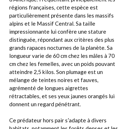
régions françaises, cette espèce est
particulièrement présente dans les massifs
alpins et le Massif Central. Sa taille
impressionnante lui confère une stature
distinguée, répondant aux critères des plus
grands rapaces nocturnes de la planète. Sa
longueur varie de 60 cm chez les mâles à 70
cm chez les femelles, avec un poids pouvant
atteindre 2,5 kilos. Son plumage est un
mélange de teintes noires et fauves,
agrémenté de longues aigrettes
rétractables, et ses yeux jaunes orangés lui
donnent un regard pénétrant.
Ce prédateur hors pair s’adapte à divers
habitats, notamment les forêts denses et les