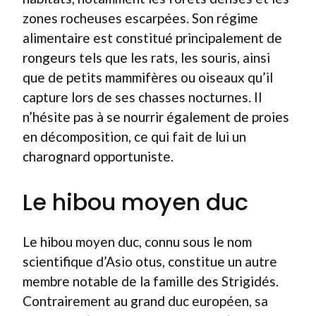
zones rocheuses escarpées. Son régime
alimentaire est constitué principalement de
rongeurs tels que les rats, les souris, ainsi
que de petits mammifères ou oiseaux qu’il
capture lors de ses chasses nocturnes. Il
n’hésite pas à se nourrir également de proies
en décomposition, ce qui fait de lui un
charognard opportuniste.
Le hibou moyen duc
Le hibou moyen duc, connu sous le nom
scientifique d’Asio otus, constitue un autre
membre notable de la famille des Strigidés.
Contrairement au grand duc européen, sa