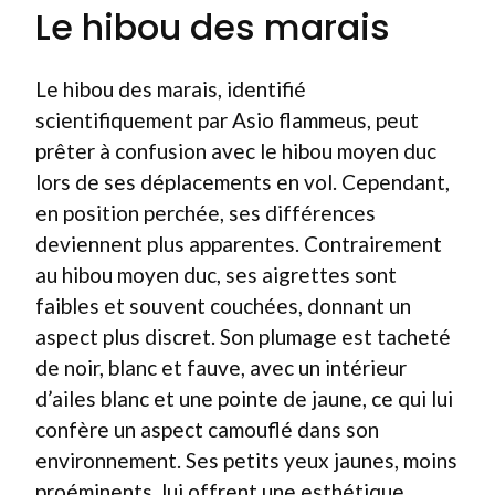
Le hibou des marais
Le hibou des marais, identifié
scientifiquement par Asio flammeus, peut
prêter à confusion avec le hibou moyen duc
lors de ses déplacements en vol. Cependant,
en position perchée, ses différences
deviennent plus apparentes. Contrairement
au hibou moyen duc, ses aigrettes sont
faibles et souvent couchées, donnant un
aspect plus discret. Son plumage est tacheté
de noir, blanc et fauve, avec un intérieur
d’ailes blanc et une pointe de jaune, ce qui lui
confère un aspect camouflé dans son
environnement. Ses petits yeux jaunes, moins
proéminents, lui offrent une esthétique