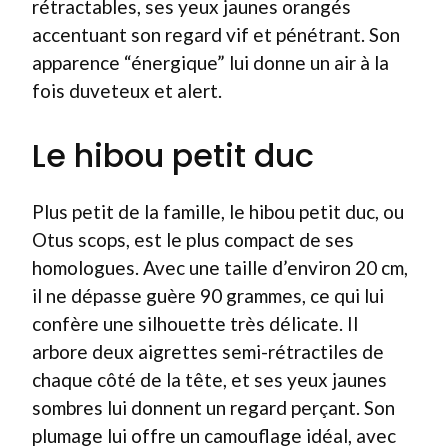
rétractables, ses yeux jaunes orangés
accentuant son regard vif et pénétrant. Son
apparence “énergique” lui donne un air à la
fois duveteux et alert.
Le hibou petit duc
Plus petit de la famille, le hibou petit duc, ou
Otus scops, est le plus compact de ses
homologues. Avec une taille d’environ 20 cm,
il ne dépasse guère 90 grammes, ce qui lui
confère une silhouette très délicate. Il
arbore deux aigrettes semi-rétractiles de
chaque côté de la tête, et ses yeux jaunes
sombres lui donnent un regard perçant. Son
plumage lui offre un camouflage idéal, avec