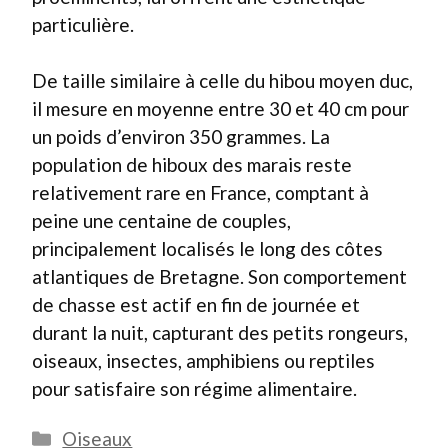
particulière.
De taille similaire à celle du hibou moyen duc,
il mesure en moyenne entre 30 et 40 cm pour
un poids d’environ 350 grammes. La
population de hiboux des marais reste
relativement rare en France, comptant à
peine une centaine de couples,
principalement localisés le long des côtes
atlantiques de Bretagne. Son comportement
de chasse est actif en fin de journée et
durant la nuit, capturant des petits rongeurs,
oiseaux, insectes, amphibiens ou reptiles
pour satisfaire son régime alimentaire.
Catégories
Oiseaux