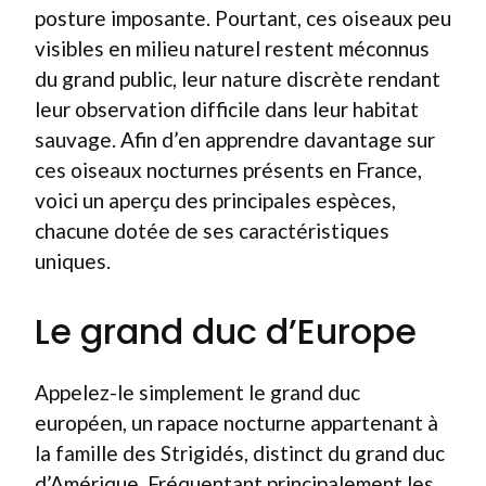
posture imposante. Pourtant, ces oiseaux peu
visibles en milieu naturel restent méconnus
du grand public, leur nature discrète rendant
leur observation difficile dans leur habitat
sauvage. Afin d’en apprendre davantage sur
ces oiseaux nocturnes présents en France,
voici un aperçu des principales espèces,
chacune dotée de ses caractéristiques
uniques.
Le grand duc d’Europe
Appelez-le simplement le grand duc
européen, un rapace nocturne appartenant à
la famille des Strigidés, distinct du grand duc
d’Amérique. Fréquentant principalement les