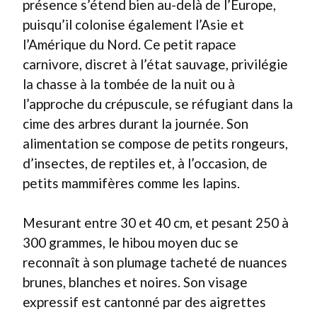
présence s’étend bien au-delà de l’Europe,
puisqu’il colonise également l’Asie et
l’Amérique du Nord. Ce petit rapace
carnivore, discret à l’état sauvage, privilégie
la chasse à la tombée de la nuit ou à
l’approche du crépuscule, se réfugiant dans la
cime des arbres durant la journée. Son
alimentation se compose de petits rongeurs,
d’insectes, de reptiles et, à l’occasion, de
petits mammifères comme les lapins.
Mesurant entre 30 et 40 cm, et pesant 250 à
300 grammes, le hibou moyen duc se
reconnaît à son plumage tacheté de nuances
brunes, blanches et noires. Son visage
expressif est cantonné par des aigrettes