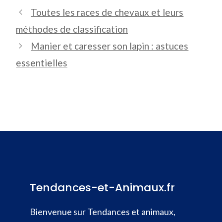
Toutes les races de chevaux et leurs
méthodes de classification
Manier et caresser son lapin : astuces
essentielles
Tendances-et-Animaux.fr
Bienvenue sur Tendances et animaux,