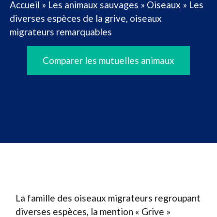
Accueil
»
Les animaux sauvages
»
Oiseaux
»
Les
diverses espèces de la grive, oiseaux
migrateurs remarquables
Comparer les mutuelles animaux
La famille des oiseaux migrateurs regroupant
diverses espèces, la mention « Grive »