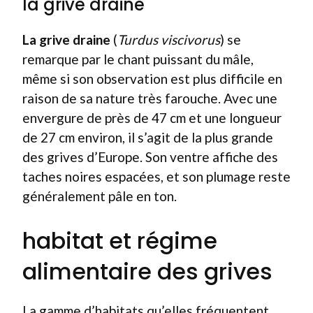
la grive draine
La grive draine
(
Turdus viscivorus
) se
remarque par le chant puissant du mâle,
même si son observation est plus difficile en
raison de sa nature très farouche. Avec une
envergure de près de 47 cm et une longueur
de 27 cm environ, il s’agit de la plus grande
des grives d’Europe. Son ventre affiche des
taches noires espacées, et son plumage reste
généralement pâle en ton.
habitat et régime
alimentaire des grives
La gamme d’habitats qu’elles fréquentent