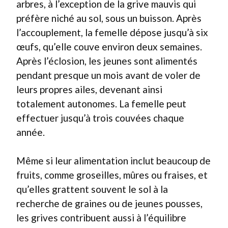
arbres, à l’exception de la grive mauvis qui
préfère niché au sol, sous un buisson. Après
l’accouplement, la femelle dépose jusqu’à six
œufs, qu’elle couve environ deux semaines.
Après l’éclosion, les jeunes sont alimentés
pendant presque un mois avant de voler de
leurs propres ailes, devenant ainsi
totalement autonomes. La femelle peut
effectuer jusqu’à trois couvées chaque
année.
Même si leur alimentation inclut beaucoup de
fruits, comme groseilles, mûres ou fraises, et
qu’elles grattent souvent le sol à la
recherche de graines ou de jeunes pousses,
les grives contribuent aussi à l’équilibre