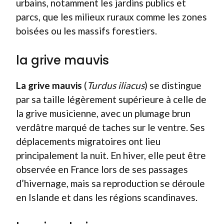
urbains, notamment les jardins publics et
parcs, que les milieux ruraux comme les zones
boisées ou les massifs forestiers.
la grive mauvis
La grive mauvis
(
Turdus iliacus
) se distingue
par sa taille légèrement supérieure à celle de
la grive musicienne, avec un plumage brun
verdâtre marqué de taches sur le ventre. Ses
déplacements migratoires ont lieu
principalement la nuit. En hiver, elle peut être
observée en France lors de ses passages
d’hivernage, mais sa reproduction se déroule
en Islande et dans les régions scandinaves.