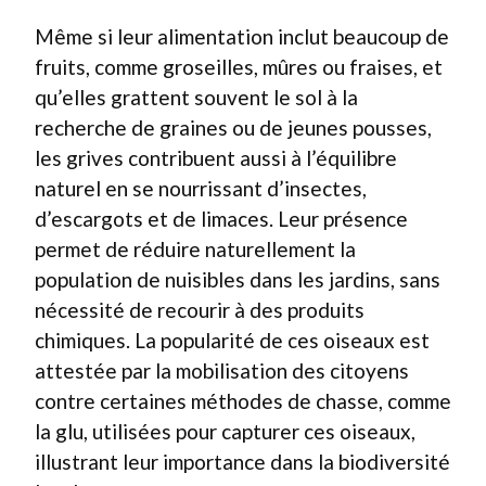
Même si leur alimentation inclut beaucoup de
fruits, comme groseilles, mûres ou fraises, et
qu’elles grattent souvent le sol à la
recherche de graines ou de jeunes pousses,
les grives contribuent aussi à l’équilibre
naturel en se nourrissant d’insectes,
d’escargots et de limaces. Leur présence
permet de réduire naturellement la
population de nuisibles dans les jardins, sans
nécessité de recourir à des produits
chimiques. La popularité de ces oiseaux est
attestée par la mobilisation des citoyens
contre certaines méthodes de chasse, comme
la glu, utilisées pour capturer ces oiseaux,
illustrant leur importance dans la biodiversité