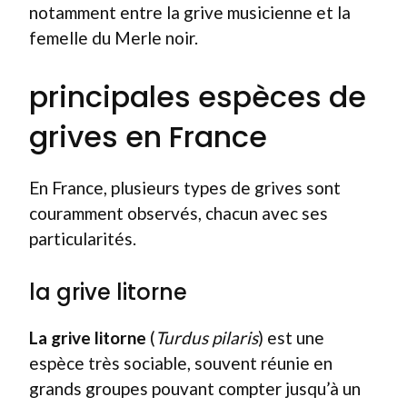
notamment entre la grive musicienne et la
femelle du Merle noir.
principales espèces de
grives en France
En France, plusieurs types de grives sont
couramment observés, chacun avec ses
particularités.
la grive litorne
La grive litorne
(
Turdus pilaris
) est une
espèce très sociable, souvent réunie en
grands groupes pouvant compter jusqu’à un