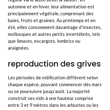
automne et en hiver, leur alimentation est
principalement végétale, comprenant des
baies, fruits et graines. Au printemps et en
été, elles consomment davantage d’insectes,
mollusques et autres petits invertébrés, tels
que limaces, escargots, lombrics ou
araignées.
reproduction des grives
Les périodes de nidification diffèrent selon
chaque espèce, pouvant commencer dès mars
ou se poursuivre jusqu’août. La majorité
construit ses nids à une hauteur comprise
entre 3 et 9 mètres dans les arbustes ou les