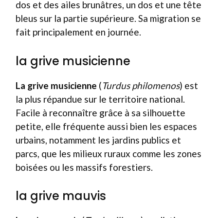
dos et des ailes brunâtres, un dos et une tête
bleus sur la partie supérieure. Sa migration se
fait principalement en journée.
la grive musicienne
La grive musicienne
(
Turdus philomenos
) est
la plus répandue sur le territoire national.
Facile à reconnaître grâce à sa silhouette
petite, elle fréquente aussi bien les espaces
urbains, notamment les jardins publics et
parcs, que les milieux ruraux comme les zones
boisées ou les massifs forestiers.
la grive mauvis