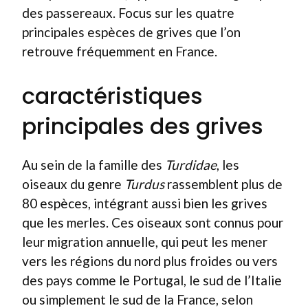
des passereaux. Focus sur les quatre
principales espèces de grives que l’on
retrouve fréquemment en France.
caractéristiques
principales des grives
Au sein de la famille des
Turdidae
, les
oiseaux du genre
Turdus
rassemblent plus de
80 espèces, intégrant aussi bien les grives
que les merles. Ces oiseaux sont connus pour
leur migration annuelle, qui peut les mener
vers les régions du nord plus froides ou vers
des pays comme le Portugal, le sud de l’Italie
ou simplement le sud de la France, selon