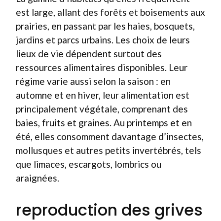
est large, allant des forêts et boisements aux
prairies, en passant par les haies, bosquets,
jardins et parcs urbains. Les choix de leurs
lieux de vie dépendent surtout des
ressources alimentaires disponibles. Leur
régime varie aussi selon la saison : en
automne et en hiver, leur alimentation est
principalement végétale, comprenant des
baies, fruits et graines. Au printemps et en
été, elles consomment davantage d’insectes,
mollusques et autres petits invertébrés, tels
que limaces, escargots, lombrics ou
araignées.
reproduction des grives