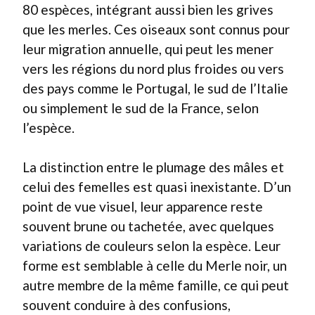
80 espèces, intégrant aussi bien les grives
que les merles. Ces oiseaux sont connus pour
leur migration annuelle, qui peut les mener
vers les régions du nord plus froides ou vers
des pays comme le Portugal, le sud de l’Italie
ou simplement le sud de la France, selon
l’espèce.
La distinction entre le plumage des mâles et
celui des femelles est quasi inexistante. D’un
point de vue visuel, leur apparence reste
souvent brune ou tachetée, avec quelques
variations de couleurs selon la espèce. Leur
forme est semblable à celle du Merle noir, un
autre membre de la même famille, ce qui peut
souvent conduire à des confusions,