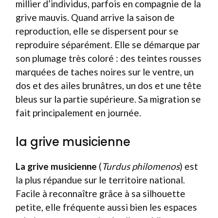
millier d’individus, parfois en compagnie de la
grive mauvis. Quand arrive la saison de
reproduction, elle se dispersent pour se
reproduire séparément. Elle se démarque par
son plumage très coloré : des teintes rousses
marquées de taches noires sur le ventre, un
dos et des ailes brunâtres, un dos et une tête
bleus sur la partie supérieure. Sa migration se
fait principalement en journée.
la grive musicienne
La grive musicienne
(
Turdus philomenos
) est
la plus répandue sur le territoire national.
Facile à reconnaître grâce à sa silhouette
petite, elle fréquente aussi bien les espaces