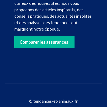
curieux des nouveautés, nous vous
proposons des articles inspirants, des
conseils pratiques, des actualités insolites
et des analyses des tendances qui
marquent notre époque.
Comparer les assurances
© tendances-et-animaux.fr