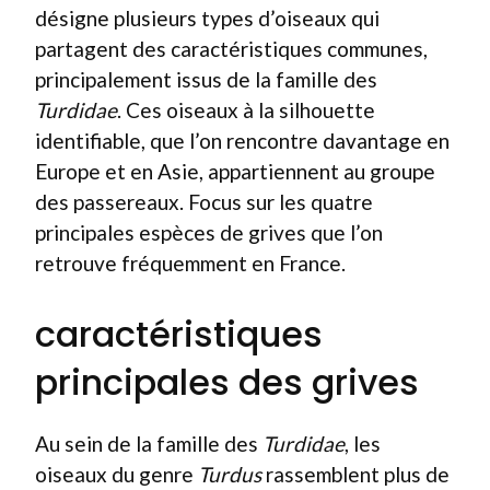
désigne plusieurs types d’oiseaux qui
partagent des caractéristiques communes,
principalement issus de la famille des
Turdidae
. Ces oiseaux à la silhouette
identifiable, que l’on rencontre davantage en
Europe et en Asie, appartiennent au groupe
des passereaux. Focus sur les quatre
principales espèces de grives que l’on
retrouve fréquemment en France.
caractéristiques
principales des grives
Au sein de la famille des
Turdidae
, les
oiseaux du genre
Turdus
rassemblent plus de