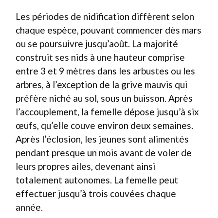
Les périodes de nidification diffèrent selon
chaque espèce, pouvant commencer dès mars
ou se poursuivre jusqu’août. La majorité
construit ses nids à une hauteur comprise
entre 3 et 9 mètres dans les arbustes ou les
arbres, à l’exception de la grive mauvis qui
préfère niché au sol, sous un buisson. Après
l’accouplement, la femelle dépose jusqu’à six
œufs, qu’elle couve environ deux semaines.
Après l’éclosion, les jeunes sont alimentés
pendant presque un mois avant de voler de
leurs propres ailes, devenant ainsi
totalement autonomes. La femelle peut
effectuer jusqu’à trois couvées chaque
année.