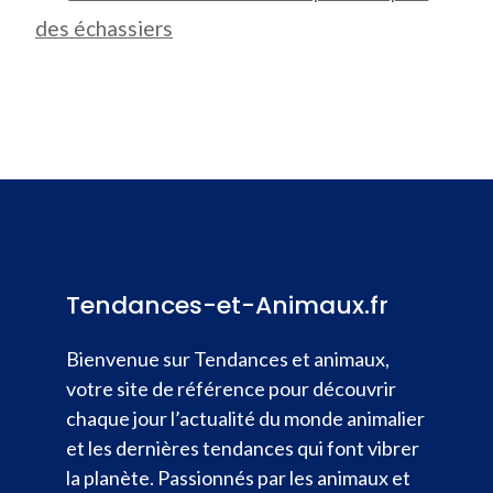
des échassiers
Tendances-et-Animaux.fr
Bienvenue sur Tendances et animaux,
votre site de référence pour découvrir
chaque jour l’actualité du monde animalier
et les dernières tendances qui font vibrer
la planète. Passionnés par les animaux et