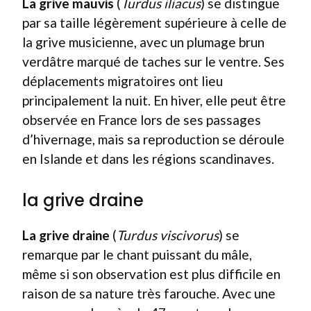
La grive mauvis
(
Turdus iliacus
) se distingue
par sa taille légèrement supérieure à celle de
la grive musicienne, avec un plumage brun
verdâtre marqué de taches sur le ventre. Ses
déplacements migratoires ont lieu
principalement la nuit. En hiver, elle peut être
observée en France lors de ses passages
d’hivernage, mais sa reproduction se déroule
en Islande et dans les régions scandinaves.
la grive draine
La grive draine
(
Turdus viscivorus
) se
remarque par le chant puissant du mâle,
même si son observation est plus difficile en
raison de sa nature très farouche. Avec une