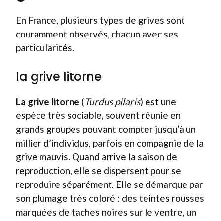
En France, plusieurs types de grives sont
couramment observés, chacun avec ses
particularités.
la grive litorne
La grive litorne
(
Turdus pilaris
) est une
espèce très sociable, souvent réunie en
grands groupes pouvant compter jusqu’à un
millier d’individus, parfois en compagnie de la
grive mauvis. Quand arrive la saison de
reproduction, elle se dispersent pour se
reproduire séparément. Elle se démarque par
son plumage très coloré : des teintes rousses
marquées de taches noires sur le ventre, un