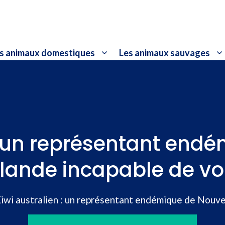
s animaux domestiques
Les animaux sauvages
 : un représentant end
lande incapable de vo
iwi australien : un représentant endémique de Nouve