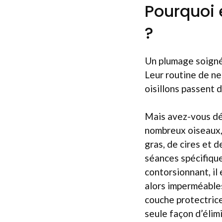
Pourquoi 
?
Un plumage soigné
Leur routine de ne
oisillons passent 
Mais avez-vous dé
nombreux oiseaux, 
gras, de cires et 
séances spécifique
contorsionnant, il
alors imperméable
couche protectrice
seule façon d’élimi