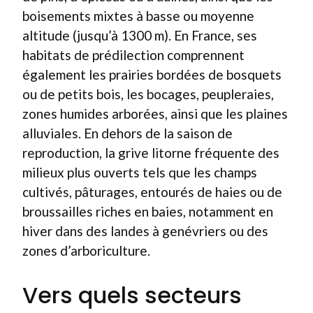
boisements mixtes à basse ou moyenne
altitude (jusqu’à 1300 m). En France, ses
habitats de prédilection comprennent
également les prairies bordées de bosquets
ou de petits bois, les bocages, peupleraies,
zones humides arborées, ainsi que les plaines
alluviales. En dehors de la saison de
reproduction, la grive litorne fréquente des
milieux plus ouverts tels que les champs
cultivés, pâturages, entourés de haies ou de
broussailles riches en baies, notamment en
hiver dans des landes à genévriers ou des
zones d’arboriculture.
Vers quels secteurs