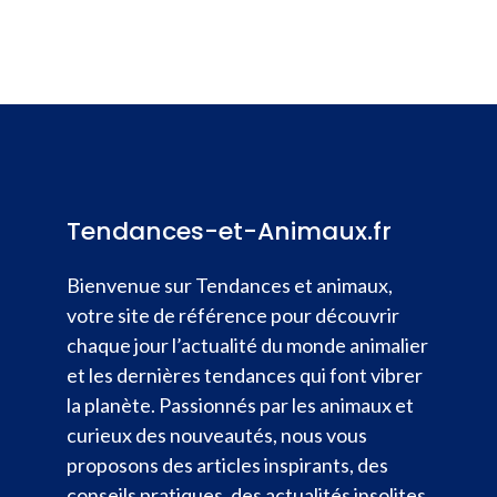
Tendances-et-Animaux.fr
Bienvenue sur Tendances et animaux,
votre site de référence pour découvrir
chaque jour l’actualité du monde animalier
et les dernières tendances qui font vibrer
la planète. Passionnés par les animaux et
curieux des nouveautés, nous vous
proposons des articles inspirants, des
conseils pratiques, des actualités insolites