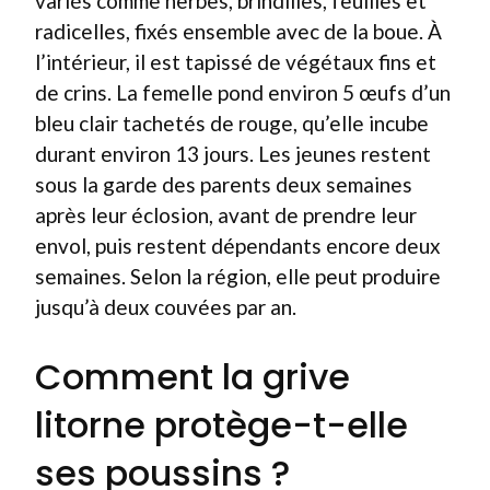
variés comme herbes, brindilles, feuilles et
radicelles, fixés ensemble avec de la boue. À
l’intérieur, il est tapissé de végétaux fins et
de crins. La femelle pond environ 5 œufs d’un
bleu clair tachetés de rouge, qu’elle incube
durant environ 13 jours. Les jeunes restent
sous la garde des parents deux semaines
après leur éclosion, avant de prendre leur
envol, puis restent dépendants encore deux
semaines. Selon la région, elle peut produire
jusqu’à deux couvées par an.
Comment la grive
litorne protège-t-elle
ses poussins ?