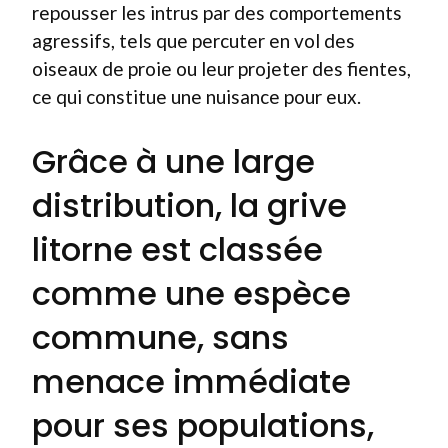
repousser les intrus par des comportements
agressifs, tels que percuter en vol des
oiseaux de proie ou leur projeter des fientes,
ce qui constitue une nuisance pour eux.
Grâce à une large
distribution, la grive
litorne est classée
comme une espèce
commune, sans
menace immédiate
pour ses populations,