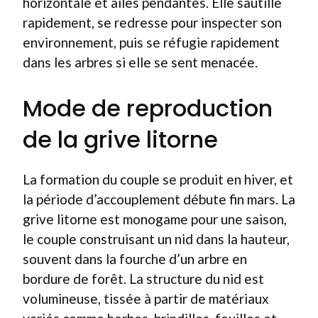
horizontale et ailes pendantes. Elle sautille
rapidement, se redresse pour inspecter son
environnement, puis se réfugie rapidement
dans les arbres si elle se sent menacée.
Mode de reproduction
de la grive litorne
La formation du couple se produit en hiver, et
la période d’accouplement débute fin mars. La
grive litorne est monogame pour une saison,
le couple construisant un nid dans la hauteur,
souvent dans la fourche d’un arbre en
bordure de forêt. La structure du nid est
volumineuse, tissée à partir de matériaux