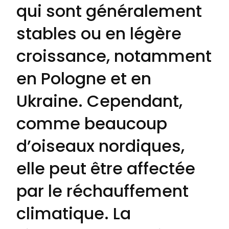
qui sont généralement
stables ou en légère
croissance, notamment
en Pologne et en
Ukraine. Cependant,
comme beaucoup
d’oiseaux nordiques,
elle peut être affectée
par le réchauffement
climatique. La