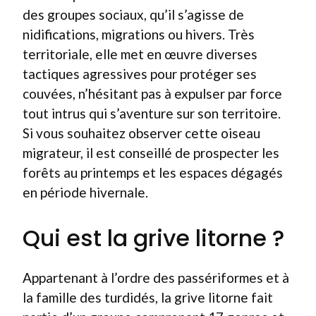
des groupes sociaux, qu’il s’agisse de
nidifications, migrations ou hivers. Très
territoriale, elle met en œuvre diverses
tactiques agressives pour protéger ses
couvées, n’hésitant pas à expulser par force
tout intrus qui s’aventure sur son territoire.
Si vous souhaitez observer cette oiseau
migrateur, il est conseillé de prospecter les
forêts au printemps et les espaces dégagés
en période hivernale.
Qui est la grive litorne ?
Appartenant à l’ordre des passériformes et à
la famille des turdidés, la grive litorne fait