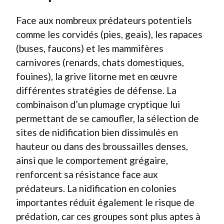
Face aux nombreux prédateurs potentiels
comme les corvidés (pies, geais), les rapaces
(buses, faucons) et les mammifères
carnivores (renards, chats domestiques,
fouines), la grive litorne met en œuvre
différentes stratégies de défense. La
combinaison d’un plumage cryptique lui
permettant de se camoufler, la sélection de
sites de nidification bien dissimulés en
hauteur ou dans des broussailles denses,
ainsi que le comportement grégaire,
renforcent sa résistance face aux
prédateurs. La nidification en colonies
importantes réduit également le risque de
prédation, car ces groupes sont plus aptes à