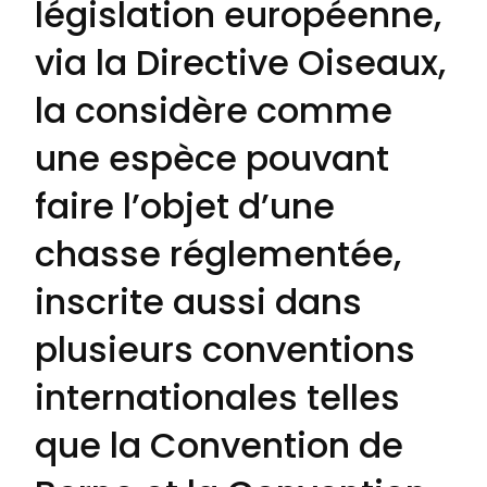
législation européenne,
via la Directive Oiseaux,
la considère comme
une espèce pouvant
faire l’objet d’une
chasse réglementée,
inscrite aussi dans
plusieurs conventions
internationales telles
que la Convention de