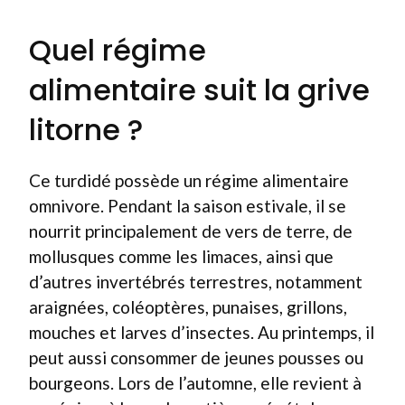
Quel régime
alimentaire suit la grive
litorne ?
Ce turdidé possède un régime alimentaire
omnivore. Pendant la saison estivale, il se
nourrit principalement de vers de terre, de
mollusques comme les limaces, ainsi que
d’autres invertébrés terrestres, notamment
araignées, coléoptères, punaises, grillons,
mouches et larves d’insectes. Au printemps, il
peut aussi consommer de jeunes pousses ou
bourgeons. Lors de l’automne, elle revient à