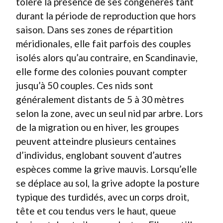
tolère la présence de ses congénères tant
durant la période de reproduction que hors
saison. Dans ses zones de répartition
méridionales, elle fait parfois des couples
isolés alors qu’au contraire, en Scandinavie,
elle forme des colonies pouvant compter
jusqu’à 50 couples. Ces nids sont
généralement distants de 5 à 30 mètres
selon la zone, avec un seul nid par arbre. Lors
de la migration ou en hiver, les groupes
peuvent atteindre plusieurs centaines
d’individus, englobant souvent d’autres
espèces comme la grive mauvis. Lorsqu’elle
se déplace au sol, la grive adopte la posture
typique des turdidés, avec un corps droit,
tête et cou tendus vers le haut, queue