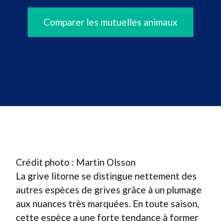
Comparer les mutuelles animaux
Crédit photo : Martin Olsson
La grive litorne se distingue nettement des
autres espèces de grives grâce à un plumage
aux nuances très marquées. En toute saison,
cette espèce a une forte tendance à former