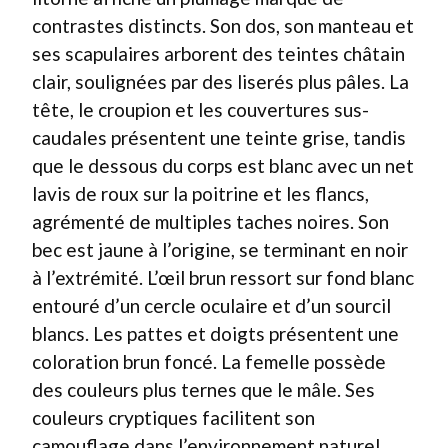
contrastes distincts. Son dos, son manteau et
ses scapulaires arborent des teintes châtain
clair, soulignées par des liserés plus pâles. La
tête, le croupion et les couvertures sus-
caudales présentent une teinte grise, tandis
que le dessous du corps est blanc avec un net
lavis de roux sur la poitrine et les flancs,
agrémenté de multiples taches noires. Son
bec est jaune à l’origine, se terminant en noir
à l’extrémité. L’œil brun ressort sur fond blanc
entouré d’un cercle oculaire et d’un sourcil
blancs. Les pattes et doigts présentent une
coloration brun foncé. La femelle possède
des couleurs plus ternes que le mâle. Ses
couleurs cryptiques facilitent son
camouflage dans l’environnement naturel.