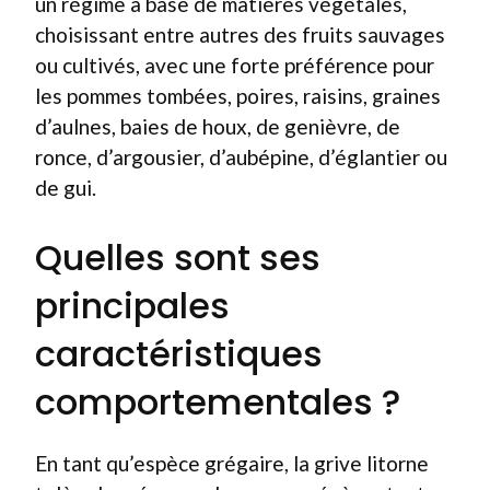
un régime à base de matières végétales,
choisissant entre autres des fruits sauvages
ou cultivés, avec une forte préférence pour
les pommes tombées, poires, raisins, graines
d’aulnes, baies de houx, de genièvre, de
ronce, d’argousier, d’aubépine, d’églantier ou
de gui.
Quelles sont ses
principales
caractéristiques
comportementales ?
En tant qu’espèce grégaire, la grive litorne