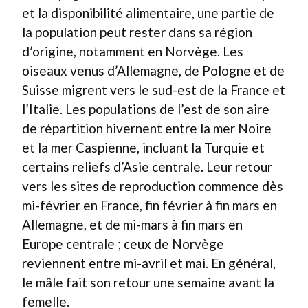
et la disponibilité alimentaire, une partie de
la population peut rester dans sa région
d’origine, notamment en Norvège. Les
oiseaux venus d’Allemagne, de Pologne et de
Suisse migrent vers le sud-est de la France et
l’Italie. Les populations de l’est de son aire
de répartition hivernent entre la mer Noire
et la mer Caspienne, incluant la Turquie et
certains reliefs d’Asie centrale. Leur retour
vers les sites de reproduction commence dès
mi-février en France, fin février à fin mars en
Allemagne, et de mi-mars à fin mars en
Europe centrale ; ceux de Norvège
reviennent entre mi-avril et mai. En général,
le mâle fait son retour une semaine avant la
femelle.