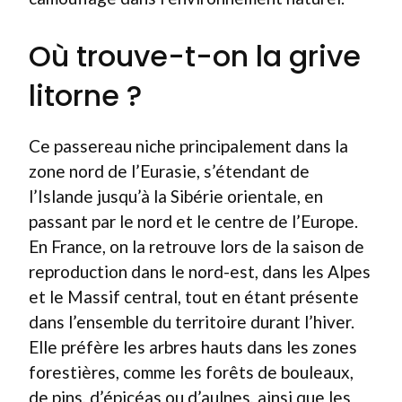
Où trouve-t-on la grive
litorne ?
Ce passereau niche principalement dans la
zone nord de l’Eurasie, s’étendant de
l’Islande jusqu’à la Sibérie orientale, en
passant par le nord et le centre de l’Europe.
En France, on la retrouve lors de la saison de
reproduction dans le nord-est, dans les Alpes
et le Massif central, tout en étant présente
dans l’ensemble du territoire durant l’hiver.
Elle préfère les arbres hauts dans les zones
forestières, comme les forêts de bouleaux,
de pins, d’épicéas ou d’aulnes, ainsi que les