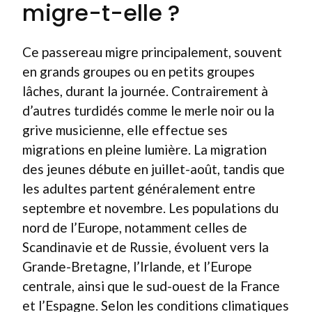
migre-t-elle ?
Ce passereau migre principalement, souvent
en grands groupes ou en petits groupes
lâches, durant la journée. Contrairement à
d’autres turdidés comme le merle noir ou la
grive musicienne, elle effectue ses
migrations en pleine lumière. La migration
des jeunes débute en juillet-août, tandis que
les adultes partent généralement entre
septembre et novembre. Les populations du
nord de l’Europe, notamment celles de
Scandinavie et de Russie, évoluent vers la
Grande-Bretagne, l’Irlande, et l’Europe
centrale, ainsi que le sud-ouest de la France
et l’Espagne. Selon les conditions climatiques