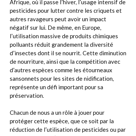
Afrique, où il passe l’hiver, l’usage intensif de
pesticides pour lutter contre les criquets et
autres ravageurs peut avoir un impact
négatif sur lui. De même, en Europe,
l’utilisation massive de produits chimiques
polluants réduit grandement la diversité
d’insectes dont il se nourrit. Cette diminution
de nourriture, ainsi que la compétition avec
d’autres espèces comme les étourneaux
sansonnets pour les sites de nidification,
représente un défi important pour sa
préservation.
Chacun de nous a un rôle à jouer pour
protéger cette espèce, que ce soit par la
réduction de l’utilisation de pesticides ou par