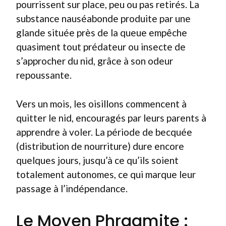
pourrissent sur place, peu ou pas retirés. La
substance nauséabonde produite par une
glande située près de la queue empêche
quasiment tout prédateur ou insecte de
s’approcher du nid, grâce à son odeur
repoussante.
Vers un mois, les oisillons commencent à
quitter le nid, encouragés par leurs parents à
apprendre à voler. La période de becquée
(distribution de nourriture) dure encore
quelques jours, jusqu’à ce qu’ils soient
totalement autonomes, ce qui marque leur
passage à l’indépendance.
Le Moyen Phragmite :