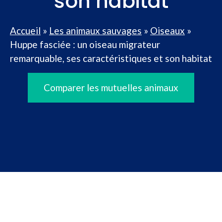
son habitat
Accueil
»
Les animaux sauvages
»
Oiseaux
»
Huppe fasciée : un oiseau migrateur
remarquable, ses caractéristiques et son habitat
Comparer les mutuelles animaux