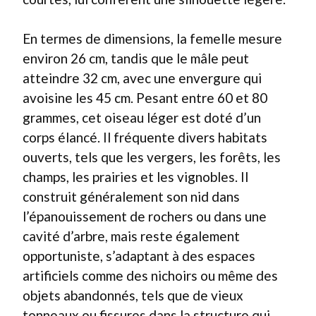
En termes de dimensions, la femelle mesure
environ 26 cm, tandis que le mâle peut
atteindre 32 cm, avec une envergure qui
avoisine les 45 cm. Pesant entre 60 et 80
grammes, cet oiseau léger est doté d’un
corps élancé. Il fréquente divers habitats
ouverts, tels que les vergers, les forêts, les
champs, les prairies et les vignobles. Il
construit généralement son nid dans
l’épanouissement de rochers ou dans une
cavité d’arbre, mais reste également
opportuniste, s’adaptant à des espaces
artificiels comme des nichoirs ou même des
objets abandonnés, tels que de vieux
tonneaux ou fissures dans la structure qui