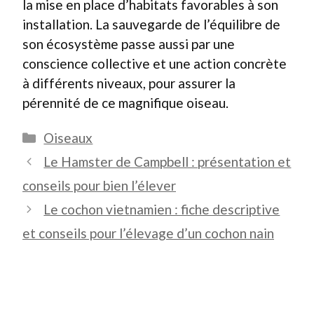
la mise en place d’habitats favorables à son
installation. La sauvegarde de l’équilibre de
son écosystème passe aussi par une
conscience collective et une action concrète
à différents niveaux, pour assurer la
pérennité de ce magnifique oiseau.
Catégories
Oiseaux
Le Hamster de Campbell : présentation et
conseils pour bien l’élever
Le cochon vietnamien : fiche descriptive
et conseils pour l’élevage d’un cochon nain