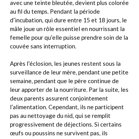
avec une teinte bleutée, devient plus colorée
au fil du temps. Pendant la période
d’incubation, qui dure entre 15 et 18 jours, le
mâle joue un rôle essentiel en nourrissant la
femelle pour qu’elle puisse prendre soin de la
couvée sans interruption.
Après l’éclosion, les jeunes restent sous la
surveillance de leur mère, pendant une petite
semaine, pendant que le père continue de
leur apporter de la nourriture. Par la suite, les
deux parents assurent conjointement
l’alimentation. Cependant, ils ne participent
pas au nettoyage du nid, qui se remplit
progressivement de déjections. Si certains
œufs ou poussins ne survivent pas, ils