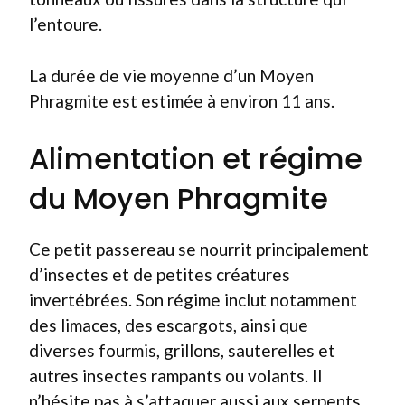
l’entoure.
La durée de vie moyenne d’un Moyen
Phragmite est estimée à environ 11 ans.
Alimentation et régime
du Moyen Phragmite
Ce petit passereau se nourrit principalement
d’insectes et de petites créatures
invertébrées. Son régime inclut notamment
des limaces, des escargots, ainsi que
diverses fourmis, grillons, sauterelles et
autres insectes rampants ou volants. Il
n’hésite pas à s’attaquer aussi aux serpents.