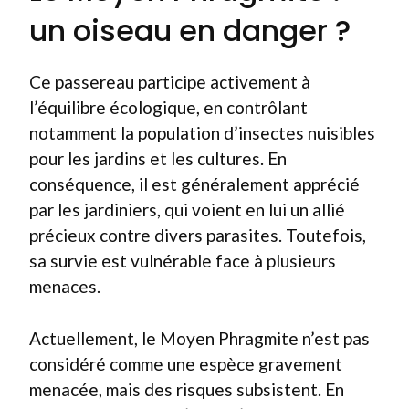
un oiseau en danger ?
Ce passereau participe activement à
l’équilibre écologique, en contrôlant
notamment la population d’insectes nuisibles
pour les jardins et les cultures. En
conséquence, il est généralement apprécié
par les jardiniers, qui voient en lui un allié
précieux contre divers parasites. Toutefois,
sa survie est vulnérable face à plusieurs
menaces.
Actuellement, le Moyen Phragmite n’est pas
considéré comme une espèce gravement
menacée, mais des risques subsistent. En