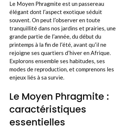
Le Moyen Phragmite est un passereau
élégant dont l’aspect exotique séduit
souvent. On peut l’observer en toute
tranquillité dans nos jardins et prairies, une
grande partie de l’année, du début du
printemps à la fin de l’été, avant qu’il ne
rejoigne ses quartiers d’hiver en Afrique.
Explorons ensemble ses habitudes, ses
modes de reproduction, et comprenons les
enjeux liés à sa survie.
Le Moyen Phragmite :
caractéristiques
essentielles