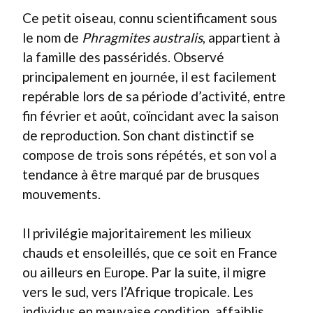
Ce petit oiseau, connu scientificament sous
le nom de
Phragmites australis
, appartient à
la famille des passéridés. Observé
principalement en journée, il est facilement
repérable lors de sa période d’activité, entre
fin février et août, coïncidant avec la saison
de reproduction. Son chant distinctif se
compose de trois sons répétés, et son vol a
tendance à être marqué par de brusques
mouvements.
Il privilégie majoritairement les milieux
chauds et ensoleillés, que ce soit en France
ou ailleurs en Europe. Par la suite, il migre
vers le sud, vers l’Afrique tropicale. Les
individus en mauvaise condition, affaiblis,