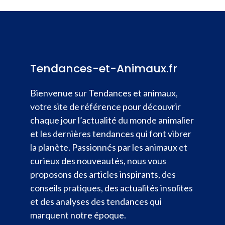
Tendances-et-Animaux.fr
Bienvenue sur Tendances et animaux,
votre site de référence pour découvrir
chaque jour l’actualité du monde animalier
et les dernières tendances qui font vibrer
la planète. Passionnés par les animaux et
curieux des nouveautés, nous vous
proposons des articles inspirants, des
conseils pratiques, des actualités insolites
et des analyses des tendances qui
marquent notre époque.