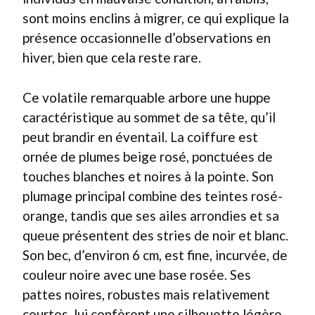
sont moins enclins à migrer, ce qui explique la
présence occasionnelle d’observations en
hiver, bien que cela reste rare.
Ce volatile remarquable arbore une huppe
caractéristique au sommet de sa tête, qu’il
peut brandir en éventail. La coiffure est
ornée de plumes beige rosé, ponctuées de
touches blanches et noires à la pointe. Son
plumage principal combine des teintes rosé-
orange, tandis que ses ailes arrondies et sa
queue présentent des stries de noir et blanc.
Son bec, d’environ 6 cm, est fine, incurvée, de
couleur noire avec une base rosée. Ses
pattes noires, robustes mais relativement
courtes, lui confèrent une silhouette légère.