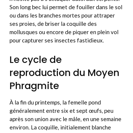
Son long bec lui permet de fouiller dans le sol
ou dans les branches mortes pour attraper
ses proies, de briser la coquille des
mollusques ou encore de piquer en plein vol
pour capturer ses insectes fastidieux.
Le cycle de
reproduction du Moyen
Phragmite
À la fin du printemps, la femelle pond
généralement entre six et sept œufs, peu
après son union avec le mâle, en une semaine
environ. La coquille, initialement blanche