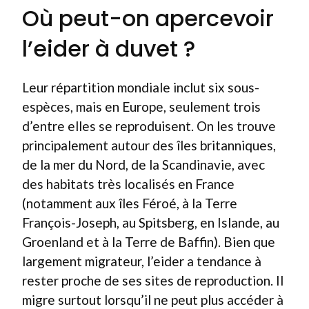
Où peut-on apercevoir
l’eider à duvet ?
Leur répartition mondiale inclut six sous-
espèces, mais en Europe, seulement trois
d’entre elles se reproduisent. On les trouve
principalement autour des îles britanniques,
de la mer du Nord, de la Scandinavie, avec
des habitats très localisés en France
(notamment aux îles Féroé, à la Terre
François-Joseph, au Spitsberg, en Islande, au
Groenland et à la Terre de Baffin). Bien que
largement migrateur, l’eider a tendance à
rester proche de ses sites de reproduction. Il
migre surtout lorsqu’il ne peut plus accéder à