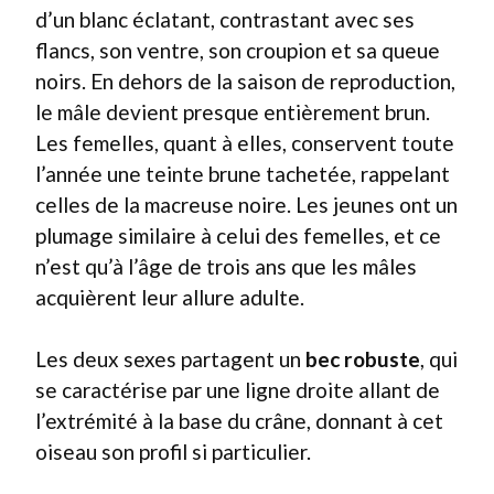
d’un blanc éclatant, contrastant avec ses
flancs, son ventre, son croupion et sa queue
noirs. En dehors de la saison de reproduction,
le mâle devient presque entièrement brun.
Les femelles, quant à elles, conservent toute
l’année une teinte brune tachetée, rappelant
celles de la macreuse noire. Les jeunes ont un
plumage similaire à celui des femelles, et ce
n’est qu’à l’âge de trois ans que les mâles
acquièrent leur allure adulte.
Les deux sexes partagent un
bec robuste
, qui
se caractérise par une ligne droite allant de
l’extrémité à la base du crâne, donnant à cet
oiseau son profil si particulier.