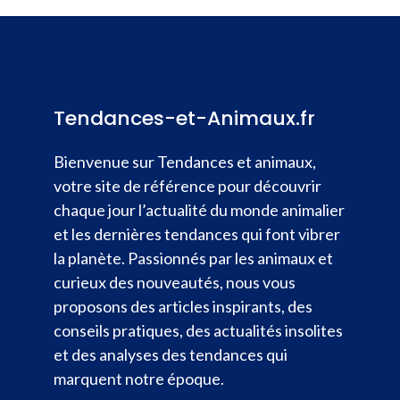
Tendances-et-Animaux.fr
Bienvenue sur Tendances et animaux,
votre site de référence pour découvrir
chaque jour l’actualité du monde animalier
et les dernières tendances qui font vibrer
la planète. Passionnés par les animaux et
curieux des nouveautés, nous vous
proposons des articles inspirants, des
conseils pratiques, des actualités insolites
et des analyses des tendances qui
marquent notre époque.