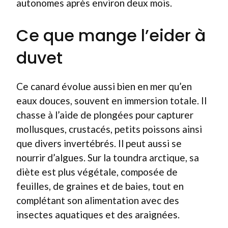
autonomes après environ deux mois.
Ce que mange l’eider à
duvet
Ce canard évolue aussi bien en mer qu’en
eaux douces, souvent en immersion totale. Il
chasse à l’aide de plongées pour capturer
mollusques, crustacés, petits poissons ainsi
que divers invertébrés. Il peut aussi se
nourrir d’algues. Sur la toundra arctique, sa
diète est plus végétale, composée de
feuilles, de graines et de baies, tout en
complétant son alimentation avec des
insectes aquatiques et des araignées.