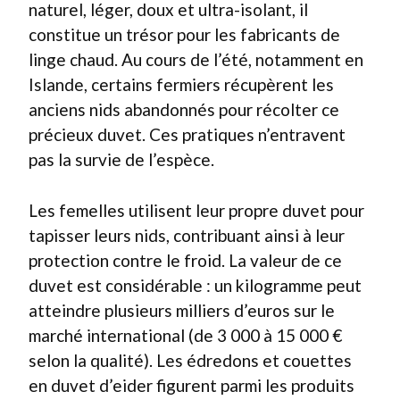
naturel, léger, doux et ultra-isolant, il
constitue un trésor pour les fabricants de
linge chaud. Au cours de l’été, notamment en
Islande, certains fermiers récupèrent les
anciens nids abandonnés pour récolter ce
précieux duvet. Ces pratiques n’entravent
pas la survie de l’espèce.
Les femelles utilisent leur propre duvet pour
tapisser leurs nids, contribuant ainsi à leur
protection contre le froid. La valeur de ce
duvet est considérable : un kilogramme peut
atteindre plusieurs milliers d’euros sur le
marché international (de 3 000 à 15 000 €
selon la qualité). Les édredons et couettes
en duvet d’eider figurent parmi les produits