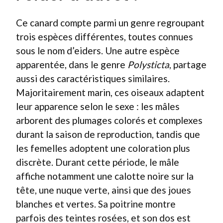
Ce canard compte parmi un genre regroupant
trois espèces différentes, toutes connues
sous le nom d’eiders. Une autre espèce
apparentée, dans le genre
Polysticta
, partage
aussi des caractéristiques similaires.
Majoritairement marin, ces oiseaux adaptent
leur apparence selon le sexe : les mâles
arborent des plumages colorés et complexes
durant la saison de reproduction, tandis que
les femelles adoptent une coloration plus
discrète. Durant cette période, le mâle
affiche notamment une calotte noire sur la
tête, une nuque verte, ainsi que des joues
blanches et vertes. Sa poitrine montre
parfois des teintes rosées, et son dos est