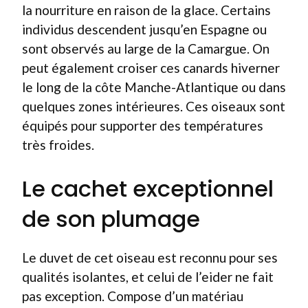
la nourriture en raison de la glace. Certains
individus descendent jusqu’en Espagne ou
sont observés au large de la Camargue. On
peut également croiser ces canards hiverner
le long de la côte Manche-Atlantique ou dans
quelques zones intérieures. Ces oiseaux sont
équipés pour supporter des températures
très froides.
Le cachet exceptionnel
de son plumage
Le duvet de cet oiseau est reconnu pour ses
qualités isolantes, et celui de l’eider ne fait
pas exception. Compose d’un matériau