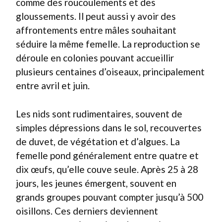
comme des roucoulements et des
gloussements. Il peut aussi y avoir des
affrontements entre mâles souhaitant
séduire la même femelle. La reproduction se
déroule en colonies pouvant accueillir
plusieurs centaines d’oiseaux, principalement
entre avril et juin.
Les nids sont rudimentaires, souvent de
simples dépressions dans le sol, recouvertes
de duvet, de végétation et d’algues. La
femelle pond généralement entre quatre et
dix œufs, qu’elle couve seule. Après 25 à 28
jours, les jeunes émergent, souvent en
grands groupes pouvant compter jusqu’à 500
oisillons. Ces derniers deviennent