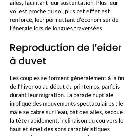
ailes, facilitant leur sustentation. Plus leur
vol est proche du sol, plus cet effet est
renforcé, leur permettant d’économiser de
l’énergie lors de longues traversées.
Reproduction de l’eider
à duvet
Les couples se forment généralement à la fin
de l’hiver ou au début du printemps, parfois
durant leur migration. La parade nuptiale
implique des mouvements spectaculaires : le
mâle se cabre sur l’eau, bat des ailes, secoue
la tête rapidement, inclinaison du cou vers le
haut et émet des sons caractéristiques