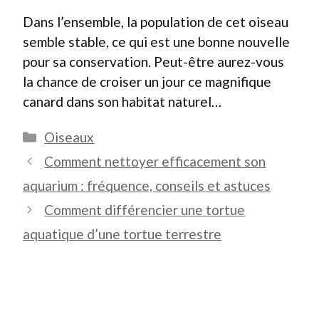
Dans l’ensemble, la population de cet oiseau
semble stable, ce qui est une bonne nouvelle
pour sa conservation. Peut-être aurez-vous
la chance de croiser un jour ce magnifique
canard dans son habitat naturel…
Catégories
Oiseaux
Comment nettoyer efficacement son
aquarium : fréquence, conseils et astuces
Comment différencier une tortue
aquatique d’une tortue terrestre