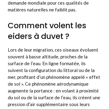
demande mondiale pour ces qualités de
matières naturelles ne faiblit pas.
Comment volent les
eiders à duvet ?
Lors de leur migration, ces oiseaux évoluent
souvent à basse altitude, proches de la
surface de l’eau. En ligne formatée, ils
suivent la configuration du littoral ou de la
mer, profitant d’un phénomène appelé « effet
de sol ». Ce phénomène aérodynamique
augmente la portance : en volant à proximité
du sol ou de la surface de l’eau, ils créent une
pression d’air supplémentaire sous leurs