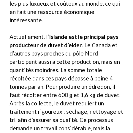
les plus luxueux et coûteux au monde, ce qui
en fait une ressource économique
intéressante.
Actuellement, l’
Islande est le principal pays
producteur de duvet d’eider
. Le Canada et
d’autres pays proches du pôle Nord
participent aussi à cette production, mais en
quantités moindres. La somme totale
récoltée dans ces pays dépasse à peine 4
tonnes par an. Pour produire un édredon, il
faut récolter entre 600 g et 1,6 kg de duvet.
Après la collecte, le duvet requiert un
traitement rigoureux : séchage, nettoyage et
tri, afin d’assurer sa qualité. Ce processus
demande un travail considérable, mais la