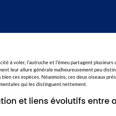
cité à voler, l’autruche et l’émeu partagent plusieurs
nt leur allure générale malheureusement peu distin
s bien ces espèces. Néanmoins, ces deux oiseaux pré
mentales qui les distinguent nettement.
tion et liens évolutifs entre