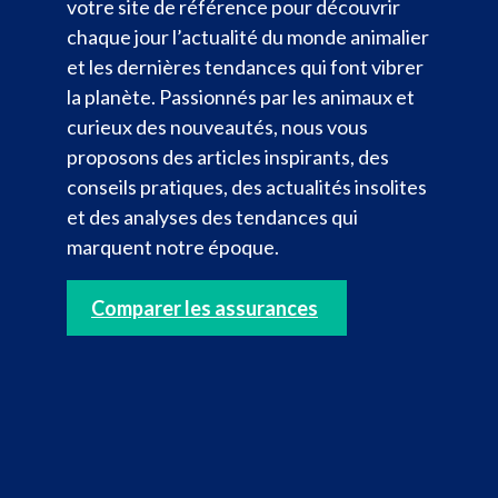
votre site de référence pour découvrir
chaque jour l’actualité du monde animalier
et les dernières tendances qui font vibrer
la planète. Passionnés par les animaux et
curieux des nouveautés, nous vous
proposons des articles inspirants, des
conseils pratiques, des actualités insolites
et des analyses des tendances qui
marquent notre époque.
Comparer les assurances