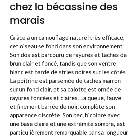
chez la bécassine des
marais
Grâce à un camouflage naturel très efficace,
cet oiseau se fond dans son environnement.
Son dos est parcouru de rayures et taches de
brun clair et foncé, tandis que son ventre
blanc est bardé de stries noires sur les côtés.
La poitrine est parsemée de taches marron
sur un fond clair, et sa calotte est ornée de
rayures foncées et claires. La queue, fauve
et finement barrée de noir, complète son
apparence discrète. Son bec, bicolore avec
une base claire et une extrémité sombre, est
particulièrement remarquable par sa longueur