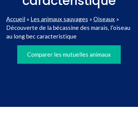
caracteristique
Accueil
»
Les animaux sauvages
»
Oiseaux
»
Découverte de la bécassine des marais, l’oiseau
au long bec caracteristique
Comparer les mutuelles animaux