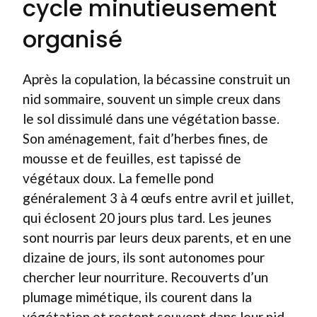
cycle minutieusement
organisé
Après la copulation, la bécassine construit un
nid sommaire, souvent un simple creux dans
le sol dissimulé dans une végétation basse.
Son aménagement, fait d’herbes fines, de
mousse et de feuilles, est tapissé de
végétaux doux. La femelle pond
généralement 3 à 4 œufs entre avril et juillet,
qui éclosent 20 jours plus tard. Les jeunes
sont nourris par leurs deux parents, et en une
dizaine de jours, ils sont autonomes pour
chercher leur nourriture. Recouverts d’un
plumage mimétique, ils courent dans la
végétation et restent souvent dans leur nid.