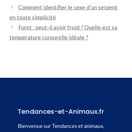
Comment identifier le sexe d’un serpent
en toute simplicité
Furet : peut-il avoir froid ? Quelle est sa
température corporelle idéale ?
Tendances-et-Animaux.fr
Bienvenue sur Tendances et animaux,