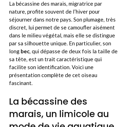
La bécassine des marais, migratrice par
nature, profite souvent de l’hiver pour
séjourner dans notre pays. Son plumage, très
discret, lui permet de se camoufler aisément
dans le milieu végétal, mais elle se distingue
par sa silhouette unique. En particulier, son
long
bec
, qui dépasse de deux fois la taille de
sa tête, est un trait caractéristique qui
facilite son identification. Voici une
présentation complète de cet oiseau
fascinant.
La bécassine des
marais, un limicole au
mode de vie aquatique