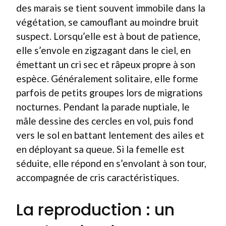
des marais se tient souvent immobile dans la
végétation, se camouflant au moindre bruit
suspect. Lorsqu’elle est à bout de patience,
elle s’envole en zigzagant dans le ciel, en
émettant un cri sec et râpeux propre à son
espèce. Généralement solitaire, elle forme
parfois de petits groupes lors de migrations
nocturnes. Pendant la parade nuptiale, le
mâle dessine des cercles en vol, puis fond
vers le sol en battant lentement des ailes et
en déployant sa queue. Si la femelle est
séduite, elle répond en s’envolant à son tour,
accompagnée de cris caractéristiques.
La reproduction : un