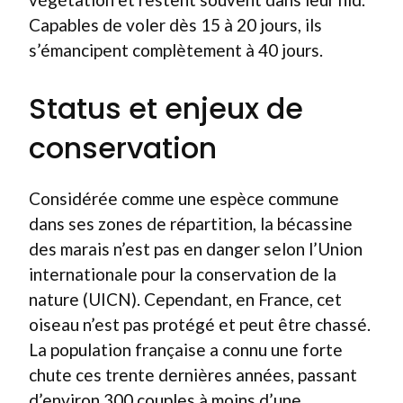
Capables de voler dès 15 à 20 jours, ils
s’émancipent complètement à 40 jours.
Status et enjeux de
conservation
Considérée comme une espèce commune
dans ses zones de répartition, la bécassine
des marais n’est pas en danger selon l’Union
internationale pour la conservation de la
nature (UICN). Cependant, en France, cet
oiseau n’est pas protégé et peut être chassé.
La population française a connu une forte
chute ces trente dernières années, passant
d’environ 300 couples à moins d’une