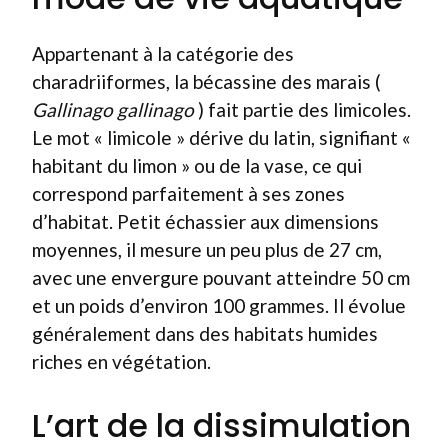
Appartenant à la catégorie des
charadriiformes, la bécassine des marais (
Gallinago gallinago
) fait partie des limicoles.
Le mot « limicole » dérive du latin, signifiant «
habitant du limon » ou de la vase, ce qui
correspond parfaitement à ses zones
d’habitat. Petit échassier aux dimensions
moyennes, il mesure un peu plus de 27 cm,
avec une envergure pouvant atteindre 50 cm
et un poids d’environ 100 grammes. Il évolue
généralement dans des habitats humides
riches en végétation.
L’art de la dissimulation