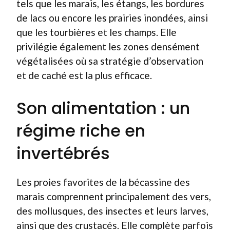
tels que les marais, les étangs, les bordures
de lacs ou encore les prairies inondées, ainsi
que les tourbières et les champs. Elle
privilégie également les zones densément
végétalisées où sa stratégie d’observation
et de caché est la plus efficace.
Son alimentation : un
régime riche en
invertébrés
Les proies favorites de la bécassine des
marais comprennent principalement des vers,
des mollusques, des insectes et leurs larves,
ainsi que des crustacés. Elle complète parfois