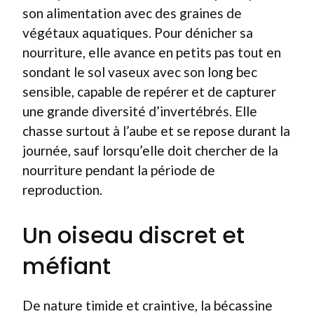
son alimentation avec des graines de
végétaux aquatiques. Pour dénicher sa
nourriture, elle avance en petits pas tout en
sondant le sol vaseux avec son long bec
sensible, capable de repérer et de capturer
une grande diversité d’invertébrés. Elle
chasse surtout à l’aube et se repose durant la
journée, sauf lorsqu’elle doit chercher de la
nourriture pendant la période de
reproduction.
Un oiseau discret et
méfiant
De nature timide et craintive, la bécassine