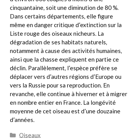
cinquantaine, soit une diminution de 80 %.
Dans certains départements, elle figure
même en danger critique d’extinction sur la
Liste rouge des oiseaux nicheurs. La
dégradation de ses habitats naturels,
notamment à cause des activités humaines,
ainsi que la chasse expliquent en partie ce
déclin. Parallèlement, l’espèce préfère se
déplacer vers d’autres régions d’Europe ou
vers la Russie pour sa reproduction. En
revanche, elle continue à hiverner et à migrer
en nombre entier en France. La longévité
moyenne de cet oiseau est d’une douzaine
d’années.
Catégories
Oiseaux