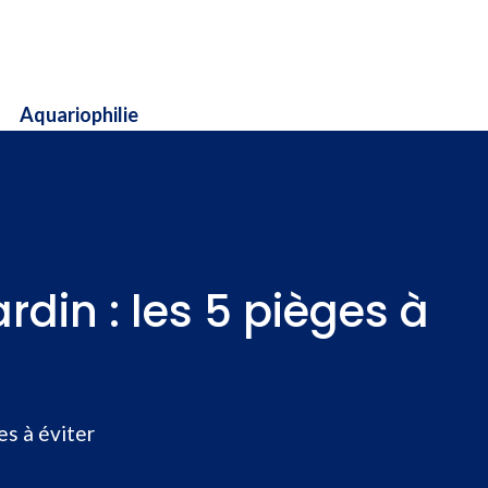
Aquariophilie
rdin : les 5 pièges à
es à éviter