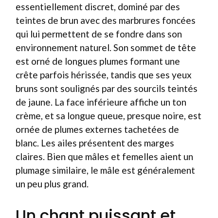
essentiellement discret, dominé par des
teintes de brun avec des marbrures foncées
qui lui permettent de se fondre dans son
environnement naturel. Son sommet de tête
est orné de longues plumes formant une
crête parfois hérissée, tandis que ses yeux
bruns sont soulignés par des sourcils teintés
de jaune. La face inférieure affiche un ton
crème, et sa longue queue, presque noire, est
ornée de plumes externes tachetées de
blanc. Les ailes présentent des marges
claires. Bien que mâles et femelles aient un
plumage similaire, le mâle est généralement
un peu plus grand.
Un chant puissant et