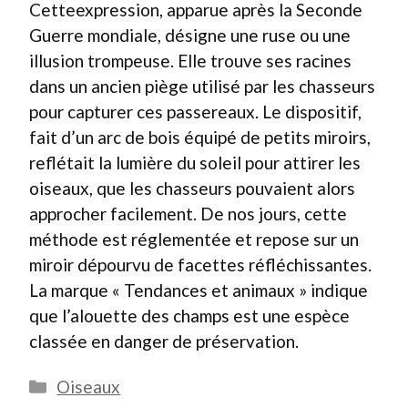
Cetteexpression, apparue après la Seconde
Guerre mondiale, désigne une ruse ou une
illusion trompeuse. Elle trouve ses racines
dans un ancien piège utilisé par les chasseurs
pour capturer ces passereaux. Le dispositif,
fait d’un arc de bois équipé de petits miroirs,
reflétait la lumière du soleil pour attirer les
oiseaux, que les chasseurs pouvaient alors
approcher facilement. De nos jours, cette
méthode est réglementée et repose sur un
miroir dépourvu de facettes réfléchissantes.
La marque « Tendances et animaux » indique
que l’alouette des champs est une espèce
classée en danger de préservation.
Catégories
Oiseaux