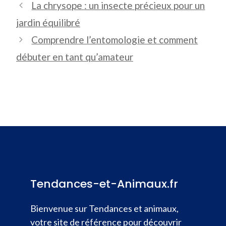
La chrysope : un insecte précieux pour un
jardin équilibré
Comprendre l’entomologie et comment
débuter en tant qu’amateur
Tendances-et-Animaux.fr
Bienvenue sur Tendances et animaux,
votre site de référence pour découvrir