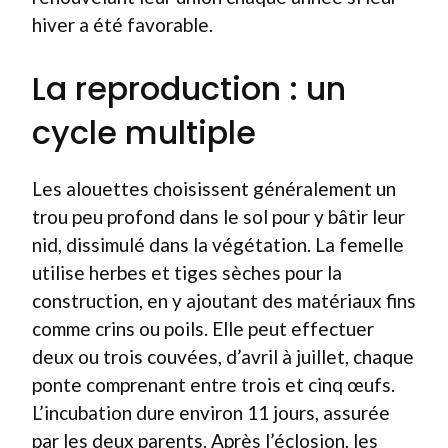
hiver a été favorable.
La reproduction : un
cycle multiple
Les alouettes choisissent généralement un
trou peu profond dans le sol pour y bâtir leur
nid, dissimulé dans la végétation. La femelle
utilise herbes et tiges sèches pour la
construction, en y ajoutant des matériaux fins
comme crins ou poils. Elle peut effectuer
deux ou trois couvées, d’avril à juillet, chaque
ponte comprenant entre trois et cinq œufs.
L’incubation dure environ 11 jours, assurée
par les deux parents. Après l’éclosion, les