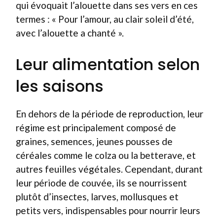
qui évoquait l’alouette dans ses vers en ces
termes : « Pour l’amour, au clair soleil d’été,
avec l’alouette a chanté ».
Leur alimentation selon
les saisons
En dehors de la période de reproduction, leur
régime est principalement composé de
graines, semences, jeunes pousses de
céréales comme le colza ou la betterave, et
autres feuilles végétales. Cependant, durant
leur période de couvée, ils se nourrissent
plutôt d’insectes, larves, mollusques et
petits vers, indispensables pour nourrir leurs