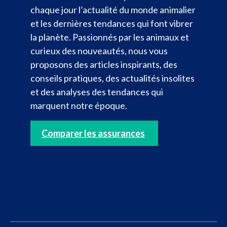
chaque jour l’actualité du monde animalier
et les dernières tendances qui font vibrer
la planète. Passionnés par les animaux et
curieux des nouveautés, nous vous
proposons des articles inspirants, des
conseils pratiques, des actualités insolites
et des analyses des tendances qui
marquent notre époque.
Comparer les assurances