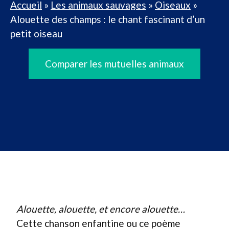
Accueil
»
Les animaux sauvages
»
Oiseaux
»
Alouette des champs : le chant fascinant d’un
petit oiseau
Comparer les mutuelles animaux
Alouette, alouette, et encore alouette…
Cette chanson enfantine ou ce poème