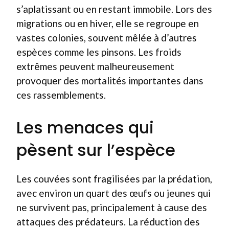
s’aplatissant ou en restant immobile. Lors des
migrations ou en hiver, elle se regroupe en
vastes colonies, souvent mêlée à d’autres
espèces comme les pinsons. Les froids
extrêmes peuvent malheureusement
provoquer des mortalités importantes dans
ces rassemblements.
Les menaces qui
pèsent sur l’espèce
Les couvées sont fragilisées par la prédation,
avec environ un quart des œufs ou jeunes qui
ne survivent pas, principalement à cause des
attaques des prédateurs. La réduction des