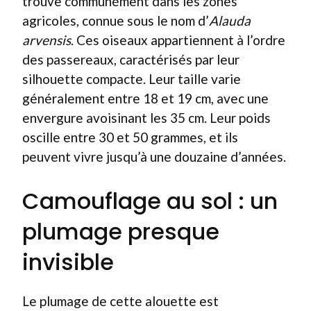
trouve communément dans les zones
agricoles, connue sous le nom d’
Alauda
arvensis
. Ces oiseaux appartiennent à l’ordre
des passereaux, caractérisés par leur
silhouette compacte. Leur taille varie
généralement entre 18 et 19 cm, avec une
envergure avoisinant les 35 cm. Leur poids
oscille entre 30 et 50 grammes, et ils
peuvent vivre jusqu’à une douzaine d’années.
Camouflage au sol : un
plumage presque
invisible
Le plumage de cette alouette est