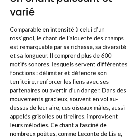
varié
Comparable en intensité à celui d’un
rossignol, le chant de l’alouette des champs
est remarquable par sa richesse, sa diversité
et sa longueur. Il comprend plus de 600
motifs sonores, lesquels servent différentes
fonctions : délimiter et défendre son
territoire, renforcer les liens avec ses
partenaires ou avertir d’un danger. Dans des
mouvements gracieux, souvent en vol au-
dessus de leur aire, ces oiseaux mâles, aussi
appelés grisolles ou tirelires, improvisent
leurs mélodies. Ce chant a fasciné de
nombreux poètes, comme Leconte de Lisle,