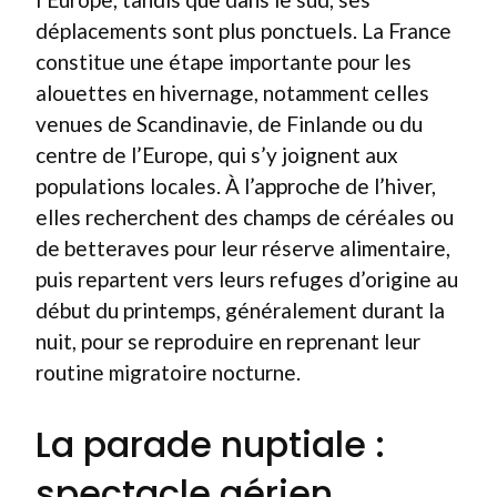
déplacements sont plus ponctuels. La France
constitue une étape importante pour les
alouettes en hivernage, notamment celles
venues de Scandinavie, de Finlande ou du
centre de l’Europe, qui s’y joignent aux
populations locales. À l’approche de l’hiver,
elles recherchent des champs de céréales ou
de betteraves pour leur réserve alimentaire,
puis repartent vers leurs refuges d’origine au
début du printemps, généralement durant la
nuit, pour se reproduire en reprenant leur
routine migratoire nocturne.
La parade nuptiale :
spectacle aérien