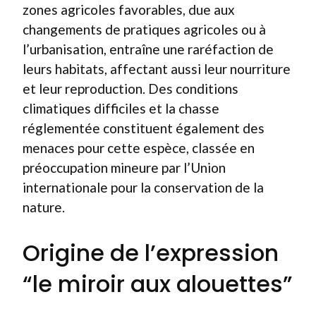
zones agricoles favorables, due aux
changements de pratiques agricoles ou à
l’urbanisation, entraîne une raréfaction de
leurs habitats, affectant aussi leur nourriture
et leur reproduction. Des conditions
climatiques difficiles et la chasse
réglementée constituent également des
menaces pour cette espèce, classée en
préoccupation mineure par l’Union
internationale pour la conservation de la
nature.
Origine de l’expression
“le miroir aux alouettes”