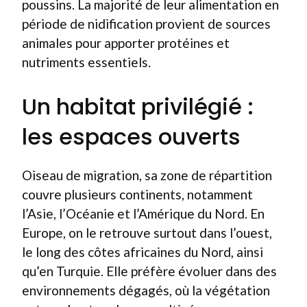
poussins. La majorité de leur alimentation en
période de nidification provient de sources
animales pour apporter protéines et
nutriments essentiels.
Un habitat privilégié :
les espaces ouverts
Oiseau de migration, sa zone de répartition
couvre plusieurs continents, notamment
l’Asie, l’Océanie et l’Amérique du Nord. En
Europe, on le retrouve surtout dans l’ouest,
le long des côtes africaines du Nord, ainsi
qu’en Turquie. Elle préfère évoluer dans des
environnements dégagés, où la végétation