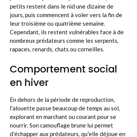
petits restent dans le nid une dizaine de
jours, puis commencent à voler vers la fin de
leur troisième ou quatrième semaine.
Cependant, ils restent vulnérables face à de
nombreux prédateurs comme les serpents,
rapaces, renards, chats ou corneilles.
Comportement social
en hiver
En dehors de la période de reproduction,
l’alouette passe beaucoup de temps au sol,
explorant en marchant ou courant pour se
nourrir. Son camouflage brune lui permet
d’échapper aux prédateurs, qu’elle déjoue en