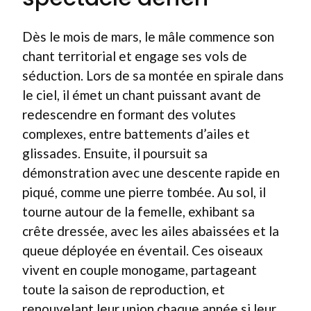
Dès le mois de mars, le mâle commence son
chant territorial et engage ses vols de
séduction. Lors de sa montée en spirale dans
le ciel, il émet un chant puissant avant de
redescendre en formant des volutes
complexes, entre battements d’ailes et
glissades. Ensuite, il poursuit sa
démonstration avec une descente rapide en
piqué, comme une pierre tombée. Au sol, il
tourne autour de la femelle, exhibant sa
crête dressée, avec les ailes abaissées et la
queue déployée en éventail. Ces oiseaux
vivent en couple monogame, partageant
toute la saison de reproduction, et
renouvelant leur union chaque année si leur