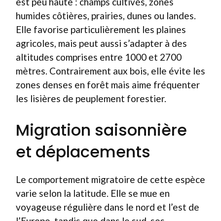
est peu haute : champs cultivés, zones
humides côtières, prairies, dunes ou landes.
Elle favorise particulièrement les plaines
agricoles, mais peut aussi s’adapter à des
altitudes comprises entre 1000 et 2700
mètres. Contrairement aux bois, elle évite les
zones denses en forêt mais aime fréquenter
les lisières de peuplement forestier.
Migration saisonnière
et déplacements
Le comportement migratoire de cette espèce
varie selon la latitude. Elle se mue en
voyageuse régulière dans le nord et l’est de
l’Europe, tandis que dans le sud, ses