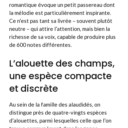
romantique évoque un petit passereau dont
la mélodie est particulièrement inspirante.
Ce n’est pas tant sa livrée – souvent plutôt
neutre – qui attire l’attention, mais bien la
richesse de sa voix, capable de produire plus
de 600 notes différentes.
L’alouette des champs,
une espèce compacte
et discrète
Au sein de la famille des alaudidés, on
distingue près de quatre-vingts espèces
d’alouettes, parmi lesquelles celle que l’on