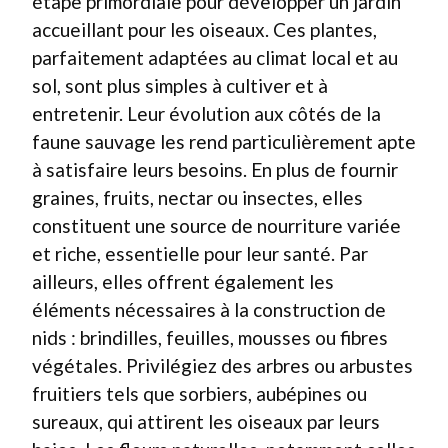
étape primordiale pour développer un jardin
accueillant pour les oiseaux. Ces plantes,
parfaitement adaptées au climat local et au
sol, sont plus simples à cultiver et à
entretenir. Leur évolution aux côtés de la
faune sauvage les rend particulièrement apte
à satisfaire leurs besoins. En plus de fournir
graines, fruits, nectar ou insectes, elles
constituent une source de nourriture variée
et riche, essentielle pour leur santé. Par
ailleurs, elles offrent également les
éléments nécessaires à la construction de
nids : brindilles, feuilles, mousses ou fibres
végétales. Privilégiez des arbres ou arbustes
fruitiers tels que sorbiers, aubépines ou
sureaux, qui attirent les oiseaux par leurs