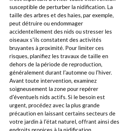
susceptible de perturber la nidification. La
taille des arbres et des haies, par exemple,
peut détruire ou endommager
accidentellement des nids ou stresser les
oiseaux s’ils constatent des activités
bruyantes à proximité. Pour limiter ces
risques, planifiez les travaux de taille en
dehors de la période de reproduction,
généralement durant l’automne ou l’hiver.
Avant toute intervention, examinez
soigneusement la zone pour repérer
d’éventuels nids actifs. Si le besoin est
urgent, procédez avec la plus grande
précaution en laissant certains secteurs de
votre jardin à l’état naturel, offrant ainsi des
endroits propices à la nidification.