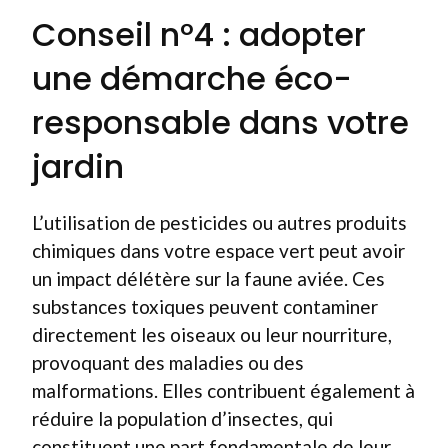
Conseil n°4 : adopter
une démarche éco-
responsable dans votre
jardin
L’utilisation de pesticides ou autres produits
chimiques dans votre espace vert peut avoir
un impact délétère sur la faune aviée. Ces
substances toxiques peuvent contaminer
directement les oiseaux ou leur nourriture,
provoquant des maladies ou des
malformations. Elles contribuent également à
réduire la population d’insectes, qui
constituent une part fondamentale de leur