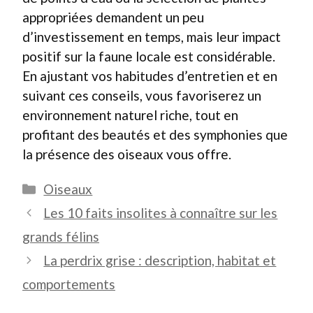
appropriées demandent un peu
d’investissement en temps, mais leur impact
positif sur la faune locale est considérable.
En ajustant vos habitudes d’entretien et en
suivant ces conseils, vous favoriserez un
environnement naturel riche, tout en
profitant des beautés et des symphonies que
la présence des oiseaux vous offre.
Catégories
Oiseaux
Les 10 faits insolites à connaître sur les
grands félins
La perdrix grise : description, habitat et
comportements