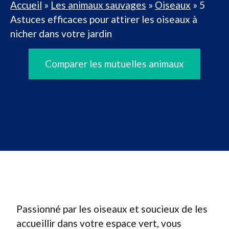
Accueil
»
Les animaux sauvages
»
Oiseaux
»
5
Astuces efficaces pour attirer les oiseaux à
nicher dans votre jardin
Comparer les mutuelles animaux
Passionné par les oiseaux et soucieux de les
accueillir dans votre espace vert, vous