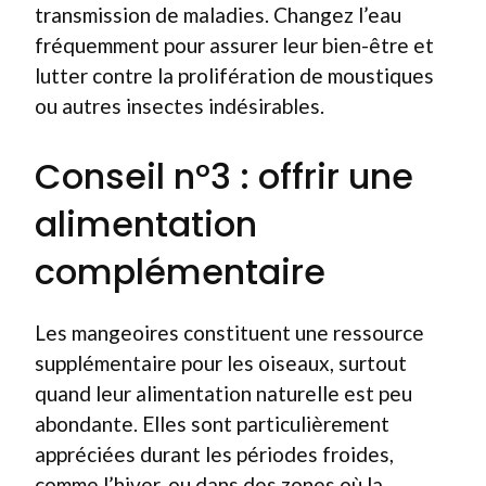
transmission de maladies. Changez l’eau
fréquemment pour assurer leur bien-être et
lutter contre la prolifération de moustiques
ou autres insectes indésirables.
Conseil n°3 : offrir une
alimentation
complémentaire
Les mangeoires constituent une ressource
supplémentaire pour les oiseaux, surtout
quand leur alimentation naturelle est peu
abondante. Elles sont particulièrement
appréciées durant les périodes froides,
comme l’hiver, ou dans des zones où la