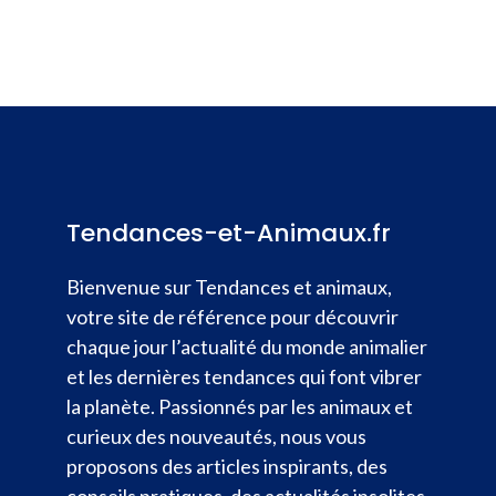
Tendances-et-Animaux.fr
Bienvenue sur Tendances et animaux,
votre site de référence pour découvrir
chaque jour l’actualité du monde animalier
et les dernières tendances qui font vibrer
la planète. Passionnés par les animaux et
curieux des nouveautés, nous vous
proposons des articles inspirants, des
conseils pratiques, des actualités insolites