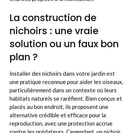
La construction de
nichoirs : une vraie
solution ou un faux bon
plan ?
Installer des nichoirs dans votre jardin est
une pratique reconnue pour aider les oiseaux,
particulièrement dans un contexte où leurs
habitats naturels se raréfient. Bien conçus et
placés au bon endroit, ils proposent une
alternative crédible et efficace pour la
reproduction, avec une protection accrue
contre les prédateurs. Cependant, un nichoir