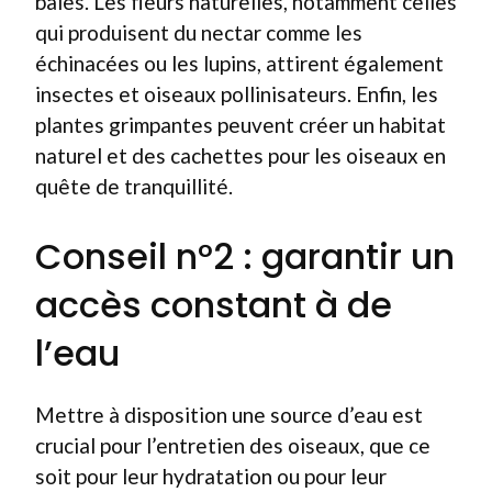
baies. Les fleurs naturelles, notamment celles
qui produisent du nectar comme les
échinacées ou les lupins, attirent également
insectes et oiseaux pollinisateurs. Enfin, les
plantes grimpantes peuvent créer un habitat
naturel et des cachettes pour les oiseaux en
quête de tranquillité.
Conseil n°2 : garantir un
accès constant à de
l’eau
Mettre à disposition une source d’eau est
crucial pour l’entretien des oiseaux, que ce
soit pour leur hydratation ou pour leur