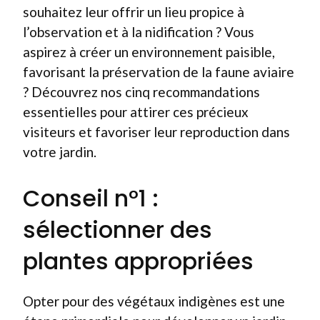
souhaitez leur offrir un lieu propice à
l’observation et à la nidification ? Vous
aspirez à créer un environnement paisible,
favorisant la préservation de la faune aviaire
? Découvrez nos cinq recommandations
essentielles pour attirer ces précieux
visiteurs et favoriser leur reproduction dans
votre jardin.
Conseil n°1 :
sélectionner des
plantes appropriées
Opter pour des végétaux indigènes est une