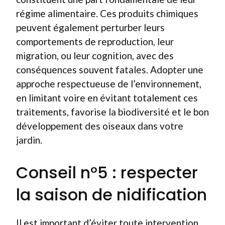
régime alimentaire. Ces produits chimiques
peuvent également perturber leurs
comportements de reproduction, leur
migration, ou leur cognition, avec des
conséquences souvent fatales. Adopter une
approche respectueuse de l’environnement,
en limitant voire en évitant totalement ces
traitements, favorise la biodiversité et le bon
développement des oiseaux dans votre
jardin.
Conseil n°5 : respecter
la saison de nidification
Il est important d’éviter toute intervention