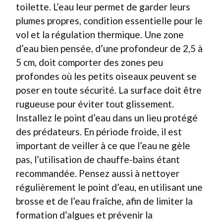
toilette. L’eau leur permet de garder leurs
plumes propres, condition essentielle pour le
vol et la régulation thermique. Une zone
d’eau bien pensée, d’une profondeur de 2,5 à
5 cm, doit comporter des zones peu
profondes où les petits oiseaux peuvent se
poser en toute sécurité. La surface doit être
rugueuse pour éviter tout glissement.
Installez le point d’eau dans un lieu protégé
des prédateurs. En période froide, il est
important de veiller à ce que l’eau ne gèle
pas, l’utilisation de chauffe-bains étant
recommandée. Pensez aussi à nettoyer
régulièrement le point d’eau, en utilisant une
brosse et de l’eau fraîche, afin de limiter la
formation d’algues et prévenir la