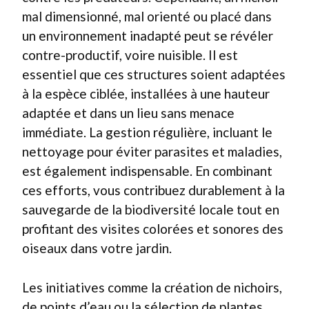
mal dimensionné, mal orienté ou placé dans
un environnement inadapté peut se révéler
contre-productif, voire nuisible. Il est
essentiel que ces structures soient adaptées
à la espèce ciblée, installées à une hauteur
adaptée et dans un lieu sans menace
immédiate. La gestion régulière, incluant le
nettoyage pour éviter parasites et maladies,
est également indispensable. En combinant
ces efforts, vous contribuez durablement à la
sauvegarde de la biodiversité locale tout en
profitant des visites colorées et sonores des
oiseaux dans votre jardin.
Les initiatives comme la création de nichoirs,
de points d’eau ou la sélection de plantes