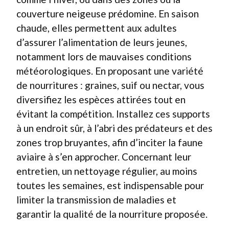
couverture neigeuse prédomine. En saison
chaude, elles permettent aux adultes
d’assurer l’alimentation de leurs jeunes,
notamment lors de mauvaises conditions
météorologiques. En proposant une variété
de nourritures : graines, suif ou nectar, vous
diversifiez les espèces attirées tout en
évitant la compétition. Installez ces supports
à un endroit sûr, à l’abri des prédateurs et des
zones trop bruyantes, afin d’inciter la faune
aviaire à s’en approcher. Concernant leur
entretien, un nettoyage régulier, au moins
toutes les semaines, est indispensable pour
limiter la transmission de maladies et
garantir la qualité de la nourriture proposée.