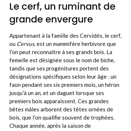
Le cerf, un ruminant de
grande envergure
Appartenant à la famille des Cervidés, le cerf,
ou
Cervus
, est un mammifère herbivore que
l’on peut reconnaître à ses grands bois. La
femelle est désignée sous le nom de biche,
tandis que ses progénitures portent des
désignations spécifiques selon leur âge : un
faon pendant ses six premiers mois, un héron
jusqu’à un an, et un daguet lorsque ses
premiers bois apparaissent. Ces grandes
bêtes mâles arborent des têtes ornées de
bois, que l’on qualifie souvent de trophées.
Chaque année, après la saison de