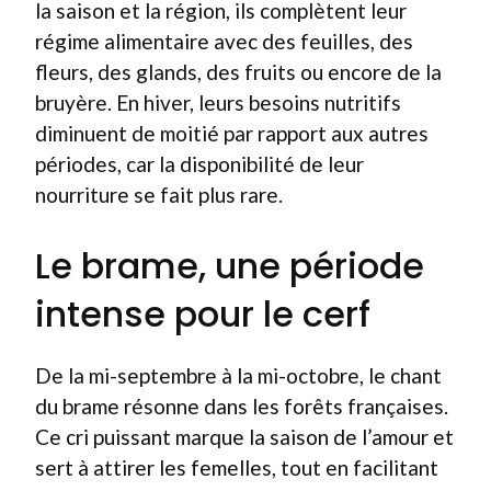
la saison et la région, ils complètent leur
régime alimentaire avec des feuilles, des
fleurs, des glands, des fruits ou encore de la
bruyère. En hiver, leurs besoins nutritifs
diminuent de moitié par rapport aux autres
périodes, car la disponibilité de leur
nourriture se fait plus rare.
Le brame, une période
intense pour le cerf
De la mi-septembre à la mi-octobre, le chant
du brame résonne dans les forêts françaises.
Ce cri puissant marque la saison de l’amour et
sert à attirer les femelles, tout en facilitant