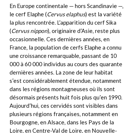
En Europe continentale — hors Scandinavie —,
le cerf Elaphe (
Cervus elaphus
) est la variété
la plus rencontrée. L’apparition du cerf Sika
(
Cervus nippon
), originaire d’Asie, reste plus
occasionnelle. Ces dernières années, en
France, la population de cerfs Elaphe a connu
une croissance remarquable, passant de 10
000 à 60 000 individus au cours des quarante
dernières années. La zone de leur habitat
s’est considérablement étendue, notamment
dans les régions montagneuses où ils sont
désormais présents huit fois plus qu’en 1990.
Aujourd’hui, ces cervidés sont visibles dans
plusieurs régions françaises, notamment en
Bourgogne, en Alsace, dans les Pays de la
Loire, en Centre-Val de Loire, en Nouvelle-