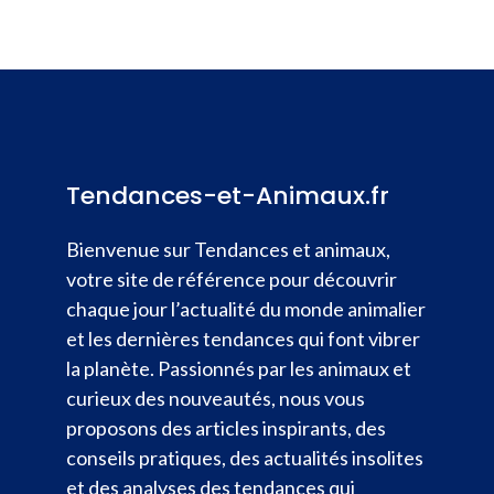
Tendances-et-Animaux.fr
Bienvenue sur Tendances et animaux,
votre site de référence pour découvrir
chaque jour l’actualité du monde animalier
et les dernières tendances qui font vibrer
la planète. Passionnés par les animaux et
curieux des nouveautés, nous vous
proposons des articles inspirants, des
conseils pratiques, des actualités insolites
et des analyses des tendances qui