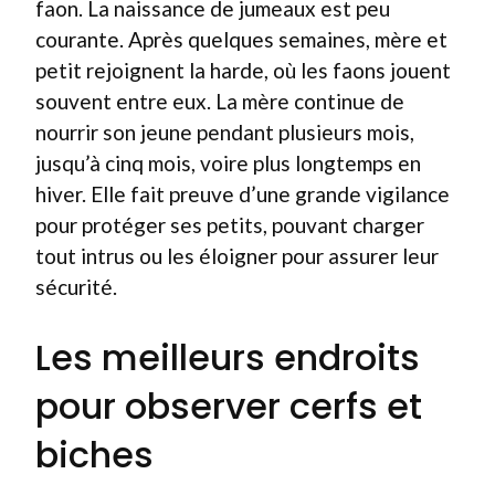
faon. La naissance de jumeaux est peu
courante. Après quelques semaines, mère et
petit rejoignent la harde, où les faons jouent
souvent entre eux. La mère continue de
nourrir son jeune pendant plusieurs mois,
jusqu’à cinq mois, voire plus longtemps en
hiver. Elle fait preuve d’une grande vigilance
pour protéger ses petits, pouvant charger
tout intrus ou les éloigner pour assurer leur
sécurité.
Les meilleurs endroits
pour observer cerfs et
biches