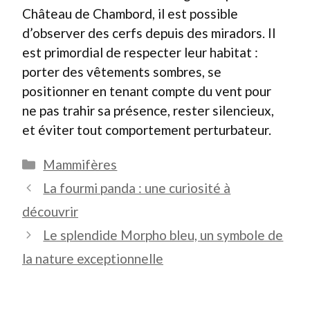
Château de Chambord, il est possible
d’observer des cerfs depuis des miradors. Il
est primordial de respecter leur habitat :
porter des vêtements sombres, se
positionner en tenant compte du vent pour
ne pas trahir sa présence, rester silencieux,
et éviter tout comportement perturbateur.
Catégories
Mammifères
La fourmi panda : une curiosité à
découvrir
Le splendide Morpho bleu, un symbole de
la nature exceptionnelle