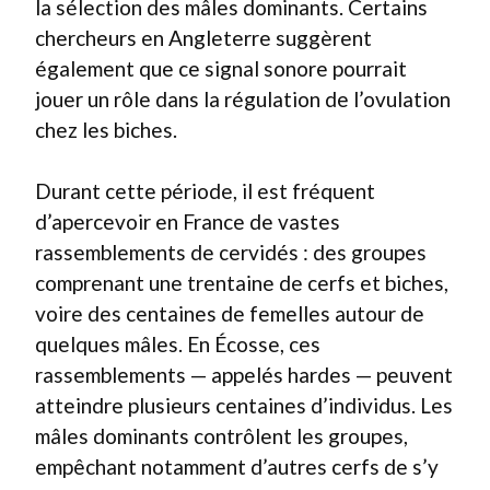
la sélection des mâles dominants. Certains
chercheurs en Angleterre suggèrent
également que ce signal sonore pourrait
jouer un rôle dans la régulation de l’ovulation
chez les biches.
Durant cette période, il est fréquent
d’apercevoir en France de vastes
rassemblements de cervidés : des groupes
comprenant une trentaine de cerfs et biches,
voire des centaines de femelles autour de
quelques mâles. En Écosse, ces
rassemblements — appelés hardes — peuvent
atteindre plusieurs centaines d’individus. Les
mâles dominants contrôlent les groupes,
empêchant notamment d’autres cerfs de s’y