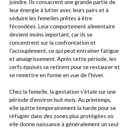
joindre. Ils consacrent une grande partie de
leur énergie à lutter avec leurs pairs et à
séduire les femelles prêtes à être
fécondées. Leur comportement alimentaire
devient moins important, car ils se
concentrent sur la confrontation et
l’accouplement, ce qui peut entraîner fatigue
et amaigrissement. Après cette période, les
cerfs épuisés se retirent pour se restaurer et
se remettre en forme en vue de l’hiver.
Chez la femelle, la gestation s’étale sur une
période d’environ huit mois. Au printemps,
elle quitte temporairement la harde pour se
réfugier dans des zones plus protégées où
elle donne naissance à généralement un seul