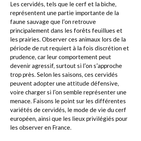
Les cervidés, tels que le cerf et la biche,
représentent une partie importante de la
faune sauvage que l’on retrouve
principalement dans les forêts feuillues et
les prairies. Observer ces animaux lors de la
période de rut requiert à la fois discrétion et
prudence, car leur comportement peut
devenir agressif, surtout si l’on s’approche
trop près. Selon les saisons, ces cervidés
peuvent adopter une attitude défensive,
voire charger si l’on semble représenter une
menace. Faisons le point sur les différentes
variétés de cervidés, le mode de vie du cerf
européen, ainsi que les lieux privilégiés pour
les observer en France.