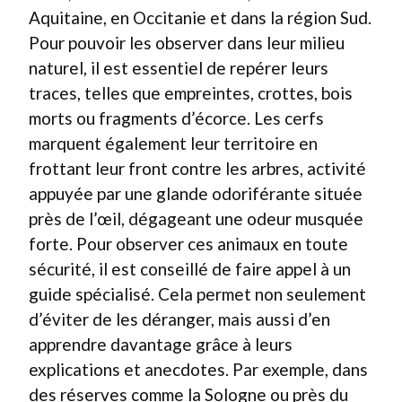
Aquitaine, en Occitanie et dans la région Sud.
Pour pouvoir les observer dans leur milieu
naturel, il est essentiel de repérer leurs
traces, telles que empreintes, crottes, bois
morts ou fragments d’écorce. Les cerfs
marquent également leur territoire en
frottant leur front contre les arbres, activité
appuyée par une glande odoriférante située
près de l’œil, dégageant une odeur musquée
forte. Pour observer ces animaux en toute
sécurité, il est conseillé de faire appel à un
guide spécialisé. Cela permet non seulement
d’éviter de les déranger, mais aussi d’en
apprendre davantage grâce à leurs
explications et anecdotes. Par exemple, dans
des réserves comme la Sologne ou près du