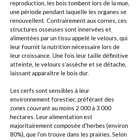
reproduction, les bois tombent lors de la mue,
une période pendant laquelle les organes se
renouvellent. Contrairement aux cornes, ces
structures osseuses sont innervées et
alimentées par un tissu appelé le velours, qui
leur fournit la nutrition nécessaire lors de
leur croissance. Une fois leur taille définitive
atteinte, le velours s’assèche et se détache,
laissant apparaître le bois dur.
Les cerfs sont sensibles à leur
environnement forestier, préférant des
zones couvrant au moins 2 000 à 3 000
hectares. Leur alimentation est
majoritairement composée d’herbes (environ
80%), que l’on trouve dans les prairies. Selon