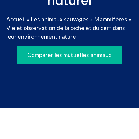
naturel
Accueil
»
Les animaux sauvages
»
Mammifères
»
Vie et observation de la biche et du cerf dans
leur environnement naturel
Comparer les mutuelles animaux