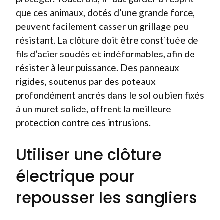
que ces animaux, dotés d’une grande force,
peuvent facilement casser un grillage peu
résistant. La clôture doit être constituée de
fils d’acier soudés et indéformables, afin de
résister à leur puissance. Des panneaux
rigides, soutenus par des poteaux
profondément ancrés dans le sol ou bien fixés
à un muret solide, offrent la meilleure
protection contre ces intrusions.
Utiliser une clôture
électrique pour
repousser les sangliers