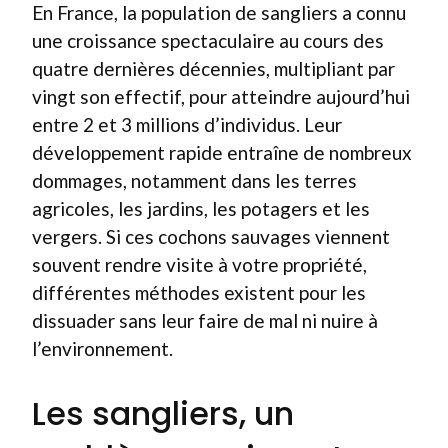
En France, la population de sangliers a connu
une croissance spectaculaire au cours des
quatre dernières décennies, multipliant par
vingt son effectif, pour atteindre aujourd’hui
entre 2 et 3 millions d’individus. Leur
développement rapide entraîne de nombreux
dommages, notamment dans les terres
agricoles, les jardins, les potagers et les
vergers. Si ces cochons sauvages viennent
souvent rendre visite à votre propriété,
différentes méthodes existent pour les
dissuader sans leur faire de mal ni nuire à
l’environnement.
Les sangliers, un