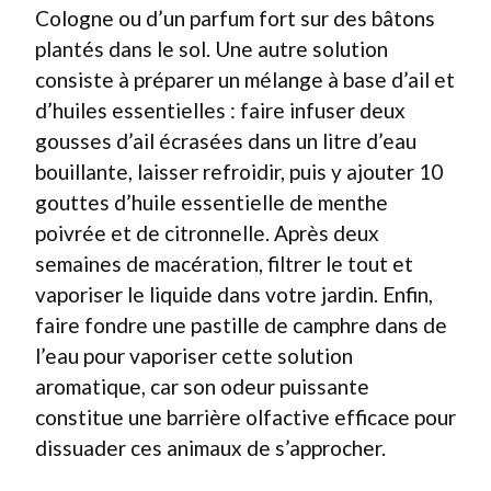
Cologne ou d’un parfum fort sur des bâtons
plantés dans le sol. Une autre solution
consiste à préparer un mélange à base d’ail et
d’huiles essentielles : faire infuser deux
gousses d’ail écrasées dans un litre d’eau
bouillante, laisser refroidir, puis y ajouter 10
gouttes d’huile essentielle de menthe
poivrée et de citronnelle. Après deux
semaines de macération, filtrer le tout et
vaporiser le liquide dans votre jardin. Enfin,
faire fondre une pastille de camphre dans de
l’eau pour vaporiser cette solution
aromatique, car son odeur puissante
constitue une barrière olfactive efficace pour
dissuader ces animaux de s’approcher.