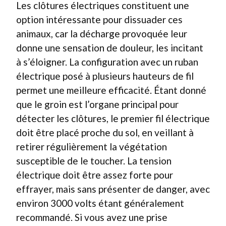
Les clôtures électriques constituent une
option intéressante pour dissuader ces
animaux, car la décharge provoquée leur
donne une sensation de douleur, les incitant
à s’éloigner. La configuration avec un ruban
électrique posé à plusieurs hauteurs de fil
permet une meilleure efficacité. Étant donné
que le groin est l’organe principal pour
détecter les clôtures, le premier fil électrique
doit être placé proche du sol, en veillant à
retirer régulièrement la végétation
susceptible de le toucher. La tension
électrique doit être assez forte pour
effrayer, mais sans présenter de danger, avec
environ 3000 volts étant généralement
recommandé. Si vous avez une prise