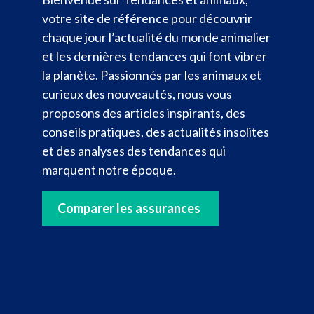
votre site de référence pour découvrir
chaque jour l’actualité du monde animalier
et les dernières tendances qui font vibrer
la planète. Passionnés par les animaux et
curieux des nouveautés, nous vous
proposons des articles inspirants, des
conseils pratiques, des actualités insolites
et des analyses des tendances qui
marquent notre époque.
Comparer les assurances