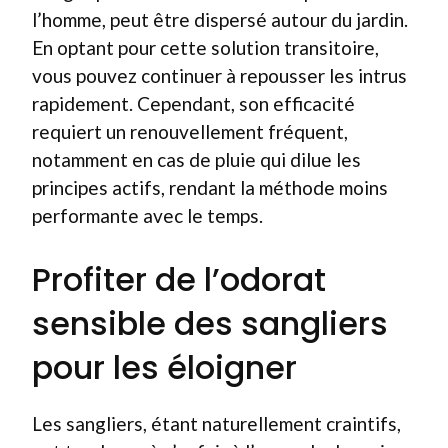
l’homme, peut être dispersé autour du jardin.
En optant pour cette solution transitoire,
vous pouvez continuer à repousser les intrus
rapidement. Cependant, son efficacité
requiert un renouvellement fréquent,
notamment en cas de pluie qui dilue les
principes actifs, rendant la méthode moins
performante avec le temps.
Profiter de l’odorat
sensible des sangliers
pour les éloigner
Les sangliers, étant naturellement craintifs,