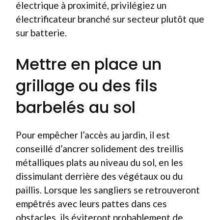
électrique à proximité, privilégiez un
électrificateur branché sur secteur plutôt que
sur batterie.
Mettre en place un
grillage ou des fils
barbelés au sol
Pour empêcher l’accès au jardin, il est
conseillé d’ancrer solidement des treillis
métalliques plats au niveau du sol, en les
dissimulant derrière des végétaux ou du
paillis. Lorsque les sangliers se retrouveront
empêtrés avec leurs pattes dans ces
obstacles, ils éviteront probablement de