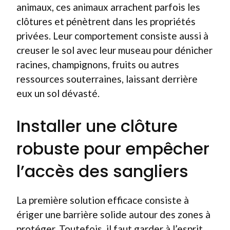
animaux, ces animaux arrachent parfois les
clôtures et pénètrent dans les propriétés
privées. Leur comportement consiste aussi à
creuser le sol avec leur museau pour dénicher
racines, champignons, fruits ou autres
ressources souterraines, laissant derrière
eux un sol dévasté.
Installer une clôture
robuste pour empêcher
l’accès des sangliers
La première solution efficace consiste à
ériger une barrière solide autour des zones à
protéger. Toutefois, il faut garder à l’esprit