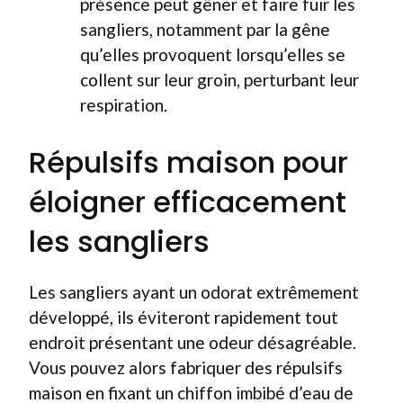
présence peut gêner et faire fuir les
sangliers, notamment par la gêne
qu’elles provoquent lorsqu’elles se
collent sur leur groin, perturbant leur
respiration.
Répulsifs maison pour
éloigner efficacement
les sangliers
Les sangliers ayant un odorat extrêmement
développé, ils éviteront rapidement tout
endroit présentant une odeur désagréable.
Vous pouvez alors fabriquer des répulsifs
maison en fixant un chiffon imbibé d’eau de