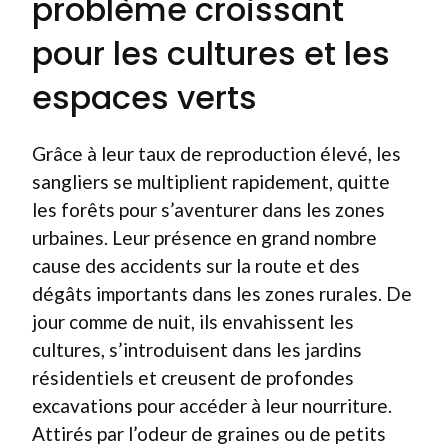
problème croissant
pour les cultures et les
espaces verts
Grâce à leur taux de reproduction élevé, les
sangliers se multiplient rapidement, quitte
les forêts pour s’aventurer dans les zones
urbaines. Leur présence en grand nombre
cause des accidents sur la route et des
dégâts importants dans les zones rurales. De
jour comme de nuit, ils envahissent les
cultures, s’introduisent dans les jardins
résidentiels et creusent de profondes
excavations pour accéder à leur nourriture.
Attirés par l’odeur de graines ou de petits