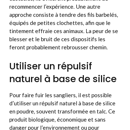
recommencer l’expérience. Une autre
approche consiste à tendre des fils barbelés,
équipés de petites clochettes, afin que le
tintement effraie ces animaux. La peur de se
blesser et le bruit de ces dispositifs les
feront probablement rebrousser chemin.
Utiliser un répulsif
naturel à base de silice
Pour faire fuir les sangliers, il est possible
d’utiliser un répulsif naturel à base de silice
en poudre, souvent transformée en talc. Ce
produit biologique, économique et sans
danger pour l’environnement ou pour