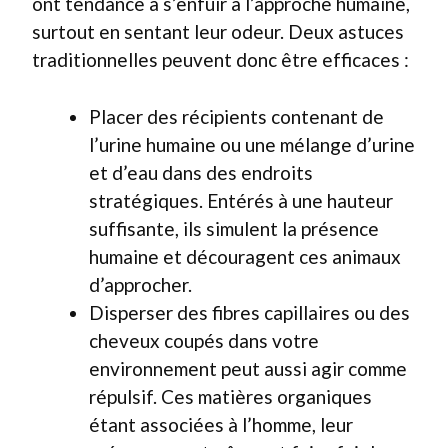
ont tendance à s’enfuir à l’approche humaine,
surtout en sentant leur odeur. Deux astuces
traditionnelles peuvent donc être efficaces :
Placer des récipients contenant de
l’urine humaine ou une mélange d’urine
et d’eau dans des endroits
stratégiques. Entérés à une hauteur
suffisante, ils simulent la présence
humaine et découragent ces animaux
d’approcher.
Disperser des fibres capillaires ou des
cheveux coupés dans votre
environnement peut aussi agir comme
répulsif. Ces matières organiques
étant associées à l’homme, leur