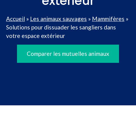
extérieur
Accueil
»
Les animaux sauvages
»
Mammifères
»
Solutions pour dissuader les sangliers dans
votre espace extérieur
Comparer les mutuelles animaux