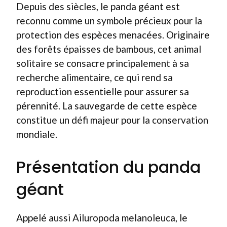
Depuis des siècles, le panda géant est
reconnu comme un symbole précieux pour la
protection des espèces menacées. Originaire
des forêts épaisses de bambous, cet animal
solitaire se consacre principalement à sa
recherche alimentaire, ce qui rend sa
reproduction essentielle pour assurer sa
pérennité. La sauvegarde de cette espèce
constitue un défi majeur pour la conservation
mondiale.
Présentation du panda
géant
Appelé aussi Ailuropoda melanoleuca, le