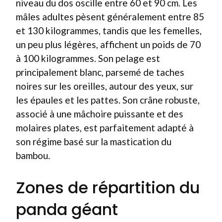
niveau du dos oscille entre 60 et 90 cm. Les
mâles adultes pèsent généralement entre 85
et 130 kilogrammes, tandis que les femelles,
un peu plus légères, affichent un poids de 70
à 100 kilogrammes. Son pelage est
principalement blanc, parsemé de taches
noires sur les oreilles, autour des yeux, sur
les épaules et les pattes. Son crâne robuste,
associé à une mâchoire puissante et des
molaires plates, est parfaitement adapté à
son régime basé sur la mastication du
bambou.
Zones de répartition du
panda géant