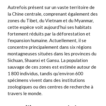
Autrefois présent sur un vaste territoire de
la Chine centrale, comprenant également des
zones du Tibet, du Vietnam et du Myanmar,
cette espèce voit aujourd’hui ses habitats
fortement réduits par la déforestation et
l’expansion humaine. Actuellement, il se
concentre principalement dans six régions
montagneuses situées dans les provinces du
Sichuan, Shaanxi et Gansu. La population
sauvage de ces zones est estimée autour de
1 800 individus, tandis qu’environ 600
spécimens vivent dans des institutions
zoologiques ou des centres de recherche à
travers le monde.