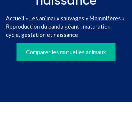
naissance
Accueil
»
Les animaux sauvages
»
Mammifères
»
Reproduction du panda géant : maturation,
cycle, gestation et naissance
Comparer les mutuelles animaux