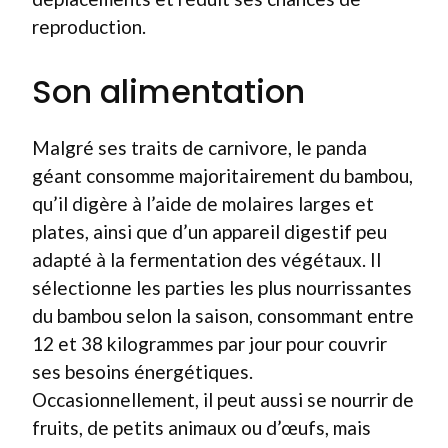
reproduction.
Son alimentation
Malgré ses traits de carnivore, le panda
géant consomme majoritairement du bambou,
qu’il digère à l’aide de molaires larges et
plates, ainsi que d’un appareil digestif peu
adapté à la fermentation des végétaux. Il
sélectionne les parties les plus nourrissantes
du bambou selon la saison, consommant entre
12 et 38 kilogrammes par jour pour couvrir
ses besoins énergétiques.
Occasionnellement, il peut aussi se nourrir de
fruits, de petits animaux ou d’œufs, mais