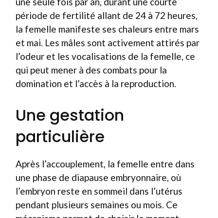
une seule fois par an, durant une courte
période de fertilité allant de 24 à 72 heures,
la femelle manifeste ses chaleurs entre mars
et mai. Les mâles sont activement attirés par
l’odeur et les vocalisations de la femelle, ce
qui peut mener à des combats pour la
domination et l’accès à la reproduction.
Une gestation
particulière
Après l’accouplement, la femelle entre dans
une phase de diapause embryonnaire, où
l’embryon reste en sommeil dans l’utérus
pendant plusieurs semaines ou mois. Ce