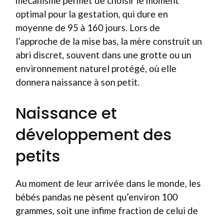
mécanisme permet de choisir le moment
optimal pour la gestation, qui dure en
moyenne de 95 à 160 jours. Lors de
l’approche de la mise bas, la mère construit un
abri discret, souvent dans une grotte ou un
environnement naturel protégé, où elle
donnera naissance à son petit.
Naissance et
développement des
petits
Au moment de leur arrivée dans le monde, les
bébés pandas ne pèsent qu’environ 100
grammes, soit une infime fraction de celui de