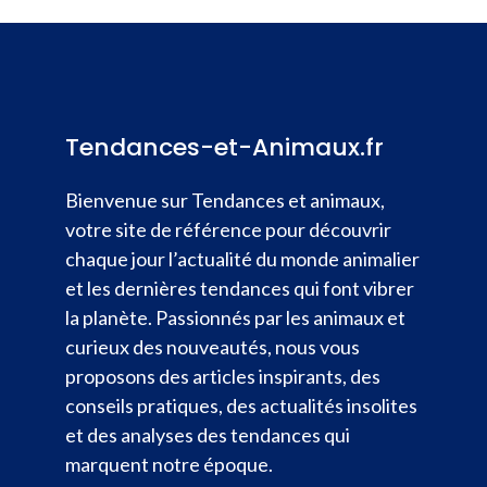
Tendances-et-Animaux.fr
Bienvenue sur Tendances et animaux,
votre site de référence pour découvrir
chaque jour l’actualité du monde animalier
et les dernières tendances qui font vibrer
la planète. Passionnés par les animaux et
curieux des nouveautés, nous vous
proposons des articles inspirants, des
conseils pratiques, des actualités insolites
et des analyses des tendances qui
marquent notre époque.