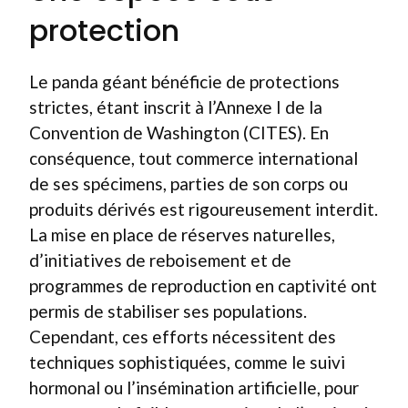
protection
Le panda géant bénéficie de protections
strictes, étant inscrit à l’Annexe I de la
Convention de Washington (CITES). En
conséquence, tout commerce international
de ses spécimens, parties de son corps ou
produits dérivés est rigoureusement interdit.
La mise en place de réserves naturelles,
d’initiatives de reboisement et de
programmes de reproduction en captivité ont
permis de stabiliser ses populations.
Cependant, ces efforts nécessitent des
techniques sophistiquées, comme le suivi
hormonal ou l’insémination artificielle, pour