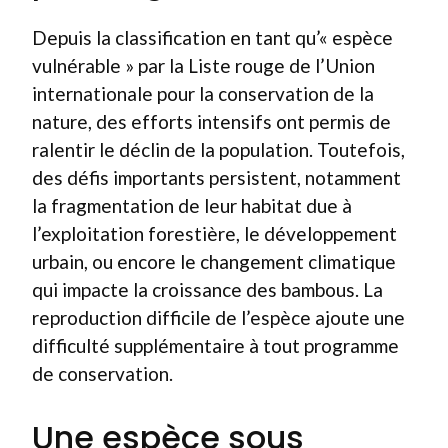
Depuis la classification en tant qu’« espèce
vulnérable » par la Liste rouge de l’Union
internationale pour la conservation de la
nature, des efforts intensifs ont permis de
ralentir le déclin de la population. Toutefois,
des défis importants persistent, notamment
la fragmentation de leur habitat due à
l’exploitation forestière, le développement
urbain, ou encore le changement climatique
qui impacte la croissance des bambous. La
reproduction difficile de l’espèce ajoute une
difficulté supplémentaire à tout programme
de conservation.
Une espèce sous