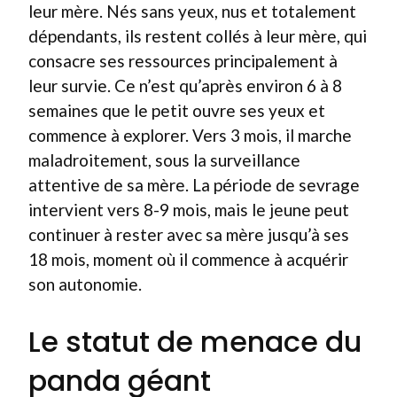
leur mère. Nés sans yeux, nus et totalement
dépendants, ils restent collés à leur mère, qui
consacre ses ressources principalement à
leur survie. Ce n’est qu’après environ 6 à 8
semaines que le petit ouvre ses yeux et
commence à explorer. Vers 3 mois, il marche
maladroitement, sous la surveillance
attentive de sa mère. La période de sevrage
intervient vers 8-9 mois, mais le jeune peut
continuer à rester avec sa mère jusqu’à ses
18 mois, moment où il commence à acquérir
son autonomie.
Le statut de menace du
panda géant