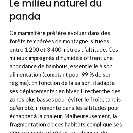
Le milieu naturel du
panda
Ce mammifère préfère évoluer dans des
forêts tempérées de montagne, situées
entre 1 200 et 3 400 mètres d’altitude. Ces
milieux imprégnés d’humidité offrent une
abondance de bambous, essentielle à son
alimentation (comptant pour 99 % de son
régime). En fonction de la saison, il adapte
ses déplacements : en hiver, il recherche des
zones plus basses pour éviter le froid, tandis
qu’en été, il remonte dans les altitudes pour
échapper à la chaleur. Malheureusement, la
fragmentation de ces habitats complique ses
déplacements et réduit ses chances de