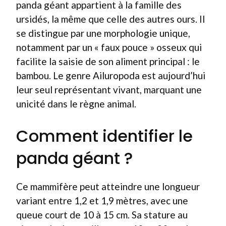
panda géant appartient à la famille des
ursidés, la même que celle des autres ours. Il
se distingue par une morphologie unique,
notamment par un « faux pouce » osseux qui
facilite la saisie de son aliment principal : le
bambou. Le genre Ailuropoda est aujourd’hui
leur seul représentant vivant, marquant une
unicité dans le règne animal.
Comment identifier le
panda géant ?
Ce mammifère peut atteindre une longueur
variant entre 1,2 et 1,9 mètres, avec une
queue court de 10 à 15 cm. Sa stature au