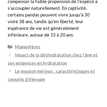
compenser la faible propension de l’espèce à
s’accoupler naturellement. En captivité,
certains pandas peuvent vivre jusqu’à 30
voire 38 ans, tandis qu’en liberté, leur
espérance de vie est généralement
inférieure, autour de 15 à 20 ans.
Catégories
Mammifères
Impact de la déshydratation chez l’âne et
ses exigences en hydratation
Le mouton mérinos : caractéristiques et
conseils d’élevage