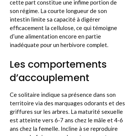
cette part constitue une infime portion de
son régime. La courte longueur de son
intestin limite sa capacité à digérer
efficacement la cellulose, ce qui témoigne
d’une alimentation encore en partie
inadéquate pour un herbivore complet.
Les comportements
d’accouplement
Ce solitaire indique sa présence dans son
territoire via des marquages odorants et des
griffures sur les arbres. La maturité sexuelle
est atteinte vers 6-7 ans chez le mâle et 4-6
ans chez la femelle. Incline à se reproduire