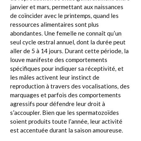
janvier et mars, permettant aux naissances
de coïncider avec le printemps, quand les
ressources alimentaires sont plus
abondantes. Une femelle ne connaît qu’un
seul cycle œstral annuel, dont la durée peut
aller de 5 à 14 jours. Durant cette période, la
louve manifeste des comportements
spécifiques pour indiquer sa réceptivité, et
les mâles activent leur instinct de
reproduction à travers des vocalisations, des
marquages et parfois des comportements
agressifs pour défendre leur droit à
s’accoupler. Bien que les spermatozoïdes
soient produits toute l’année, leur activité
est accentuée durant la saison amoureuse.