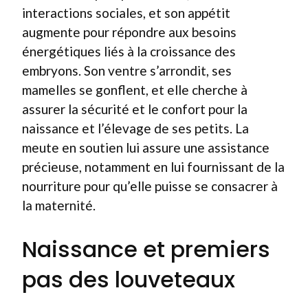
interactions sociales, et son appétit
augmente pour répondre aux besoins
énergétiques liés à la croissance des
embryons. Son ventre s’arrondit, ses
mamelles se gonflent, et elle cherche à
assurer la sécurité et le confort pour la
naissance et l’élevage de ses petits. La
meute en soutien lui assure une assistance
précieuse, notamment en lui fournissant de la
nourriture pour qu’elle puisse se consacrer à
la maternité.
Naissance et premiers
pas des louveteaux