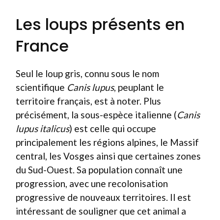
Les loups présents en
France
Seul le loup gris, connu sous le nom
scientifique
Canis lupus
, peuplant le
territoire français, est à noter. Plus
précisément, la sous-espèce italienne (
Canis
lupus italicus
) est celle qui occupe
principalement les régions alpines, le Massif
central, les Vosges ainsi que certaines zones
du Sud-Ouest. Sa population connaît une
progression, avec une recolonisation
progressive de nouveaux territoires. Il est
intéressant de souligner que cet animal a