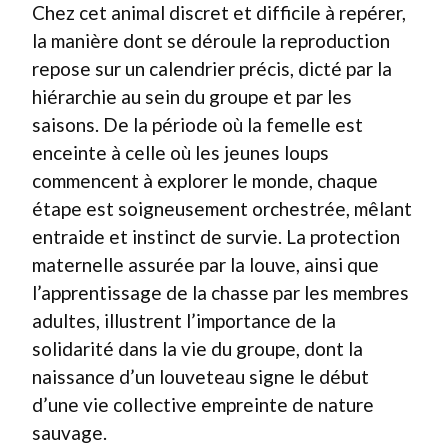
Chez cet animal discret et difficile à repérer,
la manière dont se déroule la reproduction
repose sur un calendrier précis, dicté par la
hiérarchie au sein du groupe et par les
saisons. De la période où la femelle est
enceinte à celle où les jeunes loups
commencent à explorer le monde, chaque
étape est soigneusement orchestrée, mêlant
entraide et instinct de survie. La protection
maternelle assurée par la louve, ainsi que
l’apprentissage de la chasse par les membres
adultes, illustrent l’importance de la
solidarité dans la vie du groupe, dont la
naissance d’un louveteau signe le début
d’une vie collective empreinte de nature
sauvage.