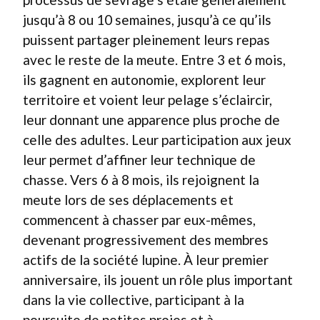
jusqu’à 8 ou 10 semaines, jusqu’à ce qu’ils
puissent partager pleinement leurs repas
avec le reste de la meute. Entre 3 et 6 mois,
ils gagnent en autonomie, explorent leur
territoire et voient leur pelage s’éclaircir,
leur donnant une apparence plus proche de
celle des adultes. Leur participation aux jeux
leur permet d’affiner leur technique de
chasse. Vers 6 à 8 mois, ils rejoignent la
meute lors de ses déplacements et
commencent à chasser par eux-mêmes,
devenant progressivement des membres
actifs de la société lupine. À leur premier
anniversaire, ils jouent un rôle plus important
dans la vie collective, participant à la
poursuite de petites proies et à