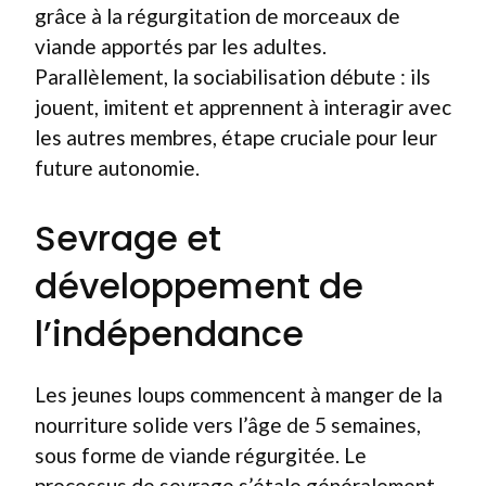
grâce à la régurgitation de morceaux de
viande apportés par les adultes.
Parallèlement, la sociabilisation débute : ils
jouent, imitent et apprennent à interagir avec
les autres membres, étape cruciale pour leur
future autonomie.
Sevrage et
développement de
l’indépendance
Les jeunes loups commencent à manger de la
nourriture solide vers l’âge de 5 semaines,
sous forme de viande régurgitée. Le
processus de sevrage s’étale généralement