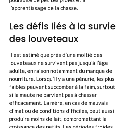
l’apprentissage de la chasse.
Les défis liés à la survie
des louveteaux
Il est estimé que près d’une moitié des
louveteaux ne survivent pas jusqu’à l’âge
adulte, en raison notamment du manque de
nourriture. Lorsqu’il y a une pénurie, les plus
faibles peuvent succomber à la faim, surtout
si la meute ne parvient pas à chasser
efficacement. La mère, en cas de mauvais
climat ou de conditions difficiles, peut aussi
produire moins de lait, compromettant la
croissance des petits. Les périodes froides