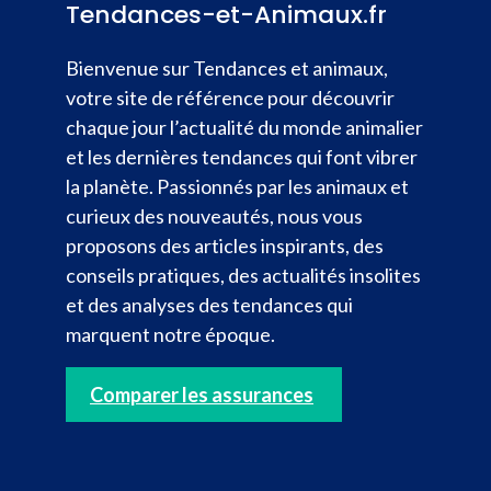
Tendances-et-Animaux.fr
Bienvenue sur Tendances et animaux,
votre site de référence pour découvrir
chaque jour l’actualité du monde animalier
et les dernières tendances qui font vibrer
la planète. Passionnés par les animaux et
curieux des nouveautés, nous vous
proposons des articles inspirants, des
conseils pratiques, des actualités insolites
et des analyses des tendances qui
marquent notre époque.
Comparer les assurances