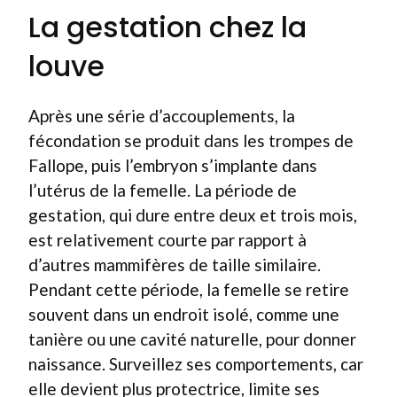
La gestation chez la
louve
Après une série d’accouplements, la
fécondation se produit dans les trompes de
Fallope, puis l’embryon s’implante dans
l’utérus de la femelle. La période de
gestation, qui dure entre deux et trois mois,
est relativement courte par rapport à
d’autres mammifères de taille similaire.
Pendant cette période, la femelle se retire
souvent dans un endroit isolé, comme une
tanière ou une cavité naturelle, pour donner
naissance. Surveillez ses comportements, car
elle devient plus protectrice, limite ses