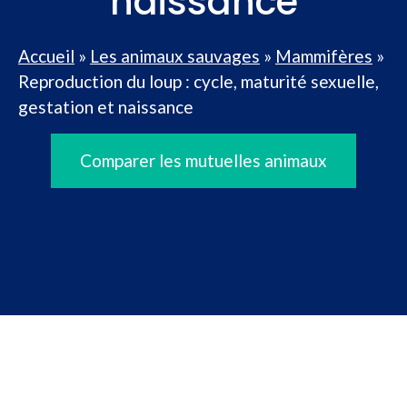
naissance
Accueil
»
Les animaux sauvages
»
Mammifères
»
Reproduction du loup : cycle, maturité sexuelle,
gestation et naissance
Comparer les mutuelles animaux