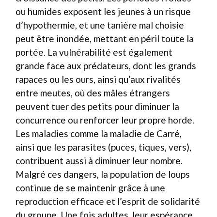
ou humides exposent les jeunes à un risque
d’hypothermie, et une tanière mal choisie
peut être inondée, mettant en péril toute la
portée. La vulnérabilité est également
grande face aux prédateurs, dont les grands
rapaces ou les ours, ainsi qu’aux rivalités
entre meutes, où des mâles étrangers
peuvent tuer des petits pour diminuer la
concurrence ou renforcer leur propre horde.
Les maladies comme la maladie de Carré,
ainsi que les parasites (puces, tiques, vers),
contribuent aussi à diminuer leur nombre.
Malgré ces dangers, la population de loups
continue de se maintenir grâce à une
reproduction efficace et l’esprit de solidarité
du groupe. Une fois adultes, leur espérance