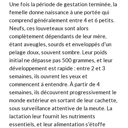
Une fois la période de gestation terminée, la
femelle donne naissance à une portée qui
comprend généralement entre 4 et 6 petits.
Neufs, ces louveteaux sont alors
complètement dépendants de leur mère,
étant aveugles, sourds et enveloppés d’un
pelage doux, souvent sombre. Leur poids
initial ne dépasse pas 500 grammes, et leur
développement est rapide : entre 2 et 3
semaines, ils ouvrent les yeux et
commencent à entendre. À partir de 4
semaines, ils découvrent progressivement le
monde extérieur en sortant de leur cachette,
sous surveillance attentive de la meute. La
lactation leur fournit les nutriments
essentiels, et leur alimentation s’étoffe