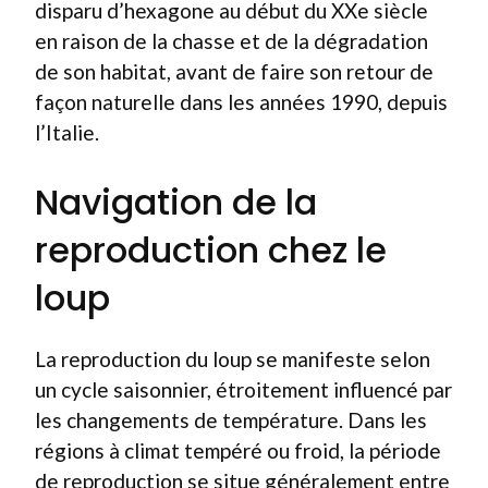
disparu d’hexagone au début du XXe siècle
en raison de la chasse et de la dégradation
de son habitat, avant de faire son retour de
façon naturelle dans les années 1990, depuis
l’Italie.
Navigation de la
reproduction chez le
loup
La reproduction du loup se manifeste selon
un cycle saisonnier, étroitement influencé par
les changements de température. Dans les
régions à climat tempéré ou froid, la période
de reproduction se situe généralement entre