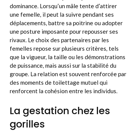
dominance. Lorsqu’un mâle tente d’attirer
une femelle, il peut la suivre pendant ses
déplacements, battre sa poitrine ou adopter
une posture imposante pour repousser ses
rivaux. Le choix des partenaires par les
femelles repose sur plusieurs critères, tels
que la vigueur, la taille ou les démonstrations
de puissance, mais aussi sur la stabilité du
groupe. La relation est souvent renforcée par
des moments de toilettage mutuel qui
renforcent la cohésion entre les individus.
La gestation chez les
gorilles