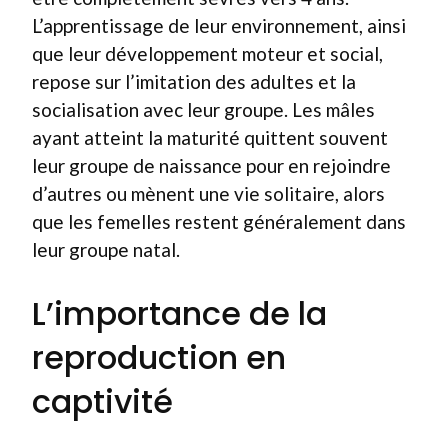
L’apprentissage de leur environnement, ainsi
que leur développement moteur et social,
repose sur l’imitation des adultes et la
socialisation avec leur groupe. Les mâles
ayant atteint la maturité quittent souvent
leur groupe de naissance pour en rejoindre
d’autres ou mènent une vie solitaire, alors
que les femelles restent généralement dans
leur groupe natal.
L’importance de la
reproduction en
captivité