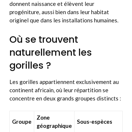
donnent naissance et élèvent leur
progéniture, aussi bien dans leur habitat
originel que dans les installations humaines.
Où se trouvent
naturellement les
gorilles ?
Les gorilles appartiennent exclusivement au
continent africain, où leur répartition se
concentre en deux grands groupes distincts :
Zone
Groupe
Sous-espèces
géographique