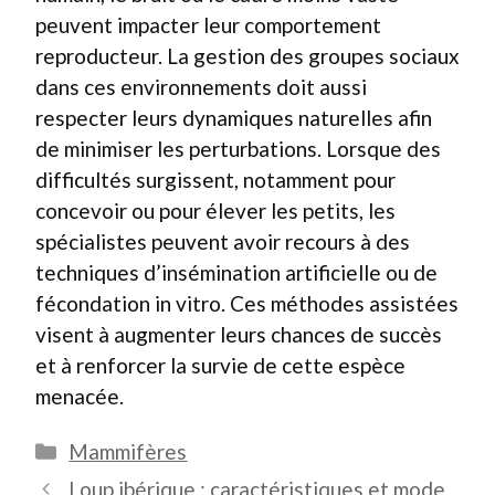
peuvent impacter leur comportement
reproducteur. La gestion des groupes sociaux
dans ces environnements doit aussi
respecter leurs dynamiques naturelles afin
de minimiser les perturbations. Lorsque des
difficultés surgissent, notamment pour
concevoir ou pour élever les petits, les
spécialistes peuvent avoir recours à des
techniques d’insémination artificielle ou de
fécondation in vitro. Ces méthodes assistées
visent à augmenter leurs chances de succès
et à renforcer la survie de cette espèce
menacée.
Catégories
Mammifères
Loup ibérique : caractéristiques et mode