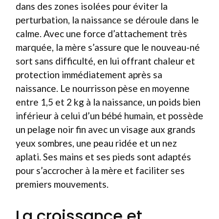
dans des zones isolées pour éviter la
perturbation, la naissance se déroule dans le
calme. Avec une force d’attachement très
marquée, la mère s’assure que le nouveau-né
sort sans difficulté, en lui offrant chaleur et
protection immédiatement après sa
naissance. Le nourrisson pèse en moyenne
entre 1,5 et 2 kg à la naissance, un poids bien
inférieur à celui d’un bébé humain, et possède
un pelage noir fin avec un visage aux grands
yeux sombres, une peau ridée et un nez
aplati. Ses mains et ses pieds sont adaptés
pour s’accrocher à la mère et faciliter ses
premiers mouvements.
La croissance et