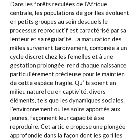
Dans les forêts reculées de l’Afrique
centrale, les populations de gorilles évoluent
en petits groupes au sein desquels le
processus reproductif est caractérisé par sa
lenteur et sa régularité. La maturation des
mâles survenant tardivement, combinée à un
cycle discret chez les femelles et à une
gestation prolongée, rend chaque naissance
particulièrement précieuse pour le maintien
de cette espèce fragile. Qu’ils soient en
milieu naturel ou en captivité, divers
éléments, tels que les dynamiques sociales,
l’environnement ou les soins apportés aux
jeunes, façonnent leur capacité à se
reproduire. Cet article propose une plongée
approfondie dans la façon dont les gorilles