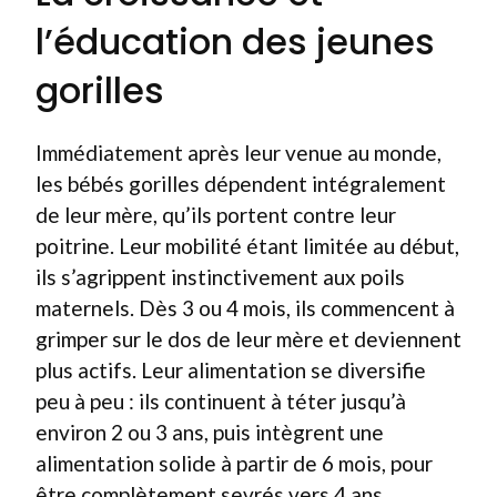
l’éducation des jeunes
gorilles
Immédiatement après leur venue au monde,
les bébés gorilles dépendent intégralement
de leur mère, qu’ils portent contre leur
poitrine. Leur mobilité étant limitée au début,
ils s’agrippent instinctivement aux poils
maternels. Dès 3 ou 4 mois, ils commencent à
grimper sur le dos de leur mère et deviennent
plus actifs. Leur alimentation se diversifie
peu à peu : ils continuent à téter jusqu’à
environ 2 ou 3 ans, puis intègrent une
alimentation solide à partir de 6 mois, pour
être complètement sevrés vers 4 ans.