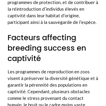
programmes de protection, et de contribuer à
la réintroduction d’individus élevés en
captivité dans leur habitat d’origine,
participant ainsi à la sauvegarde de l’espèce.
Facteurs affecting
breeding success en
captivité
Les programmes de reproduction en zoos
visent à préserver la diversité génétique et à
garantir la pérennité des populations en
captivité. Cependant, plusieurs obstacles
comme le stress provenant du contact
humain, le bruit ou le cadre moins vaste