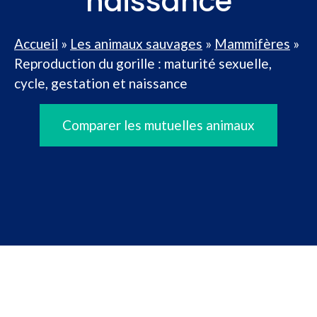
naissance
Accueil
»
Les animaux sauvages
»
Mammifères
»
Reproduction du gorille : maturité sexuelle,
cycle, gestation et naissance
Comparer les mutuelles animaux