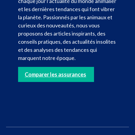
chaque jour l’actualité du monde animalier
et les dernières tendances qui font vibrer
la planète. Passionnés par les animaux et
curieux des nouveautés, nous vous
proposons des articles inspirants, des
conseils pratiques, des actualités insolites
et des analyses des tendances qui
marquent notre époque.
Comparer les assurances