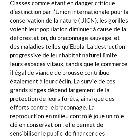
Classés comme étant en danger critique
d’extinction par l’Union internationale pour la
conservation de la nature (UICN), les gorilles
voient leur population diminuer à cause de la
déforestation, du braconnage sauvage, et
des maladies telles qu’Ebola. La destruction
progressive de leur habitat naturel limite
leurs espaces vitaux, tandis que le commerce
illégal de viande de brousse contribue
également à leur déclin. La survie de ces
grands singes dépend largement de la
protection de leurs forêts, ainsi que des
efforts contre le braconnage. La
reproduction en milieu contrôlé joue un rôle
clé en conservation : elle permet de
sensibiliser le public, de financer des