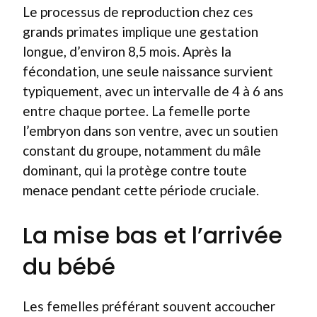
Le processus de reproduction chez ces
grands primates implique une gestation
longue, d’environ 8,5 mois. Après la
fécondation, une seule naissance survient
typiquement, avec un intervalle de 4 à 6 ans
entre chaque portee. La femelle porte
l’embryon dans son ventre, avec un soutien
constant du groupe, notamment du mâle
dominant, qui la protège contre toute
menace pendant cette période cruciale.
La mise bas et l’arrivée
du bébé
Les femelles préférant souvent accoucher