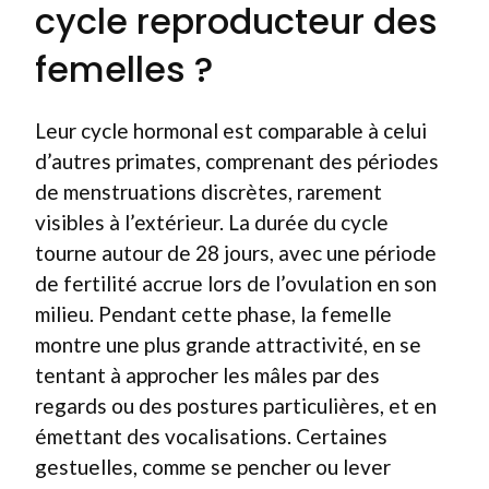
cycle reproducteur des
femelles ?
Leur cycle hormonal est comparable à celui
d’autres primates, comprenant des périodes
de menstruations discrètes, rarement
visibles à l’extérieur. La durée du cycle
tourne autour de 28 jours, avec une période
de fertilité accrue lors de l’ovulation en son
milieu. Pendant cette phase, la femelle
montre une plus grande attractivité, en se
tentant à approcher les mâles par des
regards ou des postures particulières, et en
émettant des vocalisations. Certaines
gestuelles, comme se pencher ou lever