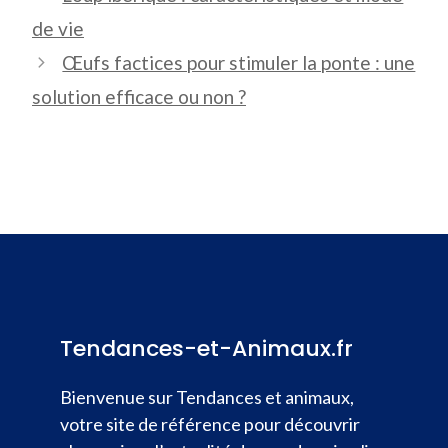
de vie
Œufs factices pour stimuler la ponte : une
solution efficace ou non ?
Tendances-et-Animaux.fr
Bienvenue sur Tendances et animaux,
votre site de référence pour découvrir