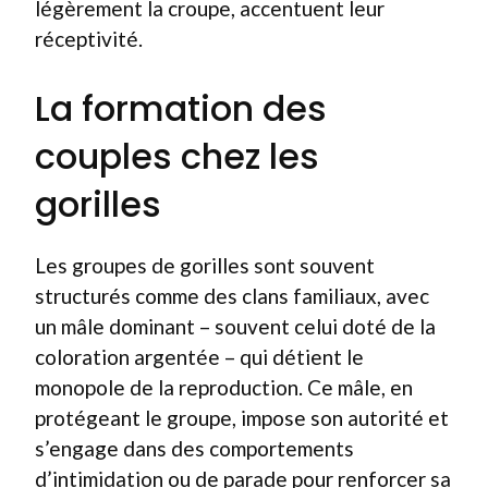
légèrement la croupe, accentuent leur
réceptivité.
La formation des
couples chez les
gorilles
Les groupes de gorilles sont souvent
structurés comme des clans familiaux, avec
un mâle dominant – souvent celui doté de la
coloration argentée – qui détient le
monopole de la reproduction. Ce mâle, en
protégeant le groupe, impose son autorité et
s’engage dans des comportements
d’intimidation ou de parade pour renforcer sa