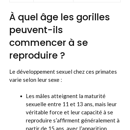
À quel âge les gorilles
peuvent-ils
commencer à se
reproduire ?
Le développement sexuel chez ces primates
varie selon leur sexe :
Les mâles atteignent la maturité
sexuelle entre 11 et 13 ans, mais leur
véritable force et leur capacité à se
reproduire s’affirment généralement à
partir de 15 ans, avec l’apparition