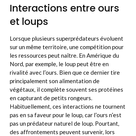
Interactions entre ours
et loups
Lorsque plusieurs superprédateurs évoluent
sur un même territoire, une compétition pour
les ressources peut naître. En Amérique du
Nord, par exemple, le loup peut être en
rivalité avec l’ours. Bien que ce dernier tire
principalement son alimentation de
végétaux, il complète souvent ses protéines
en capturant de petits rongeurs.
Habituellement, ces interactions ne tournent
pas en sa faveur pour le loup, car l’ours n’est
pas un prédateur naturel de loup. Pourtant,
des affrontements peuvent survenir, lors