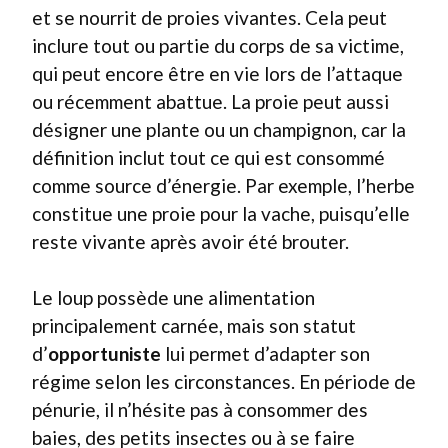
et se nourrit de proies vivantes. Cela peut
inclure tout ou partie du corps de sa victime,
qui peut encore être en vie lors de l’attaque
ou récemment abattue. La proie peut aussi
désigner une plante ou un champignon, car la
définition inclut tout ce qui est consommé
comme source d’énergie. Par exemple, l’herbe
constitue une proie pour la vache, puisqu’elle
reste vivante après avoir été brouter.
Le loup possède une alimentation
principalement carnée, mais son statut
d’
opportuniste
lui permet d’adapter son
régime selon les circonstances. En période de
pénurie, il n’hésite pas à consommer des
baies, des petits insectes ou à se faire