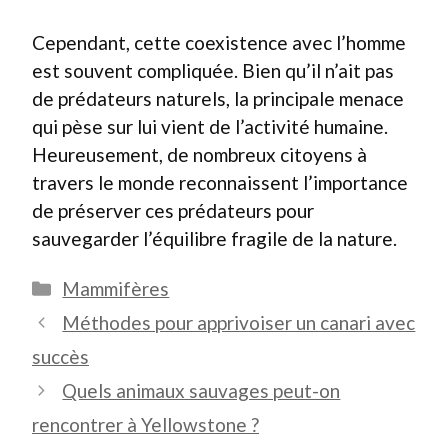
Cependant, cette coexistence avec l’homme
est souvent compliquée. Bien qu’il n’ait pas
de prédateurs naturels, la principale menace
qui pèse sur lui vient de l’activité humaine.
Heureusement, de nombreux citoyens à
travers le monde reconnaissent l’importance
de préserver ces prédateurs pour
sauvegarder l’équilibre fragile de la nature.
Catégories
Mammifères
Méthodes pour apprivoiser un canari avec
succès
Quels animaux sauvages peut-on
rencontrer à Yellowstone ?