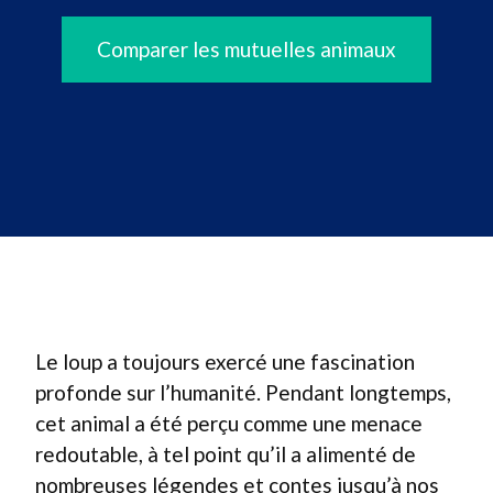
Comparer les mutuelles animaux
Le loup a toujours exercé une fascination
profonde sur l’humanité. Pendant longtemps,
cet animal a été perçu comme une menace
redoutable, à tel point qu’il a alimenté de
nombreuses légendes et contes jusqu’à nos