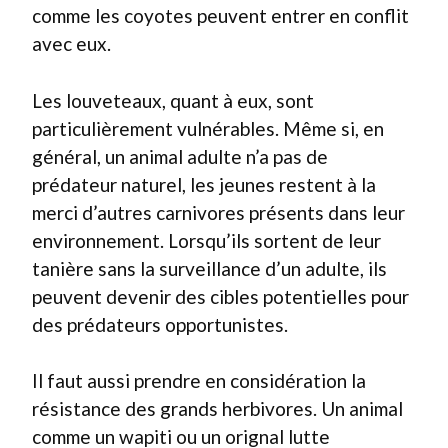
comme les coyotes peuvent entrer en conflit
avec eux.
Les louveteaux, quant à eux, sont
particulièrement vulnérables. Même si, en
général, un animal adulte n’a pas de
prédateur naturel, les jeunes restent à la
merci d’autres carnivores présents dans leur
environnement. Lorsqu’ils sortent de leur
tanière sans la surveillance d’un adulte, ils
peuvent devenir des cibles potentielles pour
des prédateurs opportunistes.
Il faut aussi prendre en considération la
résistance des grands herbivores. Un animal
comme un wapiti ou un orignal lutte