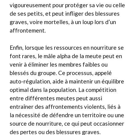
vigoureusement pour protéger sa vie ou celle
de ses petits, et peut infliger des blessures
graves, voire mortelles, à un loup lors d’un
affrontement.
Enfin, lorsque les ressources en nourriture se
font rares, le mâle alpha de la meute peut en
venir à éliminer les membres faibles ou
blessés du groupe. Ce processus, appelé
auto-régulation, aide à maintenir un équilibre
optimal dans la population. La compétition
entre différentes meutes peut aussi
entraîner des affrontements violents, liés à
la nécessité de défendre un territoire ou une
source de nourriture, ce qui peut occasionner
des pertes ou des blessures graves.