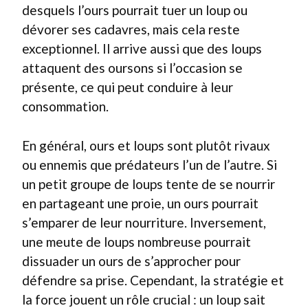
desquels l’ours pourrait tuer un loup ou
dévorer ses cadavres, mais cela reste
exceptionnel. Il arrive aussi que des loups
attaquent des oursons si l’occasion se
présente, ce qui peut conduire à leur
consommation.
En général, ours et loups sont plutôt rivaux
ou ennemis que prédateurs l’un de l’autre. Si
un petit groupe de loups tente de se nourrir
en partageant une proie, un ours pourrait
s’emparer de leur nourriture. Inversement,
une meute de loups nombreuse pourrait
dissuader un ours de s’approcher pour
défendre sa prise. Cependant, la stratégie et
la force jouent un rôle crucial : un loup sait