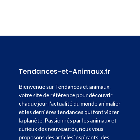
Tendances-et-Animaux.fr
Bienvenue sur Tendances et animaux,
votre site de référence pour découvrir
chaque jour l’actualité du monde animalier
et les dernières tendances qui font vibrer
la planète. Passionnés par les animaux et
curieux des nouveautés, nous vous
proposons des articles inspirants, des