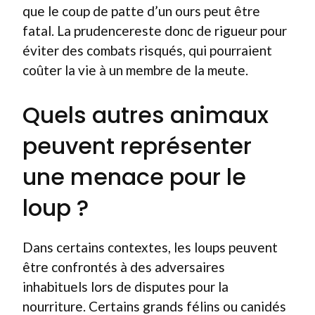
que le coup de patte d’un ours peut être
fatal. La prudencereste donc de rigueur pour
éviter des combats risqués, qui pourraient
coûter la vie à un membre de la meute.
Quels autres animaux
peuvent représenter
une menace pour le
loup ?
Dans certains contextes, les loups peuvent
être confrontés à des adversaires
inhabituels lors de disputes pour la
nourriture. Certains grands félins ou canidés