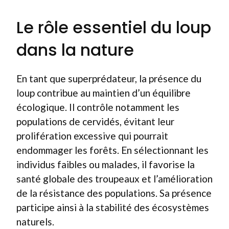
Le rôle essentiel du loup
dans la nature
En tant que superprédateur, la présence du
loup contribue au maintien d’un équilibre
écologique. Il contrôle notamment les
populations de cervidés, évitant leur
prolifération excessive qui pourrait
endommager les forêts. En sélectionnant les
individus faibles ou malades, il favorise la
santé globale des troupeaux et l’amélioration
de la résistance des populations. Sa présence
participe ainsi à la stabilité des écosystèmes
naturels.