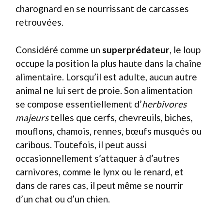
charognard en se nourrissant de carcasses
retrouvées.
Considéré comme un
superprédateur
, le loup
occupe la position la plus haute dans la chaîne
alimentaire. Lorsqu’il est adulte, aucun autre
animal ne lui sert de proie. Son alimentation
se compose essentiellement d’
herbivores
majeurs
telles que cerfs, chevreuils, biches,
mouflons, chamois, rennes, bœufs musqués ou
caribous. Toutefois, il peut aussi
occasionnellement s’attaquer à d’autres
carnivores, comme le lynx ou le renard, et
dans de rares cas, il peut même se nourrir
d’un chat ou d’un chien.