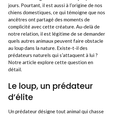
jours. Pourtant, il est aussi à l’origine de nos
chiens domestiques, ce qui témoigne que nos
ancêtres ont partagé des moments de
complicité avec cette créature. Au-delà de
notre relation, il est légitime de se demander
quels autres animaux peuvent faire obstacle
au loup dans la nature. Existe-t-il des
prédateurs naturels qui s’attaquent à lui ?
Notre article explore cette question en
détail.
Le loup, un prédateur
d’élite
Un prédateur désigne tout animal qui chasse