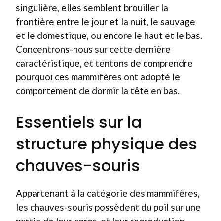
singulière, elles semblent brouiller la
frontière entre le jour et la nuit, le sauvage
et le domestique, ou encore le haut et le bas.
Concentrons-nous sur cette dernière
caractéristique, et tentons de comprendre
pourquoi ces mammifères ont adopté le
comportement de dormir la tête en bas.
Essentiels sur la
structure physique des
chauves-souris
Appartenant à la catégorie des mammifères,
les chauves-souris possèdent du poil sur une
partie de leur corps, et leur reproduction