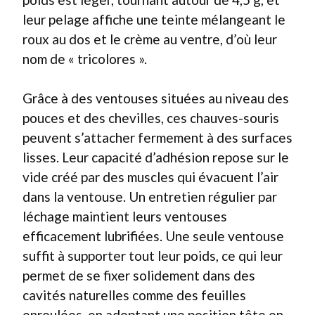
leur pelage affiche une teinte mélangeant le
roux au dos et le crème au ventre, d’où leur
nom de « tricolores ».
Grâce à des ventouses situées au niveau des
pouces et des chevilles, ces chauves-souris
peuvent s’attacher fermement à des surfaces
lisses. Leur capacité d’adhésion repose sur le
vide créé par des muscles qui évacuent l’air
dans la ventouse. Un entretien régulier par
léchage maintient leurs ventouses
efficacement lubrifiées. Une seule ventouse
suffit à supporter tout leur poids, ce qui leur
permet de se fixer solidement dans des
cavités naturelles comme des feuilles
enroulées, en adoptant une position tête en