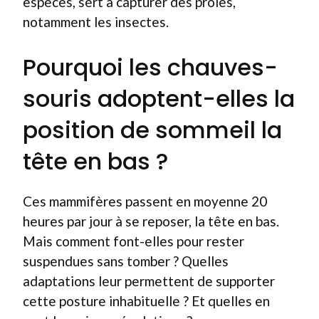
espèces, sert à capturer des proies,
notamment les insectes.
Pourquoi les chauves-
souris adoptent-elles la
position de sommeil la
tête en bas ?
Ces mammifères passent en moyenne 20
heures par jour à se reposer, la tête en bas.
Mais comment font-elles pour rester
suspendues sans tomber ? Quelles
adaptations leur permettent de supporter
cette posture inhabituelle ? Et quelles en