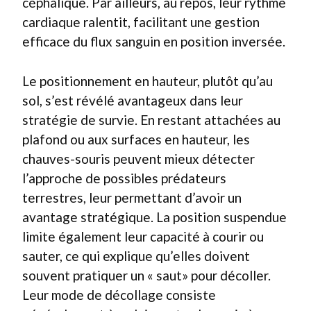
céphalique. Par ailleurs, au repos, leur rythme
cardiaque ralentit, facilitant une gestion
efficace du flux sanguin en position inversée.
Le positionnement en hauteur, plutôt qu’au
sol, s’est révélé avantageux dans leur
stratégie de survie. En restant attachées au
plafond ou aux surfaces en hauteur, les
chauves-souris peuvent mieux détecter
l’approche de possibles prédateurs
terrestres, leur permettant d’avoir un
avantage stratégique. La position suspendue
limite également leur capacité à courir ou
sauter, ce qui explique qu’elles doivent
souvent pratiquer un « saut» pour décoller.
Leur mode de décollage consiste