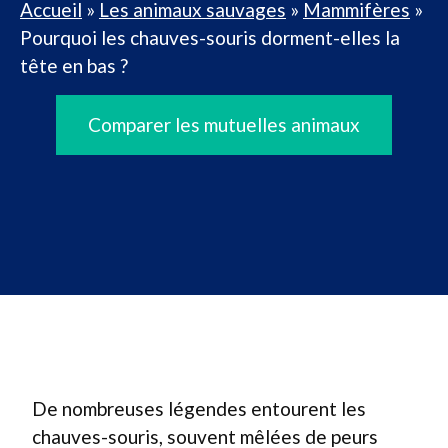
Accueil
»
Les animaux sauvages
»
Mammifères
»
Pourquoi les chauves-souris dorment-elles la
tête en bas ?
Comparer les mutuelles animaux
De nombreuses légendes entourent les
chauves-souris, souvent mêlées de peurs