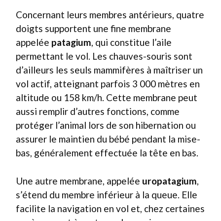
Concernant leurs membres antérieurs, quatre
doigts supportent une fine membrane
appelée
patagium
, qui constitue l’aile
permettant le vol. Les chauves-souris sont
d’ailleurs les seuls mammifères à maîtriser un
vol actif, atteignant parfois 3 000 mètres en
altitude ou 158 km/h. Cette membrane peut
aussi remplir d’autres fonctions, comme
protéger l’animal lors de son hibernation ou
assurer le maintien du bébé pendant la mise-
bas, généralement effectuée la tête en bas.
Une autre membrane, appelée
uropatagium
,
s’étend du membre inférieur à la queue. Elle
facilite la navigation en vol et, chez certaines