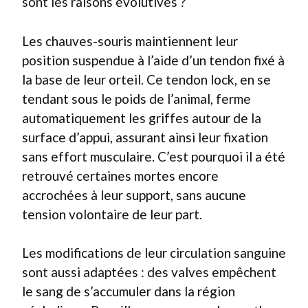
sont les raisons évolutives ?
Les chauves-souris maintiennent leur
position suspendue à l’aide d’un tendon fixé à
la base de leur orteil. Ce tendon lock, en se
tendant sous le poids de l’animal, ferme
automatiquement les griffes autour de la
surface d’appui, assurant ainsi leur fixation
sans effort musculaire. C’est pourquoi il a été
retrouvé certaines mortes encore
accrochées à leur support, sans aucune
tension volontaire de leur part.
Les modifications de leur circulation sanguine
sont aussi adaptées : des valves empêchent
le sang de s’accumuler dans la région