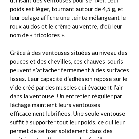
utilisant des ventouses pour se fixer. Leur
poids est léger, tournant autour de 4,5 g, et
leur pelage affiche une teinte mélangeant le
roux au dos et le crème au ventre, d’où leur
nom de « tricolores ».
Grâce à des ventouses situées au niveau des
pouces et des chevilles, ces chauves-souris
peuvent s’attacher fermement à des surfaces
lisses. Leur capacité d’adhésion repose sur le
vide créé par des muscles qui évacuent l’air
dans la ventouse. Un entretien régulier par
léchage maintient leurs ventouses
efficacement lubrifiées. Une seule ventouse
suffit à supporter tout leur poids, ce qui leur
permet de se fixer solidement dans des