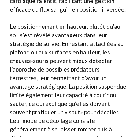
cardiaque ralentit, facilitant une gestion
efficace du flux sanguin en position inversée.
Le positionnement en hauteur, plutôt qu’au
sol, s’est révélé avantageux dans leur
stratégie de survie. En restant attachées au
plafond ou aux surfaces en hauteur, les
chauves-souris peuvent mieux détecter
l’approche de possibles prédateurs
terrestres, leur permettant d’avoir un
avantage stratégique. La position suspendue
limite également leur capacité à courir ou
sauter, ce qui explique qu’elles doivent
souvent pratiquer un « saut» pour décoller.
Leur mode de décollage consiste
généralement à se laisser tomber puis à