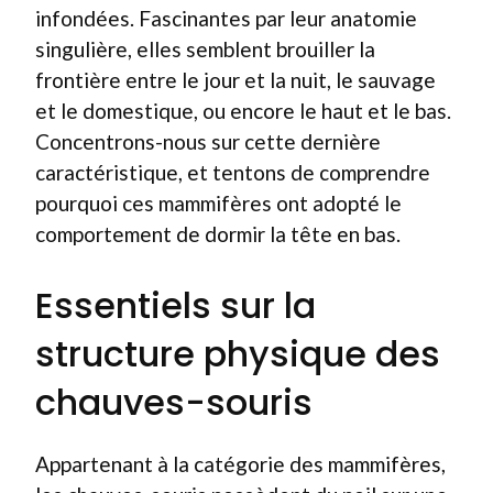
infondées. Fascinantes par leur anatomie
singulière, elles semblent brouiller la
frontière entre le jour et la nuit, le sauvage
et le domestique, ou encore le haut et le bas.
Concentrons-nous sur cette dernière
caractéristique, et tentons de comprendre
pourquoi ces mammifères ont adopté le
comportement de dormir la tête en bas.
Essentiels sur la
structure physique des
chauves-souris
Appartenant à la catégorie des mammifères,