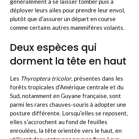
généralement à se laisser tomber puis à
déployer leurs ailes pour prendre leur envol,
plutôt que d’assurer un départ en course
comme certains autres mammifères volants.
Deux espèces qui
dorment la tête en haut
Les
Thyroptera tricolor
, présentes dans les
forêts tropicales d’Amérique centrale et du
Sud, notamment en Guyane française, sont
parmi les rares chauves-souris à adopter une
posture différente. Lorsqu’elles se reposent,
elles s’accrochent au fond de feuilles
enroulées, la tête orientée vers le haut, en