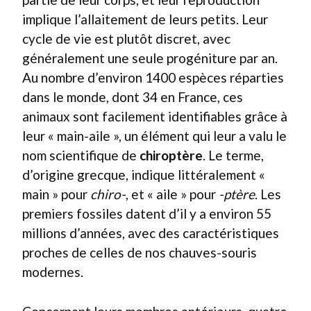
implique l’allaitement de leurs petits. Leur
cycle de vie est plutôt discret, avec
généralement une seule progéniture par an.
Au nombre d’environ 1400 espèces réparties
dans le monde, dont 34 en France, ces
animaux sont facilement identifiables grâce à
leur « main-aile », un élément qui leur a valu le
nom scientifique de
chiroptère
. Le terme,
d’origine grecque, indique littéralement «
main » pour
chiro-
, et « aile » pour
-ptère
. Les
premiers fossiles datent d’il y a environ 55
millions d’années, avec des caractéristiques
proches de celles de nos chauves-souris
modernes.