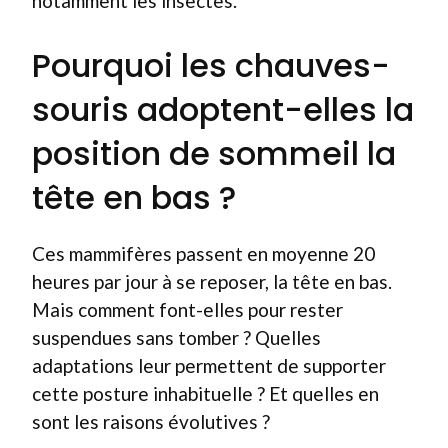
notamment les insectes.
Pourquoi les chauves-
souris adoptent-elles la
position de sommeil la
tête en bas ?
Ces mammifères passent en moyenne 20
heures par jour à se reposer, la tête en bas.
Mais comment font-elles pour rester
suspendues sans tomber ? Quelles
adaptations leur permettent de supporter
cette posture inhabituelle ? Et quelles en
sont les raisons évolutives ?