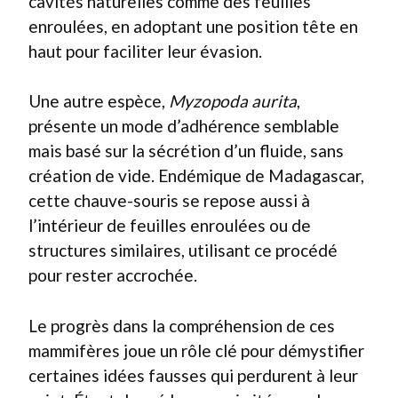
cavités naturelles comme des feuilles
enroulées, en adoptant une position tête en
haut pour faciliter leur évasion.
Une autre espèce,
Myzopoda aurita
,
présente un mode d’adhérence semblable
mais basé sur la sécrétion d’un fluide, sans
création de vide. Endémique de Madagascar,
cette chauve-souris se repose aussi à
l’intérieur de feuilles enroulées ou de
structures similaires, utilisant ce procédé
pour rester accrochée.
Le progrès dans la compréhension de ces
mammifères joue un rôle clé pour démystifier
certaines idées fausses qui perdurent à leur