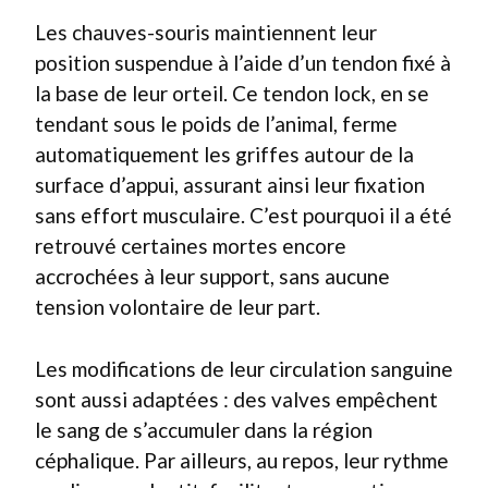
Les chauves-souris maintiennent leur
position suspendue à l’aide d’un tendon fixé à
la base de leur orteil. Ce tendon lock, en se
tendant sous le poids de l’animal, ferme
automatiquement les griffes autour de la
surface d’appui, assurant ainsi leur fixation
sans effort musculaire. C’est pourquoi il a été
retrouvé certaines mortes encore
accrochées à leur support, sans aucune
tension volontaire de leur part.
Les modifications de leur circulation sanguine
sont aussi adaptées : des valves empêchent
le sang de s’accumuler dans la région
céphalique. Par ailleurs, au repos, leur rythme