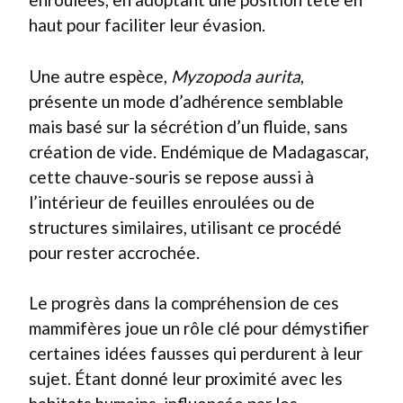
haut pour faciliter leur évasion.
Une autre espèce,
Myzopoda aurita
,
présente un mode d’adhérence semblable
mais basé sur la sécrétion d’un fluide, sans
création de vide. Endémique de Madagascar,
cette chauve-souris se repose aussi à
l’intérieur de feuilles enroulées ou de
structures similaires, utilisant ce procédé
pour rester accrochée.
Le progrès dans la compréhension de ces
mammifères joue un rôle clé pour démystifier
certaines idées fausses qui perdurent à leur
sujet. Étant donné leur proximité avec les