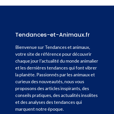
Tendances-et-Animaux.fr
Bienvenue sur Tendances et animaux,
votre site de référence pour découvrir
chaque jour l’actualité du monde animalier
et les dernières tendances qui font vibrer
la planète. Passionnés par les animaux et
curieux des nouveautés, nous vous
proposons des articles inspirants, des
conseils pratiques, des actualités insolites
et des analyses des tendances qui
marquent notre époque.