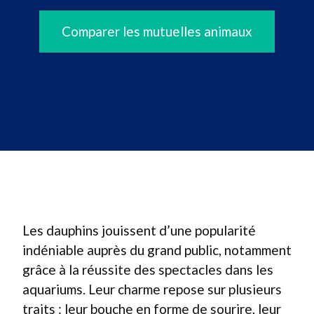
Comparer les mutuelles animaux
Les dauphins jouissent d’une popularité
indéniable auprès du grand public, notamment
grâce à la réussite des spectacles dans les
aquariums. Leur charme repose sur plusieurs
traits : leur bouche en forme de sourire, leur