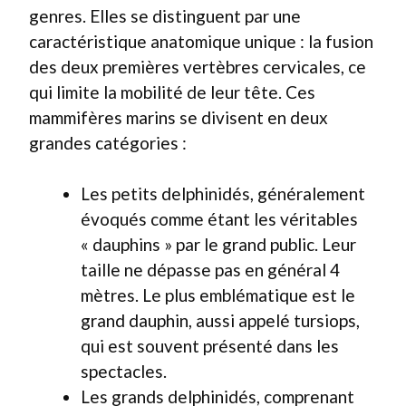
genres. Elles se distinguent par une
caractéristique anatomique unique : la fusion
des deux premières vertèbres cervicales, ce
qui limite la mobilité de leur tête. Ces
mammifères marins se divisent en deux
grandes catégories :
Les petits delphinidés, généralement
évoqués comme étant les véritables
« dauphins » par le grand public. Leur
taille ne dépasse pas en général 4
mètres. Le plus emblématique est le
grand dauphin, aussi appelé tursiops,
qui est souvent présenté dans les
spectacles.
Les grands delphinidés, comprenant