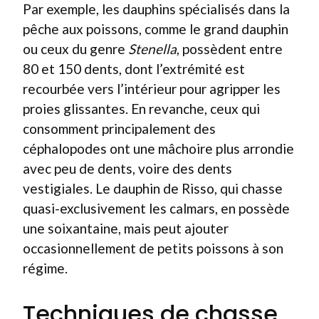
Par exemple, les dauphins spécialisés dans la
pêche aux poissons, comme le grand dauphin
ou ceux du genre
Stenella
, possèdent entre
80 et 150 dents, dont l’extrémité est
recourbée vers l’intérieur pour agripper les
proies glissantes. En revanche, ceux qui
consomment principalement des
céphalopodes ont une mâchoire plus arrondie
avec peu de dents, voire des dents
vestigiales. Le dauphin de Risso, qui chasse
quasi-exclusivement les calmars, en possède
une soixantaine, mais peut ajouter
occasionnellement de petits poissons à son
régime.
Techniques de chasse