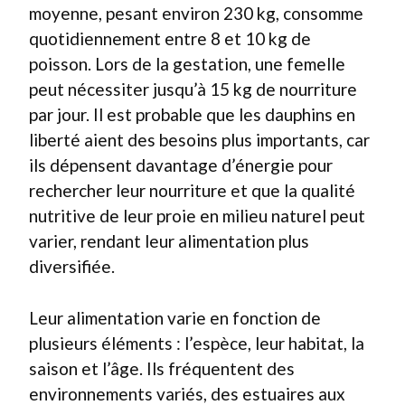
moyenne, pesant environ 230 kg, consomme
quotidiennement entre 8 et 10 kg de
poisson. Lors de la gestation, une femelle
peut nécessiter jusqu’à 15 kg de nourriture
par jour. Il est probable que les dauphins en
liberté aient des besoins plus importants, car
ils dépensent davantage d’énergie pour
rechercher leur nourriture et que la qualité
nutritive de leur proie en milieu naturel peut
varier, rendant leur alimentation plus
diversifiée.
Leur alimentation varie en fonction de
plusieurs éléments : l’espèce, leur habitat, la
saison et l’âge. Ils fréquentent des
environnements variés, des estuaires aux