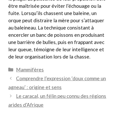
être maîtrisée pour éviter l’échouage ou la
fuite. Lorsqu’ils chassent une baleine, un
orque peut distraire la mère pour s’attaquer
au baleineau. La technique consistant à
encercler un banc de poissons en produisant
une barrière de bulles, puis en frappant avec
leur queue, témoigne de leur intelligence et
de leur organisation lors de la chasse.
Catégories
Mammifères
Comprendre l’expression ‘doux comme un
agneau’ : origine et sens
Le caracal, un félin peu connu des régions
arides d’Afrique