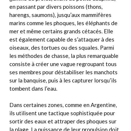
en passant par divers poissons (thons,
harengs, saumons), jusqu’aux mammifères
marins comme les phoques, les éléphants de
mer et même certains grands cétacés. Elle
est également capable de s’attaquer à des
oiseaux, des tortues ou des squales. Parmi
les méthodes de chasse, la plus remarquable
consiste à créer une vague regroupant tous
ses membres pour déstabiliser les manchots
sur la banquise, puis à les capturer lorsqu’ils
tombent dans l’eau.
Dans certaines zones, comme en Argentine,
ils utilisent une tactique sophistiquée pour
sortir des eaux et attraper des phoques sur
la plage. La puissance de leur propulsion doit