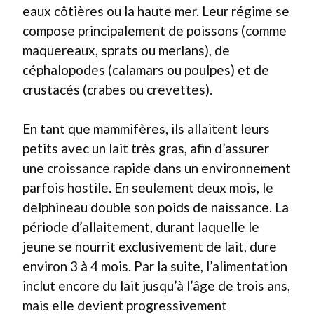
eaux côtières ou la haute mer. Leur régime se
compose principalement de poissons (comme
maquereaux, sprats ou merlans), de
céphalopodes (calamars ou poulpes) et de
crustacés (crabes ou crevettes).
En tant que mammifères, ils allaitent leurs
petits avec un lait très gras, afin d’assurer
une croissance rapide dans un environnement
parfois hostile. En seulement deux mois, le
delphineau double son poids de naissance. La
période d’allaitement, durant laquelle le
jeune se nourrit exclusivement de lait, dure
environ 3 à 4 mois. Par la suite, l’alimentation
inclut encore du lait jusqu’à l’âge de trois ans,
mais elle devient progressivement