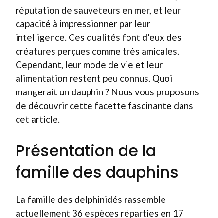
réputation de sauveteurs en mer, et leur
capacité à impressionner par leur
intelligence. Ces qualités font d’eux des
créatures perçues comme très amicales.
Cependant, leur mode de vie et leur
alimentation restent peu connus. Quoi
mangerait un dauphin ? Nous vous proposons
de découvrir cette facette fascinante dans
cet article.
Présentation de la
famille des dauphins
La famille des delphinidés rassemble
actuellement 36 espèces réparties en 17