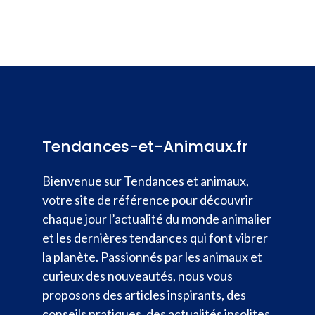
Tendances-et-Animaux.fr
Bienvenue sur Tendances et animaux,
votre site de référence pour découvrir
chaque jour l’actualité du monde animalier
et les dernières tendances qui font vibrer
la planète. Passionnés par les animaux et
curieux des nouveautés, nous vous
proposons des articles inspirants, des
conseils pratiques, des actualités insolites