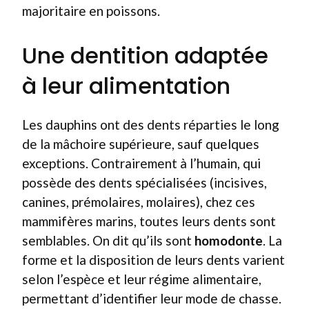
majoritaire en poissons.
Une dentition adaptée
à leur alimentation
Les dauphins ont des dents réparties le long
de la mâchoire supérieure, sauf quelques
exceptions. Contrairement à l’humain, qui
possède des dents spécialisées (incisives,
canines, prémolaires, molaires), chez ces
mammifères marins, toutes leurs dents sont
semblables. On dit qu’ils sont
homodonte
. La
forme et la disposition de leurs dents varient
selon l’espèce et leur régime alimentaire,
permettant d’identifier leur mode de chasse.