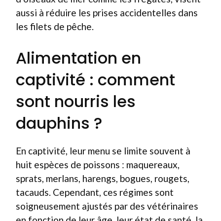
aussi à réduire les prises accidentelles dans
les filets de pêche.
Alimentation en
captivité : comment
sont nourris les
dauphins ?
En captivité, leur menu se limite souvent à
huit espèces de poissons : maquereaux,
sprats, merlans, harengs, bogues, rougets,
tacauds. Cependant, ces régimes sont
soigneusement ajustés par des vétérinaires
en fonction de leur âge, leur état de santé, la