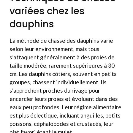
variées chez les
dauphins
La méthode de chasse des dauphins varie
selon leur environnement, mais tous
s’attaquent généralement à des proies de
taille modérée, rarement supérieures à 30
cm. Les dauphins côtiers, souvent en petits
groupes, chassent individuellement. Ils
s’approchent proches du rivage pour
encercler leurs proies et évoluent dans des
eaux peu profondes. Leur régime alimentaire
est plus éclectique, incluant anguilles, petits
poissons, céphalopodes et crustacés, leur
plat favori étant le mulet.