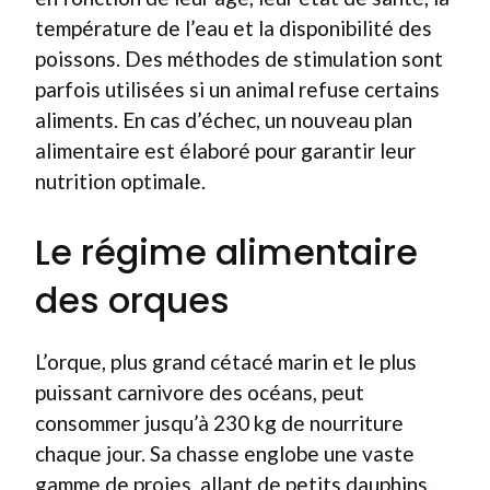
température de l’eau et la disponibilité des
poissons. Des méthodes de stimulation sont
parfois utilisées si un animal refuse certains
aliments. En cas d’échec, un nouveau plan
alimentaire est élaboré pour garantir leur
nutrition optimale.
Le régime alimentaire
des orques
L’orque, plus grand cétacé marin et le plus
puissant carnivore des océans, peut
consommer jusqu’à 230 kg de nourriture
chaque jour. Sa chasse englobe une vaste
gamme de proies, allant de petits dauphins,