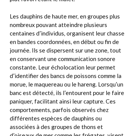
Les dauphins de haute mer, en groupes plus
nombreux pouvant atteindre plusieurs
centaines d’individus, organisent leur chasse
en bandes coordonnées, en début ou fin de
journée. Ils se dispersent sur une zone, tout
en conservant une communication sonore
constante. Leur écholocation leur permet
d’identifier des bancs de poissons comme la
morue, le maquereau ou le hareng. Lorsqu’un
banc est détecté, ils l’entourent pour le faire
paniquer, facilitant ainsi leur capture. Ces
comportements, parfois observés chez
différentes espèces de dauphins ou
associées à des groupes de thons et
d’oiseaux de mer comme les frégates, visent