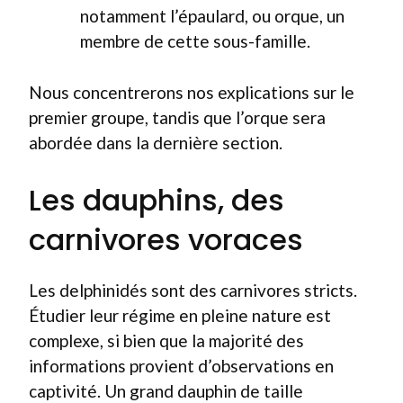
notamment l’épaulard, ou orque, un
membre de cette sous-famille.
Nous concentrerons nos explications sur le
premier groupe, tandis que l’orque sera
abordée dans la dernière section.
Les dauphins, des
carnivores voraces
Les delphinidés sont des carnivores stricts.
Étudier leur régime en pleine nature est
complexe, si bien que la majorité des
informations provient d’observations en
captivité. Un grand dauphin de taille