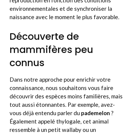
reproduction en fonction des conditions
environnementales et de synchroniser la
naissance avec le moment le plus favorable.
Découverte de
mammifères peu
connus
Dans notre approche pour enrichir votre
connaissance, nous souhaitons vous faire
découvrir des espèces moins familières, mais
tout aussi étonnantes. Par exemple, avez-
vous déjà entendu parler du
pademelon
?
Également appelé thylogale, cet animal
ressemble à un petit wallaby ou un