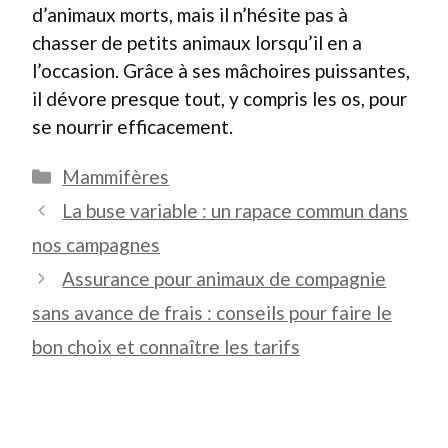
d’animaux morts, mais il n’hésite pas à
chasser de petits animaux lorsqu’il en a
l’occasion. Grâce à ses mâchoires puissantes,
il dévore presque tout, y compris les os, pour
se nourrir efficacement.
Catégories
Mammifères
La buse variable : un rapace commun dans
nos campagnes
Assurance pour animaux de compagnie
sans avance de frais : conseils pour faire le
bon choix et connaître les tarifs