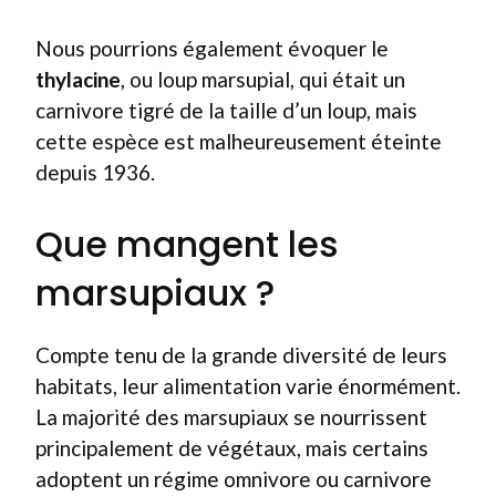
Nous pourrions également évoquer le
thylacine
, ou loup marsupial, qui était un
carnivore tigré de la taille d’un loup, mais
cette espèce est malheureusement éteinte
depuis 1936.
Que mangent les
marsupiaux ?
Compte tenu de la grande diversité de leurs
habitats, leur alimentation varie énormément.
La majorité des marsupiaux se nourrissent
principalement de végétaux, mais certains
adoptent un régime omnivore ou carnivore