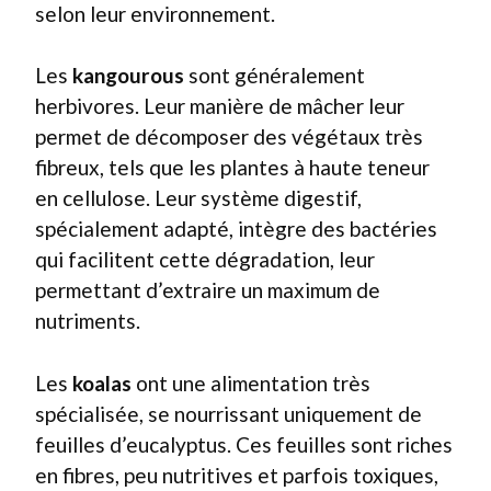
selon leur environnement.
Les
kangourous
sont généralement
herbivores. Leur manière de mâcher leur
permet de décomposer des végétaux très
fibreux, tels que les plantes à haute teneur
en cellulose. Leur système digestif,
spécialement adapté, intègre des bactéries
qui facilitent cette dégradation, leur
permettant d’extraire un maximum de
nutriments.
Les
koalas
ont une alimentation très
spécialisée, se nourrissant uniquement de
feuilles d’eucalyptus. Ces feuilles sont riches
en fibres, peu nutritives et parfois toxiques,