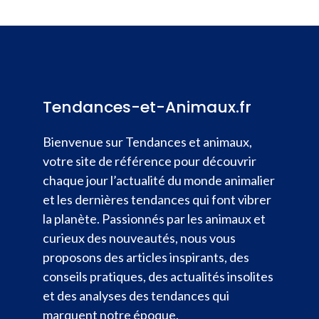
Tendances-et-Animaux.fr
Bienvenue sur Tendances et animaux,
votre site de référence pour découvrir
chaque jour l’actualité du monde animalier
et les dernières tendances qui font vibrer
la planète. Passionnés par les animaux et
curieux des nouveautés, nous vous
proposons des articles inspirants, des
conseils pratiques, des actualités insolites
et des analyses des tendances qui
marquent notre époque.