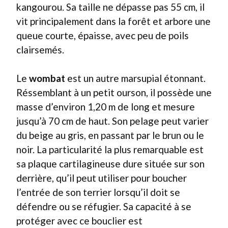
kangourou. Sa taille ne dépasse pas 55 cm, il
vit principalement dans la forêt et arbore une
queue courte, épaisse, avec peu de poils
clairsemés.
Le
wombat
est un autre marsupial étonnant.
Réssemblant à un petit ourson, il possède une
masse d’environ 1,20 m de long et mesure
jusqu’à 70 cm de haut. Son pelage peut varier
du beige au gris, en passant par le brun ou le
noir. La particularité la plus remarquable est
sa plaque cartilagineuse dure située sur son
derrière, qu’il peut utiliser pour boucher
l’entrée de son terrier lorsqu’il doit se
défendre ou se réfugier. Sa capacité à se
protéger avec ce bouclier est