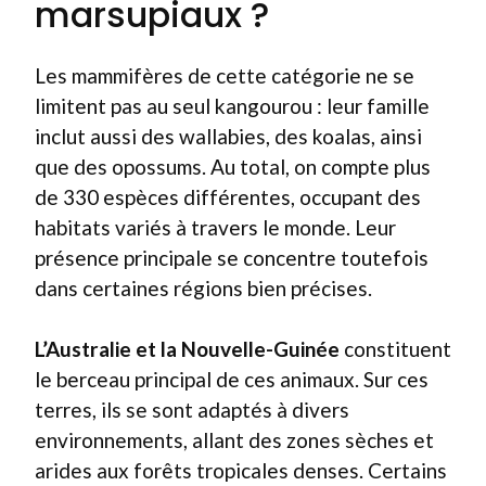
marsupiaux ?
Les mammifères de cette catégorie ne se
limitent pas au seul kangourou : leur famille
inclut aussi des wallabies, des koalas, ainsi
que des opossums. Au total, on compte plus
de 330 espèces différentes, occupant des
habitats variés à travers le monde. Leur
présence principale se concentre toutefois
dans certaines régions bien précises.
L’Australie et la Nouvelle-Guinée
constituent
le berceau principal de ces animaux. Sur ces
terres, ils se sont adaptés à divers
environnements, allant des zones sèches et
arides aux forêts tropicales denses. Certains