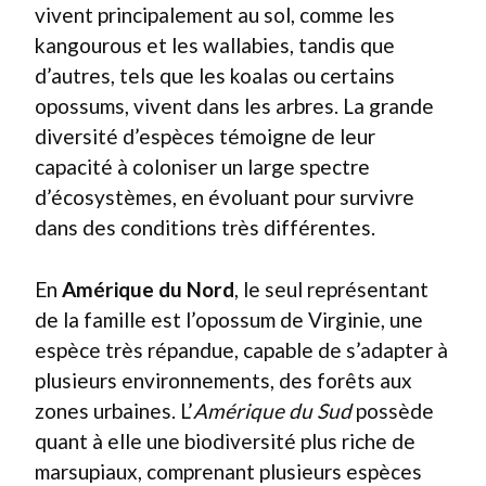
vivent principalement au sol, comme les
kangourous et les wallabies, tandis que
d’autres, tels que les koalas ou certains
opossums, vivent dans les arbres. La grande
diversité d’espèces témoigne de leur
capacité à coloniser un large spectre
d’écosystèmes, en évoluant pour survivre
dans des conditions très différentes.
En
Amérique du Nord
, le seul représentant
de la famille est l’opossum de Virginie, une
espèce très répandue, capable de s’adapter à
plusieurs environnements, des forêts aux
zones urbaines. L’
Amérique du Sud
possède
quant à elle une biodiversité plus riche de
marsupiaux, comprenant plusieurs espèces