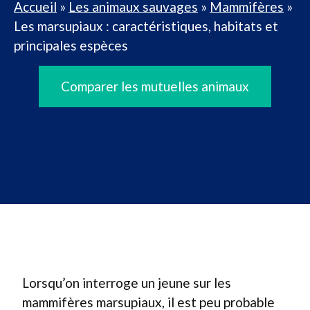
Accueil
»
Les animaux sauvages
»
Mammifères
»
Les marsupiaux : caractéristiques, habitats et
principales espèces
Comparer les mutuelles animaux
Lorsqu’on interroge un jeune sur les
mammifères marsupiaux, il est peu probable