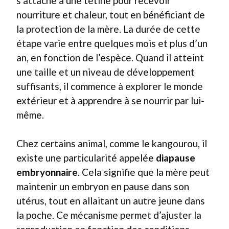
s’attache à une tétine pour recevoir
nourriture et chaleur, tout en bénéficiant de
la protection de la mère. La durée de cette
étape varie entre quelques mois et plus d’un
an, en fonction de l’espèce. Quand il atteint
une taille et un niveau de développement
suffisants, il commence à explorer le monde
extérieur et à apprendre à se nourrir par lui-
même.
Chez certains animal, comme le kangourou, il
existe une particularité appelée
diapause
embryonnaire
. Cela signifie que la mère peut
maintenir un embryon en pause dans son
utérus, tout en allaitant un autre jeune dans
la poche. Ce mécanisme permet d’ajuster la