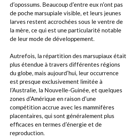
d’opossums. Beaucoup d’entre eux n’ont pas
de poche marsupiale visible, et leurs jeunes
larves restent accrochées sous le ventre de
la mère, ce qui est une particularité notable
de leur mode de développement.
Autrefois, la répartition des marsupiaux était
plus étendue à travers différentes régions
du globe, mais aujourd’hui, leur occurrence
est presque exclusivement limitée à
l’Australie, la Nouvelle-Guinée, et quelques
zones d’Amérique en raison d’une
compétition accrue avec les mammifères
placentaires, qui sont généralement plus
efficaces en termes d’énergie et de
reproduction.