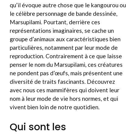
qu’il évoque autre chose que le kangourou ou
le célèbre personnage de bande dessinée,
Marsupilami. Pourtant, derrière ces
représentations imaginaires, se cache un
groupe d’animaux aux caractéristiques bien
particulières, notamment par leur mode de
reproduction. Contrairement à ce que laisse
penser le nom du Marsupilami, ces créatures
ne pondent pas d’œufs, mais présentent une
diversité de traits fascinants. Découvrez
avec nous ces mammifères qui doivent leur
nom à leur mode de vie hors normes, et qui
vivent bien loin de notre quotidien.
Qui sont les