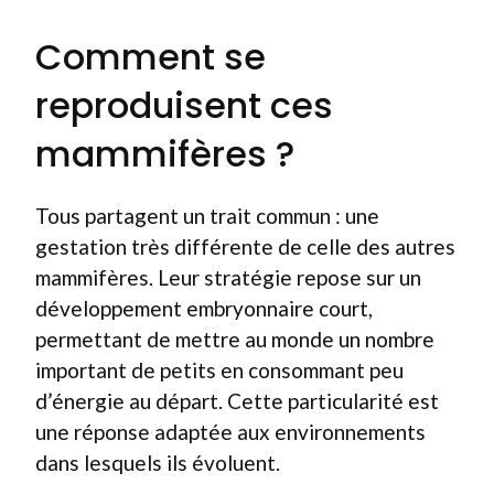
Comment se
reproduisent ces
mammifères ?
Tous partagent un trait commun : une
gestation très différente de celle des autres
mammifères. Leur stratégie repose sur un
développement embryonnaire court,
permettant de mettre au monde un nombre
important de petits en consommant peu
d’énergie au départ. Cette particularité est
une réponse adaptée aux environnements
dans lesquels ils évoluent.