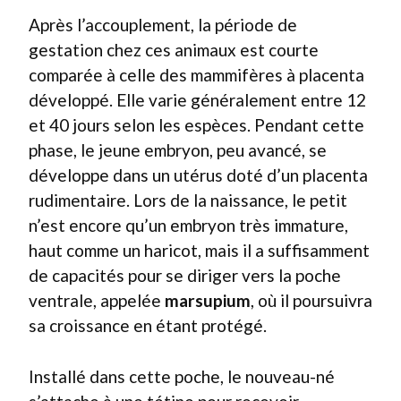
Après l’accouplement, la période de
gestation chez ces animaux est courte
comparée à celle des mammifères à placenta
développé. Elle varie généralement entre 12
et 40 jours selon les espèces. Pendant cette
phase, le jeune embryon, peu avancé, se
développe dans un utérus doté d’un placenta
rudimentaire. Lors de la naissance, le petit
n’est encore qu’un embryon très immature,
haut comme un haricot, mais il a suffisamment
de capacités pour se diriger vers la poche
ventrale, appelée
marsupium
, où il poursuivra
sa croissance en étant protégé.
Installé dans cette poche, le nouveau-né