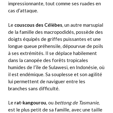
impressionnante, tout comme ses ruades en
cas d’attaque.
Le
couscous des Célèbes
, un autre marsupial
de la famille des macropodidés, possède des
doigts équipés de griffes puissantes et une
longue queue préhensile, dépourvue de poils
à ses extrémités. Il se déplace habilement
dans la canopée des forêts tropicales
humides de l’île de Sulawesi, en Indonésie, où
il est endémique. Sa souplesse et son agilité
lui permettent de naviguer entre les
branches sans difficulté.
Le
rat-kangourou
, ou
bettong de Tasmanie
,
est le plus petit de sa famille, avec une taille