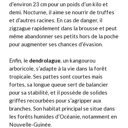
d’environ 23 cm pour un poids d’un kilo et
demi. Nocturne, il aime se nourrir de truffes
et d’autres racines. En cas de danger, il
zigzague rapidement dans la brousse et peut
même abandonner ses petits hors de la poche
pour augmenter ses chances d’évasion.
Enfin, le
dendrolague
, un kangourou
arboricole, s’adapte à la vie dans la forêt
tropicale. Ses pattes sont courtes mais
fortes, sa longue queue sert de balancier
pour sa stabilité, et il possède de solides
griffes recourbées pour s’agripper aux
branches. Son habitat principal se situe dans
les forêts humides d’Océanie, notamment en
Nouvelle-Guinée.