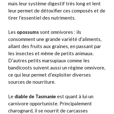
mais leur système digestif très long et lent
leur permet de détoxifier ces composés et de
tirer l’essentiel des nutriments.
Les
opossums
sont omnivores : ils
consomment une grande variété d’aliments,
allant des fruits aux graines, en passant par
les insectes et même de petits animaux.
D’autres petits marsupiaux comme les
bandicoots suivent aussi un régime omnivore,
ce qui leur permet d’exploiter diverses
sources de nourriture.
Le
diable de Tasmanie
est quant à lui un
carnivore opportuniste. Principalement
charognard, il se nourrit de carcasses