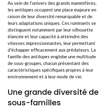
Au sein de l’univers des grands mammifères,
les antilopes occupent une place majeure en
raison de leur diversité remarquable et de
leurs adaptations uniques. Ces ruminants se
distinguent notamment par leur silhouette
élancée et leur capacité à atteindre des
vitesses impressionnantes, leur permettant
d’échapper efficacement aux prédateurs. La
famille des antilopes englobe une multitude
de sous-groupes, chacun présentant des
caractéristiques spécifiques propres à leur
environnement et à leur mode de vie.
Une grande diversité de
sous-familles