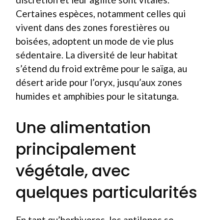
Certaines espèces, notamment celles qui
vivent dans des zones forestières ou
boisées, adoptent un mode de vie plus
sédentaire. La diversité de leur habitat
s’étend du froid extrême pour le saïga, au
désert aride pour l’oryx, jusqu’aux zones
humides et amphibies pour le sitatunga.
Une alimentation
principalement
végétale, avec
quelques particularités
En tant qu’herbivores, les antilopes se