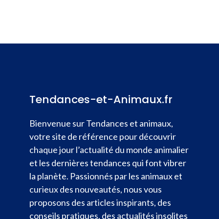
Tendances-et-Animaux.fr
Bienvenue sur Tendances et animaux,
votre site de référence pour découvrir
chaque jour l’actualité du monde animalier
et les dernières tendances qui font vibrer
la planète. Passionnés par les animaux et
curieux des nouveautés, nous vous
proposons des articles inspirants, des
conseils pratiques, des actualités insolites