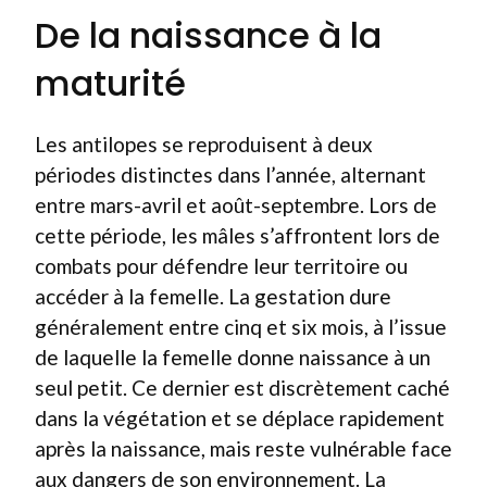
De la naissance à la
maturité
Les antilopes se reproduisent à deux
périodes distinctes dans l’année, alternant
entre mars-avril et août-septembre. Lors de
cette période, les mâles s’affrontent lors de
combats pour défendre leur territoire ou
accéder à la femelle. La gestation dure
généralement entre cinq et six mois, à l’issue
de laquelle la femelle donne naissance à un
seul petit. Ce dernier est discrètement caché
dans la végétation et se déplace rapidement
après la naissance, mais reste vulnérable face
aux dangers de son environnement. La