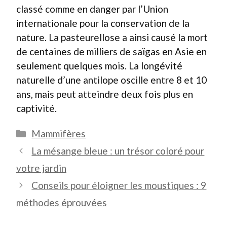
classé comme en danger par l’Union
internationale pour la conservation de la
nature. La pasteurellose a ainsi causé la mort
de centaines de milliers de saïgas en Asie en
seulement quelques mois. La longévité
naturelle d’une antilope oscille entre 8 et 10
ans, mais peut atteindre deux fois plus en
captivité.
Catégories
Mammifères
La mésange bleue : un trésor coloré pour
votre jardin
Conseils pour éloigner les moustiques : 9
méthodes éprouvées