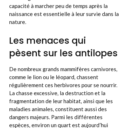
capacité à marcher peu de temps après la
naissance est essentielle à leur survie dans la
nature.
Les menaces qui
pèsent sur les antilopes
De nombreux grands mammifères carnivores,
comme le lion ou le léopard, chassent
régulièrement ces herbivores pour se nourrir.
La chasse excessive, la destruction et la
fragmentation de leur habitat, ainsi que les
maladies animales, constituent aussi des
dangers majeurs. Parmi les différentes
espèces, environ un quart est aujourd’hui