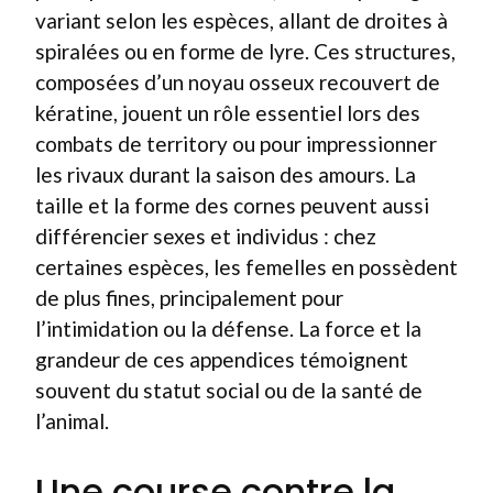
variant selon les espèces, allant de droites à
spiralées ou en forme de lyre. Ces structures,
composées d’un noyau osseux recouvert de
kératine, jouent un rôle essentiel lors des
combats de territory ou pour impressionner
les rivaux durant la saison des amours. La
taille et la forme des cornes peuvent aussi
différencier sexes et individus : chez
certaines espèces, les femelles en possèdent
de plus fines, principalement pour
l’intimidation ou la défense. La force et la
grandeur de ces appendices témoignent
souvent du statut social ou de la santé de
l’animal.
Une course contre la