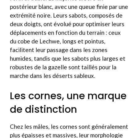
postérieur blanc, avec une queue finie par une
extrémité noire. Leurs sabots, composés de
deux doigts, ont évolué pour optimiser leurs
déplacements en fonction du terrain : ceux
du cobe de Lechwe, longs et pointus,
facilitent leur passage dans les zones
humides, tandis que les sabots plus larges et
robustes de la gazelle sont taillés pour la
marche dans les déserts sableux.
Les cornes, une marque
de distinction
Chez les mâles, les cornes sont généralement
plus épaisses et massives, leur morphologie