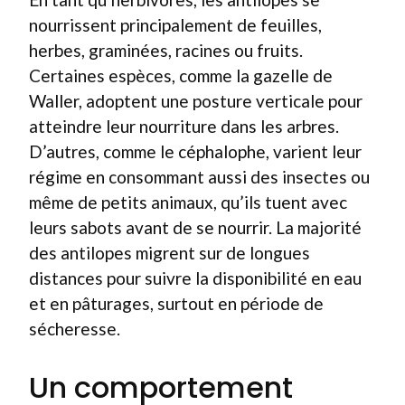
nourrissent principalement de feuilles,
herbes, graminées, racines ou fruits.
Certaines espèces, comme la gazelle de
Waller, adoptent une posture verticale pour
atteindre leur nourriture dans les arbres.
D’autres, comme le céphalophe, varient leur
régime en consommant aussi des insectes ou
même de petits animaux, qu’ils tuent avec
leurs sabots avant de se nourrir. La majorité
des antilopes migrent sur de longues
distances pour suivre la disponibilité en eau
et en pâturages, surtout en période de
sécheresse.
Un comportement