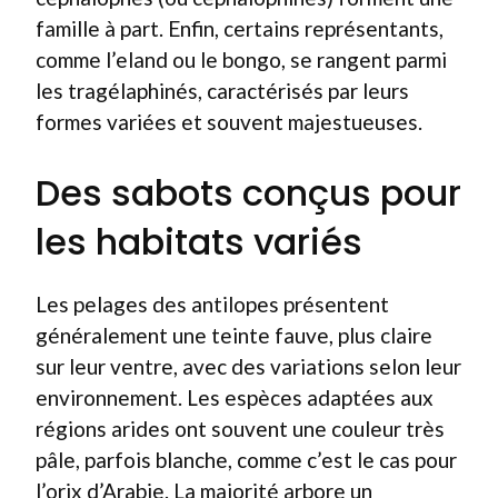
famille à part. Enfin, certains représentants,
comme l’eland ou le bongo, se rangent parmi
les tragélaphinés, caractérisés par leurs
formes variées et souvent majestueuses.
Des sabots conçus pour
les habitats variés
Les pelages des antilopes présentent
généralement une teinte fauve, plus claire
sur leur ventre, avec des variations selon leur
environnement. Les espèces adaptées aux
régions arides ont souvent une couleur très
pâle, parfois blanche, comme c’est le cas pour
l’orix d’Arabie. La majorité arbore un