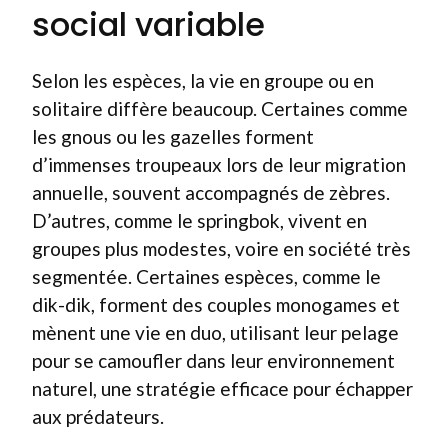
social variable
Selon les espèces, la vie en groupe ou en
solitaire diffère beaucoup. Certaines comme
les gnous ou les gazelles forment
d’immenses troupeaux lors de leur migration
annuelle, souvent accompagnés de zèbres.
D’autres, comme le springbok, vivent en
groupes plus modestes, voire en société très
segmentée. Certaines espèces, comme le
dik-dik, forment des couples monogames et
mènent une vie en duo, utilisant leur pelage
pour se camoufler dans leur environnement
naturel, une stratégie efficace pour échapper
aux prédateurs.