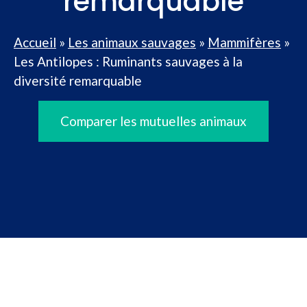
remarquable
Accueil
»
Les animaux sauvages
»
Mammifères
»
Les Antilopes : Ruminants sauvages à la
diversité remarquable
Comparer les mutuelles animaux