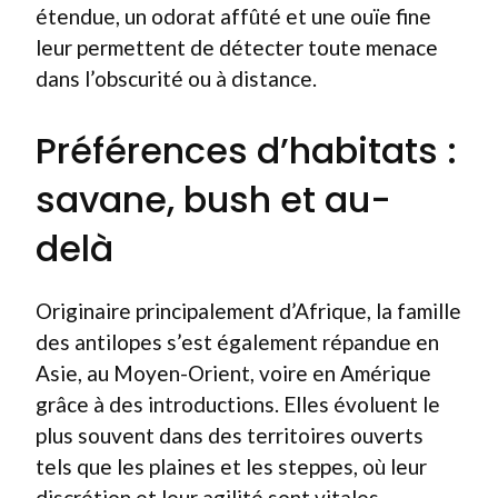
étendue, un odorat affûté et une ouïe fine
leur permettent de détecter toute menace
dans l’obscurité ou à distance.
Préférences d’habitats :
savane, bush et au-
delà
Originaire principalement d’Afrique, la famille
des antilopes s’est également répandue en
Asie, au Moyen-Orient, voire en Amérique
grâce à des introductions. Elles évoluent le
plus souvent dans des territoires ouverts
tels que les plaines et les steppes, où leur
discrétion et leur agilité sont vitales.