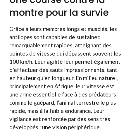
montre pour la survie
Grâce à leurs membres longs et musclés, les
antilopes sont capables de sustained
remarquablement rapides, atteignant des
pointes de vitesse qui dépassent souvent les
100 km/h. Leur agilité leur permet également
d’effectuer des sauts impressionnants, tant
en hauteur qu’en longueur. En milieu naturel,
principalement en Afrique, leur vitesse est
une arme essentielle face à des prédateurs
comme le guépard, l’animal terrestre le plus
rapide, mais à la faible endurance. Leur
vigilance est renforcée par des sens très
développés : une vision périphérique