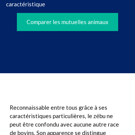
caractéristique
Comparer les mutuelles animaux
Reconnaissable entre tous grâce à ses
caractéristiques particulières, le zébu ne
peut être confondu avec aucune autre race
de bovins. Son apparence se distingue