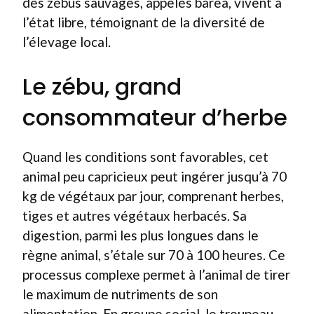
des zébus sauvages, appelés barea, vivent à
l’état libre, témoignant de la diversité de
l’élevage local.
Le zébu, grand
consommateur d’herbe
Quand les conditions sont favorables, cet
animal peu capricieux peut ingérer jusqu’à 70
kg de végétaux par jour, comprenant herbes,
tiges et autres végétaux herbacés. Sa
digestion, parmi les plus longues dans le
règne animal, s’étale sur 70 à 100 heures. Ce
processus complexe permet à l’animal de tirer
le maximum de nutriments de son
alimentation. En groupe social, le troupeau