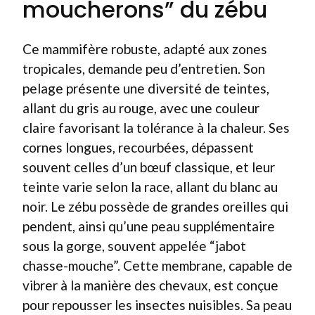
moucherons” du zébu
Ce mammifère robuste, adapté aux zones
tropicales, demande peu d’entretien. Son
pelage présente une diversité de teintes,
allant du gris au rouge, avec une couleur
claire favorisant la tolérance à la chaleur. Ses
cornes longues, recourbées, dépassent
souvent celles d’un bœuf classique, et leur
teinte varie selon la race, allant du blanc au
noir. Le zébu possède de grandes oreilles qui
pendent, ainsi qu’une peau supplémentaire
sous la gorge, souvent appelée “jabot
chasse-mouche”. Cette membrane, capable de
vibrer à la manière des chevaux, est conçue
pour repousser les insectes nuisibles. Sa peau