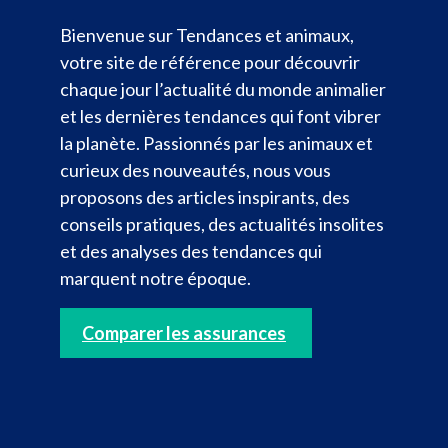
Bienvenue sur Tendances et animaux,
votre site de référence pour découvrir
chaque jour l’actualité du monde animalier
et les dernières tendances qui font vibrer
la planète. Passionnés par les animaux et
curieux des nouveautés, nous vous
proposons des articles inspirants, des
conseils pratiques, des actualités insolites
et des analyses des tendances qui
marquent notre époque.
Comparer les assurances