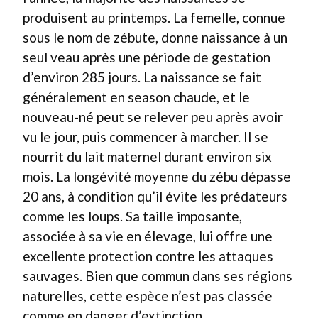
produisent au printemps. La femelle, connue
sous le nom de zébute, donne naissance à un
seul veau après une période de gestation
d’environ 285 jours. La naissance se fait
généralement en season chaude, et le
nouveau-né peut se relever peu après avoir
vu le jour, puis commencer à marcher. Il se
nourrit du lait maternel durant environ six
mois. La longévité moyenne du zébu dépasse
20 ans, à condition qu’il évite les prédateurs
comme les loups. Sa taille imposante,
associée à sa vie en élevage, lui offre une
excellente protection contre les attaques
sauvages. Bien que commun dans ses régions
naturelles, cette espèce n’est pas classée
comme en danger d’extinction.