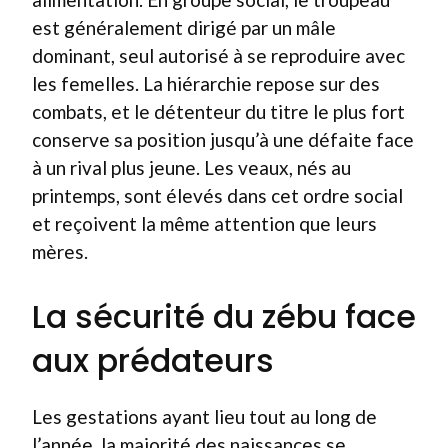
est généralement dirigé par un mâle
dominant, seul autorisé à se reproduire avec
les femelles. La hiérarchie repose sur des
combats, et le détenteur du titre le plus fort
conserve sa position jusqu’à une défaite face
à un rival plus jeune. Les veaux, nés au
printemps, sont élevés dans cet ordre social
et reçoivent la même attention que leurs
mères.
La sécurité du zébu face
aux prédateurs
Les gestations ayant lieu tout au long de
l’année, la majorité des naissances se