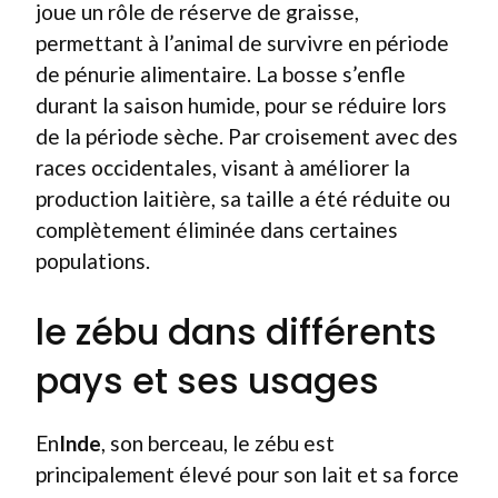
joue un rôle de réserve de graisse,
permettant à l’animal de survivre en période
de pénurie alimentaire. La bosse s’enfle
durant la saison humide, pour se réduire lors
de la période sèche. Par croisement avec des
races occidentales, visant à améliorer la
production laitière, sa taille a été réduite ou
complètement éliminée dans certaines
populations.
le zébu dans différents
pays et ses usages
En
Inde
, son berceau, le zébu est
principalement élevé pour son lait et sa force