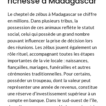
richesse à Madagascar
Le cheptel de zébus à Madagascar se chiffre
en millions. Dans plusieurs tribus, la
possession de ces animaux reflète le statut
social, celui qui possède un grand nombre
pouvant influencer la prise de décision lors
des réunions. Les zébus jouent également un
rôle rituel, accompagnant toutes les étapes
importantes de la vie locale : naissances,
fiançailles, mariages, funérailles et autres
cérémonies traditionnelles. Pour certains,
posséder un troupeau, dont la valeur peut
représenter une année de revenus, constitue
une réserve d’investissement supérieur à un
compte en banque. Dans le sud-ouest de l’île,