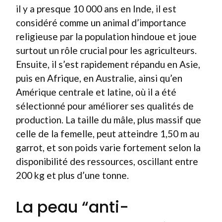
il y a presque 10 000 ans en Inde, il est
considéré comme un animal d’importance
religieuse par la population hindoue et joue
surtout un rôle crucial pour les agriculteurs.
Ensuite, il s’est rapidement répandu en Asie,
puis en Afrique, en Australie, ainsi qu’en
Amérique centrale et latine, où il a été
sélectionné pour améliorer ses qualités de
production. La taille du mâle, plus massif que
celle de la femelle, peut atteindre 1,50 m au
garrot, et son poids varie fortement selon la
disponibilité des ressources, oscillant entre
200 kg et plus d’une tonne.
La peau “anti-