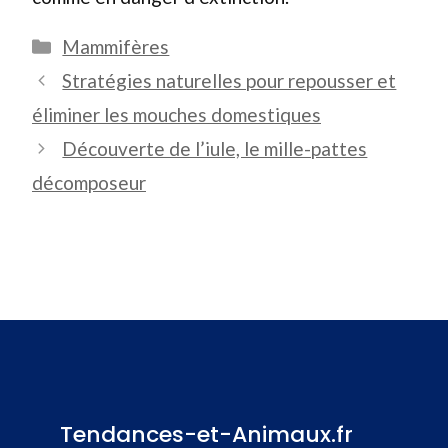
Catégories
Mammifères
Stratégies naturelles pour repousser et
éliminer les mouches domestiques
Découverte de l’iule, le mille-pattes
décomposeur
Tendances-et-Animaux.fr