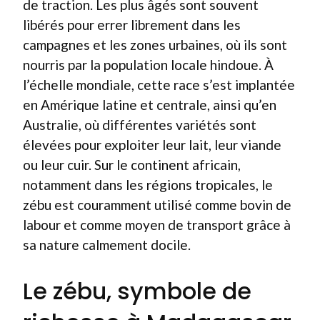
de traction. Les plus âgés sont souvent
libérés pour errer librement dans les
campagnes et les zones urbaines, où ils sont
nourris par la population locale hindoue. À
l’échelle mondiale, cette race s’est implantée
en Amérique latine et centrale, ainsi qu’en
Australie, où différentes variétés sont
élevées pour exploiter leur lait, leur viande
ou leur cuir. Sur le continent africain,
notamment dans les régions tropicales, le
zébu est couramment utilisé comme bovin de
labour et comme moyen de transport grâce à
sa nature calmement docile.
Le zébu, symbole de