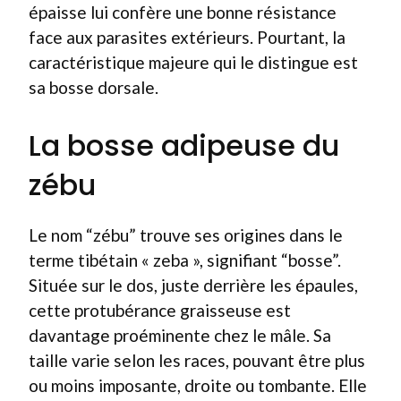
épaisse lui confère une bonne résistance
face aux parasites extérieurs. Pourtant, la
caractéristique majeure qui le distingue est
sa bosse dorsale.
La bosse adipeuse du
zébu
Le nom “zébu” trouve ses origines dans le
terme tibétain « zeba », signifiant “bosse”.
Située sur le dos, juste derrière les épaules,
cette protubérance graisseuse est
davantage proéminente chez le mâle. Sa
taille varie selon les races, pouvant être plus
ou moins imposante, droite ou tombante. Elle