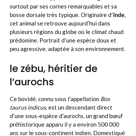
surtout par ses cornes remarquables et sa
bosse dorsale très typique. Originaire d’
Inde
,
cet animal se retrouve aujourd’hui dans
plusieurs régions du globe où le climat chaud
prédomine. Portrait d’une espèce doux et
peu agressive, adaptée à son environnement.
le zébu, héritier de
l’aurochs
Ce bovidé, connu sous l’appellation
Bos
taurus indicus
, est un descendant direct
d’une sous-espèce d’aurochs, un grand bœuf
préhistorique apparu il y a environ 500 000
ans sur le sous-continent indien. Domestiqué