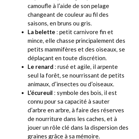
camoufle à l’aide de son pelage
changeant de couleur au fil des
saisons, en bruns ou gris.
La belette
: petit carnivore fin et
mince, elle chasse principalement des
petits mammifères et des oiseaux, se
déplaçant en toute discrétion.
Le renard
: rusé et agile, il arpente
seul la forêt, se nourrissant de petits
animaux, d’insectes ou d’oiseaux.
L’écureuil
: symbole des bois, il est
connu pour sa capacité à sauter
d’arbre en arbre, à faire des réserves
de nourriture dans les caches, et à
jouer un rôle clé dans la dispersion des
graines grâce à sa mémoire.