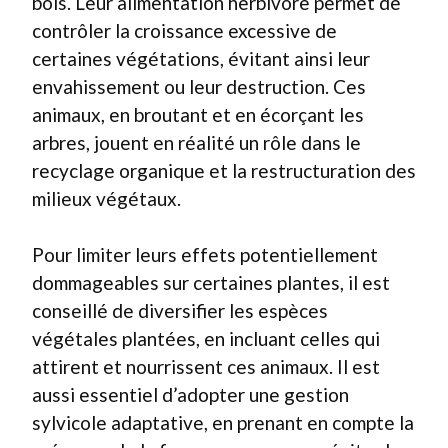
bois. Leur alimentation herbivore permet de
contrôler la croissance excessive de
certaines végétations, évitant ainsi leur
envahissement ou leur destruction. Ces
animaux, en broutant et en écorçant les
arbres, jouent en réalité un rôle dans le
recyclage organique et la restructuration des
milieux végétaux.
Pour limiter leurs effets potentiellement
dommageables sur certaines plantes, il est
conseillé de diversifier les espèces
végétales plantées, en incluant celles qui
attirent et nourrissent ces animaux. Il est
aussi essentiel d’adopter une gestion
sylvicole adaptative, en prenant en compte la