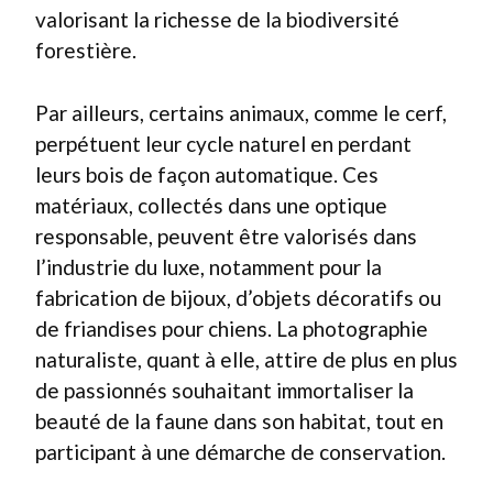
valorisant la richesse de la biodiversité
forestière.
Par ailleurs, certains animaux, comme le cerf,
perpétuent leur cycle naturel en perdant
leurs bois de façon automatique. Ces
matériaux, collectés dans une optique
responsable, peuvent être valorisés dans
l’industrie du luxe, notamment pour la
fabrication de bijoux, d’objets décoratifs ou
de friandises pour chiens. La photographie
naturaliste, quant à elle, attire de plus en plus
de passionnés souhaitant immortaliser la
beauté de la faune dans son habitat, tout en
participant à une démarche de conservation.