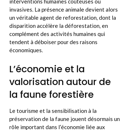
interventions humaines coûteuses ou
invasives. La présence animale devient alors
un véritable agent de reforestation, dont la
disparition accélère la déforestation, en
complément des activités humaines qui
tendent à déboiser pour des raisons
économiques.
L’économie et la
valorisation autour de
la faune forestière
Le tourisme et la sensibilisation à la
préservation de la faune jouent désormais un
rôle important dans l’économie liée aux