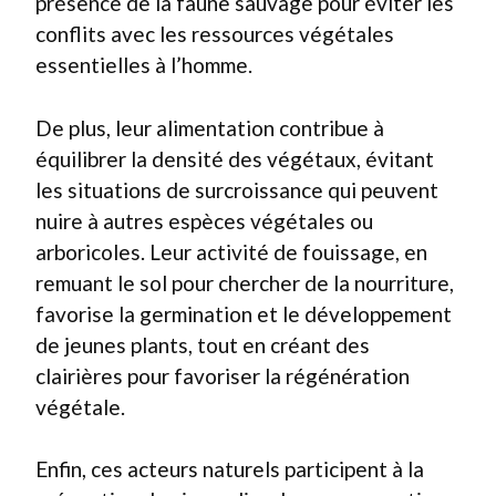
présence de la faune sauvage pour éviter les
conflits avec les ressources végétales
essentielles à l’homme.
De plus, leur alimentation contribue à
équilibrer la densité des végétaux, évitant
les situations de surcroissance qui peuvent
nuire à autres espèces végétales ou
arboricoles. Leur activité de fouissage, en
remuant le sol pour chercher de la nourriture,
favorise la germination et le développement
de jeunes plants, tout en créant des
clairières pour favoriser la régénération
végétale.
Enfin, ces acteurs naturels participent à la