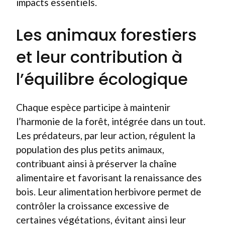
impacts essentiels.
Les animaux forestiers
et leur contribution à
l’équilibre écologique
Chaque espèce participe à maintenir
l’harmonie de la forêt, intégrée dans un tout.
Les prédateurs, par leur action, régulent la
population des plus petits animaux,
contribuant ainsi à préserver la chaîne
alimentaire et favorisant la renaissance des
bois. Leur alimentation herbivore permet de
contrôler la croissance excessive de
certaines végétations, évitant ainsi leur