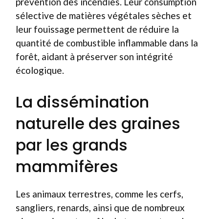
prévention des incendies. Leur consumption
sélective de matières végétales sèches et
leur fouissage permettent de réduire la
quantité de combustible inflammable dans la
forêt, aidant à préserver son intégrité
écologique.
La dissémination
naturelle des graines
par les grands
mammifères
Les animaux terrestres, comme les cerfs,
sangliers, renards, ainsi que de nombreux