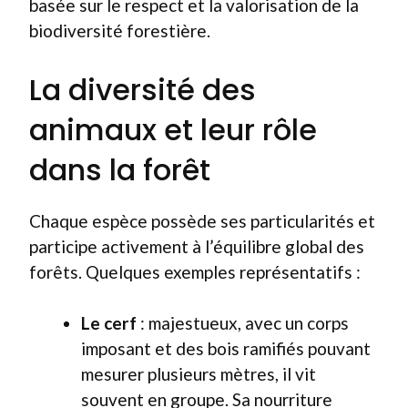
basée sur le respect et la valorisation de la
biodiversité forestière.
La diversité des
animaux et leur rôle
dans la forêt
Chaque espèce possède ses particularités et
participe activement à l’équilibre global des
forêts. Quelques exemples représentatifs :
Le cerf
: majestueux, avec un corps
imposant et des bois ramifiés pouvant
mesurer plusieurs mètres, il vit
souvent en groupe. Sa nourriture