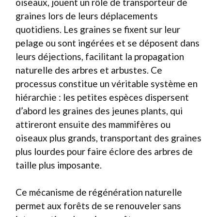
oiseaux, jouent un rôle de transporteur de
graines lors de leurs déplacements
quotidiens. Les graines se fixent sur leur
pelage ou sont ingérées et se déposent dans
leurs déjections, facilitant la propagation
naturelle des arbres et arbustes. Ce
processus constitue un véritable système en
hiérarchie : les petites espèces dispersent
d’abord les graines des jeunes plants, qui
attireront ensuite des mammifères ou
oiseaux plus grands, transportant des graines
plus lourdes pour faire éclore des arbres de
taille plus imposante.
Ce mécanisme de régénération naturelle
permet aux forêts de se renouveler sans