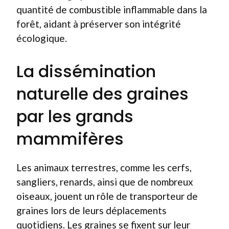
quantité de combustible inflammable dans la
forêt, aidant à préserver son intégrité
écologique.
La dissémination
naturelle des graines
par les grands
mammifères
Les animaux terrestres, comme les cerfs,
sangliers, renards, ainsi que de nombreux
oiseaux, jouent un rôle de transporteur de
graines lors de leurs déplacements
quotidiens. Les graines se fixent sur leur