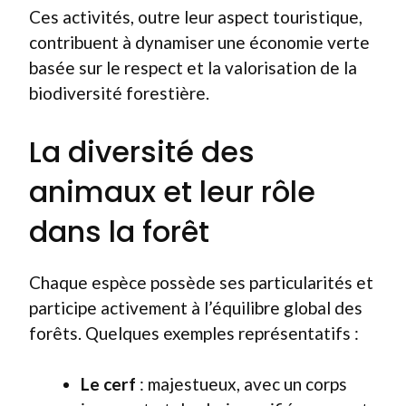
Ces activités, outre leur aspect touristique,
contribuent à dynamiser une économie verte
basée sur le respect et la valorisation de la
biodiversité forestière.
La diversité des
animaux et leur rôle
dans la forêt
Chaque espèce possède ses particularités et
participe activement à l’équilibre global des
forêts. Quelques exemples représentatifs :
Le cerf
: majestueux, avec un corps