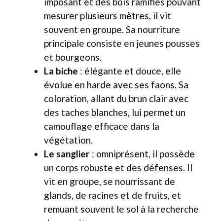
imposant et des bois ramifiés pouvant
mesurer plusieurs mètres, il vit
souvent en groupe. Sa nourriture
principale consiste en jeunes pousses
et bourgeons.
La biche
: élégante et douce, elle
évolue en harde avec ses faons. Sa
coloration, allant du brun clair avec
des taches blanches, lui permet un
camouflage efficace dans la
végétation.
Le sanglier
: omniprésent, il possède
un corps robuste et des défenses. Il
vit en groupe, se nourrissant de
glands, de racines et de fruits, et
remuant souvent le sol à la recherche