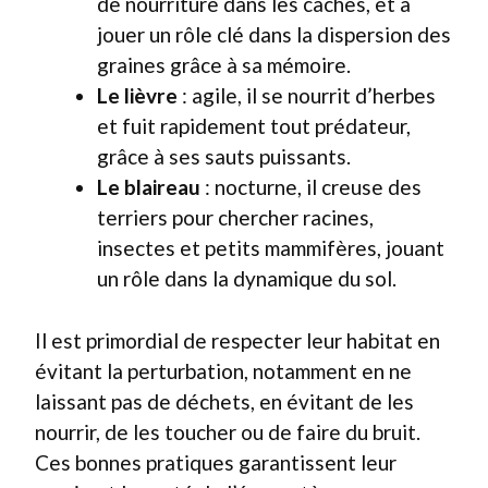
de nourriture dans les caches, et à
jouer un rôle clé dans la dispersion des
graines grâce à sa mémoire.
Le lièvre
: agile, il se nourrit d’herbes
et fuit rapidement tout prédateur,
grâce à ses sauts puissants.
Le blaireau
: nocturne, il creuse des
terriers pour chercher racines,
insectes et petits mammifères, jouant
un rôle dans la dynamique du sol.
Il est primordial de respecter leur habitat en
évitant la perturbation, notamment en ne
laissant pas de déchets, en évitant de les
nourrir, de les toucher ou de faire du bruit.
Ces bonnes pratiques garantissent leur