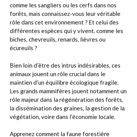
comme les sangliers ou les cerfs dans nos
forêts, mais connaissez-vous leur véritable
rôle dans cet environnement ? Et celui des
différentes espèces qui y vivent, comme les
biches, chevreuils, renards, lièvres ou
écureuils ?
Bien loin d’être des intrus indésirables, ces
animaux jouent un rôle crucial dans le
maintien d’un équilibre écologique fragile.
Les grands mammifères jouent notamment un
rôle majeur dans la régénération des forêts,
la dissémination des graines, la gestion de la
végétation, voire dans l’économie locale.
Apprenez comment la faune forestière