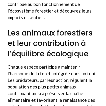
contribue au bon fonctionnement de
l’écosystème forestier et découvrez leurs
impacts essentiels.
Les animaux forestiers
et leur contribution à
l’équilibre écologique
Chaque espèce participe à maintenir
l’harmonie de la forêt, intégrée dans un tout.
Les prédateurs, par leur action, régulent la
population des plus petits animaux,
contribuant ainsi à préserver la chaîne
alimentaire et favorisant la renaissance des