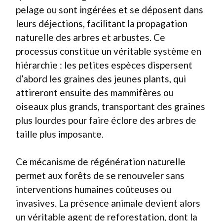
pelage ou sont ingérées et se déposent dans
leurs déjections, facilitant la propagation
naturelle des arbres et arbustes. Ce
processus constitue un véritable système en
hiérarchie : les petites espèces dispersent
d’abord les graines des jeunes plants, qui
attireront ensuite des mammifères ou
oiseaux plus grands, transportant des graines
plus lourdes pour faire éclore des arbres de
taille plus imposante.
Ce mécanisme de régénération naturelle
permet aux forêts de se renouveler sans
interventions humaines coûteuses ou
invasives. La présence animale devient alors
un véritable agent de reforestation, dont la