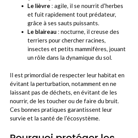
Le lièvre
: agile, il se nourrit d’herbes
et fuit rapidement tout prédateur,
grâce à ses sauts puissants.
Le blaireau
: nocturne, il creuse des
terriers pour chercher racines,
insectes et petits mammifères, jouant
un rôle dans la dynamique du sol.
Il est primordial de respecter leur habitat en
évitant la perturbation, notamment en ne
laissant pas de déchets, en évitant de les
nourrir, de les toucher ou de faire du bruit.
Ces bonnes pratiques garantissent leur
survie et la santé de l’écosystème.
Pourquoi protéger les