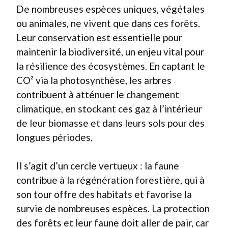
De nombreuses espèces uniques, végétales
ou animales, ne vivent que dans ces forêts.
Leur conservation est essentielle pour
maintenir la biodiversité, un enjeu vital pour
la résilience des écosystèmes. En captant le
CO² via la photosynthèse, les arbres
contribuent à atténuer le changement
climatique, en stockant ces gaz à l’intérieur
de leur biomasse et dans leurs sols pour des
longues périodes.
Il s’agit d’un cercle vertueux : la faune
contribue à la régénération forestière, qui à
son tour offre des habitats et favorise la
survie de nombreuses espèces. La protection
des forêts et leur faune doit aller de pair, car