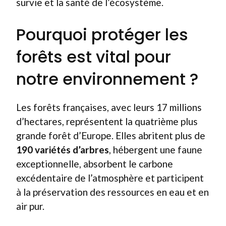
survie et la santé de l’écosystème.
Pourquoi protéger les
forêts est vital pour
notre environnement ?
Les forêts françaises, avec leurs 17 millions
d’hectares, représentent la quatrième plus
grande forêt d’Europe. Elles abritent plus de
190 variétés d’arbres
, hébergent une faune
exceptionnelle, absorbent le carbone
excédentaire de l’atmosphère et participent
à la préservation des ressources en eau et en
air pur.