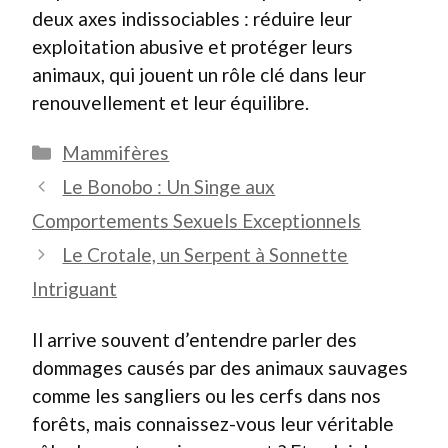
deux axes indissociables : réduire leur
exploitation abusive et protéger leurs
animaux, qui jouent un rôle clé dans leur
renouvellement et leur équilibre.
Catégories
Mammifères
Le Bonobo : Un Singe aux
Comportements Sexuels Exceptionnels
Le Crotale, un Serpent à Sonnette
Intriguant
Il arrive souvent d’entendre parler des
dommages causés par des animaux sauvages
comme les sangliers ou les cerfs dans nos
forêts, mais connaissez-vous leur véritable