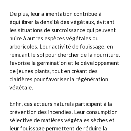
De plus, leur alimentation contribue à
équilibrer la densité des végétaux, évitant
les situations de surcroissance qui peuvent
nuire à autres espèces végétales ou
arboricoles. Leur activité de fouissage, en
remuant le sol pour chercher de la nourriture,
favorise la germination et le développement
de jeunes plants, tout en créant des
clairières pour favoriser la régénération
végétale.
Enfin, ces acteurs naturels participent à la
prévention des incendies. Leur consumption
sélective de matières végétales sèches et
leur fouissage permettent de réduire la