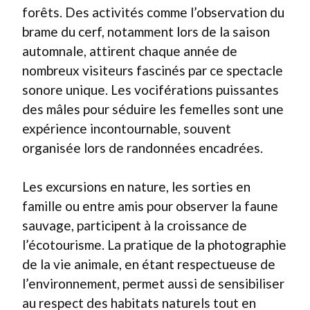
forêts. Des activités comme l’observation du
brame du cerf, notamment lors de la saison
automnale, attirent chaque année de
nombreux visiteurs fascinés par ce spectacle
sonore unique. Les vociférations puissantes
des mâles pour séduire les femelles sont une
expérience incontournable, souvent
organisée lors de randonnées encadrées.
Les excursions en nature, les sorties en
famille ou entre amis pour observer la faune
sauvage, participent à la croissance de
l’écotourisme. La pratique de la photographie
de la vie animale, en étant respectueuse de
l’environnement, permet aussi de sensibiliser
au respect des habitats naturels tout en