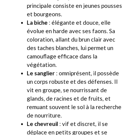
principale consiste en jeunes pousses
et bourgeons.
La biche
: élégante et douce, elle
évolue en harde avec ses faons. Sa
coloration, allant du brun clair avec
des taches blanches, lui permet un
camouflage efficace dans la
végétation.
Le sanglier
: omniprésent, il possède
un corps robuste et des défenses. Il
vit en groupe, se nourrissant de
glands, de racines et de fruits, et
remuant souvent le sol à la recherche
de nourriture.
Le chevreuil
: vif et discret, il se
déplace en petits groupes et se