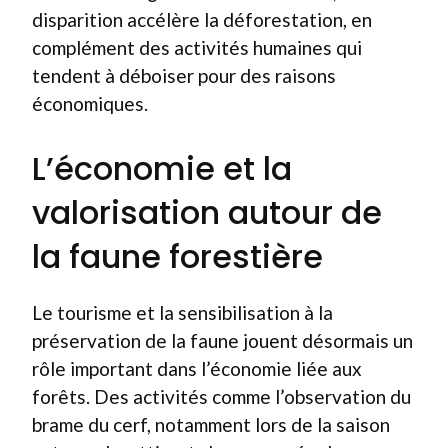
disparition accélère la déforestation, en
complément des activités humaines qui
tendent à déboiser pour des raisons
économiques.
L’économie et la
valorisation autour de
la faune forestière
Le tourisme et la sensibilisation à la
préservation de la faune jouent désormais un
rôle important dans l’économie liée aux
forêts. Des activités comme l’observation du
brame du cerf, notamment lors de la saison