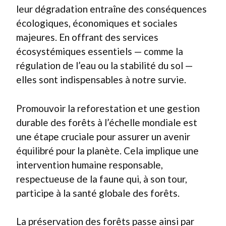
leur dégradation entraîne des conséquences
écologiques, économiques et sociales
majeures. En offrant des services
écosystémiques essentiels — comme la
régulation de l’eau ou la stabilité du sol —
elles sont indispensables à notre survie.
Promouvoir la reforestation et une gestion
durable des forêts à l’échelle mondiale est
une étape cruciale pour assurer un avenir
équilibré pour la planète. Cela implique une
intervention humaine responsable,
respectueuse de la faune qui, à son tour,
participe à la santé globale des forêts.
La préservation des forêts passe ainsi par