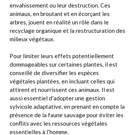
envahissement ou leur destruction. Ces
animaux, en broutant et en écorçant les
arbres, jouent en réalité un rôle dans le
recyclage organique et la restructuration des
milieux végétaux.
Pour limiter leurs effets potentiellement
dommageables sur certaines plantes, il est
conseillé de diversifier les espèces
végétales plantées, en incluant celles qui
attirent et nourrissent ces animaux. Il est
aussi essentiel d’adopter une gestion
sylvicole adaptative, en prenant en compte la
présence de la faune sauvage pour éviter les
conflits avec les ressources végétales
essentielles à l’homme.