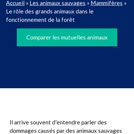
Accueil
»
Les animaux sauvages
»
Mammifères
»
Le rôle des grands animaux dans le
fonctionnement de la forêt
Comparer les mutuelles animaux
Il arrive souvent d’entendre parler des
dommages causés par des animaux sauvages