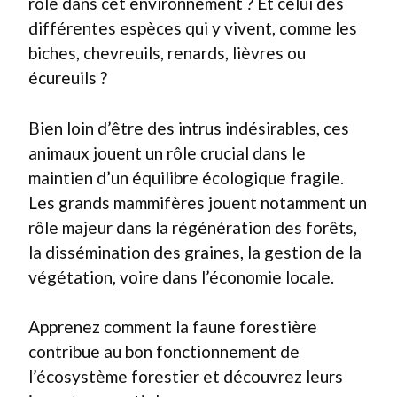
rôle dans cet environnement ? Et celui des
différentes espèces qui y vivent, comme les
biches, chevreuils, renards, lièvres ou
écureuils ?
Bien loin d’être des intrus indésirables, ces
animaux jouent un rôle crucial dans le
maintien d’un équilibre écologique fragile.
Les grands mammifères jouent notamment un
rôle majeur dans la régénération des forêts,
la dissémination des graines, la gestion de la
végétation, voire dans l’économie locale.
Apprenez comment la faune forestière
contribue au bon fonctionnement de
l’écosystème forestier et découvrez leurs