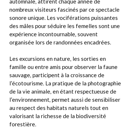
automnale, attirent chaque année de
nombreux visiteurs fascinés par ce spectacle
sonore unique. Les vociférations puissantes
des mâles pour séduire les femelles sont une
expérience incontournable, souvent
organisée lors de randonnées encadrées.
Les excursions en nature, les sorties en
famille ou entre amis pour observer la faune
sauvage, participent à la croissance de
l’écotourisme. La pratique de la photographie
de la vie animale, en étant respectueuse de
l’environnement, permet aussi de sensibiliser
au respect des habitats naturels tout en
valorisant la richesse de la biodiversité
forestière.