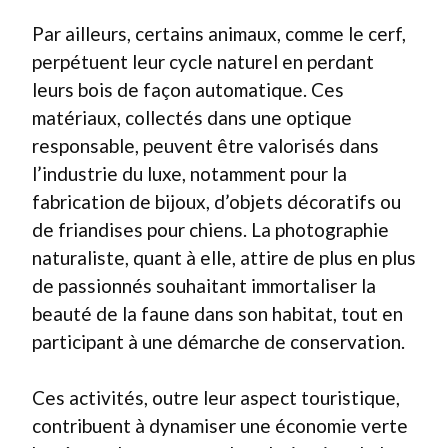
Par ailleurs, certains animaux, comme le cerf,
perpétuent leur cycle naturel en perdant
leurs bois de façon automatique. Ces
matériaux, collectés dans une optique
responsable, peuvent être valorisés dans
l’industrie du luxe, notamment pour la
fabrication de bijoux, d’objets décoratifs ou
de friandises pour chiens. La photographie
naturaliste, quant à elle, attire de plus en plus
de passionnés souhaitant immortaliser la
beauté de la faune dans son habitat, tout en
participant à une démarche de conservation.
Ces activités, outre leur aspect touristique,
contribuent à dynamiser une économie verte