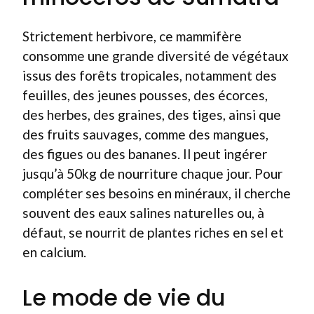
Strictement herbivore, ce mammifère
consomme une grande diversité de végétaux
issus des forêts tropicales, notamment des
feuilles, des jeunes pousses, des écorces,
des herbes, des graines, des tiges, ainsi que
des fruits sauvages, comme des mangues,
des figues ou des bananes. Il peut ingérer
jusqu’à 50kg de nourriture chaque jour. Pour
compléter ses besoins en minéraux, il cherche
souvent des eaux salines naturelles ou, à
défaut, se nourrit de plantes riches en sel et
en calcium.
Le mode de vie du