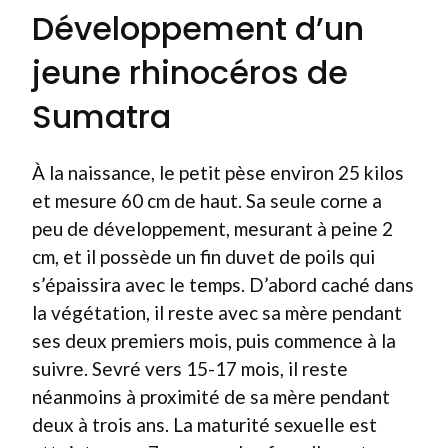
Développement d’un
jeune rhinocéros de
Sumatra
À la naissance, le petit pèse environ 25 kilos
et mesure 60 cm de haut. Sa seule corne a
peu de développement, mesurant à peine 2
cm, et il possède un fin duvet de poils qui
s’épaissira avec le temps. D’abord caché dans
la végétation, il reste avec sa mère pendant
ses deux premiers mois, puis commence à la
suivre. Sevré vers 15-17 mois, il reste
néanmoins à proximité de sa mère pendant
deux à trois ans. La maturité sexuelle est