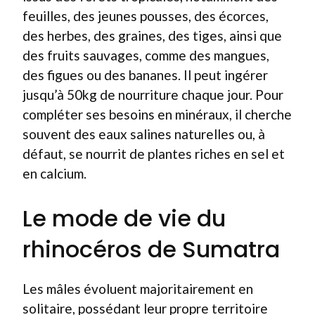
feuilles, des jeunes pousses, des écorces,
des herbes, des graines, des tiges, ainsi que
des fruits sauvages, comme des mangues,
des figues ou des bananes. Il peut ingérer
jusqu’à 50kg de nourriture chaque jour. Pour
compléter ses besoins en minéraux, il cherche
souvent des eaux salines naturelles ou, à
défaut, se nourrit de plantes riches en sel et
en calcium.
Le mode de vie du
rhinocéros de Sumatra
Les mâles évoluent majoritairement en
solitaire, possédant leur propre territoire