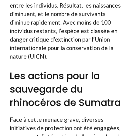
entre les individus. Résultat, les naissances
diminuent, et le nombre de survivants
diminue rapidement. Avec moins de 100
individus restants, l’espèce est classée en
danger critique d’extinction par l’Union
internationale pour la conservation de la
nature (UICN).
Les actions pour la
sauvegarde du
rhinocéros de Sumatra
Face à cette menace grave, diverses
initiatives de protection ont été engagées,