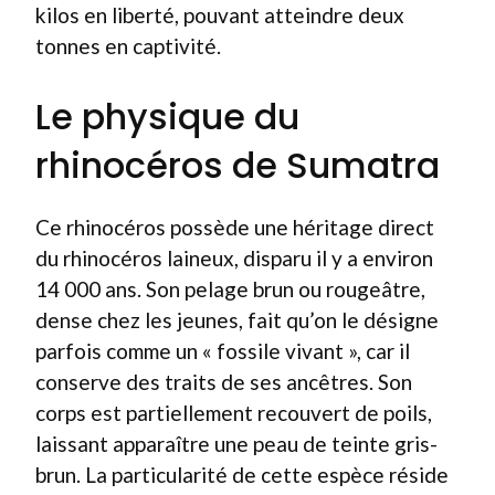
kilos en liberté, pouvant atteindre deux
tonnes en captivité.
Le physique du
rhinocéros de Sumatra
Ce rhinocéros possède une héritage direct
du rhinocéros laineux, disparu il y a environ
14 000 ans. Son pelage brun ou rougeâtre,
dense chez les jeunes, fait qu’on le désigne
parfois comme un « fossile vivant », car il
conserve des traits de ses ancêtres. Son
corps est partiellement recouvert de poils,
laissant apparaître une peau de teinte gris-
brun. La particularité de cette espèce réside