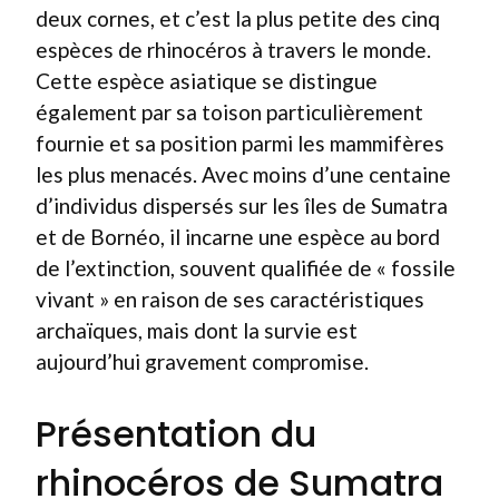
deux cornes, et c’est la plus petite des cinq
espèces de rhinocéros à travers le monde.
Cette espèce asiatique se distingue
également par sa toison particulièrement
fournie et sa position parmi les mammifères
les plus menacés. Avec moins d’une centaine
d’individus dispersés sur les îles de Sumatra
et de Bornéo, il incarne une espèce au bord
de l’extinction, souvent qualifiée de « fossile
vivant » en raison de ses caractéristiques
archaïques, mais dont la survie est
aujourd’hui gravement compromise.
Présentation du
rhinocéros de Sumatra