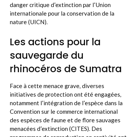
danger critique d’extinction par l’Union
internationale pour la conservation de la
nature (UICN).
Les actions pour la
sauvegarde du
rhinocéros de Sumatra
Face à cette menace grave, diverses
initiatives de protection ont été engagées,
notamment l’intégration de l’espèce dans la
Convention sur le commerce international
des espèces de faune et de flore sauvages
menacées d’extinction (CITES). Des