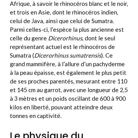
Afrique, à savoir le rhinocéros blanc et le noir,
et trois en Asie, dont le rhinocéros indien,
celui de Java, ainsi que celui de Sumatra.
Parmi celles-ci, l’espèce la plus ancienne est
celle du genre
Dicerorhinus
, dont le seul
représentant actuel est le rhinocéros de
Sumatra (
Dicerorhinus sumatrensis
). Ce
grand mammifère, à l’allure d’un pachyderme
à la peau épaisse, est également le plus petit
de ses proches parentés, mesurant entre 110
et 145 cm au garrot, avec une longueur de 2,5
à 3 mètres et un poids oscillant de 600 à 900
kilos en liberté, pouvant atteindre deux
tonnes en captivité.
Le physique du