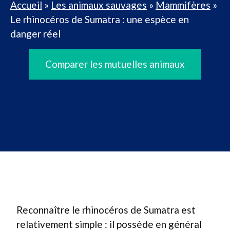
Accueil
»
Les animaux sauvages
»
Mammifères
»
Le rhinocéros de Sumatra : une espèce en
danger réel
Comparer les mutuelles animaux
Reconnaître le rhinocéros de Sumatra est
relativement simple : il possède en général