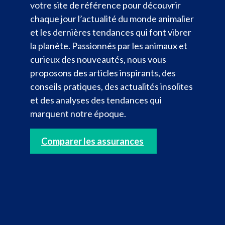
votre site de référence pour découvrir
chaque jour l’actualité du monde animalier
et les dernières tendances qui font vibrer
la planète. Passionnés par les animaux et
curieux des nouveautés, nous vous
proposons des articles inspirants, des
conseils pratiques, des actualités insolites
et des analyses des tendances qui
marquent notre époque.
Comparer les assurances