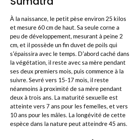
Sumatra
À la naissance, le petit pèse environ 25 kilos
et mesure 60 cm de haut. Sa seule corne a
peu de développement, mesurant à peine 2
cm, et il possède un fin duvet de poils qui
s’épaissira avec le temps. D’abord caché dans
la végétation, il reste avec sa mère pendant
ses deux premiers mois, puis commence à la
suivre. Sevré vers 15-17 mois, il reste
néanmoins à proximité de sa mère pendant
deux à trois ans. La maturité sexuelle est
atteinte vers 7 ans pour les femelles, et vers
10 ans pour les mâles. La longévité de cette
espèce dans la nature peut atteindre 45 ans.