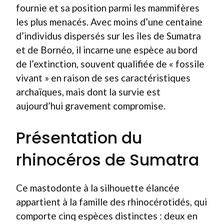
fournie et sa position parmi les mammifères
les plus menacés. Avec moins d’une centaine
d’individus dispersés sur les îles de Sumatra
et de Bornéo, il incarne une espèce au bord
de l’extinction, souvent qualifiée de « fossile
vivant » en raison de ses caractéristiques
archaïques, mais dont la survie est
aujourd’hui gravement compromise.
Présentation du
rhinocéros de Sumatra
Ce mastodonte à la silhouette élancée
appartient à la famille des rhinocérotidés, qui
comporte cinq espèces distinctes : deux en