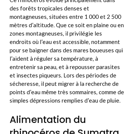
des forêts tropicales denses et
montagneuses, situées entre 1 000 et 2 500
mètres d’altitude. Que ce soit en plaine ou en
zones montagneuses, il privilégie les
endroits où l’eau est accessible, notamment
pour se baigner dans des mares boueuses qui
l’aident à réguler sa température, à
entretenir sa peau, et à repousser parasites
et insectes piqueurs. Lors des périodes de
sécheresse, il peut migrer à la recherche de
points d’eau même très sommaires, comme de
simples dépressions remplies d’eau de pluie.
Alimentation du
rhinocéros de Sumatra