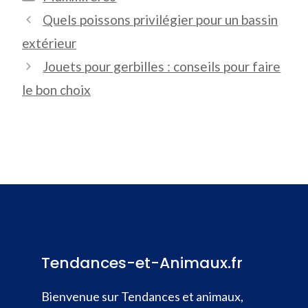
Quels poissons privilégier pour un bassin
extérieur
Jouets pour gerbilles : conseils pour faire
le bon choix
Tendances-et-Animaux.fr
Bienvenue sur Tendances et animaux,