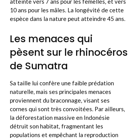
atteinte vers 7 ans pour les femelles, et vers
10 ans pour les mâles. La longévité de cette
espèce dans la nature peut atteindre 45 ans.
Les menaces qui
pèsent sur le rhinocéros
de Sumatra
Sa taille lui confère une faible prédation
naturelle, mais ses principales menaces
proviennent du braconnage, visant ses
cornes qui sont très convoitées. Par ailleurs,
la déforestation massive en Indonésie
détruit son habitat, fragmentant les
populations et empêchant la reproduction