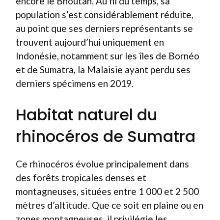
encore le Bhoutan. Au fil du temps, sa
population s’est considérablement réduite,
au point que ses derniers représentants se
trouvent aujourd’hui uniquement en
Indonésie, notamment sur les îles de Bornéo
et de Sumatra, la Malaisie ayant perdu ses
derniers spécimens en 2019.
Habitat naturel du
rhinocéros de Sumatra
Ce rhinocéros évolue principalement dans
des forêts tropicales denses et
montagneuses, situées entre 1 000 et 2 500
mètres d’altitude. Que ce soit en plaine ou en
zones montagneuses, il privilégie les