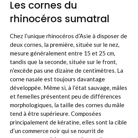
Les cornes du
rhinocéros sumatral
Chez l’unique rhinocéros d’Asie à disposer de
deux cornes, la première, située sur le nez,
mesure généralement entre 15 et 25 cm,
tandis que la seconde, située sur le front,
n’excède pas une dizaine de centimètres. La
corne nasale est toujours davantage
développée. Même si, à l’état sauvage, mâles
et femelles présentent peu de différences
morphologiques, la taille des cornes du mâle
tend à être supérieure. Composées
principalement de kératine, elles sont la cible
d’un commerce noir qui se nourrit de