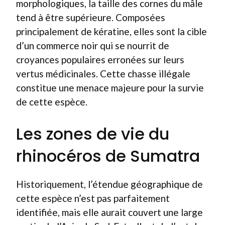
morphologiques, la taille des cornes du mâle
tend à être supérieure. Composées
principalement de kératine, elles sont la cible
d’un commerce noir qui se nourrit de
croyances populaires erronées sur leurs
vertus médicinales. Cette chasse illégale
constitue une menace majeure pour la survie
de cette espèce.
Les zones de vie du
rhinocéros de Sumatra
Historiquement, l’étendue géographique de
cette espèce n’est pas parfaitement
identifiée, mais elle aurait couvert une large