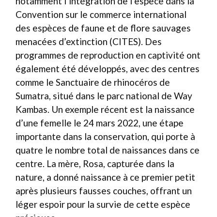
notamment l’intégration de l’espèce dans la
Convention sur le commerce international
des espèces de faune et de flore sauvages
menacées d’extinction (CITES). Des
programmes de reproduction en captivité ont
également été développés, avec des centres
comme le Sanctuaire de rhinocéros de
Sumatra, situé dans le parc national de Way
Kambas. Un exemple récent est la naissance
d’une femelle le 24 mars 2022, une étape
importante dans la conservation, qui porte à
quatre le nombre total de naissances dans ce
centre. La mère, Rosa, capturée dans la
nature, a donné naissance à ce premier petit
après plusieurs fausses couches, offrant un
léger espoir pour la survie de cette espèce