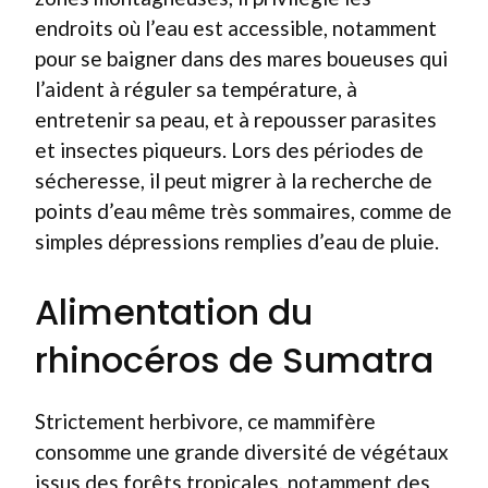
endroits où l’eau est accessible, notamment
pour se baigner dans des mares boueuses qui
l’aident à réguler sa température, à
entretenir sa peau, et à repousser parasites
et insectes piqueurs. Lors des périodes de
sécheresse, il peut migrer à la recherche de
points d’eau même très sommaires, comme de
simples dépressions remplies d’eau de pluie.
Alimentation du
rhinocéros de Sumatra
Strictement herbivore, ce mammifère
consomme une grande diversité de végétaux
issus des forêts tropicales, notamment des