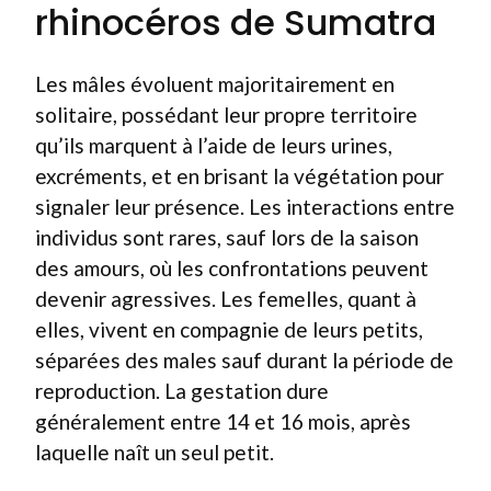
rhinocéros de Sumatra
Les mâles évoluent majoritairement en
solitaire, possédant leur propre territoire
qu’ils marquent à l’aide de leurs urines,
excréments, et en brisant la végétation pour
signaler leur présence. Les interactions entre
individus sont rares, sauf lors de la saison
des amours, où les confrontations peuvent
devenir agressives. Les femelles, quant à
elles, vivent en compagnie de leurs petits,
séparées des males sauf durant la période de
reproduction. La gestation dure
généralement entre 14 et 16 mois, après
laquelle naît un seul petit.