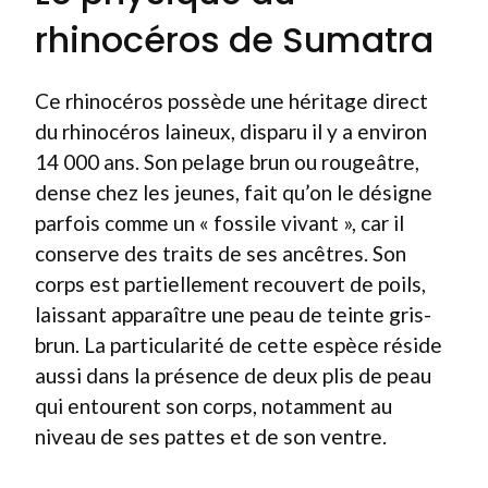
rhinocéros de Sumatra
Ce rhinocéros possède une héritage direct
du rhinocéros laineux, disparu il y a environ
14 000 ans. Son pelage brun ou rougeâtre,
dense chez les jeunes, fait qu’on le désigne
parfois comme un « fossile vivant », car il
conserve des traits de ses ancêtres. Son
corps est partiellement recouvert de poils,
laissant apparaître une peau de teinte gris-
brun. La particularité de cette espèce réside
aussi dans la présence de deux plis de peau
qui entourent son corps, notamment au
niveau de ses pattes et de son ventre.