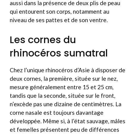
aussi dans la présence de deux plis de peau
qui entourent son corps, notamment au
niveau de ses pattes et de son ventre.
Les cornes du
rhinocéros sumatral
Chez l’unique rhinocéros d’Asie à disposer de
deux cornes, la première, située sur le nez,
mesure généralement entre 15 et 25 cm,
tandis que la seconde, située sur le front,
n’excède pas une dizaine de centimètres. La
corne nasale est toujours davantage
développée. Même si, à l’état sauvage, mâles
et femelles présentent peu de différences