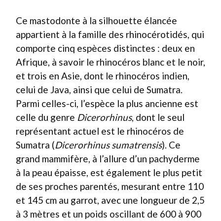
Ce mastodonte à la silhouette élancée
appartient à la famille des rhinocérotidés, qui
comporte cinq espèces distinctes : deux en
Afrique, à savoir le rhinocéros blanc et le noir,
et trois en Asie, dont le rhinocéros indien,
celui de Java, ainsi que celui de Sumatra.
Parmi celles-ci, l’espèce la plus ancienne est
celle du genre
Dicerorhinus
, dont le seul
représentant actuel est le rhinocéros de
Sumatra (
Dicerorhinus sumatrensis
). Ce
grand mammifère, à l’allure d’un pachyderme
à la peau épaisse, est également le plus petit
de ses proches parentés, mesurant entre 110
et 145 cm au garrot, avec une longueur de 2,5
à 3 mètres et un poids oscillant de 600 à 900