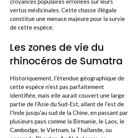
croyances populaires erronées sur leurs
vertus médicinales. Cette chasse illégale
constitue une menace majeure pour la survie
de cette espèce.
Les zones de vie du
rhinocéros de Sumatra
Historiquement, l’étendue géographique de
cette espèce n’est pas parfaitement
identifiée, mais elle aurait couvert une large
partie de l’Asie du Sud-Est, allant de l’est de
l’Inde jusqu’au sud de la Chine, en passant par
plusieurs pays comme la Birmanie, le Laos, le
Cambodge, le Vietnam, la Thaïlande, ou