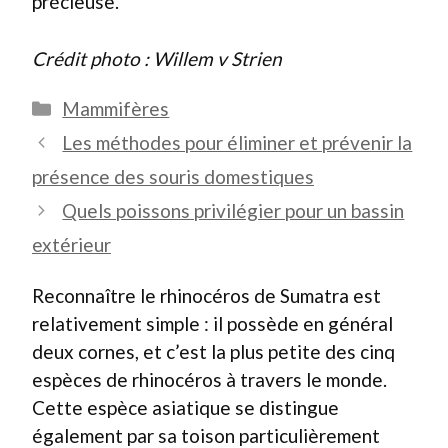
précieuse.
Crédit photo : Willem v Strien
Catégories
Mammifères
Les méthodes pour éliminer et prévenir la
présence des souris domestiques
Quels poissons privilégier pour un bassin
extérieur
Reconnaître le rhinocéros de Sumatra est
relativement simple : il possède en général
deux cornes, et c’est la plus petite des cinq
espèces de rhinocéros à travers le monde.
Cette espèce asiatique se distingue
également par sa toison particulièrement