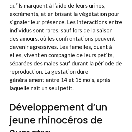
qu’ils marquent à l’aide de leurs urines,
excréments, et en brisant la végétation pour
signaler leur présence. Les interactions entre
individus sont rares, sauf lors de la saison
des amours, où les confrontations peuvent
devenir agressives. Les femelles, quant à
elles, vivent en compagnie de leurs petits,
séparées des males sauf durant la période de
reproduction. La gestation dure
généralement entre 14 et 16 mois, après
laquelle naît un seul petit.
Développement d’un
jeune rhinocéros de