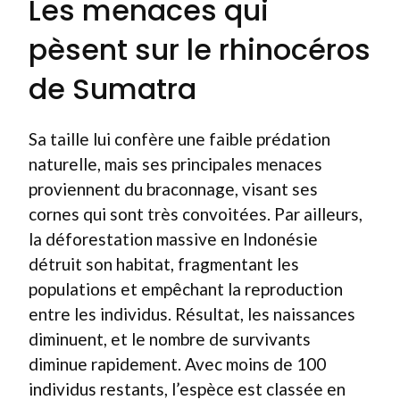
Les menaces qui
pèsent sur le rhinocéros
de Sumatra
Sa taille lui confère une faible prédation
naturelle, mais ses principales menaces
proviennent du braconnage, visant ses
cornes qui sont très convoitées. Par ailleurs,
la déforestation massive en Indonésie
détruit son habitat, fragmentant les
populations et empêchant la reproduction
entre les individus. Résultat, les naissances
diminuent, et le nombre de survivants
diminue rapidement. Avec moins de 100
individus restants, l’espèce est classée en