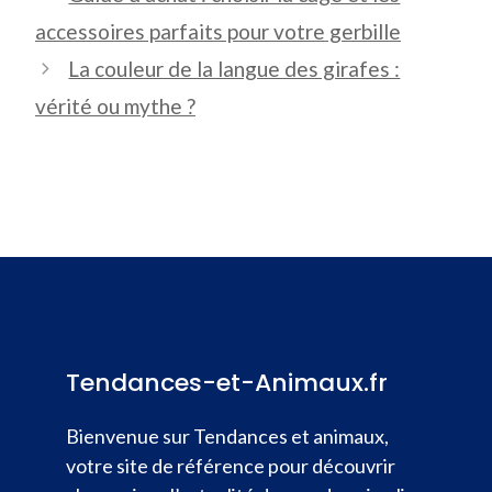
accessoires parfaits pour votre gerbille
La couleur de la langue des girafes :
vérité ou mythe ?
Tendances-et-Animaux.fr
Bienvenue sur Tendances et animaux,
votre site de référence pour découvrir