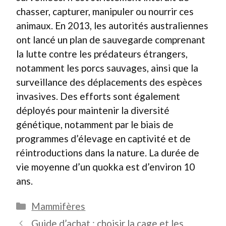
chasser, capturer, manipuler ou nourrir ces
animaux. En 2013, les autorités australiennes
ont lancé un plan de sauvegarde comprenant
la lutte contre les prédateurs étrangers,
notamment les porcs sauvages, ainsi que la
surveillance des déplacements des espèces
invasives. Des efforts sont également
déployés pour maintenir la diversité
génétique, notamment par le biais de
programmes d’élevage en captivité et de
réintroductions dans la nature. La durée de
vie moyenne d’un quokka est d’environ 10
ans.
Catégories
Mammifères
Guide d’achat : choisir la cage et les