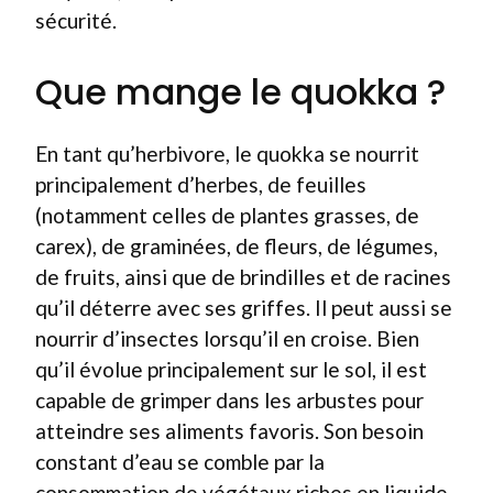
sécurité.
Que mange le quokka ?
En tant qu’herbivore, le quokka se nourrit
principalement d’herbes, de feuilles
(notamment celles de plantes grasses, de
carex), de graminées, de fleurs, de légumes,
de fruits, ainsi que de brindilles et de racines
qu’il déterre avec ses griffes. Il peut aussi se
nourrir d’insectes lorsqu’il en croise. Bien
qu’il évolue principalement sur le sol, il est
capable de grimper dans les arbustes pour
atteindre ses aliments favoris. Son besoin
constant d’eau se comble par la
consommation de végétaux riches en liquide,