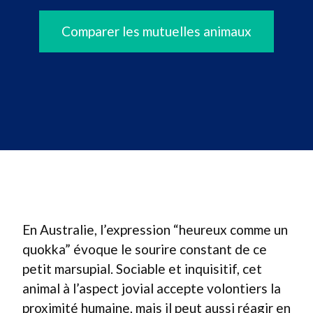
Comparer les mutuelles animaux
En Australie, l’expression “heureux comme un
quokka” évoque le sourire constant de ce
petit marsupial. Sociable et inquisitif, cet
animal à l’aspect jovial accepte volontiers la
proximité humaine, mais il peut aussi réagir en