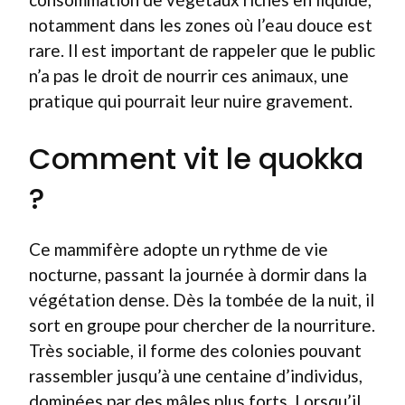
notamment dans les zones où l’eau douce est
rare. Il est important de rappeler que le public
n’a pas le droit de nourrir ces animaux, une
pratique qui pourrait leur nuire gravement.
Comment vit le quokka
?
Ce mammifère adopte un rythme de vie
nocturne, passant la journée à dormir dans la
végétation dense. Dès la tombée de la nuit, il
sort en groupe pour chercher de la nourriture.
Très sociable, il forme des colonies pouvant
rassembler jusqu’à une centaine d’individus,
dominées par des mâles plus forts. Lorsqu’il