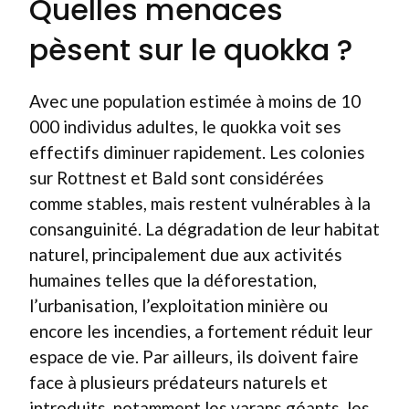
Quelles menaces
pèsent sur le quokka ?
Avec une population estimée à moins de 10
000 individus adultes, le quokka voit ses
effectifs diminuer rapidement. Les colonies
sur Rottnest et Bald sont considérées
comme stables, mais restent vulnérables à la
consanguinité. La dégradation de leur habitat
naturel, principalement due aux activités
humaines telles que la déforestation,
l’urbanisation, l’exploitation minière ou
encore les incendies, a fortement réduit leur
espace de vie. Par ailleurs, ils doivent faire
face à plusieurs prédateurs naturels et
introduits, notamment les varans géants, les