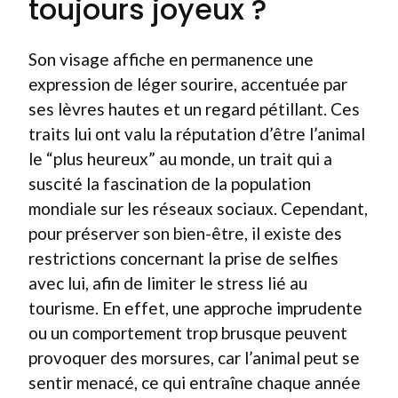
toujours joyeux ?
Son visage affiche en permanence une
expression de léger sourire, accentuée par
ses lèvres hautes et un regard pétillant. Ces
traits lui ont valu la réputation d’être l’animal
le “plus heureux” au monde, un trait qui a
suscité la fascination de la population
mondiale sur les réseaux sociaux. Cependant,
pour préserver son bien-être, il existe des
restrictions concernant la prise de selfies
avec lui, afin de limiter le stress lié au
tourisme. En effet, une approche imprudente
ou un comportement trop brusque peuvent
provoquer des morsures, car l’animal peut se
sentir menacé, ce qui entraîne chaque année