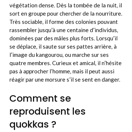
végétation dense. Dès la tombée de la nuit, il
sort en groupe pour chercher de la nourriture.
Très sociable, il forme des colonies pouvant
rassembler jusqu’à une centaine d’individus,
dominées par des mâles plus forts. Lorsqu’il
se déplace, il saute sur ses pattes arrière, à
l’image du kangourou, ou marche sur ses
quatre membres. Curieux et amical, il n’hésite
pas à approcher l’homme, mais il peut aussi
réagir par une morsure s’il se sent en danger.
Comment se
reproduisent les
quokkas ?