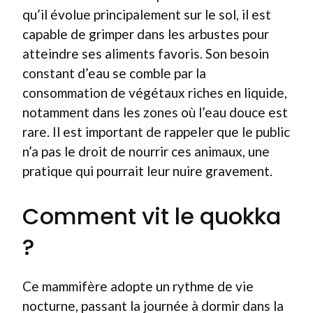
qu’il évolue principalement sur le sol, il est
capable de grimper dans les arbustes pour
atteindre ses aliments favoris. Son besoin
constant d’eau se comble par la
consommation de végétaux riches en liquide,
notamment dans les zones où l’eau douce est
rare. Il est important de rappeler que le public
n’a pas le droit de nourrir ces animaux, une
pratique qui pourrait leur nuire gravement.
Comment vit le quokka
?
Ce mammifère adopte un rythme de vie
nocturne, passant la journée à dormir dans la