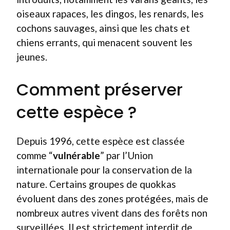
oiseaux rapaces, les dingos, les renards, les
cochons sauvages, ainsi que les chats et
chiens errants, qui menacent souvent les
jeunes.
Comment préserver
cette espèce ?
Depuis 1996, cette espèce est classée
comme “
vulnérable
” par l’Union
internationale pour la conservation de la
nature. Certains groupes de quokkas
évoluent dans des zones protégées, mais de
nombreux autres vivent dans des forêts non
surveillées. Il est strictement interdit de