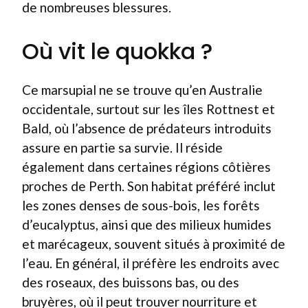
de nombreuses blessures.
Où vit le quokka ?
Ce marsupial ne se trouve qu’en Australie
occidentale, surtout sur les îles Rottnest et
Bald, où l’absence de prédateurs introduits
assure en partie sa survie. Il réside
également dans certaines régions côtières
proches de Perth. Son habitat préféré inclut
les zones denses de sous-bois, les forêts
d’eucalyptus, ainsi que des milieux humides
et marécageux, souvent situés à proximité de
l’eau. En général, il préfère les endroits avec
des roseaux, des buissons bas, ou des
bruyères, où il peut trouver nourriture et