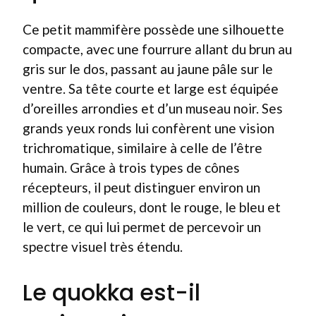
Ce petit mammifère possède une silhouette
compacte, avec une fourrure allant du brun au
gris sur le dos, passant au jaune pâle sur le
ventre. Sa tête courte et large est équipée
d’oreilles arrondies et d’un museau noir. Ses
grands yeux ronds lui confèrent une vision
trichromatique, similaire à celle de l’être
humain. Grâce à trois types de cônes
récepteurs, il peut distinguer environ un
million de couleurs, dont le rouge, le bleu et
le vert, ce qui lui permet de percevoir un
spectre visuel très étendu.
Le quokka est-il