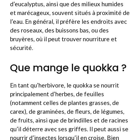
d’eucalyptus, ainsi que des milieux humides
et marécageux, souvent situés à proximité de
l’eau. En général, il préfère les endroits avec
des roseaux, des buissons bas, ou des
bruyères, où il peut trouver nourriture et
sécurité.
Que mange le quokka ?
En tant qu’herbivore, le quokka se nourrit
principalement d’herbes, de feuilles
(notamment celles de plantes grasses, de
carex), de graminées, de fleurs, de légumes,
de fruits, ainsi que de brindilles et de racines
qu’il déterre avec ses griffes. Il peut aussi se
nourrir d’insectes lorsqu’il en croise. Bien