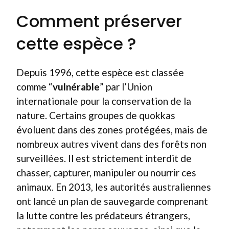
Comment préserver
cette espèce ?
Depuis 1996, cette espèce est classée
comme “
vulnérable
” par l’Union
internationale pour la conservation de la
nature. Certains groupes de quokkas
évoluent dans des zones protégées, mais de
nombreux autres vivent dans des forêts non
surveillées. Il est strictement interdit de
chasser, capturer, manipuler ou nourrir ces
animaux. En 2013, les autorités australiennes
ont lancé un plan de sauvegarde comprenant
la lutte contre les prédateurs étrangers,