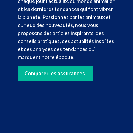
chaque jour l’actualité du monde animalier
et les dernières tendances qui font vibrer
la planète. Passionnés par les animaux et
curieux des nouveautés, nous vous
proposons des articles inspirants, des
conseils pratiques, des actualités insolites
et des analyses des tendances qui
marquent notre époque.
Comparer les assurances