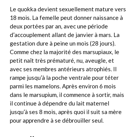
Le quokka devient sexuellement mature vers
18 mois. La femelle peut donner naissance à
deux portées par an, avec une période
d’accouplement allant de janvier à mars. La
gestation dure à peine un mois (28 jours).
Comme chez la majorité des marsupiaux, le
petit naît très prématuré, nu, aveugle, et
avec ses membres antérieurs atrophiés. Il
rampe jusqu’à la poche ventrale pour téter
parmi les mamelons. Après environ 6 mois
dans le marsupium, il commence à sortir, mais
il continue à dépendre du lait maternel
jusqu’à ses 8 mois, après quoi il suit sa mère
pour apprendre à se débrouiller seul.