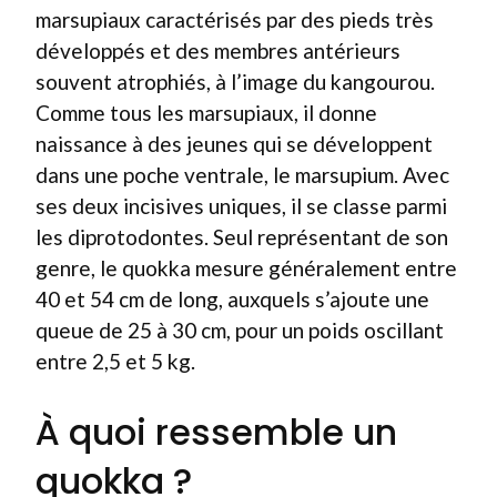
marsupiaux caractérisés par des pieds très
développés et des membres antérieurs
souvent atrophiés, à l’image du kangourou.
Comme tous les marsupiaux, il donne
naissance à des jeunes qui se développent
dans une poche ventrale, le marsupium. Avec
ses deux incisives uniques, il se classe parmi
les diprotodontes. Seul représentant de son
genre, le quokka mesure généralement entre
40 et 54 cm de long, auxquels s’ajoute une
queue de 25 à 30 cm, pour un poids oscillant
entre 2,5 et 5 kg.
À quoi ressemble un
quokka ?