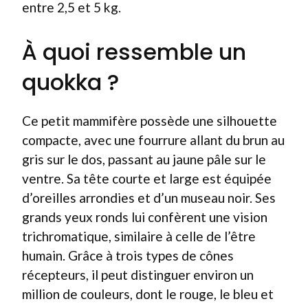
entre 2,5 et 5 kg.
À quoi ressemble un
quokka ?
Ce petit mammifère possède une silhouette
compacte, avec une fourrure allant du brun au
gris sur le dos, passant au jaune pâle sur le
ventre. Sa tête courte et large est équipée
d’oreilles arrondies et d’un museau noir. Ses
grands yeux ronds lui confèrent une vision
trichromatique, similaire à celle de l’être
humain. Grâce à trois types de cônes
récepteurs, il peut distinguer environ un
million de couleurs, dont le rouge, le bleu et