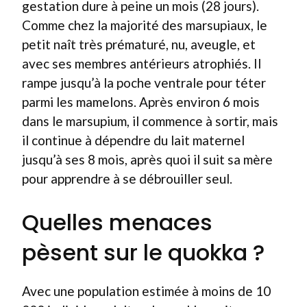
gestation dure à peine un mois (28 jours).
Comme chez la majorité des marsupiaux, le
petit naît très prématuré, nu, aveugle, et
avec ses membres antérieurs atrophiés. Il
rampe jusqu’à la poche ventrale pour téter
parmi les mamelons. Après environ 6 mois
dans le marsupium, il commence à sortir, mais
il continue à dépendre du lait maternel
jusqu’à ses 8 mois, après quoi il suit sa mère
pour apprendre à se débrouiller seul.
Quelles menaces
pèsent sur le quokka ?
Avec une population estimée à moins de 10