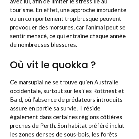
avec lui, afin de limiter le stress lié au
tourisme. En effet, une approche imprudente
ou un comportement trop brusque peuvent
provoquer des morsures, car l’animal peut se
sentir menacé, ce qui entraîne chaque année
de nombreuses blessures.
Où vit le quokka ?
Ce marsupial ne se trouve qu’en Australie
occidentale, surtout sur les îles Rottnest et
Bald, où l’absence de prédateurs introduits
assure en partie sa survie. Il réside
également dans certaines régions côtières
proches de Perth. Son habitat préféré inclut
les zones denses de sous-bois, les forêts