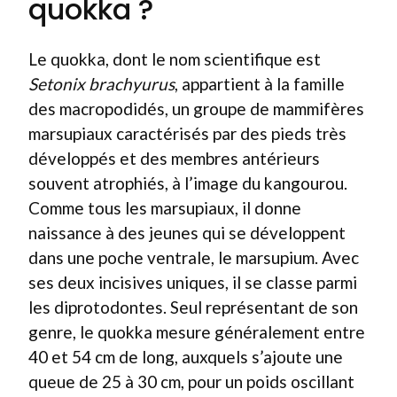
quokka ?
Le quokka, dont le nom scientifique est
Setonix brachyurus
, appartient à la famille
des macropodidés, un groupe de mammifères
marsupiaux caractérisés par des pieds très
développés et des membres antérieurs
souvent atrophiés, à l’image du kangourou.
Comme tous les marsupiaux, il donne
naissance à des jeunes qui se développent
dans une poche ventrale, le marsupium. Avec
ses deux incisives uniques, il se classe parmi
les diprotodontes. Seul représentant de son
genre, le quokka mesure généralement entre
40 et 54 cm de long, auxquels s’ajoute une
queue de 25 à 30 cm, pour un poids oscillant