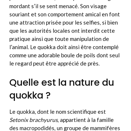
mordant s’il se sent menacé. Son visage
souriant et son comportement amical en font
une attraction prisée pour les selfies, si bien
que les autorités locales ont interdit cette
pratique ainsi que toute manipulation de
l’animal. Le quokka doit ainsi être contemplé
comme une adorable boule de poils dont seul
le regard peut être apprécié de près.
Quelle est la nature du
quokka ?
Le quokka, dont le nom scientifique est
Setonix brachyurus
, appartient à la famille
des macropodidés, un groupe de mammifères