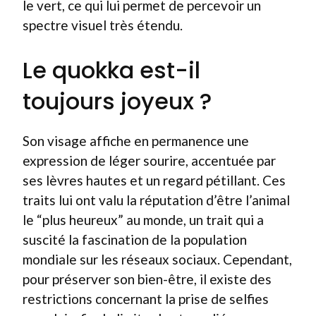
le vert, ce qui lui permet de percevoir un
spectre visuel très étendu.
Le quokka est-il
toujours joyeux ?
Son visage affiche en permanence une
expression de léger sourire, accentuée par
ses lèvres hautes et un regard pétillant. Ces
traits lui ont valu la réputation d’être l’animal
le “plus heureux” au monde, un trait qui a
suscité la fascination de la population
mondiale sur les réseaux sociaux. Cependant,
pour préserver son bien-être, il existe des
restrictions concernant la prise de selfies