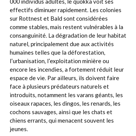
000 individus adultes, le quokka voit ses
effectifs diminuer rapidement. Les colonies
sur Rottnest et Bald sont considérées
comme stables, mais restent vulnérables à la
consanguinité. La dégradation de leur habitat
naturel, principalement due aux activités
humaines telles que la déforestation,
l’urbanisation, l’exploitation minière ou
encore les incendies, a fortement réduit leur
espace de vie. Par ailleurs, ils doivent faire
face à plusieurs prédateurs naturels et
introduits, notamment les varans géants, les
oiseaux rapaces, les dingos, les renards, les
cochons sauvages, ainsi que les chats et
chiens errants, qui menacent souvent les
jeunes.