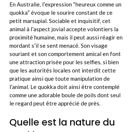
En Australie, l’expression “heureux comme un
quokka” évoque le sourire constant de ce
petit marsupial. Sociable et inquisitif, cet
animal à l’aspect jovial accepte volontiers la
proximité humaine, mais il peut aussi réagir en
mordant s’il se sent menacé. Son visage
souriant et son comportement amical en font
une attraction prisée pour les selfies, si bien
que les autorités locales ont interdit cette
pratique ainsi que toute manipulation de
l’animal. Le quokka doit ainsi être contemplé
comme une adorable boule de poils dont seul
le regard peut être apprécié de près.
Quelle est la nature du