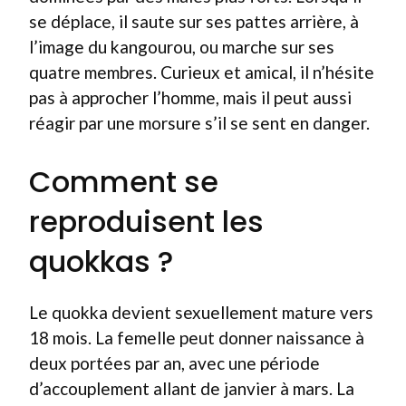
se déplace, il saute sur ses pattes arrière, à
l’image du kangourou, ou marche sur ses
quatre membres. Curieux et amical, il n’hésite
pas à approcher l’homme, mais il peut aussi
réagir par une morsure s’il se sent en danger.
Comment se
reproduisent les
quokkas ?
Le quokka devient sexuellement mature vers
18 mois. La femelle peut donner naissance à
deux portées par an, avec une période
d’accouplement allant de janvier à mars. La