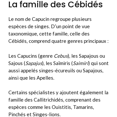
La famille des Cébidés
Le nom de Capucin regroupe plusieurs
espèces de singes. D’un point de vue
taxonomique, cette famille, celle des
Cébidés, comprend quatre genres principaux :
Les Capucins (genre
Cebus
), les Sapajous ou
Sajous (
Sapajus
), les Saïmiris (
Saimiri
) qui sont
aussi appelés singes-écureuils ou Sapajous,
ainsi que les Apelles.
Certains spécialistes y ajoutent également la
famille des Callitrichidés, comprenant des
espèces comme les Ouistitis, Tamarins,
Pinchés et Singes-lions.