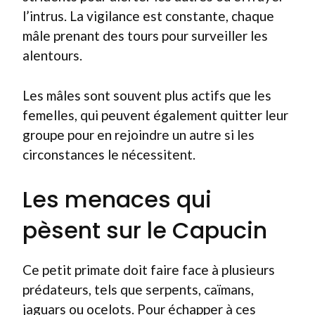
l’intrus. La vigilance est constante, chaque
mâle prenant des tours pour surveiller les
alentours.
Les mâles sont souvent plus actifs que les
femelles, qui peuvent également quitter leur
groupe pour en rejoindre un autre si les
circonstances le nécessitent.
Les menaces qui
pèsent sur le Capucin
Ce petit primate doit faire face à plusieurs
prédateurs, tels que serpents, caïmans,
jaguars ou ocelots. Pour échapper à ces