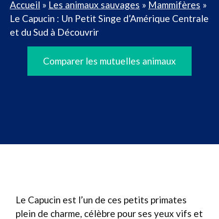
Accueil
»
Les animaux sauvages
»
Mammifères
»
Le Capucin : Un Petit Singe d’Amérique Centrale
et du Sud à Découvrir
Comparer les mutuelles animaux
Le Capucin est l’un de ces petits primates
plein de charme, célèbre pour ses yeux vifs et