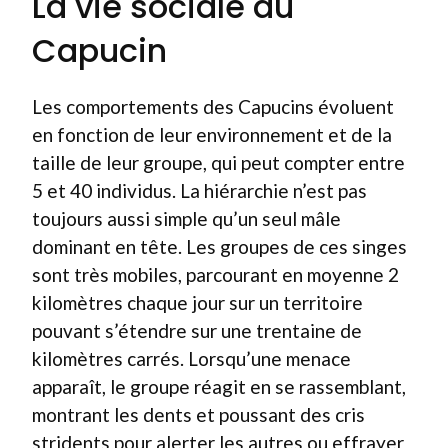
La vie sociale du
Capucin
Les comportements des Capucins évoluent
en fonction de leur environnement et de la
taille de leur groupe, qui peut compter entre
5 et 40 individus. La hiérarchie n’est pas
toujours aussi simple qu’un seul mâle
dominant en tête. Les groupes de ces singes
sont très mobiles, parcourant en moyenne 2
kilomètres chaque jour sur un territoire
pouvant s’étendre sur une trentaine de
kilomètres carrés. Lorsqu’une menace
apparaît, le groupe réagit en se rassemblant,
montrant les dents et poussant des cris
stridents pour alerter les autres ou effrayer