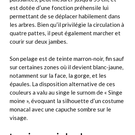
est dotée d’une fonction préhensile lui
permettant de se déplacer habilement dans
les arbres. Bien qu’il privilégie la circulation à
quatre pattes, il peut également marcher et
courir sur deux jambes.
Son pelage est de teinte marron-noir, fin sauf
sur certaines zones où il devient blanc-jaune,
notamment sur la face, la gorge, et les
épaules. La disposition alternative de ces
couleurs a valu au singe le surnom de « Singe
moine », évoquant la silhouette d’un costume
monacal avec une capuche sombre sur le
visage.