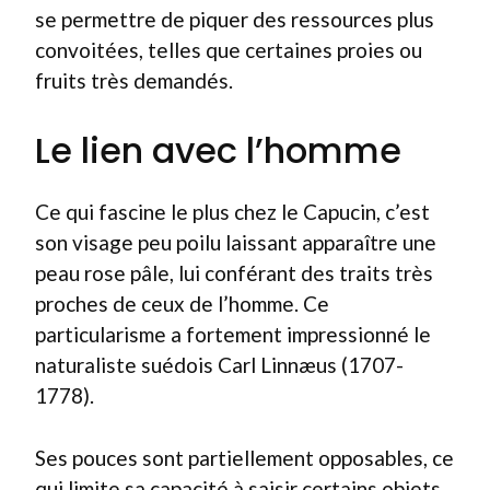
se permettre de piquer des ressources plus
convoitées, telles que certaines proies ou
fruits très demandés.
Le lien avec l’homme
Ce qui fascine le plus chez le Capucin, c’est
son visage peu poilu laissant apparaître une
peau rose pâle, lui conférant des traits très
proches de ceux de l’homme. Ce
particularisme a fortement impressionné le
naturaliste suédois Carl Linnæus (1707-
1778).
Ses pouces sont partiellement opposables, ce
qui limite sa capacité à saisir certains objets,