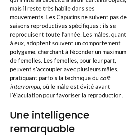
mais il reste très habile dans ses
mouvements. Les Capucins ne suivent pas de
saisons reproductives spécifiques : ils se
reproduisent toute l’année. Les mâles, quant
à eux, adoptent souvent un comportement
polygame, cherchant à féconder un maximum
de femelles. Les femelles, pour leur part,
peuvent s’accoupler avec plusieurs mâles,
pratiquant parfois la technique du
coït
interrompu
, où le mâle est évité avant
l’éjaculation pour favoriser la reproduction.
Une intelligence
remarquable