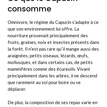
consomme
Omnivore, le régime du Capucin s’adapte à ce
que son environnement lui offre. La
nourriture provenait principalement des
fruits, graines, noix et insectes présents dans
la forêt. Il n’est pas rare qu’il mange aussi des
araignées, petits oiseaux, lézards, œufs,
mollusques, et dans certains cas, de petits
mammifères comme des écureuils. Vivant
principalement dans les arbres, il ne descend
que rarement au sol pour boire ou se
déplacer.
De plus, la composition de ses repas varie en