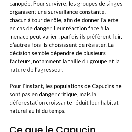
canopée. Pour survivre, les groupes de singes
organisent une surveillance constante,
chacun à tour de rôle, afin de donner l’alerte
en cas de danger. Leur réaction face à la
menace peut varier : parfois ils préfèrent fuir,
d’autres fois ils choisissent de résister. La
décision semble dépendre de plusieurs
facteurs, notamment la taille du groupe et la
nature de l’agresseur.
Pour l’instant, les populations de Capucins ne
sont pas en danger critique, mais la
déforestation croissante réduit leur habitat
naturel au fil du temps.
Ce que le Capucin