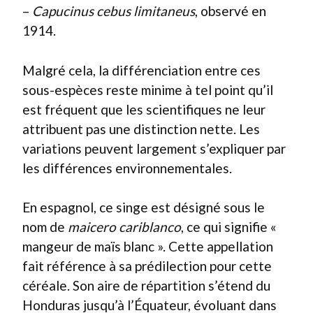
–
Capucinus cebus limitaneus
, observé en
1914.
Malgré cela, la différenciation entre ces
sous-espèces reste minime à tel point qu’il
est fréquent que les scientifiques ne leur
attribuent pas une distinction nette. Les
variations peuvent largement s’expliquer par
les différences environnementales.
En espagnol, ce singe est désigné sous le
nom de
maicero cariblanco
, ce qui signifie «
mangeur de maïs blanc ». Cette appellation
fait référence à sa prédilection pour cette
céréale. Son aire de répartition s’étend du
Honduras jusqu’à l’Équateur, évoluant dans