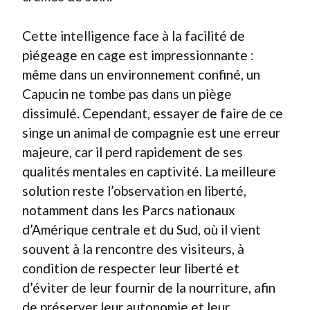
Cette intelligence face à la facilité de
piégeage en cage est impressionnante :
même dans un environnement confiné, un
Capucin ne tombe pas dans un piège
dissimulé. Cependant, essayer de faire de ce
singe un animal de compagnie est une erreur
majeure, car il perd rapidement de ses
qualités mentales en captivité. La meilleure
solution reste l’observation en liberté,
notamment dans les Parcs nationaux
d’Amérique centrale et du Sud, où il vient
souvent à la rencontre des visiteurs, à
condition de respecter leur liberté et
d’éviter de leur fournir de la nourriture, afin
de préserver leur autonomie et leur