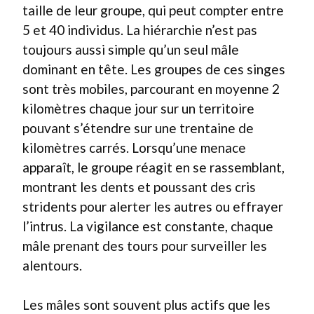
taille de leur groupe, qui peut compter entre
5 et 40 individus. La hiérarchie n’est pas
toujours aussi simple qu’un seul mâle
dominant en tête. Les groupes de ces singes
sont très mobiles, parcourant en moyenne 2
kilomètres chaque jour sur un territoire
pouvant s’étendre sur une trentaine de
kilomètres carrés. Lorsqu’une menace
apparaît, le groupe réagit en se rassemblant,
montrant les dents et poussant des cris
stridents pour alerter les autres ou effrayer
l’intrus. La vigilance est constante, chaque
mâle prenant des tours pour surveiller les
alentours.
Les mâles sont souvent plus actifs que les