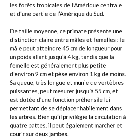
les forêts tropicales de l’Amérique centrale
et d’une partie de l’Amérique du Sud.
De taille moyenne, ce primate présente une
distinction claire entre mâles et femelles : le
mâle peut atteindre 45 cm de longueur pour
un poids allant jusqu’à 4 kg, tandis que la
femelle est généralement plus petite
d’environ 9 cm et pèse environ 1 kg de moins.
Sa queue, très longue et munie de vertèbres
puissantes, peut mesurer jusqu’à 55 cm, et
est dotée d’une fonction préhensile lui
permettant de se déplacer habilement dans
les arbres. Bien qu’il privilégie la circulation à
quatre pattes, il peut également marcher et
courir sur deux jambes.