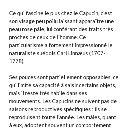
Ce qui fascine le plus chez le Capucin, c’est
son visage peu poilu laissant apparaître une
peau rose pâle, lui conférant des traits très
proches de ceux de l’homme. Ce
particularisme a fortement impressionné le
naturaliste suédois Carl Linnæus (1707-
1778).
Ses pouces sont partiellement opposables, ce
qui limite sa capacité à saisir certains objets,
mais il reste très habile dans ses
mouvements. Les Capucins ne suivent pas de
saisons reproductives spécifiques : ils se
reproduisent toute l’année. Les mâles, quant
à eux, adoptent souvent un comportement