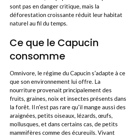
sont pas en danger critique, mais la
déforestation croissante réduit leur habitat
naturel au fil du temps.
Ce que le Capucin
consomme
Omnivore, le régime du Capucin s’adapte à ce
que son environnement lui offre. La
nourriture provenait principalement des
fruits, graines, noix et insectes présents dans
la forêt. Il n’est pas rare qu’il mange aussi des
araignées, petits oiseaux, lézards, œufs,
mollusques, et dans certains cas, de petits
mammifères comme des écureuils. Vivant