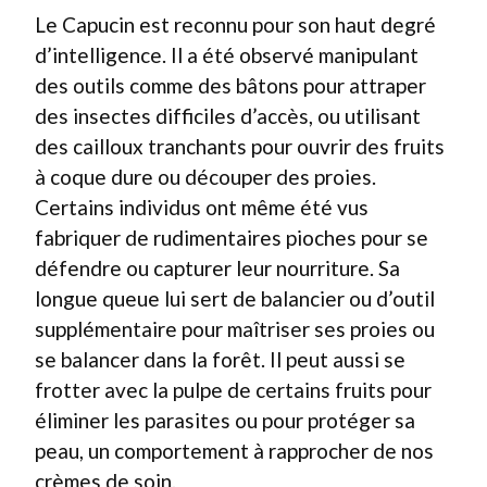
Le Capucin est reconnu pour son haut degré
d’intelligence. Il a été observé manipulant
des outils comme des bâtons pour attraper
des insectes difficiles d’accès, ou utilisant
des cailloux tranchants pour ouvrir des fruits
à coque dure ou découper des proies.
Certains individus ont même été vus
fabriquer de rudimentaires pioches pour se
défendre ou capturer leur nourriture. Sa
longue queue lui sert de balancier ou d’outil
supplémentaire pour maîtriser ses proies ou
se balancer dans la forêt. Il peut aussi se
frotter avec la pulpe de certains fruits pour
éliminer les parasites ou pour protéger sa
peau, un comportement à rapprocher de nos
crèmes de soin.