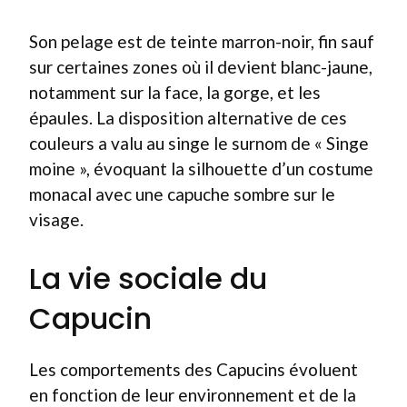
Son pelage est de teinte marron-noir, fin sauf
sur certaines zones où il devient blanc-jaune,
notamment sur la face, la gorge, et les
épaules. La disposition alternative de ces
couleurs a valu au singe le surnom de « Singe
moine », évoquant la silhouette d’un costume
monacal avec une capuche sombre sur le
visage.
La vie sociale du
Capucin
Les comportements des Capucins évoluent
en fonction de leur environnement et de la