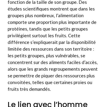
fonction de la taille de son groupe. Des
études scientifiques montrent que dans les
groupes plus nombreux, l’alimentation
comporte une proportion plus importante de
protéines, tandis que les petits groupes
privilégient surtout les fruits. Cette
différence s’expliquerait par la disponibilité
limitée des ressources dans son territoire :
les petits groupes, plus vulnérables, se
concentrent sur des aliments faciles d’accès,
alors que les grands regroupements peuvent
se permettre de piquer des ressources plus
convoitées, telles que certaines proies ou
fruits très demandés.
Le lien avec l’homme