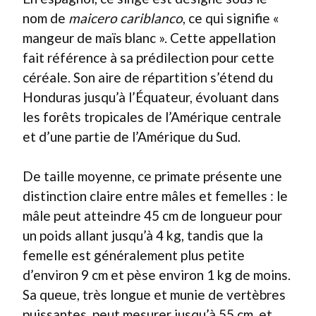
nom de
maicero cariblanco
, ce qui signifie «
mangeur de maïs blanc ». Cette appellation
fait référence à sa prédilection pour cette
céréale. Son aire de répartition s’étend du
Honduras jusqu’à l’Équateur, évoluant dans
les forêts tropicales de l’Amérique centrale
et d’une partie de l’Amérique du Sud.
De taille moyenne, ce primate présente une
distinction claire entre mâles et femelles : le
mâle peut atteindre 45 cm de longueur pour
un poids allant jusqu’à 4 kg, tandis que la
femelle est généralement plus petite
d’environ 9 cm et pèse environ 1 kg de moins.
Sa queue, très longue et munie de vertèbres
puissantes, peut mesurer jusqu’à 55 cm, et