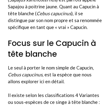
Sapajou à poitrine jaune. Quant au Capucin à
tête blanche (
Cebus capucinus
), il se
distingue par son nom propre et sa renommée
spécifique en tant que « vrai » Capucin.
Focus sur le Capucin à
tête blanche
Le seul à porter le nom simple de Capucin,
Cebus capucinus
, est la espèce que nous
allons explorer ici en détail.
Il existe selon les classifications 4 Variantes
ou sous-espèces de ce singe à tête blanche :