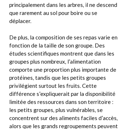
principalement dans les arbres, il ne descend
que rarement au sol pour boire ou se
déplacer.
De plus, la composition de ses repas varie en
fonction de la taille de son groupe. Des
études scientifiques montrent que dans les
groupes plus nombreux, l’alimentation
comporte une proportion plus importante de
protéines, tandis que les petits groupes
privilégient surtout les fruits. Cette
différence s’expliquerait par la disponibilité
limitée des ressources dans son territoire :
les petits groupes, plus vulnérables, se
concentrent sur des aliments faciles d’accès,
alors que les grands regroupements peuvent