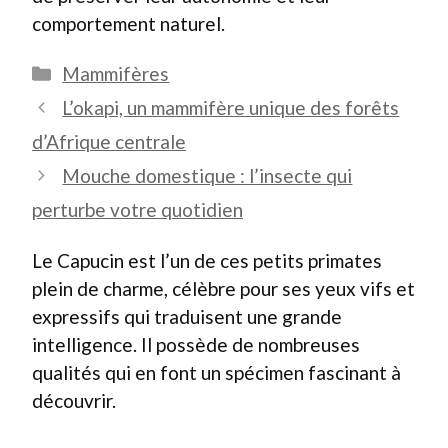
comportement naturel.
Catégories
Mammifères
L’okapi, un mammifère unique des forêts
d’Afrique centrale
Mouche domestique : l’insecte qui
perturbe votre quotidien
Le Capucin est l’un de ces petits primates
plein de charme, célèbre pour ses yeux vifs et
expressifs qui traduisent une grande
intelligence. Il possède de nombreuses
qualités qui en font un spécimen fascinant à
découvrir.