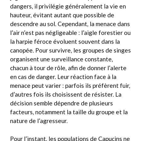
dangers, il privilégie généralement la vie en
hauteur, évitant autant que possible de
descendre au sol. Cependant, la menace dans
l’air n’est pas négligeable : l’aigle forestier ou
la harpie féroce évoluent souvent dans la
canopée. Pour survivre, les groupes de singes
organisent une surveillance constante,
chacun à tour de rôle, afin de donner l’alerte
en cas de danger. Leur réaction face à la
menace peut varier : parfois ils préfèrent fuir,
d’autres fois ils choisissent de résister. La
décision semble dépendre de plusieurs
facteurs, notamment la taille du groupe et la
nature de l’agresseur.
Pour l’instant, les populations de Capucins ne