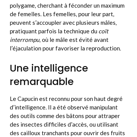
polygame, cherchant à féconder un maximum
de femelles. Les femelles, pour leur part,
peuvent s’accoupler avec plusieurs mâles,
pratiquant parfois la technique du
coït
interrompu
, où le mâle est évité avant
l’éjaculation pour favoriser la reproduction.
Une intelligence
remarquable
Le Capucin est reconnu pour son haut degré
d’intelligence. Il a été observé manipulant
des outils comme des bâtons pour attraper
des insectes difficiles d’accès, ou utilisant
des cailloux tranchants pour ouvrir des fruits