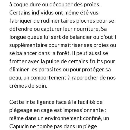
à coque dure ou découper des proies.
Certains individus ont même été vus
fabriquer de rudimentaires pioches pour se
défendre ou capturer leur nourriture. Sa
longue queue lui sert de balancier ou d’outil
supplémentaire pour maîtriser ses proies ou
se balancer dans la forêt. Il peut aussi se
frotter avec la pulpe de certains fruits pour
éliminer les parasites ou pour protéger sa
peau, un comportement à rapprocher de nos
crèmes de soin.
Cette intelligence face à la facilité de
piégeage en cage est impressionnante :
même dans un environnement confiné, un
Capucin ne tombe pas dans un piège