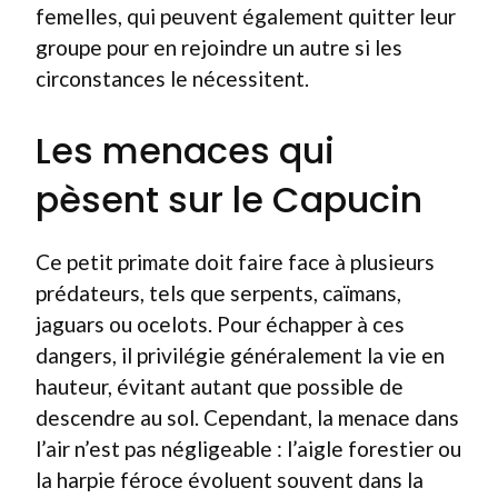
femelles, qui peuvent également quitter leur
groupe pour en rejoindre un autre si les
circonstances le nécessitent.
Les menaces qui
pèsent sur le Capucin
Ce petit primate doit faire face à plusieurs
prédateurs, tels que serpents, caïmans,
jaguars ou ocelots. Pour échapper à ces
dangers, il privilégie généralement la vie en
hauteur, évitant autant que possible de
descendre au sol. Cependant, la menace dans
l’air n’est pas négligeable : l’aigle forestier ou
la harpie féroce évoluent souvent dans la