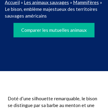
Accueil
»
Les animaux sauvages
»
Mammifères
»
Le bison, emblème majestueux des territoires
sauvages américains
Comparer les mutuelles animaux
Doté d’une silhouette remarquable, le bison
se distingue par sa barbe au menton et une