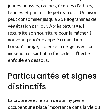
jeunes pousses, racines, écorces d’arbres,
feuilles et parfois, de petits fruits. Un bison
peut consommer jusqu’à 25 kilogrammes de
végétation par jour. Après pâturage, il
régurgite son nourriture pour la mâcher à
nouveau, procédé appelé rumination.
Lorsqu’il neige, il creuse la neige avec son
museau puissant afin d’accéder à l’herbe
enfouie en dessous.
Particularités et signes
distinctifs
La propreté et le soin de son hygiène
occupent une place importante dans la vie du