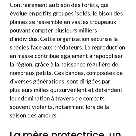
Contrairement au bison des forêts, qui
évolue en petits groupes isolés, le bison des
plaines se rassemble en vastes troupeaux
pouvant compter plusieurs milliers
d’individus. Cette organisation sécurise la
species face aux prédateurs. La reproduction
en masse contribue également à repopoliser
la région, grâce à la naissance régulière de
nombreux petits. Ces bandes, composées de
diverses générations, sont dirigées par
plusieurs mâles qui surveillent et défendent
leur domination à travers de combats
souvent violents, notamment lors de la
saison des amours.
La mère protectrice, un