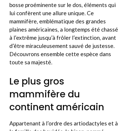
bosse proéminente sur le dos, éléments qui
lui confèrent une allure unique. Ce
mammifère, emblématique des grandes
plaines américaines, a longtemps été chassé
à l’extrême jusqu’à frôler l’extinction, avant
d’être miraculeusement sauvé de justesse.
Découvrons ensemble cette espèce dans
toute sa majesté.
Le plus gros
mammifère du
continent américain
Appartenant à l’ordre des artiodactyles et à