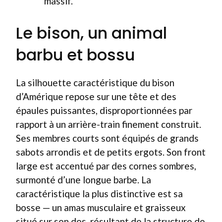
massif.
Le bison, un animal
barbu et bossu
La silhouette caractéristique du bison
d’Amérique repose sur une tête et des
épaules puissantes, disproportionnées par
rapport à un arrière-train finement construit.
Ses membres courts sont équipés de grands
sabots arrondis et de petits ergots. Son front
large est accentué par des cornes sombres,
surmonté d’une longue barbe. La
caractéristique la plus distinctive est sa
bosse — un amas musculaire et graisseux
situé sur son dos, résultant de la structure de