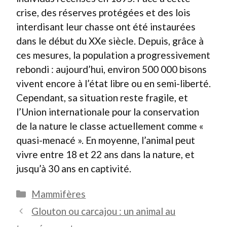
crise, des réserves protégées et des lois
interdisant leur chasse ont été instaurées
dans le début du XXe siècle. Depuis, grâce à
ces mesures, la population a progressivement
rebondi : aujourd’hui, environ 500 000 bisons
vivent encore à l’état libre ou en semi-liberté.
Cependant, sa situation reste fragile, et
l’Union internationale pour la conservation
de la nature le classe actuellement comme «
quasi-menacé ». En moyenne, l’animal peut
vivre entre 18 et 22 ans dans la nature, et
jusqu’à 30 ans en captivité.
Catégories
Mammifères
Glouton ou carcajou : un animal au