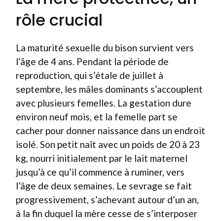
rôle crucial
La maturité sexuelle du bison survient vers
l’âge de 4 ans. Pendant la période de
reproduction, qui s’étale de juillet à
septembre, les mâles dominants s’accouplent
avec plusieurs femelles. La gestation dure
environ neuf mois, et la femelle part se
cacher pour donner naissance dans un endroit
isolé. Son petit naît avec un poids de 20 à 23
kg, nourri initialement par le lait maternel
jusqu’à ce qu’il commence à ruminer, vers
l’âge de deux semaines. Le sevrage se fait
progressivement, s’achevant autour d’un an,
à la fin duquel la mère cesse de s’interposer