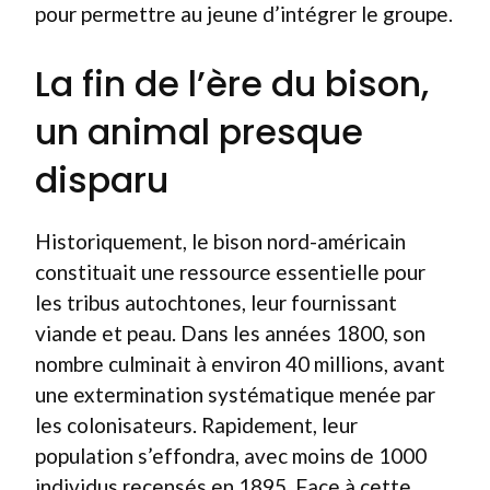
pour permettre au jeune d’intégrer le groupe.
La fin de l’ère du bison,
un animal presque
disparu
Historiquement, le bison nord-américain
constituait une ressource essentielle pour
les tribus autochtones, leur fournissant
viande et peau. Dans les années 1800, son
nombre culminait à environ 40 millions, avant
une extermination systématique menée par
les colonisateurs. Rapidement, leur
population s’effondra, avec moins de 1000
individus recensés en 1895. Face à cette