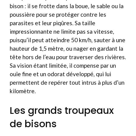
bison : il se frotte dans la boue, le sable ou la
poussière pour se protéger contre les
parasites et leur piqûres. Sa taille
impressionnante ne limite pas sa vitesse,
puisqu’il peut atteindre 50 km/h, sauter à une
hauteur de 1,5 mètre, ou nager en gardant la
tête hors de l’eau pour traverser des rivières.
Sa vision étant limitée, il compense par un
ouïe fine et un odorat développé, qui lui
permettent de repérer tout intrus à plus d’un
kilomètre.
Les grands troupeaux
de bisons