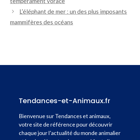
tempérament vorace
L’éléphant de mer : un des plus imposants
mammifères des océans
Tendances-et-Animaux.fr
Bienvenue sur Tendances et animaux,
votre site de référence pour découvrir
chaque jour l’actualité du monde animalier