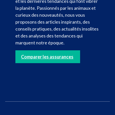
et les dernières tendances qui font vibrer
la planète. Passionnés par les animaux et
curieux des nouveautés, nous vous
proposons des articles inspirants, des
conseils pratiques, des actualités insolites
et des analyses des tendances qui
marquent notre époque.
Comparer les assurances