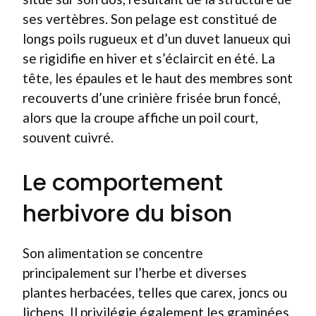
ses vertèbres. Son pelage est constitué de
longs poils rugueux et d’un duvet lanueux qui
se rigidifie en hiver et s’éclaircit en été. La
tête, les épaules et le haut des membres sont
recouverts d’une crinière frisée brun foncé,
alors que la croupe affiche un poil court,
souvent cuivré.
Le comportement
herbivore du bison
Son alimentation se concentre
principalement sur l’herbe et diverses
plantes herbacées, telles que carex, joncs ou
lichens. Il privilégie également les graminées,