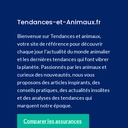
Tendances-et-Animaux.fr
Bienvenue sur Tendances et animaux,
votre site de référence pour découvrir
chaque jour l’actualité du monde animalier
et les dernières tendances qui font vibrer
la planète. Passionnés par les animaux et
curieux des nouveautés, nous vous
proposons des articles inspirants, des
conseils pratiques, des actualités insolites
et des analyses des tendances qui
marquent notre époque.
Comparer les assurances