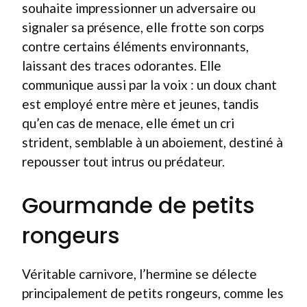
souhaite impressionner un adversaire ou
signaler sa présence, elle frotte son corps
contre certains éléments environnants,
laissant des traces odorantes. Elle
communique aussi par la voix : un doux chant
est employé entre mère et jeunes, tandis
qu’en cas de menace, elle émet un cri
strident, semblable à un aboiement, destiné à
repousser tout intrus ou prédateur.
Gourmande de petits
rongeurs
Véritable carnivore, l’hermine se délecte
principalement de petits rongeurs, comme les