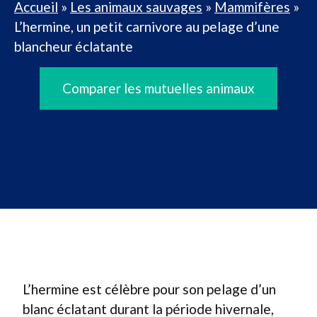
Accueil
»
Les animaux sauvages
»
Mammifères
»
L’hermine, un petit carnivore au pelage d’une
blancheur éclatante
Comparer les mutuelles animaux
L’hermine est célèbre pour son pelage d’un
blanc éclatant durant la période hivernale,