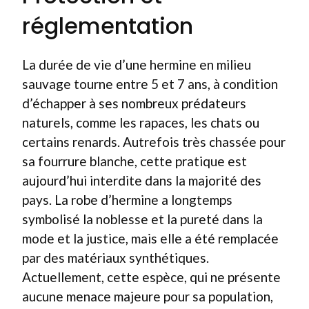
réglementation
La durée de vie d’une hermine en milieu
sauvage tourne entre 5 et 7 ans, à condition
d’échapper à ses nombreux prédateurs
naturels, comme les rapaces, les chats ou
certains renards. Autrefois très chassée pour
sa fourrure blanche, cette pratique est
aujourd’hui interdite dans la majorité des
pays. La robe d’hermine a longtemps
symbolisé la noblesse et la pureté dans la
mode et la justice, mais elle a été remplacée
par des matériaux synthétiques.
Actuellement, cette espèce, qui ne présente
aucune menace majeure pour sa population,