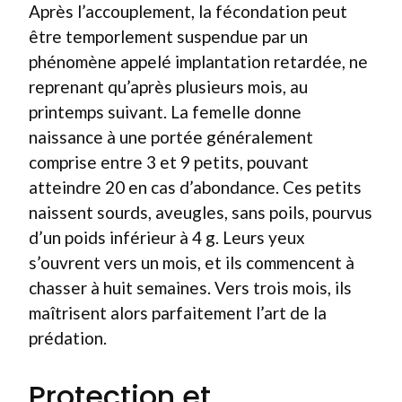
Après l’accouplement, la fécondation peut
être temporlement suspendue par un
phénomène appelé implantation retardée, ne
reprenant qu’après plusieurs mois, au
printemps suivant. La femelle donne
naissance à une portée généralement
comprise entre 3 et 9 petits, pouvant
atteindre 20 en cas d’abondance. Ces petits
naissent sourds, aveugles, sans poils, pourvus
d’un poids inférieur à 4 g. Leurs yeux
s’ouvrent vers un mois, et ils commencent à
chasser à huit semaines. Vers trois mois, ils
maîtrisent alors parfaitement l’art de la
prédation.
Protection et