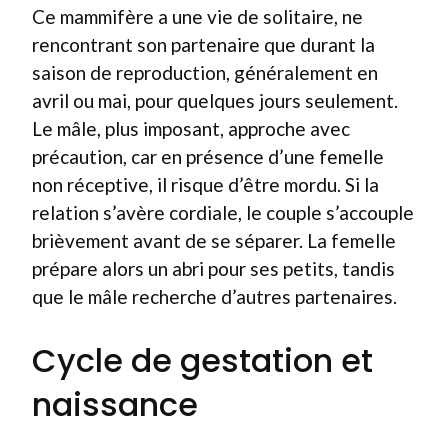
Ce mammifère a une vie de solitaire, ne
rencontrant son partenaire que durant la
saison de reproduction, généralement en
avril ou mai, pour quelques jours seulement.
Le mâle, plus imposant, approche avec
précaution, car en présence d’une femelle
non réceptive, il risque d’être mordu. Si la
relation s’avère cordiale, le couple s’accouple
brièvement avant de se séparer. La femelle
prépare alors un abri pour ses petits, tandis
que le mâle recherche d’autres partenaires.
Cycle de gestation et
naissance