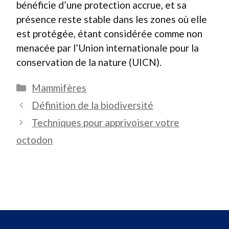
bénéficie d’une protection accrue, et sa
présence reste stable dans les zones où elle
est protégée, étant considérée comme non
menacée par l’Union internationale pour la
conservation de la nature (UICN).
Catégories
Mammifères
Définition de la biodiversité
Techniques pour apprivoiser votre
octodon