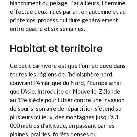
blanchiment du pelage. Par ailleurs, l’hermine
effectue deux mues par an, en automne et au
printemps, process qui dure généralement
entre quatre et six semaines.
Habitat et territoire
Ce petit carnivore est que l’on retrouve dans
toutes les régions de l’hémisphère nord,
couvrant l’Amérique du Nord, l’Europe ainsi
que l’Asie. Introduite en Nouvelle-Zélande
au 19e siècle pour lutter contre une invasion
de souris, son aire de répartition s’étend sur
plusieurs milieux, des montagnes jusqu’à 3
000 mètres d’altitude, en passant par les
plaines, prairies, forêts denses ou