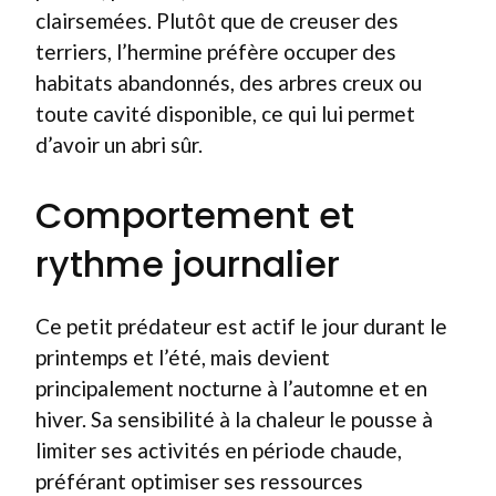
clairsemées. Plutôt que de creuser des
terriers, l’hermine préfère occuper des
habitats abandonnés, des arbres creux ou
toute cavité disponible, ce qui lui permet
d’avoir un abri sûr.
Comportement et
rythme journalier
Ce petit prédateur est actif le jour durant le
printemps et l’été, mais devient
principalement nocturne à l’automne et en
hiver. Sa sensibilité à la chaleur le pousse à
limiter ses activités en période chaude,
préférant optimiser ses ressources