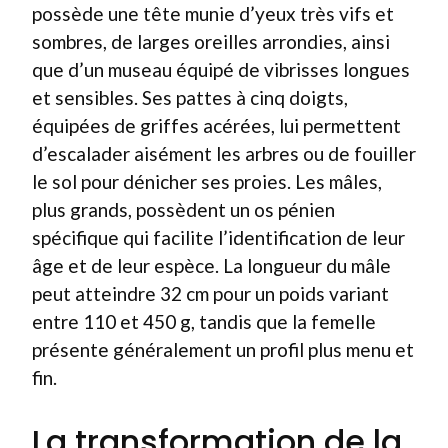
possède une tête munie d’yeux très vifs et
sombres, de larges oreilles arrondies, ainsi
que d’un museau équipé de vibrisses longues
et sensibles. Ses pattes à cinq doigts,
équipées de griffes acérées, lui permettent
d’escalader aisément les arbres ou de fouiller
le sol pour dénicher ses proies. Les mâles,
plus grands, possèdent un os pénien
spécifique qui facilite l’identification de leur
âge et de leur espèce. La longueur du mâle
peut atteindre 32 cm pour un poids variant
entre 110 et 450 g, tandis que la femelle
présente généralement un profil plus menu et
fin.
La transformation de la