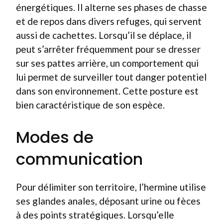
énergétiques. Il alterne ses phases de chasse
et de repos dans divers refuges, qui servent
aussi de cachettes. Lorsqu’il se déplace, il
peut s’arrêter fréquemment pour se dresser
sur ses pattes arrière, un comportement qui
lui permet de surveiller tout danger potentiel
dans son environnement. Cette posture est
bien caractéristique de son espèce.
Modes de
communication
Pour délimiter son territoire, l’hermine utilise
ses glandes anales, déposant urine ou fèces
à des points stratégiques. Lorsqu’elle