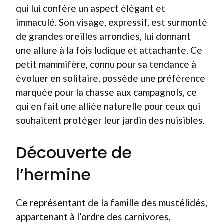
qui lui confère un aspect élégant et
immaculé. Son visage, expressif, est surmonté
de grandes oreilles arrondies, lui donnant
une allure à la fois ludique et attachante. Ce
petit mammifère, connu pour sa tendance à
évoluer en solitaire, possède une préférence
marquée pour la chasse aux campagnols, ce
qui en fait une alliée naturelle pour ceux qui
souhaitent protéger leur jardin des nuisibles.
Découverte de
l’hermine
Ce représentant de la famille des mustélidés,
appartenant à l’ordre des carnivores,