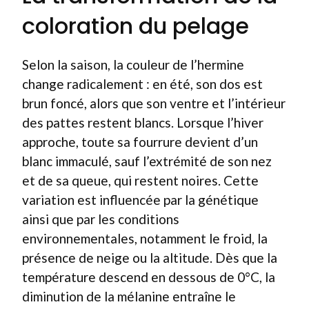
coloration du pelage
Selon la saison, la couleur de l’hermine
change radicalement : en été, son dos est
brun foncé, alors que son ventre et l’intérieur
des pattes restent blancs. Lorsque l’hiver
approche, toute sa fourrure devient d’un
blanc immaculé, sauf l’extrémité de son nez
et de sa queue, qui restent noires. Cette
variation est influencée par la génétique
ainsi que par les conditions
environnementales, notamment le froid, la
présence de neige ou la altitude. Dès que la
température descend en dessous de 0°C, la
diminution de la mélanine entraîne le