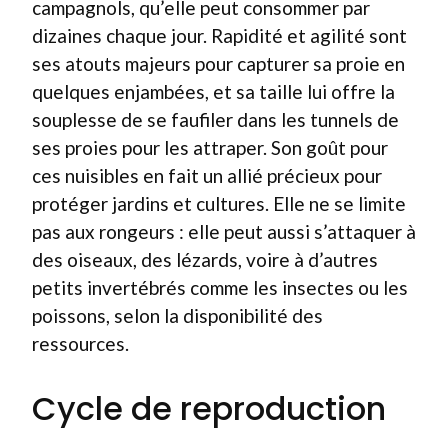
campagnols, qu’elle peut consommer par
dizaines chaque jour. Rapidité et agilité sont
ses atouts majeurs pour capturer sa proie en
quelques enjambées, et sa taille lui offre la
souplesse de se faufiler dans les tunnels de
ses proies pour les attraper. Son goût pour
ces nuisibles en fait un allié précieux pour
protéger jardins et cultures. Elle ne se limite
pas aux rongeurs : elle peut aussi s’attaquer à
des oiseaux, des lézards, voire à d’autres
petits invertébrés comme les insectes ou les
poissons, selon la disponibilité des
ressources.
Cycle de reproduction