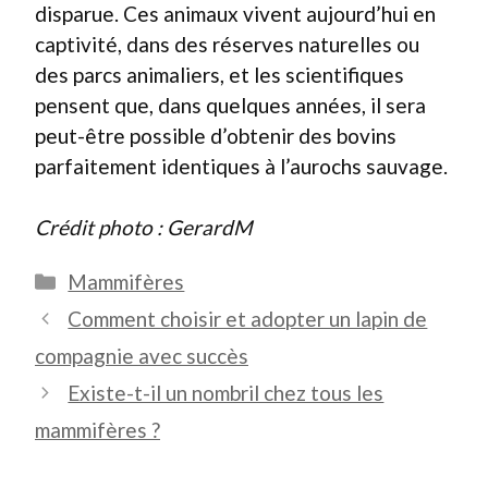
disparue. Ces animaux vivent aujourd’hui en
captivité, dans des réserves naturelles ou
des parcs animaliers, et les scientifiques
pensent que, dans quelques années, il sera
peut-être possible d’obtenir des bovins
parfaitement identiques à l’aurochs sauvage.
Crédit photo : GerardM
Catégories
Mammifères
Comment choisir et adopter un lapin de
compagnie avec succès
Existe-t-il un nombril chez tous les
mammifères ?