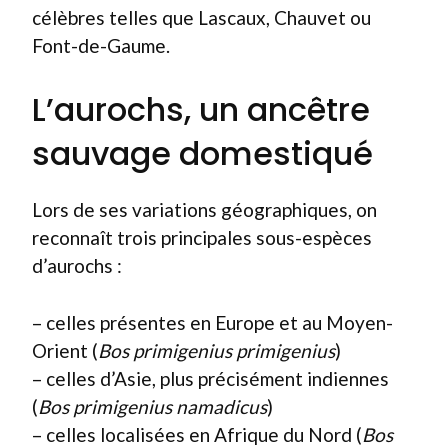
célèbres telles que Lascaux, Chauvet ou
Font-de-Gaume.
L’aurochs, un ancêtre
sauvage domestiqué
Lors de ses variations géographiques, on
reconnaît trois principales sous-espèces
d’aurochs :
– celles présentes en Europe et au Moyen-
Orient (
Bos primigenius primigenius
)
– celles d’Asie, plus précisément indiennes
(
Bos primigenius namadicus
)
– celles localisées en Afrique du Nord (
Bos