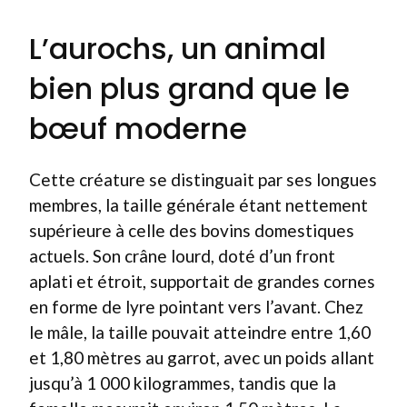
L’aurochs, un animal
bien plus grand que le
bœuf moderne
Cette créature se distinguait par ses longues
membres, la taille générale étant nettement
supérieure à celle des bovins domestiques
actuels. Son crâne lourd, doté d’un front
aplati et étroit, supportait de grandes cornes
en forme de lyre pointant vers l’avant. Chez
le mâle, la taille pouvait atteindre entre 1,60
et 1,80 mètres au garrot, avec un poids allant
jusqu’à 1 000 kilogrammes, tandis que la