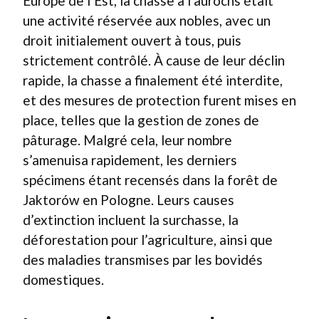
Europe de l’Est, la chasse à l’aurochs était
une activité réservée aux nobles, avec un
droit initialement ouvert à tous, puis
strictement contrôlé. À cause de leur déclin
rapide, la chasse a finalement été interdite,
et des mesures de protection furent mises en
place, telles que la gestion de zones de
pâturage. Malgré cela, leur nombre
s’amenuisa rapidement, les derniers
spécimens étant recensés dans la forêt de
Jaktorów en Pologne. Leurs causes
d’extinction incluent la surchasse, la
déforestation pour l’agriculture, ainsi que
des maladies transmises par les bovidés
domestiques.