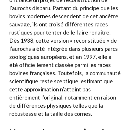
l’aurochs disparu. Partant du principe que les
bovins modernes descendent de cet ancêtre
sauvage, ils ont croisé différentes races
rustiques pour tenter de le faire renaître.
Dès 1938, cette version « reconstituée » de
l’aurochs a été intégrée dans plusieurs parcs
zoologiques européens, et en 1997, elle a
été officiellement classée parmi les races
bovines françaises. Toutefois, la communauté
scientifique reste sceptique, estimant que
cette approximation n’atteint pas
entièrement l’original, notamment en raison
de différences physiques telles que la
robustesse et la taille des cornes.