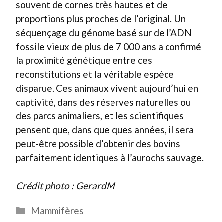
souvent de cornes très hautes et de
proportions plus proches de l’original. Un
séquençage du génome basé sur de l’ADN
fossile vieux de plus de 7 000 ans a confirmé
la proximité génétique entre ces
reconstitutions et la véritable espèce
disparue. Ces animaux vivent aujourd’hui en
captivité, dans des réserves naturelles ou
des parcs animaliers, et les scientifiques
pensent que, dans quelques années, il sera
peut-être possible d’obtenir des bovins
parfaitement identiques à l’aurochs sauvage.
Crédit photo : GerardM
Catégories
Mammifères