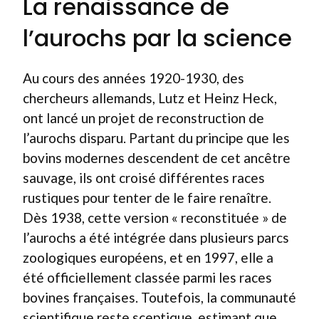
La renaissance de
l’aurochs par la science
Au cours des années 1920-1930, des
chercheurs allemands, Lutz et Heinz Heck,
ont lancé un projet de reconstruction de
l’aurochs disparu. Partant du principe que les
bovins modernes descendent de cet ancêtre
sauvage, ils ont croisé différentes races
rustiques pour tenter de le faire renaître.
Dès 1938, cette version « reconstituée » de
l’aurochs a été intégrée dans plusieurs parcs
zoologiques européens, et en 1997, elle a
été officiellement classée parmi les races
bovines françaises. Toutefois, la communauté
scientifique reste sceptique, estimant que