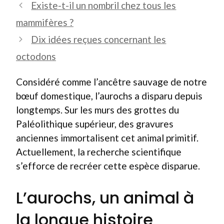
Existe-t-il un nombril chez tous les
mammifères ?
Dix idées reçues concernant les
octodons
Considéré comme l’ancêtre sauvage de notre
bœuf domestique, l’aurochs a disparu depuis
longtemps. Sur les murs des grottes du
Paléolithique supérieur, des gravures
anciennes immortalisent cet animal primitif.
Actuellement, la recherche scientifique
s’efforce de recréer cette espèce disparue.
L’aurochs, un animal à
la longue histoire