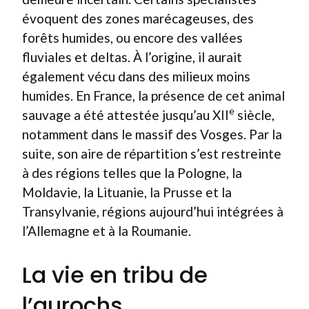
évoquent des zones marécageuses, des
forêts humides, ou encore des vallées
fluviales et deltas. À l’origine, il aurait
également vécu dans des milieux moins
humides. En France, la présence de cet animal
e
sauvage a été attestée jusqu’au XII
siècle,
notamment dans le massif des Vosges. Par la
suite, son aire de répartition s’est restreinte
à des régions telles que la Pologne, la
Moldavie, la Lituanie, la Prusse et la
Transylvanie, régions aujourd’hui intégrées à
l’Allemagne et à la Roumanie.
La vie en tribu de
l’aurochs