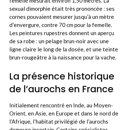
femelle mesurait environ 1,50 mètres. La
sexual dimorphie était très prononcée : ses
cornes pouvaient mesurer jusqu’à un mètre
d’envergure, contre 70 cm pour la femelle.
Les peintures rupestres donnent un aperçu
de sa robe : un pelage brun-noir avec une
ligne claire le long de la dosée, et une teinte
brun-rougeâtre à la naissance pour la vache.
La présence historique
de l’aurochs en France
Initialement rencontré en Inde, au Moyen-
Orient, en Asie, en Europe et dans le nord de
l’Afrique, l’habitat privilégié de l’aurochs
demeure incertain. Certains spécialistes