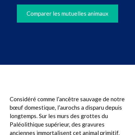
Comparer les mutuelles animaux
Considéré comme l’ancêtre sauvage de notre
bœuf domestique, l’aurochs a disparu depuis
longtemps. Sur les murs des grottes du
Paléolithique supérieur, des gravures
anciennes immortalisent cet animal primitif.