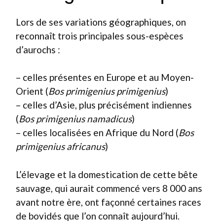
Lors de ses variations géographiques, on
reconnaît trois principales sous-espèces
d’aurochs :
– celles présentes en Europe et au Moyen-
Orient (
Bos primigenius primigenius
)
– celles d’Asie, plus précisément indiennes
(
Bos primigenius namadicus
)
– celles localisées en Afrique du Nord (
Bos
primigenius africanus
)
L’élevage et la domestication de cette bête
sauvage, qui aurait commencé vers 8 000 ans
avant notre ère, ont façonné certaines races
de bovidés que l’on connaît aujourd’hui.