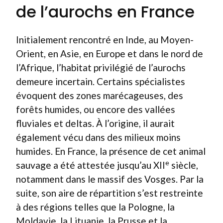
de l’aurochs en France
Initialement rencontré en Inde, au Moyen-
Orient, en Asie, en Europe et dans le nord de
l’Afrique, l’habitat privilégié de l’aurochs
demeure incertain. Certains spécialistes
évoquent des zones marécageuses, des
forêts humides, ou encore des vallées
fluviales et deltas. À l’origine, il aurait
également vécu dans des milieux moins
humides. En France, la présence de cet animal
e
sauvage a été attestée jusqu’au XII
siècle,
notamment dans le massif des Vosges. Par la
suite, son aire de répartition s’est restreinte
à des régions telles que la Pologne, la
Moldavie, la Lituanie, la Prusse et la