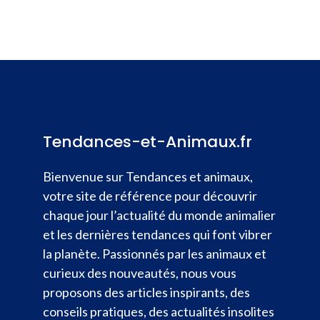
Tendances-et-Animaux.fr
Bienvenue sur Tendances et animaux,
votre site de référence pour découvrir
chaque jour l’actualité du monde animalier
et les dernières tendances qui font vibrer
la planète. Passionnés par les animaux et
curieux des nouveautés, nous vous
proposons des articles inspirants, des
conseils pratiques, des actualités insolites