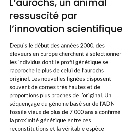
L’aurochs, un animal
ressuscité par
l’innovation scientifique
Depuis le début des années 2000, des
éleveurs en Europe cherchent à sélectionner
les individus dont le profil génétique se
rapproche le plus de celui de l’aurochs
originel. Les nouvelles lignées disposent
souvent de cornes très hautes et de
proportions plus proches de l’original. Un
séquençage du génome basé sur de l’ADN
fossile vieux de plus de 7 000 ans a confirmé
la proximité génétique entre ces
reconstitutions et la véritable espèce