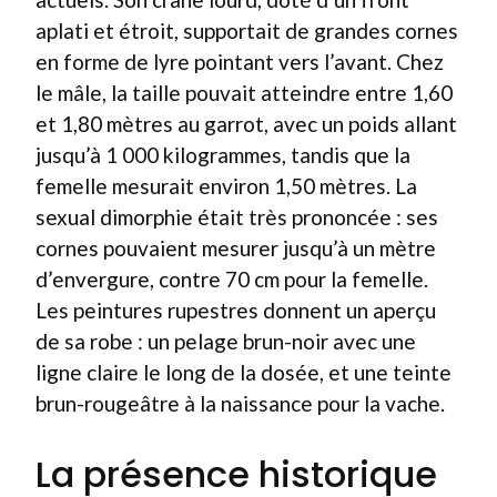
aplati et étroit, supportait de grandes cornes
en forme de lyre pointant vers l’avant. Chez
le mâle, la taille pouvait atteindre entre 1,60
et 1,80 mètres au garrot, avec un poids allant
jusqu’à 1 000 kilogrammes, tandis que la
femelle mesurait environ 1,50 mètres. La
sexual dimorphie était très prononcée : ses
cornes pouvaient mesurer jusqu’à un mètre
d’envergure, contre 70 cm pour la femelle.
Les peintures rupestres donnent un aperçu
de sa robe : un pelage brun-noir avec une
ligne claire le long de la dosée, et une teinte
brun-rougeâtre à la naissance pour la vache.
La présence historique