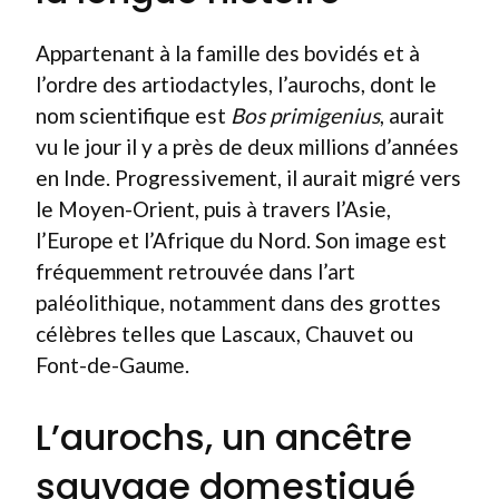
Appartenant à la famille des bovidés et à
l’ordre des artiodactyles, l’aurochs, dont le
nom scientifique est
Bos primigenius
, aurait
vu le jour il y a près de deux millions d’années
en Inde. Progressivement, il aurait migré vers
le Moyen-Orient, puis à travers l’Asie,
l’Europe et l’Afrique du Nord. Son image est
fréquemment retrouvée dans l’art
paléolithique, notamment dans des grottes
célèbres telles que Lascaux, Chauvet ou
Font-de-Gaume.
L’aurochs, un ancêtre
sauvage domestiqué