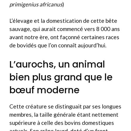
primigenius africanus
)
L’élevage et la domestication de cette bête
sauvage, qui aurait commencé vers 8 000 ans
avant notre ère, ont façonné certaines races
de bovidés que l’on connaît aujourd’hui.
L’aurochs, un animal
bien plus grand que le
bœuf moderne
Cette créature se distinguait par ses longues
membres, la taille générale étant nettement
supérieure à celle des bovins domestiques
actuels. Son crâne lourd, doté d’un front