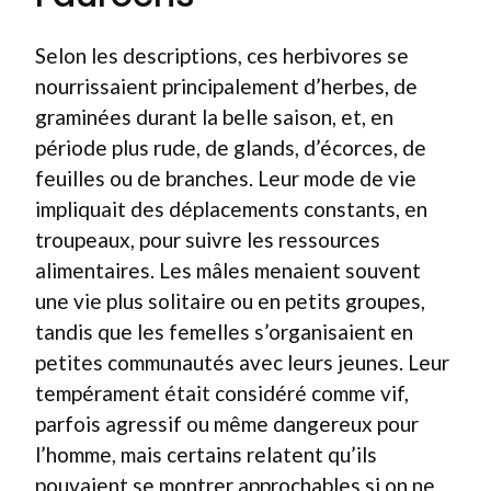
Selon les descriptions, ces herbivores se
nourrissaient principalement d’herbes, de
graminées durant la belle saison, et, en
période plus rude, de glands, d’écorces, de
feuilles ou de branches. Leur mode de vie
impliquait des déplacements constants, en
troupeaux, pour suivre les ressources
alimentaires. Les mâles menaient souvent
une vie plus solitaire ou en petits groupes,
tandis que les femelles s’organisaient en
petites communautés avec leurs jeunes. Leur
tempérament était considéré comme vif,
parfois agressif ou même dangereux pour
l’homme, mais certains relatent qu’ils
pouvaient se montrer approchables si on ne