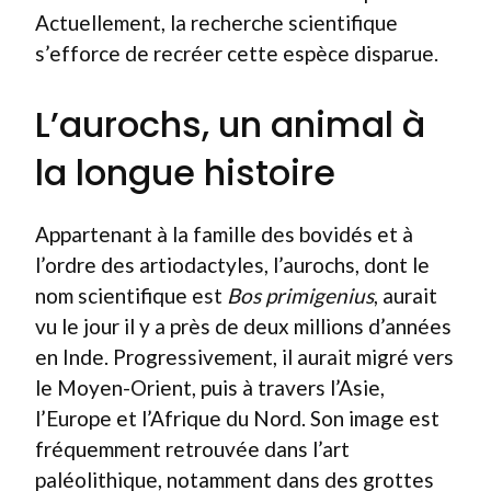
Actuellement, la recherche scientifique
s’efforce de recréer cette espèce disparue.
L’aurochs, un animal à
la longue histoire
Appartenant à la famille des bovidés et à
l’ordre des artiodactyles, l’aurochs, dont le
nom scientifique est
Bos primigenius
, aurait
vu le jour il y a près de deux millions d’années
en Inde. Progressivement, il aurait migré vers
le Moyen-Orient, puis à travers l’Asie,
l’Europe et l’Afrique du Nord. Son image est
fréquemment retrouvée dans l’art
paléolithique, notamment dans des grottes