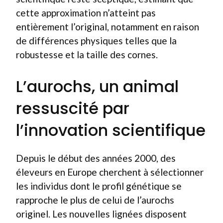
cette approximation n’atteint pas
entièrement l’original, notamment en raison
de différences physiques telles que la
robustesse et la taille des cornes.
L’aurochs, un animal
ressuscité par
l’innovation scientifique
Depuis le début des années 2000, des
éleveurs en Europe cherchent à sélectionner
les individus dont le profil génétique se
rapproche le plus de celui de l’aurochs
originel. Les nouvelles lignées disposent