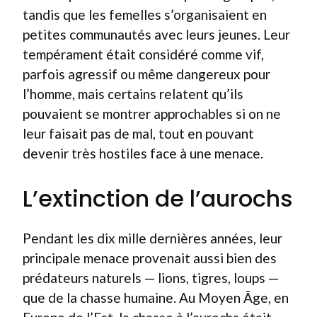
tandis que les femelles s’organisaient en
petites communautés avec leurs jeunes. Leur
tempérament était considéré comme vif,
parfois agressif ou même dangereux pour
l’homme, mais certains relatent qu’ils
pouvaient se montrer approchables si on ne
leur faisait pas de mal, tout en pouvant
devenir très hostiles face à une menace.
L’extinction de l’aurochs
Pendant les dix mille dernières années, leur
principale menace provenait aussi bien des
prédateurs naturels — lions, tigres, loups —
que de la chasse humaine. Au Moyen Âge, en