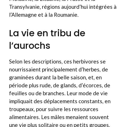
Transylvanie, régions aujourd’hui intégrées à
l’Allemagne et à la Roumanie.
La vie en tribu de
l’aurochs
Selon les descriptions, ces herbivores se
nourrissaient principalement d’herbes, de
graminées durant la belle saison, et, en
période plus rude, de glands, d’écorces, de
feuilles ou de branches. Leur mode de vie
impliquait des déplacements constants, en
troupeaux, pour suivre les ressources
alimentaires. Les mâles menaient souvent
une vie plus solitaire ou en petits groupes,