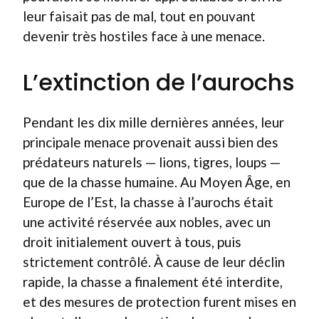
leur faisait pas de mal, tout en pouvant
devenir très hostiles face à une menace.
L’extinction de l’aurochs
Pendant les dix mille dernières années, leur
principale menace provenait aussi bien des
prédateurs naturels — lions, tigres, loups —
que de la chasse humaine. Au Moyen Âge, en
Europe de l’Est, la chasse à l’aurochs était
une activité réservée aux nobles, avec un
droit initialement ouvert à tous, puis
strictement contrôlé. À cause de leur déclin
rapide, la chasse a finalement été interdite,
et des mesures de protection furent mises en