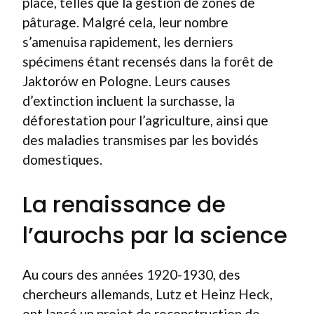
place, telles que la gestion de zones de
pâturage. Malgré cela, leur nombre
s’amenuisa rapidement, les derniers
spécimens étant recensés dans la forêt de
Jaktorów en Pologne. Leurs causes
d’extinction incluent la surchasse, la
déforestation pour l’agriculture, ainsi que
des maladies transmises par les bovidés
domestiques.
La renaissance de
l’aurochs par la science
Au cours des années 1920-1930, des
chercheurs allemands, Lutz et Heinz Heck,
ont lancé un projet de reconstruction de