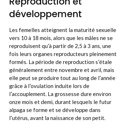
Reproduction et
développement
Les femelles atteignent la maturité sexuelle
vers 10 à 18 mois, alors que les mâles ne se
reproduisent qu’à partir de 2,5 à 3 ans, une
fois leurs organes reproducteurs pleinement
formés. La période de reproduction s’étale
généralement entre novembre et avril, mais
elle peut se produire tout au long de l’année
grâce à l’ovulation induite lors de
l’accouplement. La grossesse dure environ
onze mois et demi, durant lesquels le futur
alpaga se forme et se développe dans
l’utérus, avant la naissance de son petit.