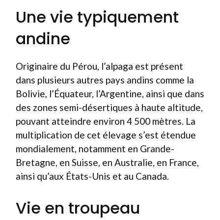
Une vie typiquement
andine
Originaire du Pérou, l’alpaga est présent
dans plusieurs autres pays andins comme la
Bolivie, l’Équateur, l’Argentine, ainsi que dans
des zones semi-désertiques à haute altitude,
pouvant atteindre environ 4 500 mètres. La
multiplication de cet élevage s’est étendue
mondialement, notamment en Grande-
Bretagne, en Suisse, en Australie, en France,
ainsi qu’aux États-Unis et au Canada.
Vie en troupeau