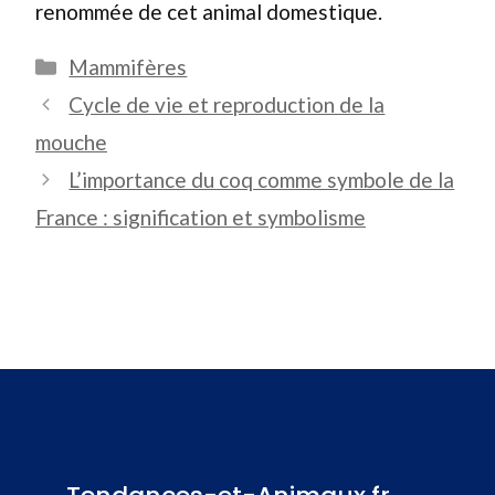
renommée de cet animal domestique.
Catégories
Mammifères
Cycle de vie et reproduction de la
mouche
L’importance du coq comme symbole de la
France : signification et symbolisme