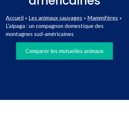
américaines
Accueil
»
Les animaux sauvages
»
Mammifères
»
L’alpaga : un compagnon domestique des
montagnes sud-américaines
Comparer les mutuelles animaux