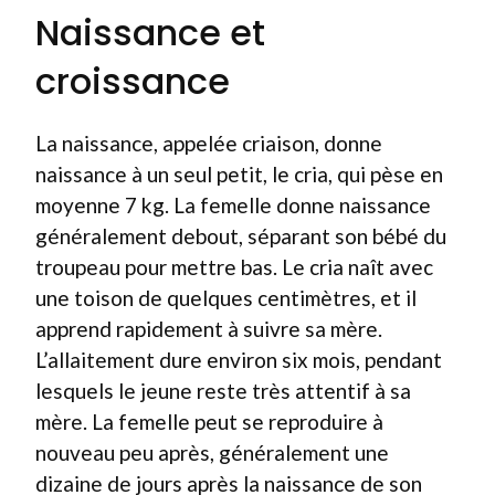
Naissance et
croissance
La naissance, appelée criaison, donne
naissance à un seul petit, le cria, qui pèse en
moyenne 7 kg. La femelle donne naissance
généralement debout, séparant son bébé du
troupeau pour mettre bas. Le cria naît avec
une toison de quelques centimètres, et il
apprend rapidement à suivre sa mère.
L’allaitement dure environ six mois, pendant
lesquels le jeune reste très attentif à sa
mère. La femelle peut se reproduire à
nouveau peu après, généralement une
dizaine de jours après la naissance de son