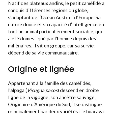
Natif des plateaux andins, le petit camélidé a
conquis différentes régions du globe,
s’adaptant de l’Océan Austral à l’Europe. Sa
nature douce et sa capacité d’intelligence en
font un animal particulièrement sociable, qui
a été domestiqué par l’homme depuis des
millénaires. Il vit en groupe, car sa survie
dépend de sa vie communautaire.
Origine et lignée
Appartenant à la famille des camélidés,
l’alpaga (
Vicugna pacos
) descend en droite
ligne de la vigogne, son ancêtre sauvage.
Originaire d’Amérique du Sud, il se distingue
principalement par deux variétés : le huacaya,