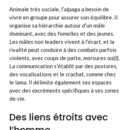
Animale très sociale, l’alpaga a besoin de
vivre en groupe pour assurer son équilibre. Il
organise sa hiérarchie autour d’un mâle
dominant, avec des femelles et des jeunes.
Les mâles non leaders vivent à l’écart, et la
rivalité peut conduire à des combats parfois
violents, avec coups de patte, morsures ou頭.
La communication s’établit par des postures,
des vocalisations et le crachat, comme chez
le lama. Il délimite également ses espaces
avec des excréments spécifiques à ses zones
de vie.
Des liens étroits avec
l’homme