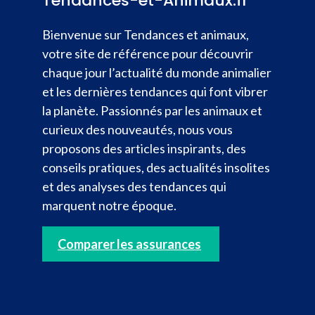
Tendances-et-Animaux.fr
Bienvenue sur Tendances et animaux,
votre site de référence pour découvrir
chaque jour l’actualité du monde animalier
et les dernières tendances qui font vibrer
la planète. Passionnés par les animaux et
curieux des nouveautés, nous vous
proposons des articles inspirants, des
conseils pratiques, des actualités insolites
et des analyses des tendances qui
marquent notre époque.
Comparer les assurances