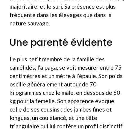
majoritaire, et le suri. Sa présence est plus
fréquente dans les élevages que dans la
nature sauvage.
Une parenté évidente
Le plus petit membre de la famille des
camélidés, l’alpaga, se voit mesurer entre 75
centimètres et un mètre à l’épaule. Son poids
oscille généralement autour de 70
kilogrammes chez le mâle, en dessous de 60
kg pour la femelle. Son apparence évoque
celle de ses cousins : des jambes fines et
longues, un cou élancé, et une tête
triangulaire qui lui confère un profil distinctif.