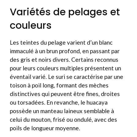
Variétés de pelages et
couleurs
Les teintes du pelage varient d’un blanc
immaculé à un brun profond, en passant par
des gris et noirs divers. Certains reconnus
pour leurs couleurs multiples présentent un
éventail varié. Le suri se caractérise par une
toison à poil long, formant des mèches
distinctives qui peuvent être fines, droites
ou torsadées. En revanche, le huacaya
possède un manteau laineux semblable à
celui du mouton, frisé ou ondulé, avec des
poils de longueur moyenne.