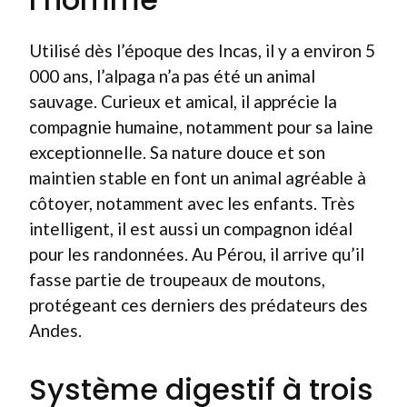
Utilisé dès l’époque des Incas, il y a environ 5
000 ans, l’alpaga n’a pas été un animal
sauvage. Curieux et amical, il apprécie la
compagnie humaine, notamment pour sa laine
exceptionnelle. Sa nature douce et son
maintien stable en font un animal agréable à
côtoyer, notamment avec les enfants. Très
intelligent, il est aussi un compagnon idéal
pour les randonnées. Au Pérou, il arrive qu’il
fasse partie de troupeaux de moutons,
protégeant ces derniers des prédateurs des
Andes.
Système digestif à trois