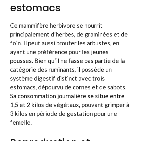
estomacs
Ce mammifère herbivore se nourrit
principalement d’herbes, de graminées et de
foin. Il peut aussi brouter les arbustes, en
ayant une préférence pour les jeunes
pousses. Bien qu’il ne fasse pas partie de la
catégorie des ruminants, il possède un
système digestif distinct avec trois
estomacs, dépourvu de cornes et de sabots.
Sa consommation journalière se situe entre
1,5 et 2 kilos de végétaux, pouvant grimper à
3 kilos en période de gestation pour une
femelle.