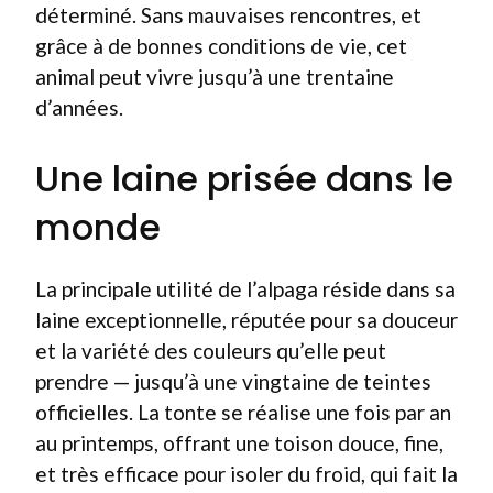
déterminé. Sans mauvaises rencontres, et
grâce à de bonnes conditions de vie, cet
animal peut vivre jusqu’à une trentaine
d’années.
Une laine prisée dans le
monde
La principale utilité de l’alpaga réside dans sa
laine exceptionnelle, réputée pour sa douceur
et la variété des couleurs qu’elle peut
prendre — jusqu’à une vingtaine de teintes
officielles. La tonte se réalise une fois par an
au printemps, offrant une toison douce, fine,
et très efficace pour isoler du froid, qui fait la