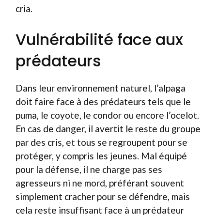
cria.
Vulnérabilité face aux
prédateurs
Dans leur environnement naturel, l’alpaga
doit faire face à des prédateurs tels que le
puma, le coyote, le condor ou encore l’ocelot.
En cas de danger, il avertit le reste du groupe
par des cris, et tous se regroupent pour se
protéger, y compris les jeunes. Mal équipé
pour la défense, il ne charge pas ses
agresseurs ni ne mord, préférant souvent
simplement cracher pour se défendre, mais
cela reste insuffisant face à un prédateur