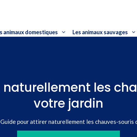
s animaux domestiques
Les animaux sauvages
r naturellement les c
votre jardin
»
Guide pour attirer naturellement les chauves-souris 