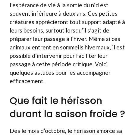
l’espérance de vie à la sortie du nid est
souvent inférieure à deux ans. Ces petites
créatures apprécieront tout support adapté à
leurs besoins, surtout lorsqu’il s’agit de
préparer leur passage à l’hiver. Même si ces
animaux entrent en sommeils hivernaux, il est
possible d’intervenir pour faciliter leur
passage à cette période critique. Voici
quelques astuces pour les accompagner
efficacement.
Que fait le hérisson
durant la saison froide ?
Dès le mois d’octobre, le hérisson amorce sa