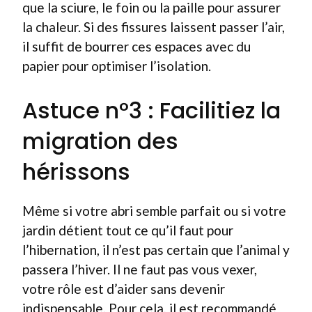
que la sciure, le foin ou la paille pour assurer
la chaleur. Si des fissures laissent passer l’air,
il suffit de bourrer ces espaces avec du
papier pour optimiser l’isolation.
Astuce n°3 : Facilitiez la
migration des
hérissons
Même si votre abri semble parfait ou si votre
jardin détient tout ce qu’il faut pour
l’hibernation, il n’est pas certain que l’animal y
passera l’hiver. Il ne faut pas vous vexer,
votre rôle est d’aider sans devenir
indispensable. Pour cela, il est recommandé