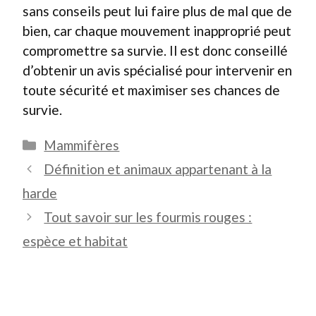
sans conseils peut lui faire plus de mal que de
bien, car chaque mouvement inapproprié peut
compromettre sa survie. Il est donc conseillé
d’obtenir un avis spécialisé pour intervenir en
toute sécurité et maximiser ses chances de
survie.
Catégories
Mammifères
Définition et animaux appartenant à la
harde
Tout savoir sur les fourmis rouges :
espèce et habitat