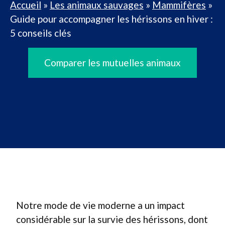
Accueil
»
Les animaux sauvages
»
Mammifères
»
Guide pour accompagner les hérissons en hiver :
5 conseils clés
Comparer les mutuelles animaux
Notre mode de vie moderne a un impact
considérable sur la survie des hérissons, dont