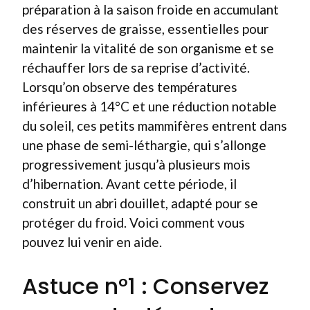
préparation à la saison froide en accumulant
des réserves de graisse, essentielles pour
maintenir la vitalité de son organisme et se
réchauffer lors de sa reprise d’activité.
Lorsqu’on observe des températures
inférieures à 14°C et une réduction notable
du soleil, ces petits mammifères entrent dans
une phase de semi-léthargie, qui s’allonge
progressivement jusqu’à plusieurs mois
d’hibernation. Avant cette période, il
construit un abri douillet, adapté pour se
protéger du froid. Voici comment vous
pouvez lui venir en aide.
Astuce n°1 : Conservez