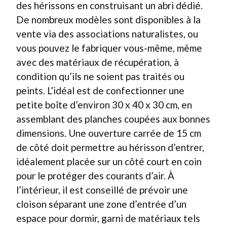
des hérissons en construisant un abri dédié.
De nombreux modèles sont disponibles à la
vente via des associations naturalistes, ou
vous pouvez le fabriquer vous-même, même
avec des matériaux de récupération, à
condition qu’ils ne soient pas traités ou
peints. L’idéal est de confectionner une
petite boîte d’environ 30 x 40 x 30 cm, en
assemblant des planches coupées aux bonnes
dimensions. Une ouverture carrée de 15 cm
de côté doit permettre au hérisson d’entrer,
idéalement placée sur un côté court en coin
pour le protéger des courants d’air. À
l’intérieur, il est conseillé de prévoir une
cloison séparant une zone d’entrée d’un
espace pour dormir, garni de matériaux tels