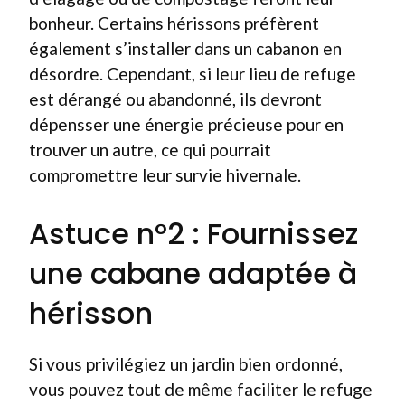
bonheur. Certains hérissons préfèrent
également s’installer dans un cabanon en
désordre. Cependant, si leur lieu de refuge
est dérangé ou abandonné, ils devront
dépensser une énergie précieuse pour en
trouver un autre, ce qui pourrait
compromettre leur survie hivernale.
Astuce n°2 : Fournissez
une cabane adaptée à
hérisson
Si vous privilégiez un jardin bien ordonné,
vous pouvez tout de même faciliter le refuge