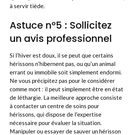
à servir tiède.
Astuce n°5 : Sollicitez
un avis professionnel
Si l’hiver est doux, il se peut que certains
hérissons n’hibernent pas, ou qu’un animal
errant ou immobile soit simplement endormi.
Ne vous précipitez pas pour le considérer
comme mort : il peut simplement être en état
de léthargie. La meilleure approche consiste
à contacter un centre de soins pour
hérissons, qui dispose de l’expertise
nécessaire pour évaluer la situation.
Manipuler ou essayer de sauver un hérisson