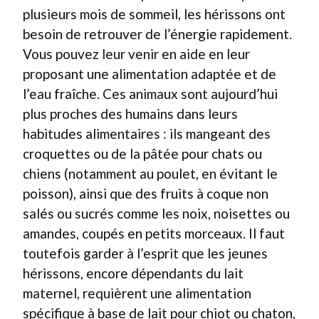
plusieurs mois de sommeil, les hérissons ont
besoin de retrouver de l’énergie rapidement.
Vous pouvez leur venir en aide en leur
proposant une alimentation adaptée et de
l’eau fraîche. Ces animaux sont aujourd’hui
plus proches des humains dans leurs
habitudes alimentaires : ils mangeant des
croquettes ou de la pâtée pour chats ou
chiens (notamment au poulet, en évitant le
poisson), ainsi que des fruits à coque non
salés ou sucrés comme les noix, noisettes ou
amandes, coupés en petits morceaux. Il faut
toutefois garder à l’esprit que les jeunes
hérissons, encore dépendants du lait
maternel, requièrent une alimentation
spécifique à base de lait pour chiot ou chaton,