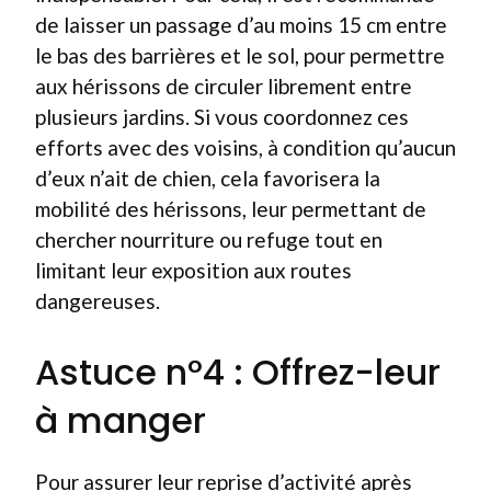
de laisser un passage d’au moins 15 cm entre
le bas des barrières et le sol, pour permettre
aux hérissons de circuler librement entre
plusieurs jardins. Si vous coordonnez ces
efforts avec des voisins, à condition qu’aucun
d’eux n’ait de chien, cela favorisera la
mobilité des hérissons, leur permettant de
chercher nourriture ou refuge tout en
limitant leur exposition aux routes
dangereuses.
Astuce n°4 : Offrez-leur
à manger
Pour assurer leur reprise d’activité après