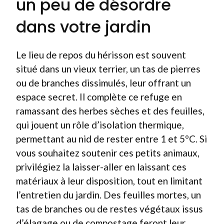
un peu de désordre
dans votre jardin
Le lieu de repos du hérisson est souvent
situé dans un vieux terrier, un tas de pierres
ou de branches dissimulés, leur offrant un
espace secret. Il complète ce refuge en
ramassant des herbes sèches et des feuilles,
qui jouent un rôle d’isolation thermique,
permettant au nid de rester entre 1 et 5°C. Si
vous souhaitez soutenir ces petits animaux,
privilégiez la laisser-aller en laissant ces
matériaux à leur disposition, tout en limitant
l’entretien du jardin. Des feuilles mortes, un
tas de branches ou de restes végétaux issus
d’élagage ou de compostage feront leur