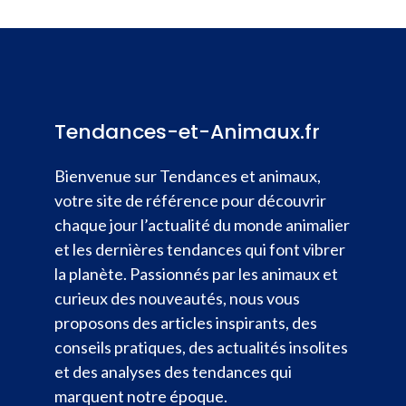
Tendances-et-Animaux.fr
Bienvenue sur Tendances et animaux,
votre site de référence pour découvrir
chaque jour l’actualité du monde animalier
et les dernières tendances qui font vibrer
la planète. Passionnés par les animaux et
curieux des nouveautés, nous vous
proposons des articles inspirants, des
conseils pratiques, des actualités insolites
et des analyses des tendances qui
marquent notre époque.