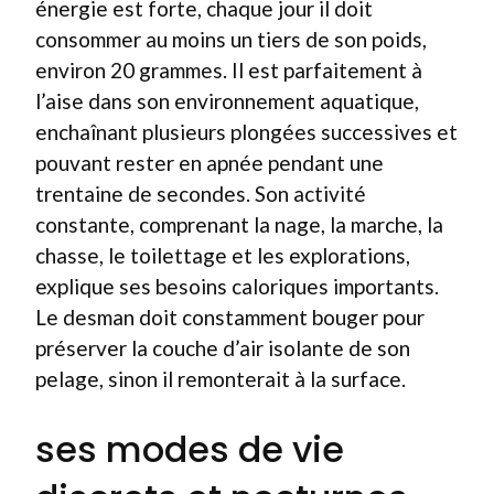
énergie est forte, chaque jour il doit
consommer au moins un tiers de son poids,
environ 20 grammes. Il est parfaitement à
l’aise dans son environnement aquatique,
enchaînant plusieurs plongées successives et
pouvant rester en apnée pendant une
trentaine de secondes. Son activité
constante, comprenant la nage, la marche, la
chasse, le toilettage et les explorations,
explique ses besoins caloriques importants.
Le desman doit constamment bouger pour
préserver la couche d’air isolante de son
pelage, sinon il remonterait à la surface.
ses modes de vie