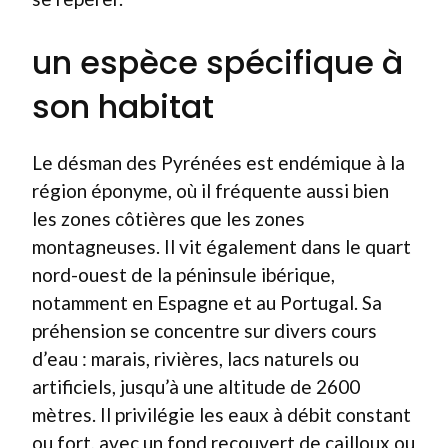
un espèce spécifique à
son habitat
Le désman des Pyrénées est endémique à la
région éponyme, où il fréquente aussi bien
les zones côtières que les zones
montagneuses. Il vit également dans le quart
nord-ouest de la péninsule ibérique,
notamment en Espagne et au Portugal. Sa
préhension se concentre sur divers cours
d’eau : marais, rivières, lacs naturels ou
artificiels, jusqu’à une altitude de 2600
mètres. Il privilégie les eaux à débit constant
ou fort, avec un fond recouvert de cailloux ou