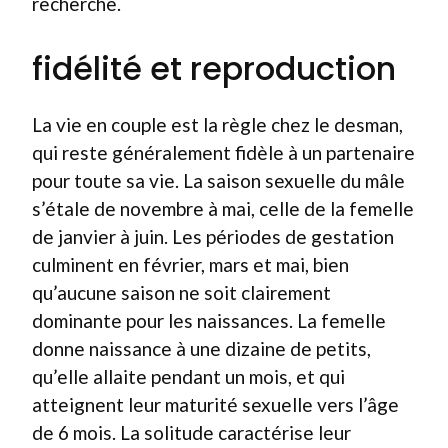
recherche.
fidélité et reproduction
La vie en couple est la règle chez le desman,
qui reste généralement fidèle à un partenaire
pour toute sa vie. La saison sexuelle du mâle
s’étale de novembre à mai, celle de la femelle
de janvier à juin. Les périodes de gestation
culminent en février, mars et mai, bien
qu’aucune saison ne soit clairement
dominante pour les naissances. La femelle
donne naissance à une dizaine de petits,
qu’elle allaite pendant un mois, et qui
atteignent leur maturité sexuelle vers l’âge
de 6 mois. La solitude caractérise leur