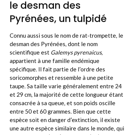
le desman des
Pyrénées, un tulpidé
Connu aussi sous le nom de rat-trompette, le
desman des Pyrénées, dont le nom
scientifique est
Galemys pyrenaicus
,
appartient à une famille endémique
spécifique. Il fait partie de l’ordre des
soricomorphes et ressemble à une petite
taupe. Sa taille varie généralement entre 24
et 29 cm, la majorité de cette longueur étant
consacrée à sa queue, et son poids oscille
entre 50 et 60 grammes. Bien que cette
espèce soit en danger d’extinction, il existe
une autre espèce similaire dans le monde, qui