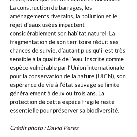
La construction de barrages, les
aménagements riverains, la pollution et le
rejet d’eaux usées impactent
considérablement son habitat naturel. La
fragmentation de son territoire réduit ses
chances de survie, d’autant plus qu’il est très
sensible à la qualité de l’eau. Inscrite comme
espèce vulnérable par l’Union internationale
pour la conservation de la nature (UICN), son
espérance de vie à l’état sauvage se limite
généralement à deux ou trois ans. La
protection de cette espèce fragile reste
essentielle pour préserver sa biodiversité.
Crédit photo : David Perez