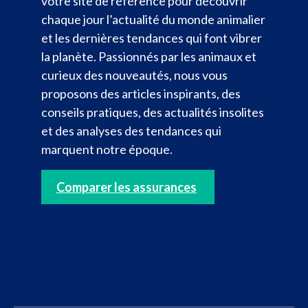
votre site de référence pour découvrir
chaque jour l’actualité du monde animalier
et les dernières tendances qui font vibrer
la planète. Passionnés par les animaux et
curieux des nouveautés, nous vous
proposons des articles inspirants, des
conseils pratiques, des actualités insolites
et des analyses des tendances qui
marquent notre époque.
Comparer les assurances