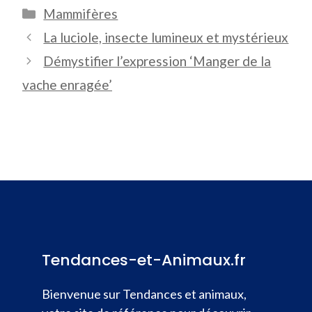
Catégories
Mammifères
La luciole, insecte lumineux et mystérieux
Démystifier l’expression ‘Manger de la
vache enragée’
Tendances-et-Animaux.fr
Bienvenue sur Tendances et animaux,