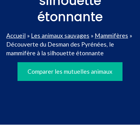
silhouette
étonnante
Accueil
»
Les animaux sauvages
»
Mammifères
»
Découverte du Desman des Pyrénées, le
mammifère à la silhouette étonnante
Comparer les mutuelles animaux