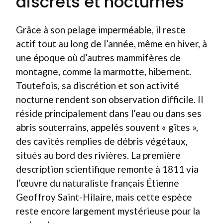
discrets et nocturnes
Grâce à son pelage imperméable, il reste
actif tout au long de l’année, même en hiver, à
une époque où d’autres mammifères de
montagne, comme la marmotte, hibernent.
Toutefois, sa discrétion et son activité
nocturne rendent son observation difficile. Il
réside principalement dans l’eau ou dans ses
abris souterrains, appelés souvent « gîtes »,
des cavités remplies de débris végétaux,
situés au bord des rivières. La première
description scientifique remonte à 1811 via
l’œuvre du naturaliste français Étienne
Geoffroy Saint-Hilaire, mais cette espèce
reste encore largement mystérieuse pour la