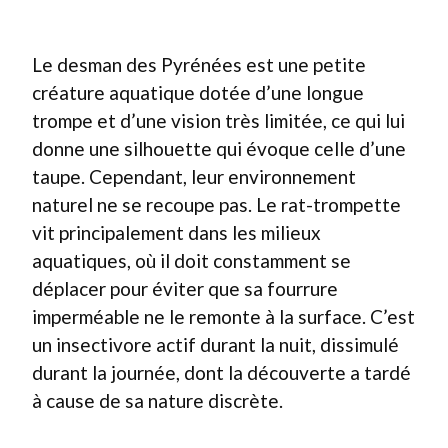
Le desman des Pyrénées est une petite
créature aquatique dotée d’une longue
trompe et d’une vision très limitée, ce qui lui
donne une silhouette qui évoque celle d’une
taupe. Cependant, leur environnement
naturel ne se recoupe pas. Le rat-trompette
vit principalement dans les milieux
aquatiques, où il doit constamment se
déplacer pour éviter que sa fourrure
imperméable ne le remonte à la surface. C’est
un insectivore actif durant la nuit, dissimulé
durant la journée, dont la découverte a tardé
à cause de sa nature discrète.