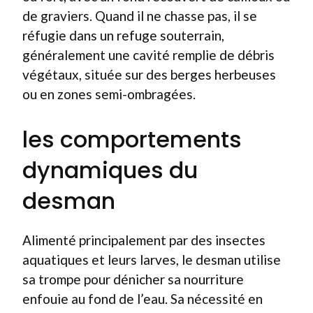
de graviers. Quand il ne chasse pas, il se
réfugie dans un refuge souterrain,
généralement une cavité remplie de débris
végétaux, située sur des berges herbeuses
ou en zones semi-ombragées.
les comportements
dynamiques du
desman
Alimenté principalement par des insectes
aquatiques et leurs larves, le desman utilise
sa trompe pour dénicher sa nourriture
enfouie au fond de l’eau. Sa nécessité en