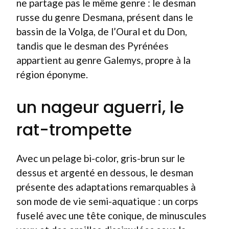
ne partage pas le même genre : le desman
russe du genre Desmana, présent dans le
bassin de la Volga, de l’Oural et du Don,
tandis que le desman des Pyrénées
appartient au genre Galemys, propre à la
région éponyme.
un nageur aguerri, le
rat-trompette
Avec un pelage bi-color, gris-brun sur le
dessus et argenté en dessous, le desman
présente des adaptations remarquables à
son mode de vie semi-aquatique : un corps
fuselé avec une tête conique, de minuscules