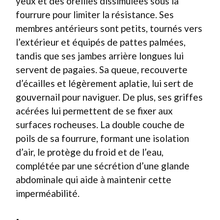
yeux et des oreilles dissimulées sous la
fourrure pour limiter la résistance. Ses
membres antérieurs sont petits, tournés vers
l’extérieur et équipés de pattes palmées,
tandis que ses jambes arrière longues lui
servent de pagaies. Sa queue, recouverte
d’écailles et légèrement aplatie, lui sert de
gouvernail pour naviguer. De plus, ses griffes
acérées lui permettent de se fixer aux
surfaces rocheuses. La double couche de
poils de sa fourrure, formant une isolation
d’air, le protège du froid et de l’eau,
complétée par une sécrétion d’une glande
abdominale qui aide à maintenir cette
imperméabilité.