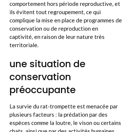
comportement hors période reproductive, et
ils évitent tout regroupement, ce qui
complique la mise en place de programmes de
conservation ou de reproduction en
captivité, en raison de leur nature très
territoriale.
une situation de
conservation
préoccupante
La survie du rat-trompette est menacée par
plusieurs facteurs : la prédation par des
espèces comme la loutre, le vison ou certains
chats, ainsi que par des activités humaines.