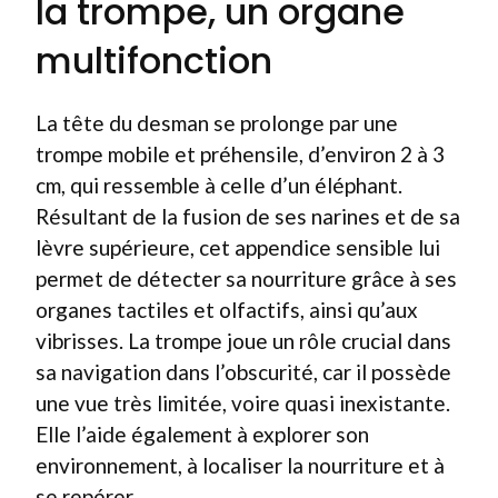
la trompe, un organe
multifonction
La tête du desman se prolonge par une
trompe mobile et préhensile, d’environ 2 à 3
cm, qui ressemble à celle d’un éléphant.
Résultant de la fusion de ses narines et de sa
lèvre supérieure, cet appendice sensible lui
permet de détecter sa nourriture grâce à ses
organes tactiles et olfactifs, ainsi qu’aux
vibrisses. La trompe joue un rôle crucial dans
sa navigation dans l’obscurité, car il possède
une vue très limitée, voire quasi inexistante.
Elle l’aide également à explorer son
environnement, à localiser la nourriture et à
se repérer.