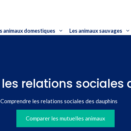
s animaux domestiques
Les animaux sauvages
es relations sociales
»
Comprendre les relations sociales des dauphins
Comparer les mutuelles animaux