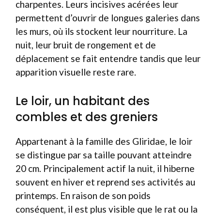
charpentes. Leurs incisives acérées leur
permettent d’ouvrir de longues galeries dans
les murs, où ils stockent leur nourriture. La
nuit, leur bruit de rongement et de
déplacement se fait entendre tandis que leur
apparition visuelle reste rare.
Le loir, un habitant des
combles et des greniers
Appartenant à la famille des Gliridae, le loir
se distingue par sa taille pouvant atteindre
20 cm. Principalement actif la nuit, il hiberne
souvent en hiver et reprend ses activités au
printemps. En raison de son poids
conséquent, il est plus visible que le rat ou la