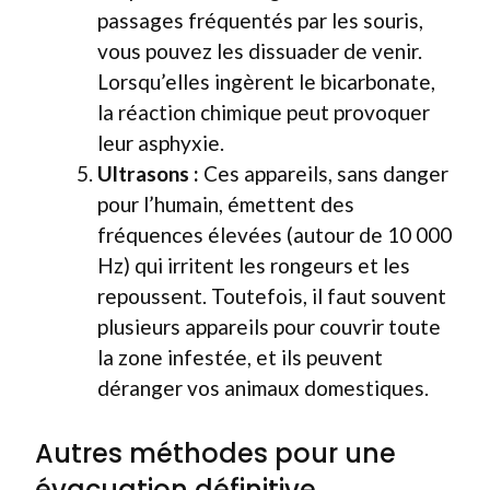
passages fréquentés par les souris,
vous pouvez les dissuader de venir.
Lorsqu’elles ingèrent le bicarbonate,
la réaction chimique peut provoquer
leur asphyxie.
Ultrasons :
Ces appareils, sans danger
pour l’humain, émettent des
fréquences élevées (autour de 10 000
Hz) qui irritent les rongeurs et les
repoussent. Toutefois, il faut souvent
plusieurs appareils pour couvrir toute
la zone infestée, et ils peuvent
déranger vos animaux domestiques.
Autres méthodes pour une
évacuation définitive