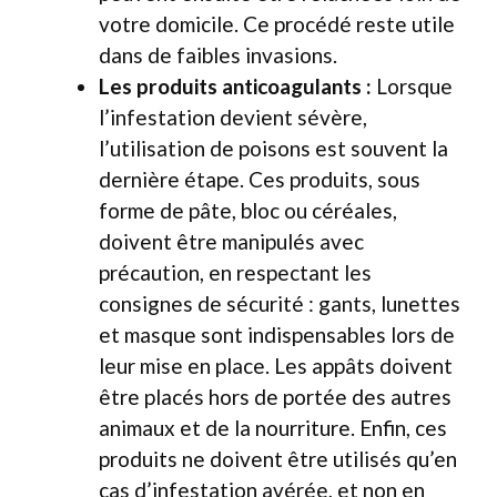
votre domicile. Ce procédé reste utile
dans de faibles invasions.
Les produits anticoagulants :
Lorsque
l’infestation devient sévère,
l’utilisation de poisons est souvent la
dernière étape. Ces produits, sous
forme de pâte, bloc ou céréales,
doivent être manipulés avec
précaution, en respectant les
consignes de sécurité : gants, lunettes
et masque sont indispensables lors de
leur mise en place. Les appâts doivent
être placés hors de portée des autres
animaux et de la nourriture. Enfin, ces
produits ne doivent être utilisés qu’en
cas d’infestation avérée, et non en