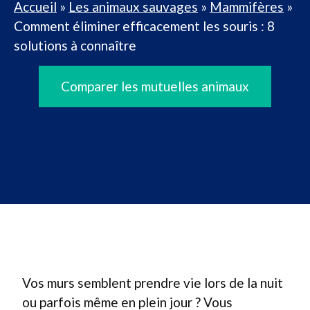
Accueil
»
Les animaux sauvages
»
Mammifères
»
Comment éliminer efficacement les souris : 8
solutions à connaître
Comparer les mutuelles animaux
Vos murs semblent prendre vie lors de la nuit
ou parfois même en plein jour ? Vous