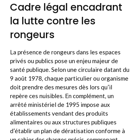
Cadre légal encadrant
la lutte contre les
rongeurs
La présence de rongeurs dans les espaces
privés ou publics pose un enjeu majeur de
santé publique. Selon une circulaire datant du
9 août 1978, chaque particulier ou organisme
doit prendre des mesures dès lors qu’il
repère ces nuisibles. En complément, un
arrêté ministériel de 1995 impose aux
établissements vendant des produits
alimentaires ou aux structures publiques
d’établir un plan de dératisation conforme à
un cahier des charges précis, comprenant