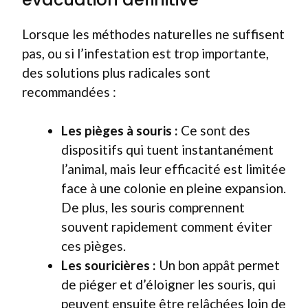
Lorsque les méthodes naturelles ne suffisent
pas, ou si l’infestation est trop importante,
des solutions plus radicales sont
recommandées :
Les pièges à souris :
Ce sont des
dispositifs qui tuent instantanément
l’animal, mais leur efficacité est limitée
face à une colonie en pleine expansion.
De plus, les souris comprennent
souvent rapidement comment éviter
ces pièges.
Les souricières :
Un bon appât permet
de piéger et d’éloigner les souris, qui
peuvent ensuite être relâchées loin de