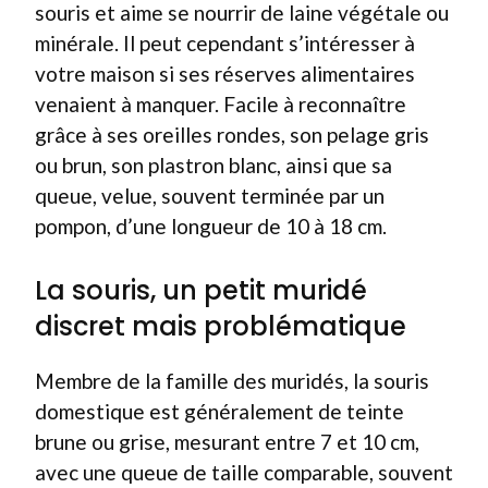
souris et aime se nourrir de laine végétale ou
minérale. Il peut cependant s’intéresser à
votre maison si ses réserves alimentaires
venaient à manquer. Facile à reconnaître
grâce à ses oreilles rondes, son pelage gris
ou brun, son plastron blanc, ainsi que sa
queue, velue, souvent terminée par un
pompon, d’une longueur de 10 à 18 cm.
La souris, un petit muridé
discret mais problématique
Membre de la famille des muridés, la souris
domestique est généralement de teinte
brune ou grise, mesurant entre 7 et 10 cm,
avec une queue de taille comparable, souvent