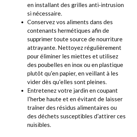
en installant des grilles anti-intrusion
si nécessaire.
Conservez vos aliments dans des
contenants hermétiques afin de
supprimer toute source de nourriture
attrayante. Nettoyez régulièrement
pour éliminer les miettes et utilisez
des poubelles en inox ou en plastique
plutôt qu’en papier, en veillant à les
vider dès qu’elles sont pleines.
Entretenez votre jardin en coupant
l’herbe haute et en évitant de laisser
traîner des résidus alimentaires ou
des déchets susceptibles d’attirer ces
nuisibles.