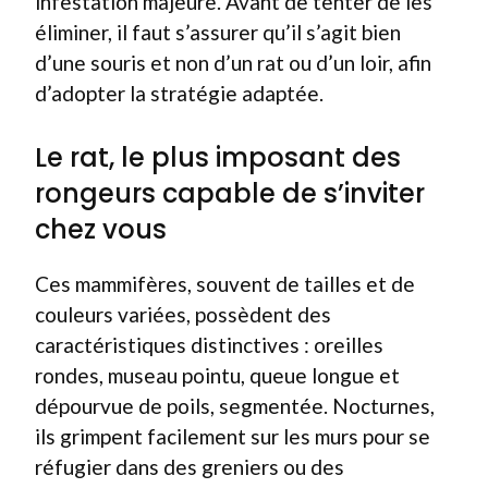
infestation majeure. Avant de tenter de les
éliminer, il faut s’assurer qu’il s’agit bien
d’une souris et non d’un rat ou d’un loir, afin
d’adopter la stratégie adaptée.
Le rat, le plus imposant des
rongeurs capable de s’inviter
chez vous
Ces mammifères, souvent de tailles et de
couleurs variées, possèdent des
caractéristiques distinctives : oreilles
rondes, museau pointu, queue longue et
dépourvue de poils, segmentée. Nocturnes,
ils grimpent facilement sur les murs pour se
réfugier dans des greniers ou des