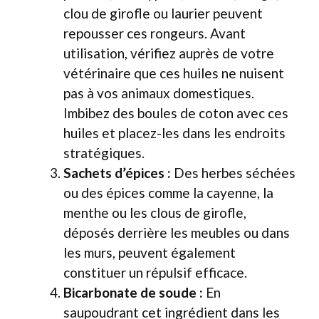
clou de girofle ou laurier peuvent
repousser ces rongeurs. Avant
utilisation, vérifiez auprès de votre
vétérinaire que ces huiles ne nuisent
pas à vos animaux domestiques.
Imbibez des boules de coton avec ces
huiles et placez-les dans les endroits
stratégiques.
Sachets d’épices :
Des herbes séchées
ou des épices comme la cayenne, la
menthe ou les clous de girofle,
déposés derrière les meubles ou dans
les murs, peuvent également
constituer un répulsif efficace.
Bicarbonate de soude :
En
saupoudrant cet ingrédient dans les