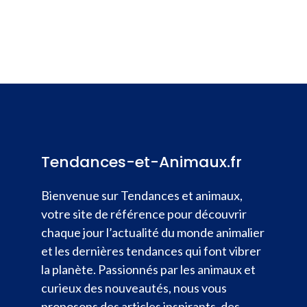
Tendances-et-Animaux.fr
Bienvenue sur Tendances et animaux,
votre site de référence pour découvrir
chaque jour l’actualité du monde animalier
et les dernières tendances qui font vibrer
la planète. Passionnés par les animaux et
curieux des nouveautés, nous vous
proposons des articles inspirants, des