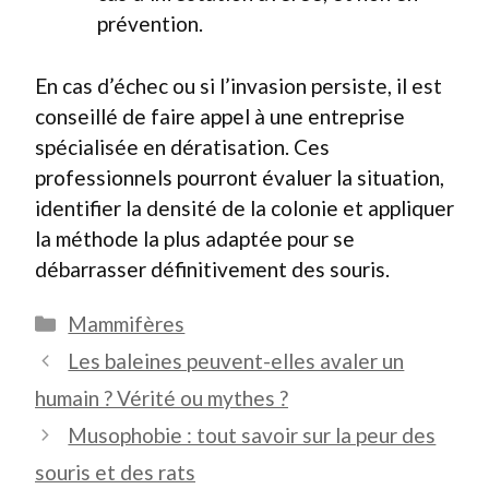
prévention.
En cas d’échec ou si l’invasion persiste, il est
conseillé de faire appel à une entreprise
spécialisée en dératisation. Ces
professionnels pourront évaluer la situation,
identifier la densité de la colonie et appliquer
la méthode la plus adaptée pour se
débarrasser définitivement des souris.
Catégories
Mammifères
Les baleines peuvent-elles avaler un
humain ? Vérité ou mythes ?
Musophobie : tout savoir sur la peur des
souris et des rats