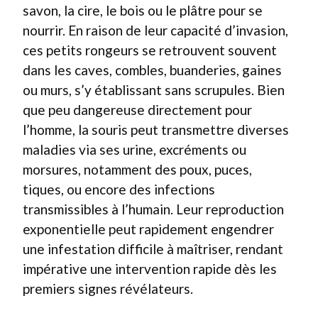
savon, la cire, le bois ou le plâtre pour se
nourrir. En raison de leur capacité d’invasion,
ces petits rongeurs se retrouvent souvent
dans les caves, combles, buanderies, gaines
ou murs, s’y établissant sans scrupules. Bien
que peu dangereuse directement pour
l’homme, la souris peut transmettre diverses
maladies via ses urine, excréments ou
morsures, notamment des poux, puces,
tiques, ou encore des infections
transmissibles à l’humain. Leur reproduction
exponentielle peut rapidement engendrer
une infestation difficile à maîtriser, rendant
impérative une intervention rapide dès les
premiers signes révélateurs.