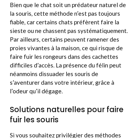
Bien que le chat soit un prédateur naturel de
la souris, cette méthode n’est pas toujours
fiable, car certains chats préfèrent faire la
sieste ou ne chassent pas systématiquement.
Par ailleurs, certains peuvent ramener des
proies vivantes à la maison, ce qui risque de
faire fuir les rongeurs dans des cachettes
difficiles d’accès. La présence du félin peut
néanmoins dissuader les souris de
s’aventurer dans votre intérieur, grâce à
l’odeur qu’il dégage.
Solutions naturelles pour faire
fuir les souris
Si vous souhaitez privilégier des méthodes