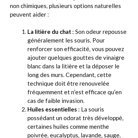
non chimiques, plusieurs options naturelles
peuvent aider :
La litière du chat :
Son odeur repousse
généralement les souris. Pour
renforcer son efficacité, vous pouvez
ajouter quelques gouttes de vinaigre
blanc dans la litière et la déposer le
long des murs. Cependant, cette
technique doit être renouvelée
fréquemment et n’est efficace qu’en
cas de faible invasion.
Huiles essentielles :
La souris
possédant un odorat très développé,
certaines huiles comme menthe
poivrée, eucalyptus, lavande, sauge,