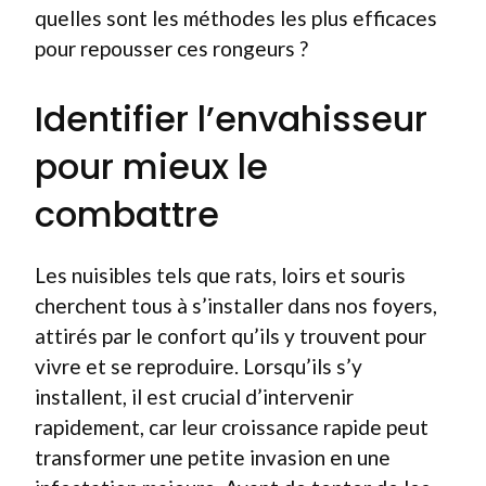
quelles sont les méthodes les plus efficaces
pour repousser ces rongeurs ?
Identifier l’envahisseur
pour mieux le
combattre
Les nuisibles tels que rats, loirs et souris
cherchent tous à s’installer dans nos foyers,
attirés par le confort qu’ils y trouvent pour
vivre et se reproduire. Lorsqu’ils s’y
installent, il est crucial d’intervenir
rapidement, car leur croissance rapide peut
transformer une petite invasion en une