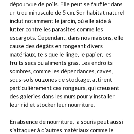
dépourvue de poils. Elle peut se faufiler dans
un trou minuscule de 5 cm. Son habitat naturel
inclut notamment le jardin, où elle aide à
lutter contre les parasites comme les
escargots. Cependant, dans nos maisons, elle
cause des dégâts en rongeant divers
matériaux, tels que le linge, le papier, les
fruits secs ou aliments gras. Les endroits
sombres, comme les dépendances, caves,
sous-sols ou zones de stockage, attirent
particulièrement ces rongeurs, qui creusent
des galeries dans les murs pour y installer
leur nid et stocker leur nourriture.
En absence de nourriture, la souris peut aussi
s’attaquer à d’autres matériaux comme le