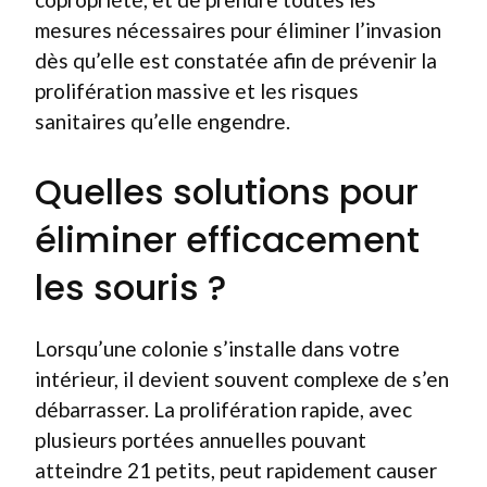
mesures nécessaires pour éliminer l’invasion
dès qu’elle est constatée afin de prévenir la
prolifération massive et les risques
sanitaires qu’elle engendre.
Quelles solutions pour
éliminer efficacement
les souris ?
Lorsqu’une colonie s’installe dans votre
intérieur, il devient souvent complexe de s’en
débarrasser. La prolifération rapide, avec
plusieurs portées annuelles pouvant
atteindre 21 petits, peut rapidement causer