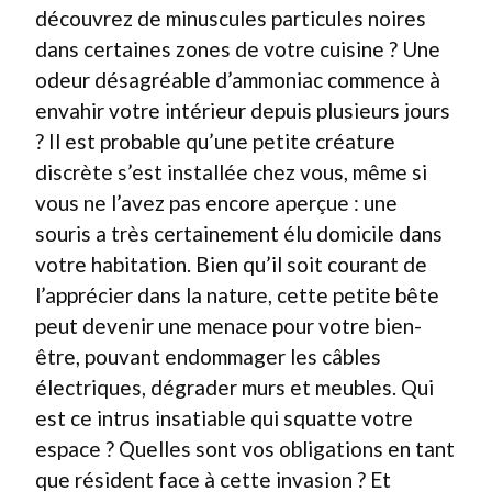
découvrez de minuscules particules noires
dans certaines zones de votre cuisine ? Une
odeur désagréable d’ammoniac commence à
envahir votre intérieur depuis plusieurs jours
? Il est probable qu’une petite créature
discrète s’est installée chez vous, même si
vous ne l’avez pas encore aperçue : une
souris a très certainement élu domicile dans
votre habitation. Bien qu’il soit courant de
l’apprécier dans la nature, cette petite bête
peut devenir une menace pour votre bien-
être, pouvant endommager les câbles
électriques, dégrader murs et meubles. Qui
est ce intrus insatiable qui squatte votre
espace ? Quelles sont vos obligations en tant
que résident face à cette invasion ? Et