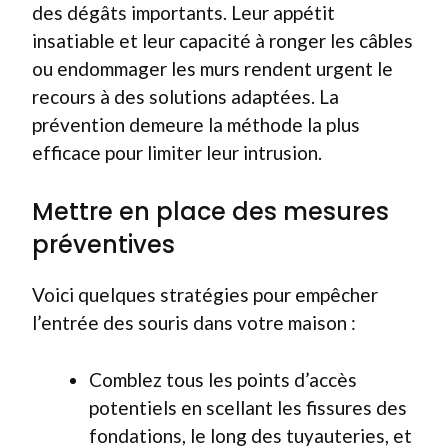
des dégâts importants. Leur appétit
insatiable et leur capacité à ronger les câbles
ou endommager les murs rendent urgent le
recours à des solutions adaptées. La
prévention demeure la méthode la plus
efficace pour limiter leur intrusion.
Mettre en place des mesures
préventives
Voici quelques stratégies pour empêcher
l’entrée des souris dans votre maison :
Comblez tous les points d’accès
potentiels en scellant les fissures des
fondations, le long des tuyauteries, et