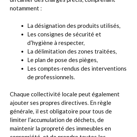
notamment :
La désignation des produits utilisés,
Les consignes de sécurité et
d’hygiène à respecter,
La délimitation des zones traitées,
Le plan de pose des pièges,
Les comptes-rendus des interventions
de professionnels.
Chaque collectivité locale peut également
ajouter ses propres directives. En règle
générale, il est obligatoire pour tous de
limiter l’accumulation de déchets, de
maintenir la propreté des immeubles en
copropriété, et de prendre toutes les