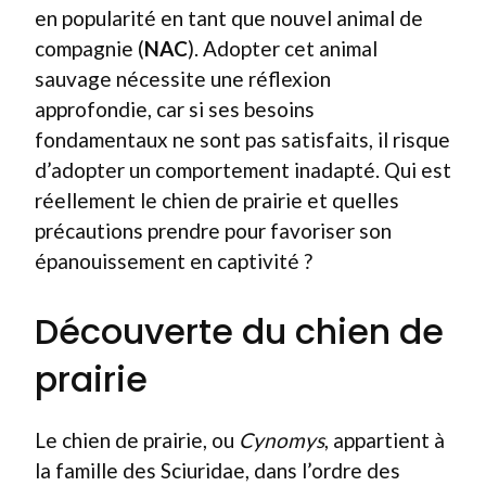
en popularité en tant que nouvel animal de
compagnie (
NAC
). Adopter cet animal
sauvage nécessite une réflexion
approfondie, car si ses besoins
fondamentaux ne sont pas satisfaits, il risque
d’adopter un comportement inadapté. Qui est
réellement le chien de prairie et quelles
précautions prendre pour favoriser son
épanouissement en captivité ?
Découverte du chien de
prairie
Le chien de prairie, ou
Cynomys
, appartient à
la famille des Sciuridae, dans l’ordre des