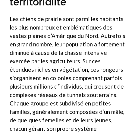
territorialité
Les chiens de prairie sont parmi les habitants
les plus nombreux et emblématiques des
vastes plaines d’Amérique du Nord. Autrefois
en grand nombre, leur population a fortement
diminué à cause de la chasse intensive
exercée par les agriculteurs. Sur ces
étendues riches en végétation, ces rongeurs
s’organisent en colonies comprenant parfois
plusieurs millions d’individus, qui creusent de
complexes réseaux de tunnels souterrains.
Chaque groupe est subdivisé en petites
familles, généralement composées d’un mâle,
de quelques femelles et de leurs jeunes,
chacun gérant son propre système