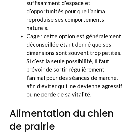
suffisamment d’espace et
d’opportunités pour que l’animal
reproduise ses comportements
naturels.
Cage : cette option est généralement
déconseillée étant donné que ses
dimensions sont souvent trop petites.
Si c’est la seule possibilité, il faut
prévoir de sortir régulièrement
l’animal pour des séances de marche,
afin d’éviter qu’il ne devienne agressif
ou ne perde de sa vitalité.
Alimentation du chien
de prairie