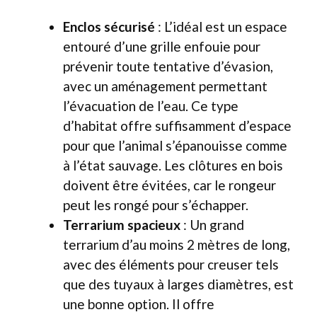
Enclos sécurisé
: L’idéal est un espace
entouré d’une grille enfouie pour
prévenir toute tentative d’évasion,
avec un aménagement permettant
l’évacuation de l’eau. Ce type
d’habitat offre suffisamment d’espace
pour que l’animal s’épanouisse comme
à l’état sauvage. Les clôtures en bois
doivent être évitées, car le rongeur
peut les rongé pour s’échapper.
Terrarium spacieux
: Un grand
terrarium d’au moins 2 mètres de long,
avec des éléments pour creuser tels
que des tuyaux à larges diamètres, est
une bonne option. Il offre