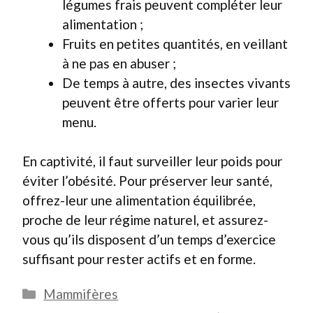
légumes frais peuvent compléter leur
alimentation ;
Fruits en petites quantités, en veillant
à ne pas en abuser ;
De temps à autre, des insectes vivants
peuvent être offerts pour varier leur
menu.
En captivité, il faut surveiller leur poids pour
éviter l’obésité. Pour préserver leur santé,
offrez-leur une alimentation équilibrée,
proche de leur régime naturel, et assurez-
vous qu’ils disposent d’un temps d’exercice
suffisant pour rester actifs et en forme.
Catégories
Mammifères