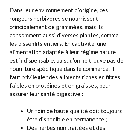
Dans leur environnement d’origine, ces
rongeurs herbivores se nourrissent
principalement de graminées, mais ils
consomment aussi diverses plantes, comme
les pissenlits entiers. En captivité, une
alimentation adaptée à leur régime naturel
est indispensable, puisqu’on ne trouve pas de
nourriture spécifique dans le commerce. Il
faut privilégier des aliments riches en fibres,
faibles en protéines et en graisses, pour
assurer leur santé digestive :
Un foin de haute qualité doit toujours
être disponible en permanence ;
Des herbes non traitées et des