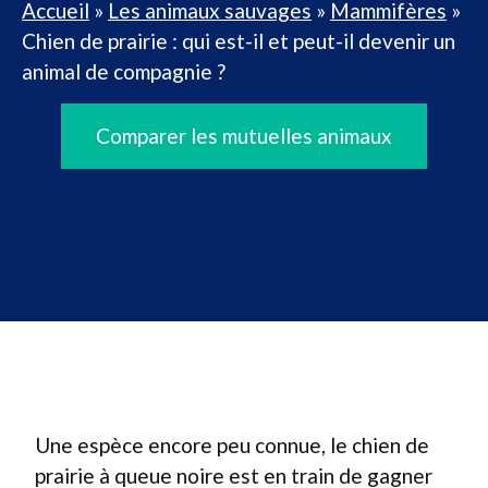
Accueil
»
Les animaux sauvages
»
Mammifères
»
Chien de prairie : qui est-il et peut-il devenir un
animal de compagnie ?
Comparer les mutuelles animaux
Une espèce encore peu connue, le chien de
prairie à queue noire est en train de gagner