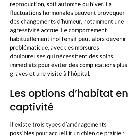
reproduction, soit automne ou hiver. La
fluctuations hormonales peuvent provoquer
des changements d’humeur, notamment une
agressivité accrue. Le comportement
habituellement inoffensif peut alors devenir
problématique, avec des morsures
douloureuses qui nécessitent des soins
immédiats pour éviter des complications plus
graves et une visite à l’hôpital.
Les options d’habitat en
captivité
Il existe trois types d’aménagements
possibles pour accueillir un chien de prairie :