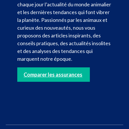
chaque jour l’actualité du monde animalier
et les dernières tendances qui font vibrer
la planète. Passionnés par les animaux et
curieux des nouveautés, nous vous
proposons des articles inspirants, des
conseils pratiques, des actualités insolites
et des analyses des tendances qui
marquent notre époque.
Comparer les assurances