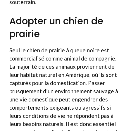
souterrain.
Adopter un chien de
prairie
Seul le chien de prairie à queue noire est
commercialisé comme animal de compagnie.
La majorité de ces animaux proviennent de
leur habitat naturel en Amérique, où ils sont
capturés pour la domestication. Passer
brusquement d’un environnement sauvage à
une vie domestique peut engendrer des
comportements exigeants ou agressifs si
leurs conditions de vie ne répondent pas à
leurs besoins naturels. Il est donc essentiel