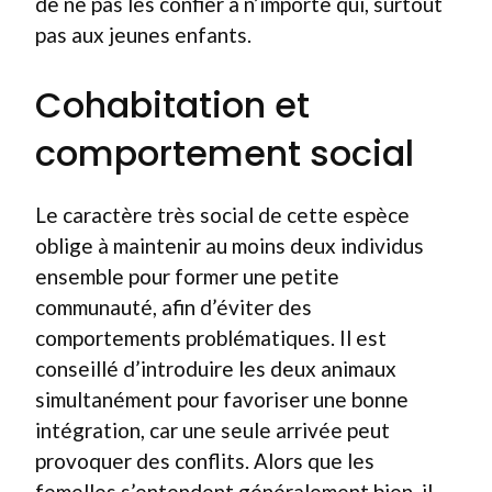
de ne pas les confier à n’importe qui, surtout
pas aux jeunes enfants.
Cohabitation et
comportement social
Le caractère très social de cette espèce
oblige à maintenir au moins deux individus
ensemble pour former une petite
communauté, afin d’éviter des
comportements problématiques. Il est
conseillé d’introduire les deux animaux
simultanément pour favoriser une bonne
intégration, car une seule arrivée peut
provoquer des conflits. Alors que les
femelles s’entendent généralement bien, il