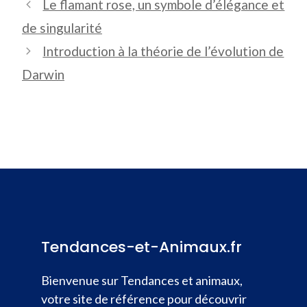
Le flamant rose, un symbole d’élégance et
de singularité
Introduction à la théorie de l’évolution de
Darwin
Tendances-et-Animaux.fr
Bienvenue sur Tendances et animaux,
votre site de référence pour découvrir