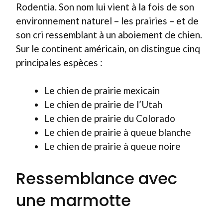
Rodentia. Son nom lui vient à la fois de son
environnement naturel – les prairies – et de
son cri ressemblant à un aboiement de chien.
Sur le continent américain, on distingue cinq
principales espèces :
Le chien de prairie mexicain
Le chien de prairie de l’Utah
Le chien de prairie du Colorado
Le chien de prairie à queue blanche
Le chien de prairie à queue noire
Ressemblance avec
une marmotte