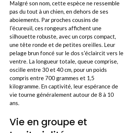
Malgré son nom, cette espèce ne ressemble
pas du tout à un chien, en dehors de ses
aboiements. Par proches cousins de
l’écureuil, ces rongeurs affichent une
silhouette robuste, avec un corps compact,
une tête ronde et de petites oreilles. Leur
pelage brun foncé sur le dos s’éclaircit vers le
ventre. La longueur totale, queue comprise,
oscille entre 30 et 40 cm, pour un poids
compris entre 700 grammes et 1,5
kilogramme. En captivité, leur espérance de
vie tourne généralement autour de 8 à 10
ans.
Vie en groupe et