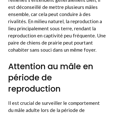
est déconseillé de mettre plusieurs mâles
ensemble, car cela peut conduire à des
rivalités. En milieu naturel, la reproduction a
lieu principalement sous terre, rendant la
reproduction en captivité peu fréquente. Une
paire de chiens de prairie peut pourtant
cohabiter sans souci dans un même foyer.
Attention au mâle en
période de
reproduction
Il est crucial de surveiller le comportement
du mâle adulte lors de la période de