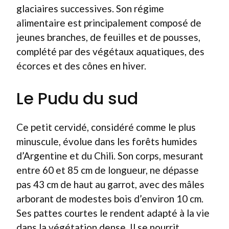
glaciaires successives. Son régime
alimentaire est principalement composé de
jeunes branches, de feuilles et de pousses,
complété par des végétaux aquatiques, des
écorces et des cônes en hiver.
Le Pudu du sud
Ce petit cervidé, considéré comme le plus
minuscule, évolue dans les forêts humides
d’Argentine et du Chili. Son corps, mesurant
entre 60 et 85 cm de longueur, ne dépasse
pas 43 cm de haut au garrot, avec des mâles
arborant de modestes bois d’environ 10 cm.
Ses pattes courtes le rendent adapté à la vie
dans la végétation dense. Il se nourrit