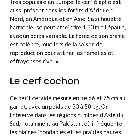
Très populaire en Europe, le cerf élaphe est
aussi présent dans les forêts d’Afrique du
Nord, en Amérique et en Asie. Sa silhouette
harmonieuse peut atteindre 1,50 m à l’épaule,
avec un poids variable. La force de son brame
est célèbre, joué lors de la saison de
reproduction pour attirer les femelles et
effrayer ses rivaux.
Le cerf cochon
Ce petit cervidé mesure entre 66 et 75 cm au
garrot, avec un poids de 30 à 50 kg. On
l’observe dans les régions humides d’Asie du
Sud, notamment au Pakistan, où il fréquente
les plaines inondables et les prairies hautes.