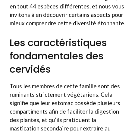
en tout 44 espèces différentes, et nous vous
invitons à en découvrir certains aspects pour
mieux comprendre cette diversité étonnante.
Les caractéristiques
fondamentales des
cervidés
Tous les membres de cette famille sont des
ruminants strictement végétariens. Cela
signifie que leur estomac possède plusieurs
compartiments afin de faciliter la digestion
des plantes, et qu’ils pratiquent la
mastication secondaire pour extraire au