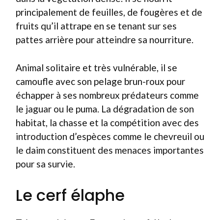
principalement de feuilles, de fougères et de
fruits qu’il attrape en se tenant sur ses
pattes arrière pour atteindre sa nourriture.
Animal solitaire et très vulnérable, il se
camoufle avec son pelage brun-roux pour
échapper à ses nombreux prédateurs comme
le jaguar ou le puma. La dégradation de son
habitat, la chasse et la compétition avec des
introduction d’espèces comme le chevreuil ou
le daim constituent des menaces importantes
pour sa survie.
Le cerf élaphe