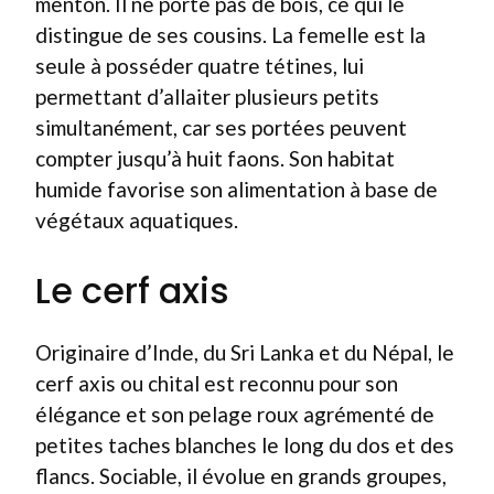
menton. Il ne porte pas de bois, ce qui le
distingue de ses cousins. La femelle est la
seule à posséder quatre tétines, lui
permettant d’allaiter plusieurs petits
simultanément, car ses portées peuvent
compter jusqu’à huit faons. Son habitat
humide favorise son alimentation à base de
végétaux aquatiques.
Le cerf axis
Originaire d’Inde, du Sri Lanka et du Népal, le
cerf axis ou chital est reconnu pour son
élégance et son pelage roux agrémenté de
petites taches blanches le long du dos et des
flancs. Sociable, il évolue en grands groupes,