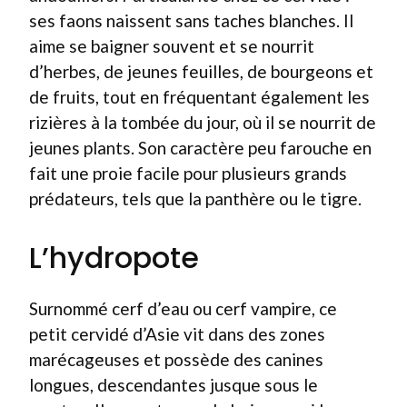
ses faons naissent sans taches blanches. Il
aime se baigner souvent et se nourrit
d’herbes, de jeunes feuilles, de bourgeons et
de fruits, tout en fréquentant également les
rizières à la tombée du jour, où il se nourrit de
jeunes plants. Son caractère peu farouche en
fait une proie facile pour plusieurs grands
prédateurs, tels que la panthère ou le tigre.
L’hydropote
Surnommé cerf d’eau ou cerf vampire, ce
petit cervidé d’Asie vit dans des zones
marécageuses et possède des canines
longues, descendantes jusque sous le