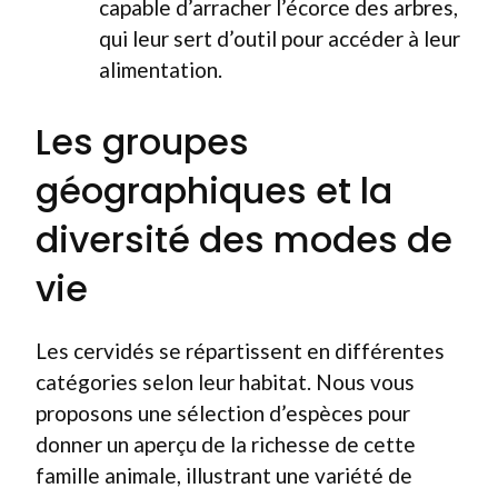
capable d’arracher l’écorce des arbres,
qui leur sert d’outil pour accéder à leur
alimentation.
Les groupes
géographiques et la
diversité des modes de
vie
Les cervidés se répartissent en différentes
catégories selon leur habitat. Nous vous
proposons une sélection d’espèces pour
donner un aperçu de la richesse de cette
famille animale, illustrant une variété de