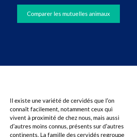
Comparer les mutuelles animaux
Il existe une variété de cervidés que l’on
connaît facilement, notamment ceux qui
vivent à proximité de chez nous, mais aussi
d’autres moins connus, présents sur d’autres
continents. La famille des cervidés regroupe