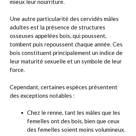
mieux leur nourriture.
Une autre particularité des cervidés mâles
adultes est la présence de structures
osseuses appelées bois, qui poussent,
tombent puis repoussent chaque année. Ces
bois constituent principalement un indice de
leur maturité sexuelle et un symbole de leur
force.
Cependant, certaines espèces présentent
des exceptions notables :
Chez le renne, tant les mâles que les
femelles ont des bois, bien que ceux
des femelles soient moins volumineux.