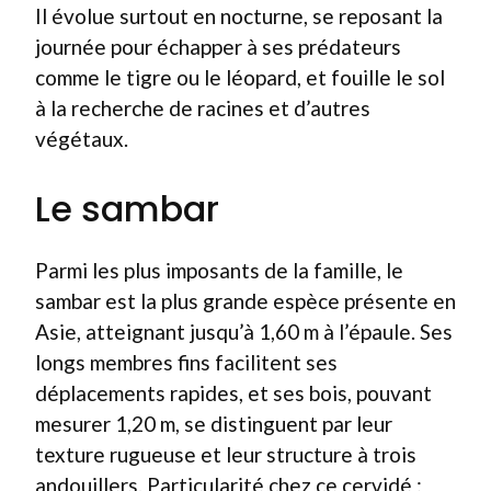
Il évolue surtout en nocturne, se reposant la
journée pour échapper à ses prédateurs
comme le tigre ou le léopard, et fouille le sol
à la recherche de racines et d’autres
végétaux.
Le sambar
Parmi les plus imposants de la famille, le
sambar est la plus grande espèce présente en
Asie, atteignant jusqu’à 1,60 m à l’épaule. Ses
longs membres fins facilitent ses
déplacements rapides, et ses bois, pouvant
mesurer 1,20 m, se distinguent par leur
texture rugueuse et leur structure à trois
andouillers. Particularité chez ce cervidé :