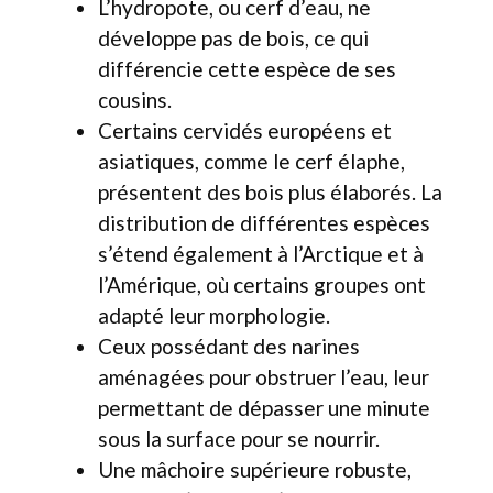
L’hydropote, ou cerf d’eau, ne
développe pas de bois, ce qui
différencie cette espèce de ses
cousins.
Certains cervidés européens et
asiatiques, comme le cerf élaphe,
présentent des bois plus élaborés. La
distribution de différentes espèces
s’étend également à l’Arctique et à
l’Amérique, où certains groupes ont
adapté leur morphologie.
Ceux possédant des narines
aménagées pour obstruer l’eau, leur
permettant de dépasser une minute
sous la surface pour se nourrir.
Une mâchoire supérieure robuste,