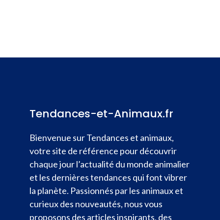
Tendances-et-Animaux.fr
Bienvenue sur Tendances et animaux,
votre site de référence pour découvrir
chaque jour l’actualité du monde animalier
et les dernières tendances qui font vibrer
la planète. Passionnés par les animaux et
curieux des nouveautés, nous vous
proposons des articles inspirants, des