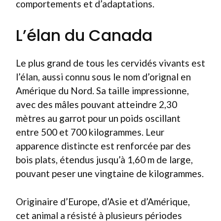
comportements et d’adaptations.
L’élan du Canada
Le plus grand de tous les cervidés vivants est
l’élan, aussi connu sous le nom d’orignal en
Amérique du Nord. Sa taille impressionne,
avec des mâles pouvant atteindre 2,30
mètres au garrot pour un poids oscillant
entre 500 et 700 kilogrammes. Leur
apparence distincte est renforcée par des
bois plats, étendus jusqu’à 1,60 m de large,
pouvant peser une vingtaine de kilogrammes.
Originaire d’Europe, d’Asie et d’Amérique,
cet animal a résisté à plusieurs périodes