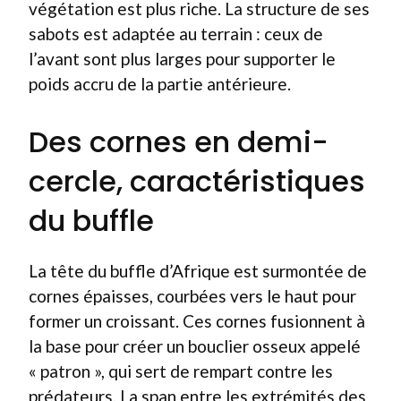
végétation est plus riche. La structure de ses
sabots est adaptée au terrain : ceux de
l’avant sont plus larges pour supporter le
poids accru de la partie antérieure.
Des cornes en demi-
cercle, caractéristiques
du buffle
La tête du buffle d’Afrique est surmontée de
cornes épaisses, courbées vers le haut pour
former un croissant. Ces cornes fusionnent à
la base pour créer un bouclier osseux appelé
« patron », qui sert de rempart contre les
prédateurs. La span entre les extrémités des