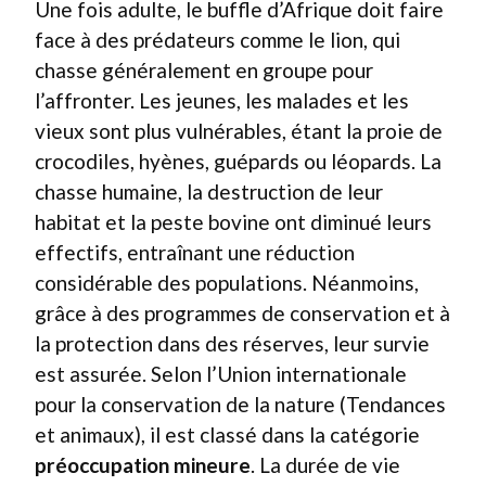
Une fois adulte, le buffle d’Afrique doit faire
face à des prédateurs comme le lion, qui
chasse généralement en groupe pour
l’affronter. Les jeunes, les malades et les
vieux sont plus vulnérables, étant la proie de
crocodiles, hyènes, guépards ou léopards. La
chasse humaine, la destruction de leur
habitat et la peste bovine ont diminué leurs
effectifs, entraînant une réduction
considérable des populations. Néanmoins,
grâce à des programmes de conservation et à
la protection dans des réserves, leur survie
est assurée. Selon l’Union internationale
pour la conservation de la nature (Tendances
et animaux), il est classé dans la catégorie
préoccupation mineure
. La durée de vie