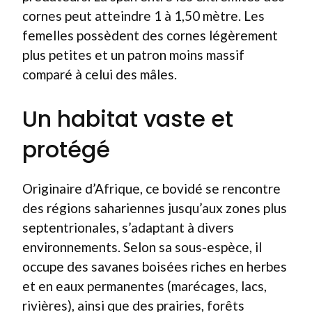
cornes peut atteindre 1 à 1,50 mètre. Les
femelles possèdent des cornes légèrement
plus petites et un patron moins massif
comparé à celui des mâles.
Un habitat vaste et
protégé
Originaire d’Afrique, ce bovidé se rencontre
des régions sahariennes jusqu’aux zones plus
septentrionales, s’adaptant à divers
environnements. Selon sa sous-espèce, il
occupe des savanes boisées riches en herbes
et en eaux permanentes (marécages, lacs,
rivières), ainsi que des prairies, forêts