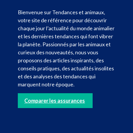
Bienvenue sur Tendances et animaux,
votre site de référence pour découvrir
chaque jour l’actualité du monde animalier
et les dernières tendances qui font vibrer
la planète. Passionnés par les animaux et
curieux des nouveautés, nous vous
proposons des articles inspirants, des
conseils pratiques, des actualités insolites
et des analyses des tendances qui
marquent notre époque.
Comparer les assurances