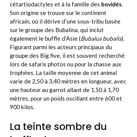
cétartiodactyles et à la famille des
bovidés
.
Son origine se trouve sur le continent
africain, où il dérive d’une sous-tribu basée
sur le groupe des Bubalina, qui inclut
également le buffle d’Asie (
Bubalus bubalis
).
Figurant parmi les acteurs principaux du
groupe des Big five, il est souvent recherché
lors de safaris photos ou pour la chasse aux
trophées. La taille moyenne de cet animal
varie de 2,50 à 3,40 mètres en longueur, avec
une hauteur au garrot allant de 1,50 à 1,70
mètres, pour un poids oscillant entre 600 et
900 kilos.
La teinte sombre du