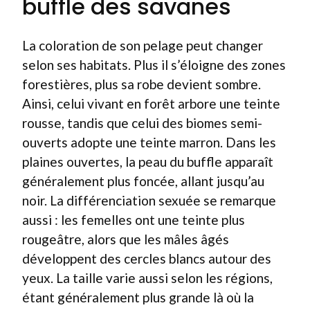
buffle des savanes
La coloration de son pelage peut changer
selon ses habitats. Plus il s’éloigne des zones
forestières, plus sa robe devient sombre.
Ainsi, celui vivant en forêt arbore une teinte
rousse, tandis que celui des biomes semi-
ouverts adopte une teinte marron. Dans les
plaines ouvertes, la peau du buffle apparaît
généralement plus foncée, allant jusqu’au
noir. La différenciation sexuée se remarque
aussi : les femelles ont une teinte plus
rougeâtre, alors que les mâles âgés
développent des cercles blancs autour des
yeux. La taille varie aussi selon les régions,
étant généralement plus grande là où la