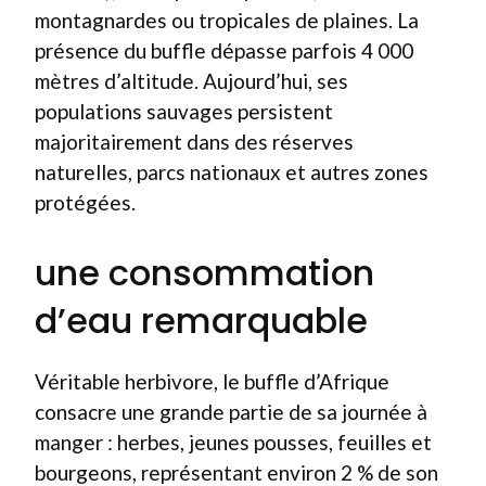
montagnardes ou tropicales de plaines. La
présence du buffle dépasse parfois 4 000
mètres d’altitude. Aujourd’hui, ses
populations sauvages persistent
majoritairement dans des réserves
naturelles, parcs nationaux et autres zones
protégées.
une consommation
d’eau remarquable
Véritable herbivore, le buffle d’Afrique
consacre une grande partie de sa journée à
manger : herbes, jeunes pousses, feuilles et
bourgeons, représentant environ 2 % de son