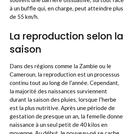
à un buffle qui, en charge, peut atteindre plus
de 55 km/h.
La reproduction selon la
saison
Dans des régions comme la Zambie ou le
Cameroun, la reproduction est un processus
continu tout au long de l’année. Cependant,
la majorité des naissances surviennent
durant la saison des pluies, lorsque l’herbe
est la plus nutritive. Après une période de
gestation de presque un an, la femelle donne
naissance à un seul petit de 40 kilos en
moyenne. Au début, le nouveau-né se cache