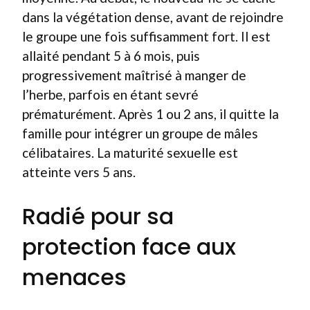
dans la végétation dense, avant de rejoindre
le groupe une fois suffisamment fort. Il est
allaité pendant 5 à 6 mois, puis
progressivement maîtrisé à manger de
l’herbe, parfois en étant sevré
prématurément. Après 1 ou 2 ans, il quitte la
famille pour intégrer un groupe de mâles
célibataires. La maturité sexuelle est
atteinte vers 5 ans.
Radié pour sa
protection face aux
menaces