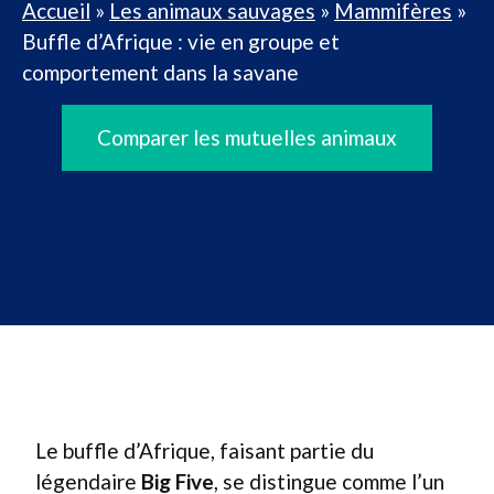
Accueil
»
Les animaux sauvages
»
Mammifères
»
Buffle d’Afrique : vie en groupe et
comportement dans la savane
Comparer les mutuelles animaux
Le buffle d’Afrique, faisant partie du
légendaire
Big Five
, se distingue comme l’un