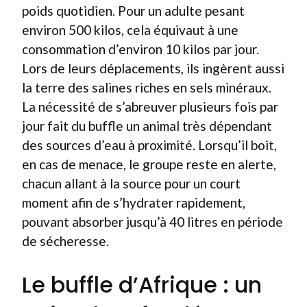
poids quotidien. Pour un adulte pesant
environ 500 kilos, cela équivaut à une
consommation d’environ 10 kilos par jour.
Lors de leurs déplacements, ils ingèrent aussi
la terre des salines riches en sels minéraux.
La nécessité de s’abreuver plusieurs fois par
jour fait du buffle un animal très dépendant
des sources d’eau à proximité. Lorsqu’il boit,
en cas de menace, le groupe reste en alerte,
chacun allant à la source pour un court
moment afin de s’hydrater rapidement,
pouvant absorber jusqu’à 40 litres en période
de sécheresse.
Le buffle d’Afrique : un