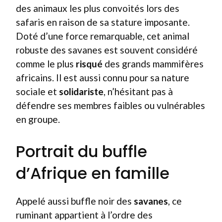
des animaux les plus convoités lors des
safaris en raison de sa stature imposante.
Doté d’une force remarquable, cet animal
robuste des savanes est souvent considéré
comme le plus
risqué
des grands mammifères
africains. Il est aussi connu pour sa nature
sociale et
solidariste
, n’hésitant pas à
défendre ses membres faibles ou vulnérables
en groupe.
Portrait du buffle
d’Afrique en famille
Appelé aussi buffle noir des
savanes
, ce
ruminant appartient à l’ordre des