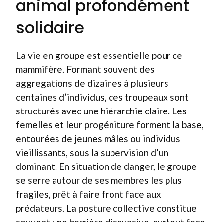
animal profondément
solidaire
La vie en groupe est essentielle pour ce
mammifère. Formant souvent des
aggregations de dizaines à plusieurs
centaines d’individus, ces troupeaux sont
structurés avec une hiérarchie claire. Les
femelles et leur progéniture forment la base,
entourées de jeunes mâles ou individus
vieillissants, sous la supervision d’un
dominant. En situation de danger, le groupe
se serre autour de ses membres les plus
fragiles, prêt à faire front face aux
prédateurs. La posture collective constitue
souvent une barrière dissuasive, surtout face