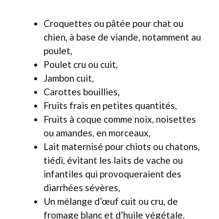
Croquettes ou pâtée pour chat ou
chien, à base de viande, notamment au
poulet,
Poulet cru ou cuit,
Jambon cuit,
Carottes bouillies,
Fruits frais en petites quantités,
Fruits à coque comme noix, noisettes
ou amandes, en morceaux,
Lait maternisé pour chiots ou chatons,
tiédi, évitant les laits de vache ou
infantiles qui provoqueraient des
diarrhées sévères,
Un mélange d’œuf cuit ou cru, de
fromage blanc et d’huile végétale.