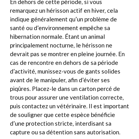
En dehors de cette période, si vous
remarquez un hérisson actif en hiver, cela
indique généralement qu’un problème de
santé ou d’environnement empêche sa
hibernation normale. Étant un animal
principalement nocturne, le hérisson ne
devrait pas se montrer en pleine journée. En
cas de rencontre en dehors de sa période
d’activité, munissez-vous de gants solides
avant de le manipuler, afin d’éviter ses
piqûres. Placez-le dans un carton percé de
trous pour assurer une ventilation correcte,
puis contactez un vétérinaire. Il est important
de souligner que cette espèce bénéficie
d’une protection stricte, interdisant sa
capture ou sa détention sans autorisation.