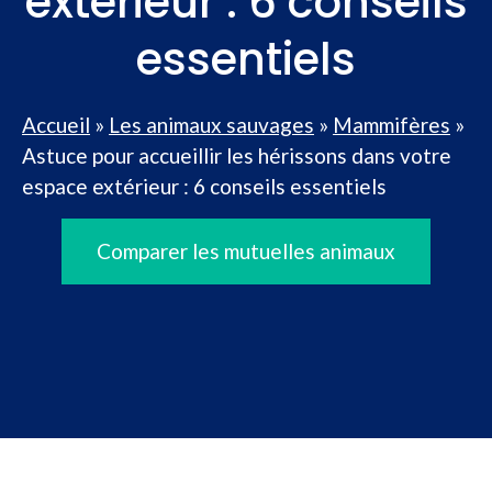
extérieur : 6 conseils
essentiels
Accueil
»
Les animaux sauvages
»
Mammifères
»
Astuce pour accueillir les hérissons dans votre
espace extérieur : 6 conseils essentiels
Comparer les mutuelles animaux