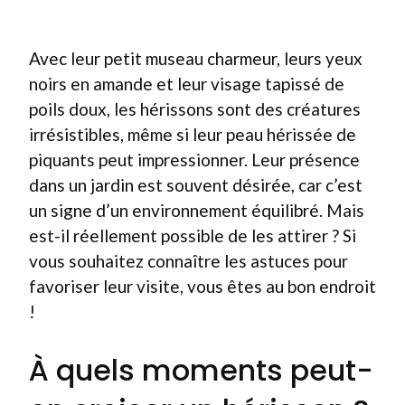
Avec leur petit museau charmeur, leurs yeux
noirs en amande et leur visage tapissé de
poils doux, les hérissons sont des créatures
irrésistibles, même si leur peau hérissée de
piquants peut impressionner. Leur présence
dans un jardin est souvent désirée, car c’est
un signe d’un environnement équilibré. Mais
est-il réellement possible de les attirer ? Si
vous souhaitez connaître les astuces pour
favoriser leur visite, vous êtes au bon endroit
!
À quels moments peut-