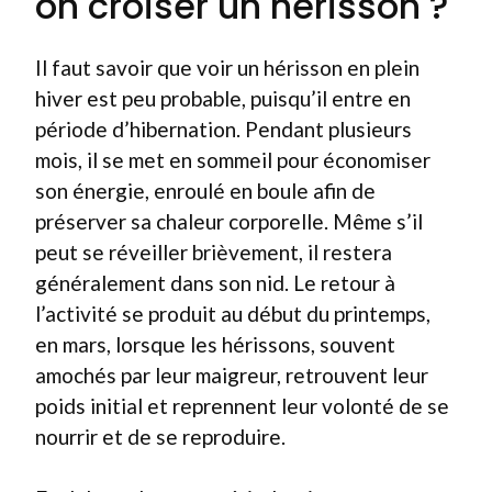
on croiser un hérisson ?
Il faut savoir que voir un hérisson en plein
hiver est peu probable, puisqu’il entre en
période d’hibernation. Pendant plusieurs
mois, il se met en sommeil pour économiser
son énergie, enroulé en boule afin de
préserver sa chaleur corporelle. Même s’il
peut se réveiller brièvement, il restera
généralement dans son nid. Le retour à
l’activité se produit au début du printemps,
en mars, lorsque les hérissons, souvent
amochés par leur maigreur, retrouvent leur
poids initial et reprennent leur volonté de se
nourrir et de se reproduire.