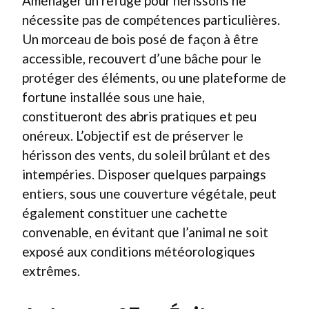
Aménager un refuge pour hérissons ne
nécessite pas de compétences particulières.
Un morceau de bois posé de façon à être
accessible, recouvert d’une bâche pour le
protéger des éléments, ou une plateforme de
fortune installée sous une haie,
constitueront des abris pratiques et peu
onéreux. L’objectif est de préserver le
hérisson des vents, du soleil brûlant et des
intempéries. Disposer quelques parpaings
entiers, sous une couverture végétale, peut
également constituer une cachette
convenable, en évitant que l’animal ne soit
exposé aux conditions météorologiques
extrêmes.