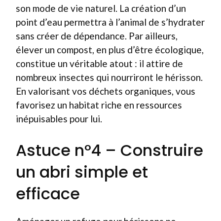
son mode de vie naturel. La création d’un
point d’eau permettra à l’animal de s’hydrater
sans créer de dépendance. Par ailleurs,
élever un compost, en plus d’être écologique,
constitue un véritable atout : il attire de
nombreux insectes qui nourriront le hérisson.
En valorisant vos déchets organiques, vous
favorisez un habitat riche en ressources
inépuisables pour lui.
Astuce n°4 – Construire
un abri simple et
efficace