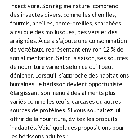
insectivore. Son régime naturel comprend
des insectes divers, comme les chenilles,
fourmis, abeilles, perce-oreilles, scarabées,
ainsi que des mollusques, des vers et des
araignées. À cela s’ajoute une consommation
de végétaux, représentant environ 12 % de
son alimentation. Selon la saison, ses sources
de nourriture varient selon ce qu’il peut
dénicher. Lorsqu’il s’approche des habitations
humaines, le hérisson devient opportuniste,
élargissant son menu à des aliments plus
variés comme les œufs, carcases ou autres
sources de protéines. Si vous souhaitez lui
offrir de la nourriture, évitez les produits
inadaptés. Voici quelques propositions pour
les hérissons adultes :