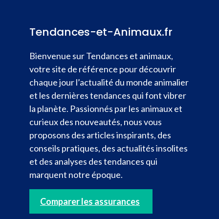
Tendances-et-Animaux.fr
Bienvenue sur Tendances et animaux,
votre site de référence pour découvrir
chaque jour l’actualité du monde animalier
et les dernières tendances qui font vibrer
la planète. Passionnés par les animaux et
curieux des nouveautés, nous vous
proposons des articles inspirants, des
conseils pratiques, des actualités insolites
et des analyses des tendances qui
marquent notre époque.
Comparer les assurances