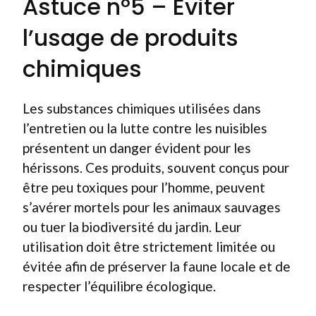
Astuce n°5 – Éviter
l’usage de produits
chimiques
Les substances chimiques utilisées dans
l’entretien ou la lutte contre les nuisibles
présentent un danger évident pour les
hérissons. Ces produits, souvent conçus pour
être peu toxiques pour l’homme, peuvent
s’avérer mortels pour les animaux sauvages
ou tuer la biodiversité du jardin. Leur
utilisation doit être strictement limitée ou
évitée afin de préserver la faune locale et de
respecter l’équilibre écologique.