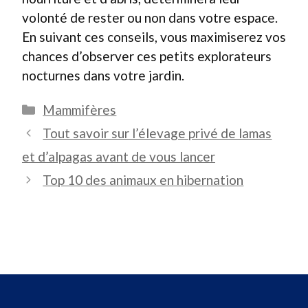
volonté de rester ou non dans votre espace.
En suivant ces conseils, vous maximiserez vos
chances d’observer ces petits explorateurs
nocturnes dans votre jardin.
Catégories
Mammifères
Tout savoir sur l’élevage privé de lamas
et d’alpagas avant de vous lancer
Top 10 des animaux en hibernation