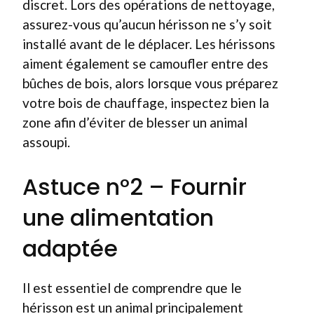
discret. Lors des opérations de nettoyage,
assurez-vous qu’aucun hérisson ne s’y soit
installé avant de le déplacer. Les hérissons
aiment également se camoufler entre des
bûches de bois, alors lorsque vous préparez
votre bois de chauffage, inspectez bien la
zone afin d’éviter de blesser un animal
assoupi.
Astuce n°2 – Fournir
une alimentation
adaptée
Il est essentiel de comprendre que le
hérisson est un animal principalement