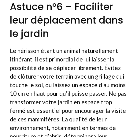
Astuce n°6 – Faciliter
leur déplacement dans
le jardin
Le hérisson étant un animal naturellement
itinérant, il est primordial de lui laisser la
possibilité de se déplacer librement. Évitez
de clôturer votre terrain avec un grillage qui
touche le sol, ou laissez un espace d’au moins
10 cm en haut pour qu’il puisse passer. Ne pas
transformer votre jardin en espace trop
fermé est essentiel pour encourager la visite
de ces mammifères. La qualité de leur
environnement, notamment en termes de
nourriture et d’abris, déterminera leur