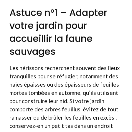
Astuce n°1 – Adapter
votre jardin pour
accueillir la faune
sauvages
Les hérissons recherchent souvent des lieux
tranquilles pour se réfugier, notamment des
haies épaisses ou des épaisseurs de feuilles
mortes tombées en automne, qu’ils utilisent
pour construire leur nid. Si votre jardin
comporte des arbres feuillus, évitez de tout
ramasser ou de brûler les feuilles en excès :
conservez-en un petit tas dans un endroit