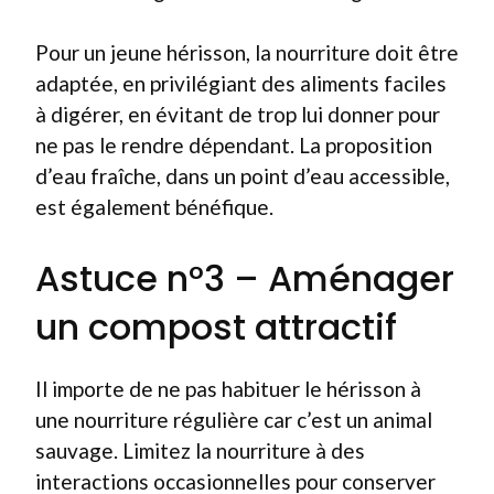
Pour un jeune hérisson, la nourriture doit être
adaptée, en privilégiant des aliments faciles
à digérer, en évitant de trop lui donner pour
ne pas le rendre dépendant. La proposition
d’eau fraîche, dans un point d’eau accessible,
est également bénéfique.
Astuce n°3 – Aménager
un compost attractif
Il importe de ne pas habituer le hérisson à
une nourriture régulière car c’est un animal
sauvage. Limitez la nourriture à des
interactions occasionnelles pour conserver