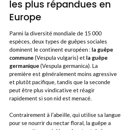
les plus répandues en
Europe
Parmi la diversité mondiale de 15 000
espèces, deux types de guêpes sociales
dominent le continent européen :
la guêpe
commune
(Vespula vulgaris) et
la guêpe
germanique
(Vespula germanica). La
première est généralement moins agressive
et plutôt pacifique, tandis que la seconde
peut être plus vindicative et réagir
rapidement si son nid est menacé.
Contrairement à l’abeille, qui utilise sa langue
pour se nourrir du nectar floral, la guêpe a