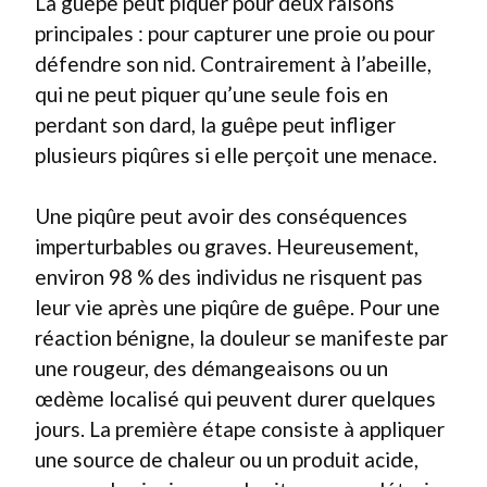
La guêpe peut piquer pour deux raisons
principales : pour capturer une proie ou pour
défendre son nid. Contrairement à l’abeille,
qui ne peut piquer qu’une seule fois en
perdant son dard, la guêpe peut infliger
plusieurs piqûres si elle perçoit une menace.
Une piqûre peut avoir des conséquences
imperturbables ou graves. Heureusement,
environ 98 % des individus ne risquent pas
leur vie après une piqûre de guêpe. Pour une
réaction bénigne, la douleur se manifeste par
une rougeur, des démangeaisons ou un
œdème localisé qui peuvent durer quelques
jours. La première étape consiste à appliquer
une source de chaleur ou un produit acide,