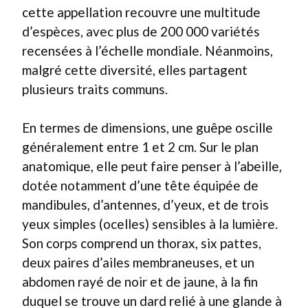
cette appellation recouvre une multitude
d’espèces, avec plus de 200 000 variétés
recensées à l’échelle mondiale. Néanmoins,
malgré cette diversité, elles partagent
plusieurs traits communs.
En termes de dimensions, une guêpe oscille
généralement entre 1 et 2 cm. Sur le plan
anatomique, elle peut faire penser à l’abeille,
dotée notamment d’une tête équipée de
mandibules, d’antennes, d’yeux, et de trois
yeux simples (ocelles) sensibles à la lumière.
Son corps comprend un thorax, six pattes,
deux paires d’ailes membraneuses, et un
abdomen rayé de noir et de jaune, à la fin
duquel se trouve un dard relié à une glande à