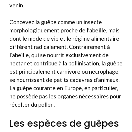
venin.
Concevez la guêpe comme un insecte
morphologiquement proche de l’abeille, mais
dont le mode de vie et le régime alimentaire
diffèrent radicalement. Contrairement à
l’abeille, qui se nourrit exclusivement de
nectar et contribue à la pollinisation, la guêpe
est principalement carnivore ou nécrophage,
se nourrissant de petits cadavres d’animaux.
La guêpe courante en Europe, en particulier,
ne possède pas les organes nécessaires pour
récolter du pollen.
Les espèces de guêpes