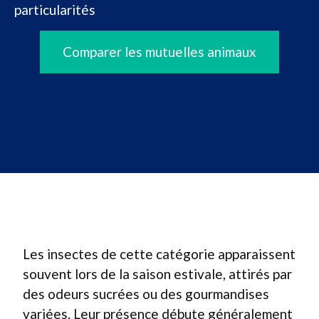
particularités
Comparer les mutuelles animaux
Les insectes de cette catégorie apparaissent
souvent lors de la saison estivale, attirés par
des odeurs sucrées ou des gourmandises
variées. Leur présence débute généralement