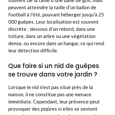
souvent de la taille d’une balle de golf, mais
peuvent atteindre la taille d’un ballon de
football à l’été, pouvant héberger jusqu’à 25
000 guêpes. Leur localisation est souvent
discrète : dessous d’un rebord, dans une
toiture, dans un arbre ou une végétation
dense, ou encore dans un hangar, ce qui rend
leur détection difficile.
Que faire si un nid de guêpes
se trouve dans votre jardin ?
Lorsque le nid n’est pas situé près de la
maison, il ne constitue pas une menace
immédiate. Cependant, leur présence peut
provoquer des piqûres si elles se sentent