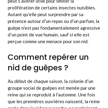
peut s’avérer utile pour limiter la
prolifération de certains insectes nuisibles.
Autant qu’elle peut surprendre par sa
présence autour d’un repas ou d’un parfum, la
guêpe n’est pas fondamentalement agressive
d’un point de vue humain, sauf si elle est
perçue comme une menace pour son nid.
Comment repérer un
nid de guêpes ?
Au début de chaque saison, la colonie d’un
groupe social de guêpes est menée par une
reine qui se reproduit à l’automne. Une fois
que les premières ouvrières naissent, la reine