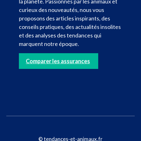
la planète. Passionnés par les animaux et
curieux des nouveautés, nous vous
proposons des articles inspirants, des
conseils pratiques, des actualités insolites
et des analyses des tendances qui
marquent notre époque.
Comparer les assurances
© tendances-et-animaux.fr