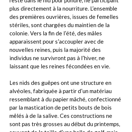
reste dans le nid pour pondre, ne participant
plus directement à la nourriture. L’ensemble
des premières ouvrières, issues de femelles
stériles, sont chargées du maintien de la
colonie. Vers la fin de l’été, des mâles
apparaissent pour s’accoupler avec de
nouvelles reines, puis la majorité des
individus ne survivront pas à l’hiver, ne
laissant que les reines fécondées en vie.
Les nids des guêpes ont une structure en
alvéoles, fabriquée à partir d’un matériau
ressemblant à du papier mâché, confectionné
par la mastication de petits bouts de bois
mêlés à de la salive. Ces constructions ne
sont pas très grosses au début du printemps,