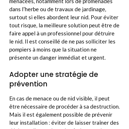
menacées, notamment lors de promenades
dans l’herbe ou de travaux de jardinage,
surtout si elles abordent leur nid. Pour éviter
tout risque, la meilleure solution peut être de
faire appel à un professionnel pour détruire
le nid. Il est conseillé de ne pas solliciter les
pompiers à moins que la situation ne
présente un danger immédiat et urgent.
Adopter une stratégie de
prévention
En cas de menace ou de nid visible, il peut
être nécessaire de procéder à sa destruction.
Mais il est également possible de prévenir
leur installation : éviter de laisser traîner des