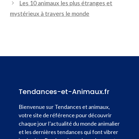
Les 10 animaux les plus étranges et
mystérieux à travers le monde
Tendances-et-Animaux.fr
Bienvenue sur Tendances et animaux,
votre site de référence pour découvrir
chaque jour l’actualité du monde animalier
et les dernières tendances qui font vibrer