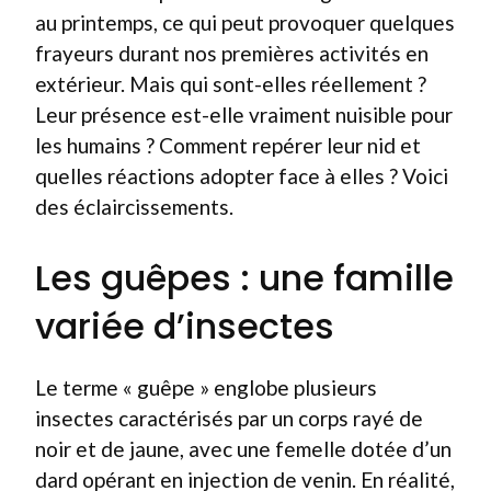
au printemps, ce qui peut provoquer quelques
frayeurs durant nos premières activités en
extérieur. Mais qui sont-elles réellement ?
Leur présence est-elle vraiment nuisible pour
les humains ? Comment repérer leur nid et
quelles réactions adopter face à elles ? Voici
des éclaircissements.
Les guêpes : une famille
variée d’insectes
Le terme « guêpe » englobe plusieurs
insectes caractérisés par un corps rayé de
noir et de jaune, avec une femelle dotée d’un
dard opérant en injection de venin. En réalité,