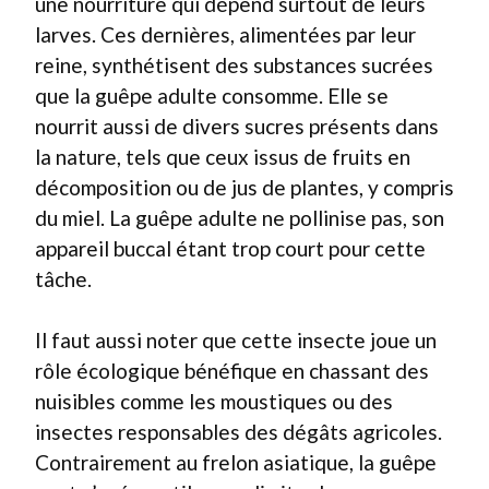
une nourriture qui dépend surtout de leurs
larves. Ces dernières, alimentées par leur
reine, synthétisent des substances sucrées
que la guêpe adulte consomme. Elle se
nourrit aussi de divers sucres présents dans
la nature, tels que ceux issus de fruits en
décomposition ou de jus de plantes, y compris
du miel. La guêpe adulte ne pollinise pas, son
appareil buccal étant trop court pour cette
tâche.
Il faut aussi noter que cette insecte joue un
rôle écologique bénéfique en chassant des
nuisibles comme les moustiques ou des
insectes responsables des dégâts agricoles.
Contrairement au frelon asiatique, la guêpe