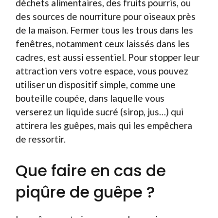
déchets alimentaires, des fruits pourris, ou
des sources de nourriture pour oiseaux près
de la maison. Fermer tous les trous dans les
fenêtres, notamment ceux laissés dans les
cadres, est aussi essentiel. Pour stopper leur
attraction vers votre espace, vous pouvez
utiliser un dispositif simple, comme une
bouteille coupée, dans laquelle vous
verserez un liquide sucré (sirop, jus…) qui
attirera les guêpes, mais qui les empêchera
de ressortir.
Que faire en cas de
piqûre de guêpe ?